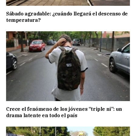
Sábado agradable: ¿cuándo llegará el descenso de
temperatura?
Crece el fenómeno de los jóvenes “triple ni”: un
drama latente en todo el país