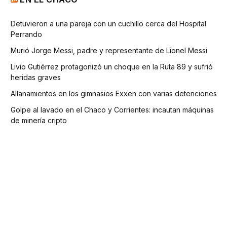
Detuvieron a una pareja con un cuchillo cerca del Hospital
Perrando
Murió Jorge Messi, padre y representante de Lionel Messi
Livio Gutiérrez protagonizó un choque en la Ruta 89 y sufrió
heridas graves
Allanamientos en los gimnasios Exxen con varias detenciones
Golpe al lavado en el Chaco y Corrientes: incautan máquinas
de minería cripto