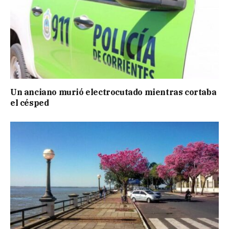
Un anciano murió electrocutado mientras cortaba
el césped