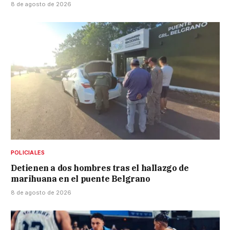
8 de agosto de 2026
POLICIALES
Detienen a dos hombres tras el hallazgo de
marihuana en el puente Belgrano
8 de agosto de 2026