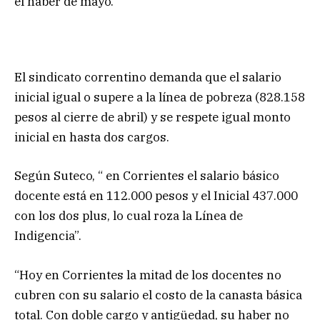
el haber de mayo.
El sindicato correntino demanda que el salario
inicial igual o supere a la línea de pobreza (828.158
pesos al cierre de abril) y se respete igual monto
inicial en hasta dos cargos.
Según Suteco, “ en Corrientes el salario básico
docente está en 112.000 pesos y el Inicial 437.000
con los dos plus, lo cual roza la Línea de
Indigencia”.
“Hoy en Corrientes la mitad de los docentes no
cubren con su salario el costo de la canasta básica
total. Con doble cargo y antigüedad, su haber no