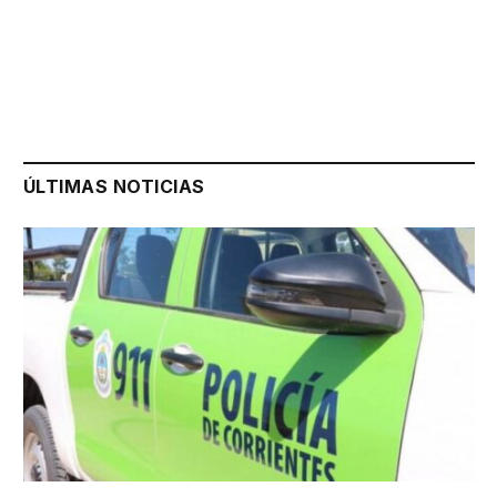
ÚLTIMAS NOTICIAS