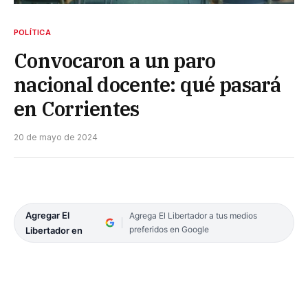
POLÍTICA
Convocaron a un paro
nacional docente: qué pasará
en Corrientes
20 de mayo de 2024
Agregar El
Agrega El Libertador a tus medios
preferidos en Google
Libertador en