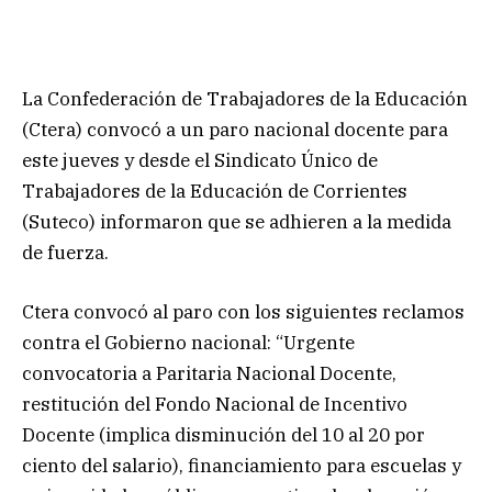
La Confederación de Trabajadores de la Educación
(Ctera) convocó a un paro nacional docente para
este jueves y desde el Sindicato Único de
Trabajadores de la Educación de Corrientes
(Suteco) informaron que se adhieren a la medida
de fuerza.
Ctera convocó al paro con los siguientes reclamos
contra el Gobierno nacional: “Urgente
convocatoria a Paritaria Nacional Docente,
restitución del Fondo Nacional de Incentivo
Docente (implica disminución del 10 al 20 por
ciento del salario), financiamiento para escuelas y