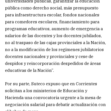
universidades públicas, garantizar la educación
pública como derecho social, más presupuesto
para infraestructura escolar, fondos nacionales
para comedores escolares, financiamiento para
programas educativos, aumento de emergencia a
salarios de las docentes y los docentes jubilados,
no al traspaso de las cajas provinciales a la Nación,
no a la modificación de los regímenes jubilatorios
docentes nacionales y provinciales y cese de
despidos y reincorporación despedidos de áreas
educativas de la Nación”.
Por su parte, Suteco expuso que en Corrientes
solicitan a los ministerios de Educación y
Hacienda una convocatoria urgente a la mesa de
negociación salarial para debatir actualización con