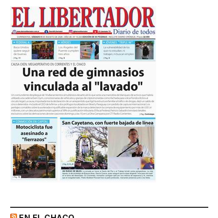
EN EL CHACO