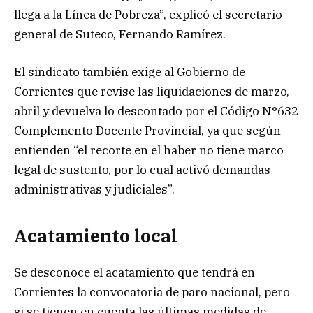
llega a la Línea de Pobreza”, explicó el secretario
general de Suteco, Fernando Ramírez.
El sindicato también exige al Gobierno de
Corrientes que revise las liquidaciones de marzo,
abril y devuelva lo descontado por el Código N°632
Complemento Docente Provincial, ya que según
entienden “el recorte en el haber no tiene marco
legal de sustento, por lo cual activó demandas
administrativas y judiciales”.
Acatamiento local
Se desconoce el acatamiento que tendrá en
Corrientes la convocatoria de paro nacional, pero
si se tienen en cuenta las últimas medidas de