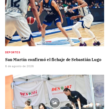
DEPORTES
San Martín confirmó el fichaje de Sebastián Lugo
8 de agosto de 2026