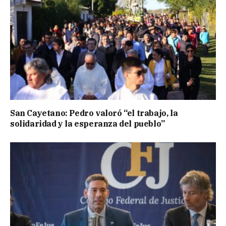
San Cayetano: Pedro valoró “el trabajo, la
solidaridad y la esperanza del pueblo”