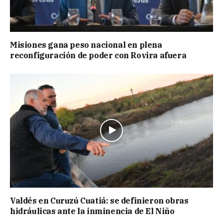
Misiones gana peso nacional en plena
reconfiguración de poder con Rovira afuera
Valdés en Curuzú Cuatiá: se definieron obras
hidráulicas ante la inminencia de El Niño