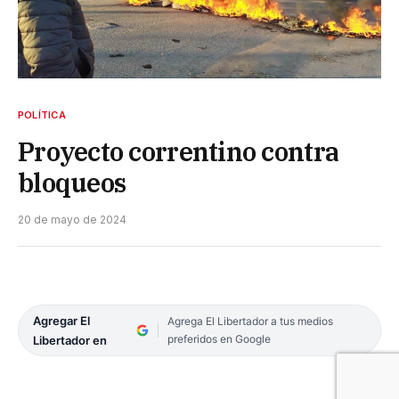
POLÍTICA
Proyecto correntino contra
bloqueos
20 de mayo de 2024
Agregar El
Agrega El Libertador a tus medios
preferidos en Google
Libertador en