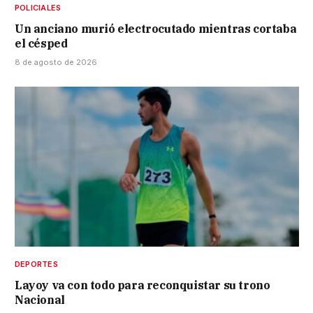
POLICIALES
Un anciano murió electrocutado mientras cortaba
el césped
8 de agosto de 2026
DEPORTES
Layoy va con todo para reconquistar su trono
Nacional