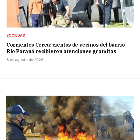
SOCIEDAD
Corrientes Cerca: cientos de vecinos del barrio
Río Paraná recibieron atenciones gratuitas
8 de agosto de 2026