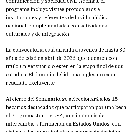
comunicación y sociedad civil. Además, el
programa incluye visitas protocolares a
instituciones y referentes de la vida pública
nacional, complementadas con actividades
culturales y de integración.
La convocatoria está dirigida a jóvenes de hasta 30
años de edad en abril de 2026, que cuenten con
título universitario o estén en la etapa final de sus
estudios. El dominio del idioma inglés no es un
requisito excluyente.
Al cierre del Seminario, se seleccionará a los 15
becarios destacados que participarán por una beca
al Programa Junior USA, una instancia de
intercambio y formación en Estados Unidos, con
visitas a distintas ciudades y centros de decisión