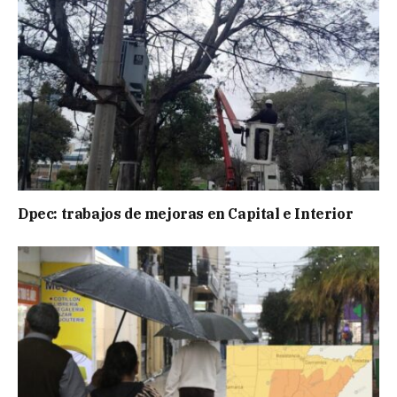
Dpec: trabajos de mejoras en Capital e Interior