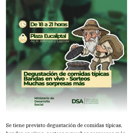
Se tiene previsto degustación de comidas típicas,