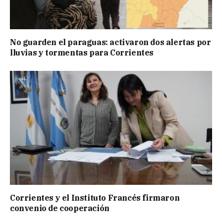
No guarden el paraguas: activaron dos alertas por
lluvias y tormentas para Corrientes
Corrientes y el Instituto Francés firmaron
convenio de cooperación