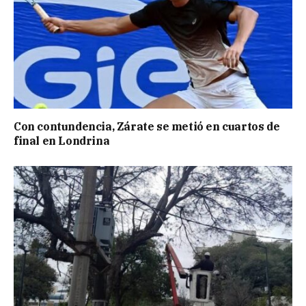
Con contundencia, Zárate se metió en cuartos de
final en Londrina