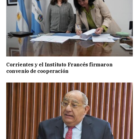
Corrientes y el Instituto Francés firmaron
convenio de cooperación