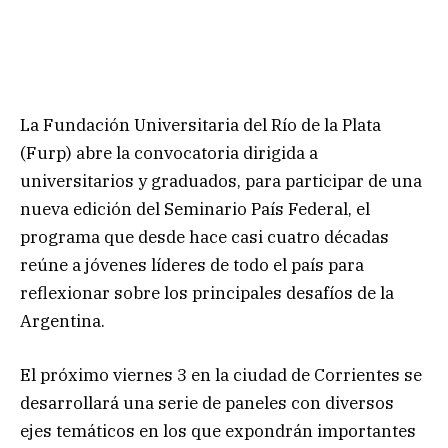
La Fundación Universitaria del Río de la Plata
(Furp) abre la convocatoria dirigida a
universitarios y graduados, para participar de una
nueva edición del Seminario País Federal, el
programa que desde hace casi cuatro décadas
reúne a jóvenes líderes de todo el país para
reflexionar sobre los principales desafíos de la
Argentina.
El próximo viernes 3 en la ciudad de Corrientes se
desarrollará una serie de paneles con diversos
ejes temáticos en los que expondrán importantes