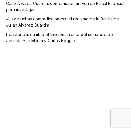
Caso Álvarez Guardia: conformarán un Equipo Fiscal Especial
para investigar
«Hay muchas contradicciones»: el reclamo de la familia de
Julián Álvarez Guardia
Resistencia: cambió el funcionamiento del semáforo de
avenida San Martín y Carlos Boggio