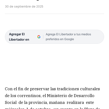
30 de septiembre de 2025
Agregar El
Agrega El Libertador a tus medios
preferidos en Google
Libertador en
Con el fin de preservar las tradiciones culturales
de los correntinos, el Ministerio de Desarrollo
Social de la provincia, mañana realizara este