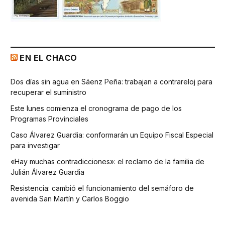
EN EL CHACO
Dos días sin agua en Sáenz Peña: trabajan a contrareloj para
recuperar el suministro
Este lunes comienza el cronograma de pago de los
Programas Provinciales
Caso Álvarez Guardia: conformarán un Equipo Fiscal Especial
para investigar
«Hay muchas contradicciones»: el reclamo de la familia de
Julián Álvarez Guardia
Resistencia: cambió el funcionamiento del semáforo de
avenida San Martín y Carlos Boggio