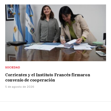
SOCIEDAD
Corrientes y el Instituto Francés firmaron
convenio de cooperación
5 de agosto de 2026