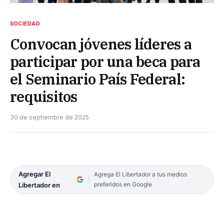
SOCIEDAD
Convocan jóvenes líderes a
participar por una beca para
el Seminario País Federal:
requisitos
30 de septiembre de 2025
Agregar El
Agrega El Libertador a tus medios
preferidos en Google
Libertador en