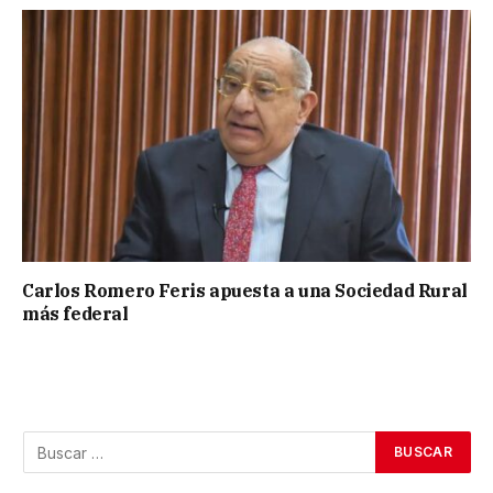
Carlos Romero Feris apuesta a una Sociedad Rural
más federal