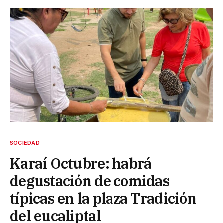
SOCIEDAD
Karaí Octubre: habrá
degustación de comidas
típicas en la plaza Tradición
del eucaliptal