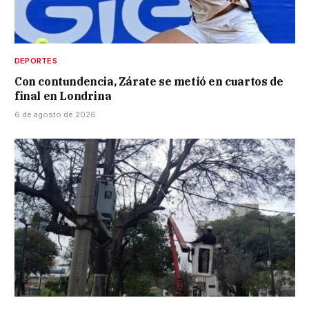
DEPORTES
Con contundencia, Zárate se metió en cuartos de
final en Londrina
6 de agosto de 2026