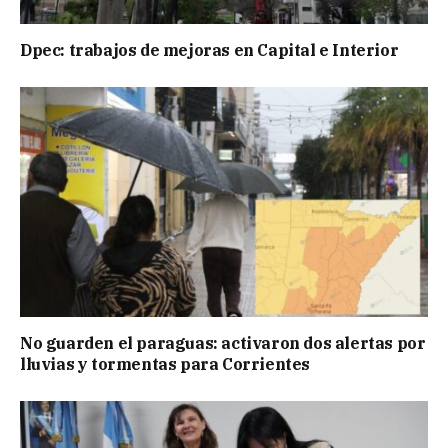
Dpec: trabajos de mejoras en Capital e Interior
No guarden el paraguas: activaron dos alertas por
lluvias y tormentas para Corrientes