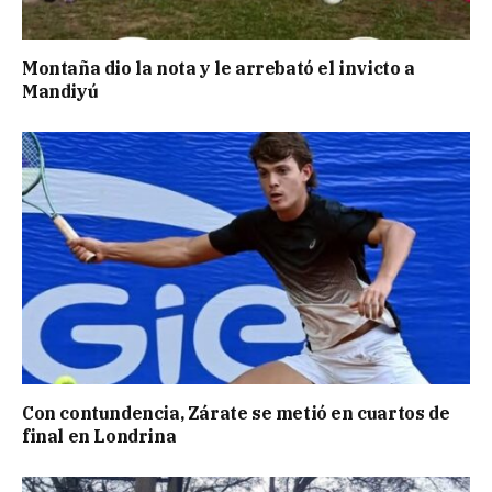
Montaña dio la nota y le arrebató el invicto a
Mandiyú
Con contundencia, Zárate se metió en cuartos de
final en Londrina