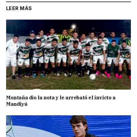
LEER MÁS
Montaña dio la nota y le arrebató el invicto a
Mandiyú