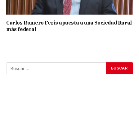
Carlos Romero Feris apuesta a una Sociedad Rural
más federal