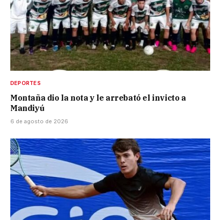
DEPORTES
Montaña dio la nota y le arrebató el invicto a
Mandiyú
6 de agosto de 2026