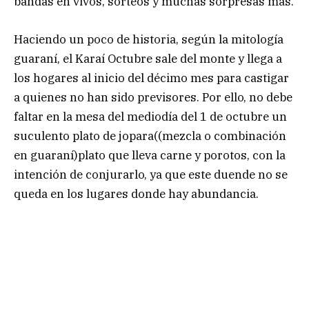
bandas en vivos, sorteos y muchas sorpresas más.
Haciendo un poco de historia, según la mitología
guaraní, el Karaí Octubre sale del monte y llega a
los hogares al inicio del décimo mes para castigar
a quienes no han sido previsores. Por ello, no debe
faltar en la mesa del mediodía del 1 de octubre un
suculento plato de jopara((mezcla o combinación
en guaraní)plato que lleva carne y porotos, con la
intención de conjurarlo, ya que este duende no se
queda en los lugares donde hay abundancia.