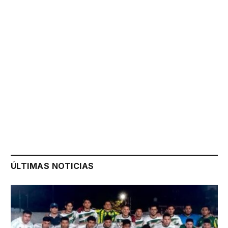
ÚLTIMAS NOTICIAS