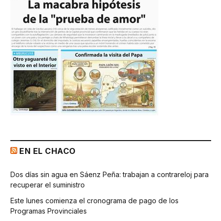
EN EL CHACO
Dos días sin agua en Sáenz Peña: trabajan a contrareloj para
recuperar el suministro
Este lunes comienza el cronograma de pago de los
Programas Provinciales