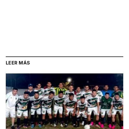
LEER MÁS