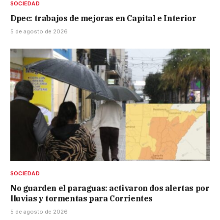
SOCIEDAD
Dpec: trabajos de mejoras en Capital e Interior
5 de agosto de 2026
SOCIEDAD
No guarden el paraguas: activaron dos alertas por
lluvias y tormentas para Corrientes
5 de agosto de 2026