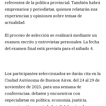
referentes de la política provincial. También habrá
empresarios y periodistas, quienes relatarán sus
experiencias y opiniones sobre temas de
actualidad.
El proceso de selección se realizará mediante un
examen escrito y entrevistas personales. La fecha
del examen final está prevista para el sábado 4.
Los participantes seleccionados se darán cita en la
Ciudad Autónoma de Buenos Aires, del 24 al 29 de
noviembre de 2025, para una semana de
conferencias, debates y encuentros con
especialistas en política, economía, justicia,