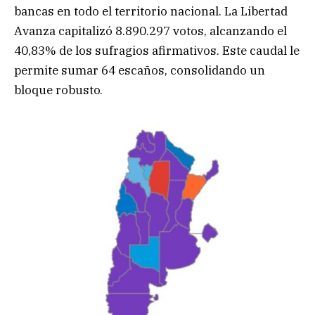
bancas en todo el territorio nacional. La Libertad
Avanza capitalizó 8.890.297 votos, alcanzando el
40,83% de los sufragios afirmativos. Este caudal le
permite sumar 64 escaños, consolidando un
bloque robusto.