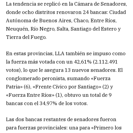
La tendencia se replicó en la Cámara de Senadores,
donde ocho distritos renovaron 24 bancas: Ciudad
Autónoma de Buenos Aires, Chaco, Entre Ríos,
Neuquén, Río Negro, Salta, Santiago del Estero y
Tierra del Fuego.
En estas provincias, LLA también se impuso como
la fuerza más votada con un 42,61% (2.112.491
votos), lo que le asegura 13 nuevos senadores. El
conglomerado peronista, sumando «Fuerza
Patria» (6), «Frente Cívico por Santiago» (2) y
«Fuerza Entre Ríos» (1), obtuvo un total de 9
bancas con el 34,97% de los votos.
Las dos bancas restantes de senadores fueron
para fuerzas provinciales: una para «Primero los