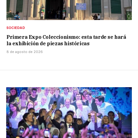
SOCIEDAD
Primera Expo Coleccionismo: esta tarde se hará
la exhibición de piezas históricas
8 de agosto de 2026