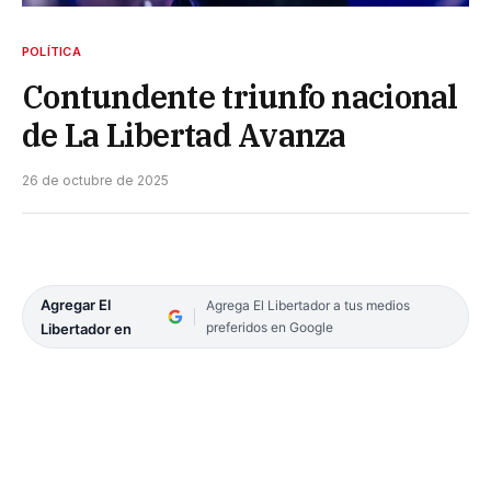
POLÍTICA
Contundente triunfo nacional
de La Libertad Avanza
26 de octubre de 2025
Agregar El
Agrega El Libertador a tus medios
preferidos en Google
Libertador en