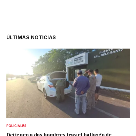
ÚLTIMAS NOTICIAS
POLICIALES
Detienen a dos hombres tras el hallazgo de