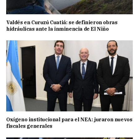
Valdés en Curuzú Cuatiá: se definieron obras
hidráulicas ante la inminencia de El Niño
Oxígeno institucional para el NEA: juraron nuevos
fiscales generales