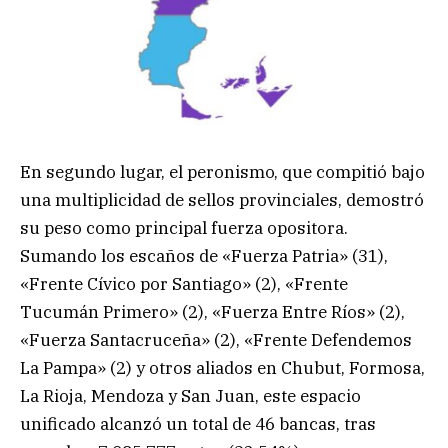
En segundo lugar, el peronismo, que compitió bajo
una multiplicidad de sellos provinciales, demostró
su peso como principal fuerza opositora.
Sumando los escaños de «Fuerza Patria» (31),
«Frente Cívico por Santiago» (2), «Frente
Tucumán Primero» (2), «Fuerza Entre Ríos» (2),
«Fuerza Santacruceña» (2), «Frente Defendemos
La Pampa» (2) y otros aliados en Chubut, Formosa,
La Rioja, Mendoza y San Juan, este espacio
unificado alcanzó un total de 46 bancas, tras