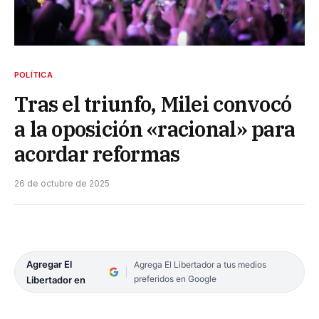
POLÍTICA
Tras el triunfo, Milei convocó
a la oposición «racional» para
acordar reformas
26 de octubre de 2025
Agregar El
Agrega El Libertador a tus medios
preferidos en Google
Libertador en