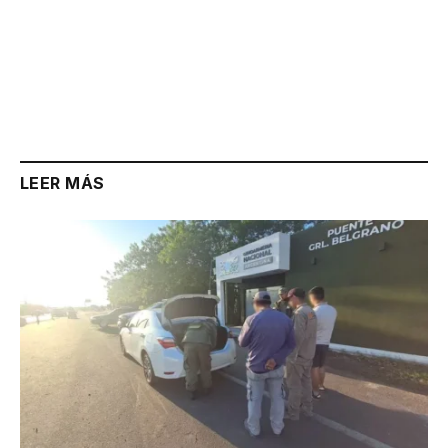
LEER MÁS