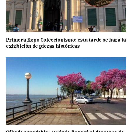
Primera Expo Coleccionismo: esta tarde se hará la
exhibición de piezas históricas