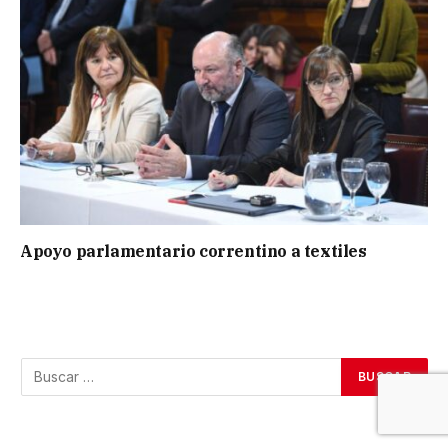
Apoyo parlamentario correntino a textiles