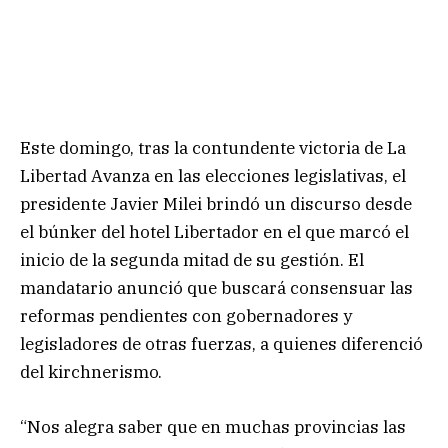
Este domingo, tras la contundente victoria de La
Libertad Avanza en las elecciones legislativas, el
presidente Javier Milei brindó un discurso desde
el búnker del hotel Libertador en el que marcó el
inicio de la segunda mitad de su gestión. El
mandatario anunció que buscará consensuar las
reformas pendientes con gobernadores y
legisladores de otras fuerzas, a quienes diferenció
del kirchnerismo.
“Nos alegra saber que en muchas provincias las