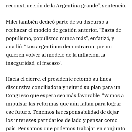
reconstrucción de la Argentina grande”, sentenció.
Milei también dedicó parte de su discurso a
rechazar el modelo de gestión anterior. “Basta de
populismo, populismo nunca más”, enfatizó, y
añadió: “Los argentinos demostraron que no
quieren volver al modelo de la inflación, la
inseguridad, el fracaso”.
Hacia el cierre, el presidente retomó su línea
discursiva conciliadora y reiteró su plan para un
Congreso que espera sea más favorable. “Vamos a
impulsar las reformas que aún faltan para lograr
ese futuro. Tenemos la responsabilidad de dejar
los intereses partidarios de lado y pensar como
país. Pensamos que podemos trabajar en conjunto