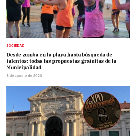
SOCIEDAD
Desde zumba en la playa hasta búsqueda de
talentos: todas las propuestas gratuitas de la
Municipalidad
8 de agosto de 2026