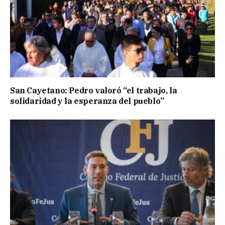
San Cayetano: Pedro valoró “el trabajo, la
solidaridad y la esperanza del pueblo”