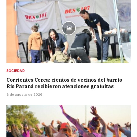
SOCIEDAD
Corrientes Cerca: cientos de vecinos del barrio
Río Paraná recibieron atenciones gratuitas
8 de agosto de 2026