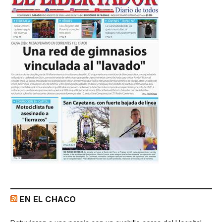
EN EL CHACO