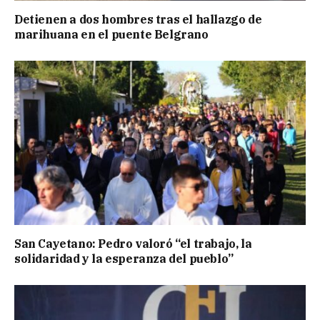
Detienen a dos hombres tras el hallazgo de
marihuana en el puente Belgrano
San Cayetano: Pedro valoró “el trabajo, la
solidaridad y la esperanza del pueblo”