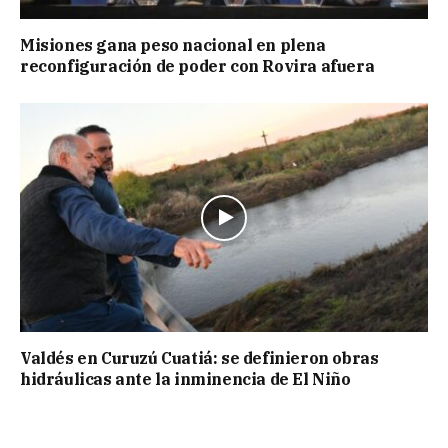
Misiones gana peso nacional en plena
reconfiguración de poder con Rovira afuera
Valdés en Curuzú Cuatiá: se definieron obras
hidráulicas ante la inminencia de El Niño