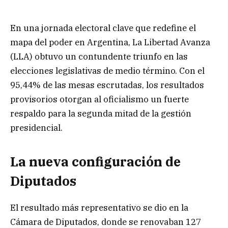
En una jornada electoral clave que redefine el
mapa del poder en Argentina, La Libertad Avanza
(LLA) obtuvo un contundente triunfo en las
elecciones legislativas de medio término. Con el
95,44% de las mesas escrutadas, los resultados
provisorios otorgan al oficialismo un fuerte
respaldo para la segunda mitad de la gestión
presidencial.
La nueva configuración de
Diputados
El resultado más representativo se dio en la
Cámara de Diputados, donde se renovaban 127