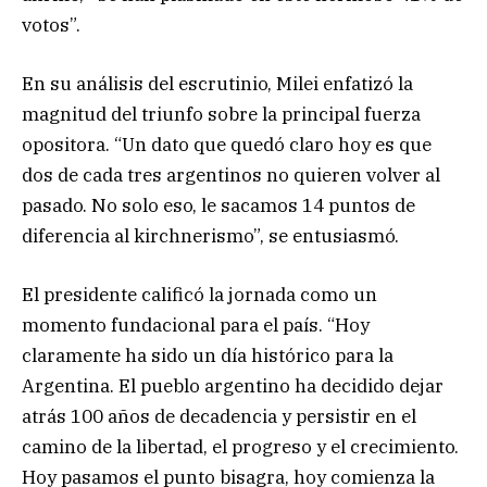
votos”.
En su análisis del escrutinio, Milei enfatizó la
magnitud del triunfo sobre la principal fuerza
opositora. “Un dato que quedó claro hoy es que
dos de cada tres argentinos no quieren volver al
pasado. No solo eso, le sacamos 14 puntos de
diferencia al kirchnerismo”, se entusiasmó.
El presidente calificó la jornada como un
momento fundacional para el país. “Hoy
claramente ha sido un día histórico para la
Argentina. El pueblo argentino ha decidido dejar
atrás 100 años de decadencia y persistir en el
camino de la libertad, el progreso y el crecimiento.
Hoy pasamos el punto bisagra, hoy comienza la