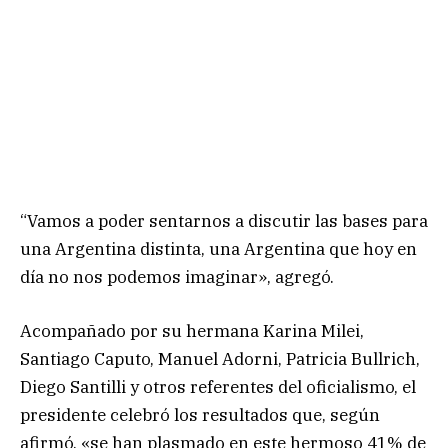
“Vamos a poder sentarnos a discutir las bases para
una Argentina distinta, una Argentina que hoy en
día no nos podemos imaginar», agregó.
Acompañado por su hermana Karina Milei,
Santiago Caputo, Manuel Adorni, Patricia Bullrich,
Diego Santilli y otros referentes del oficialismo, el
presidente celebró los resultados que, según
afirmó, «se han plasmado en este hermoso 41% de