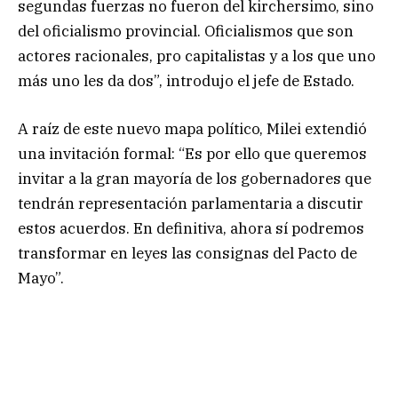
segundas fuerzas no fueron del kirchersimo, sino
del oficialismo provincial. Oficialismos que son
actores racionales, pro capitalistas y a los que uno
más uno les da dos”, introdujo el jefe de Estado.
A raíz de este nuevo mapa político, Milei extendió
una invitación formal: “Es por ello que queremos
invitar a la gran mayoría de los gobernadores que
tendrán representación parlamentaria a discutir
estos acuerdos. En definitiva, ahora sí podremos
transformar en leyes las consignas del Pacto de
Mayo”.