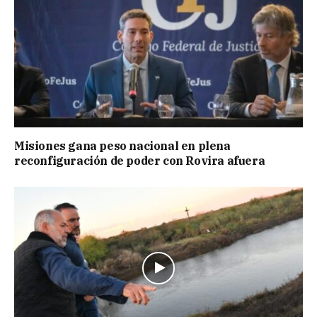
Misiones gana peso nacional en plena
reconfiguración de poder con Rovira afuera