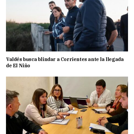
Valdés busca blindar a Corrientes ante la llegada
de El Niño