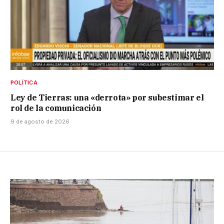
POLÍTICA
Ley de Tierras: una «derrota» por subestimar el
rol de la comunicación
9 de agosto de 2026