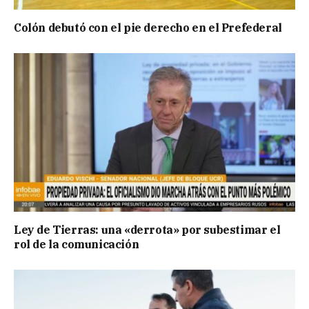
Colón debutó con el pie derecho en el Prefederal
Ley de Tierras: una «derrota» por subestimar el
rol de la comunicación