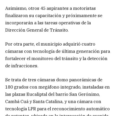
Asimismo, otros 45 aspirantes a motoristas
finalizaron su capacitación y próximamente se
incorporarán a las tareas operativas de la
Dirección General de Tránsito.
Por otra parte, el municipio adquirió cuatro
cámaras con tecnología de última generación para
fortalecer el monitoreo del tránsito y la detección
de infracciones.
Se trata de tres cámaras domo panorámicas de
180 grados con megáfono integrado, instaladas en
las plazas Eucaliptal del barrio San Gerónimo,
Cambá Cuá y Santa Catalina, y una cámara con
tecnología LPR para el reconocimiento automático