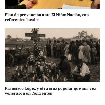
Plan de prevención ante El Niño: Nación, con
referentes locales
Francisco López y otra cruz popular que una vez
veneraron en Corrientes