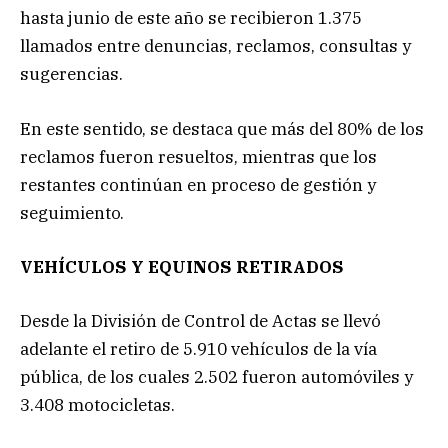
hasta junio de este año se recibieron 1.375
llamados entre denuncias, reclamos, consultas y
sugerencias.
En este sentido, se destaca que más del 80% de los
reclamos fueron resueltos, mientras que los
restantes continúan en proceso de gestión y
seguimiento.
VEHÍCULOS Y EQUINOS RETIRADOS
Desde la División de Control de Actas se llevó
adelante el retiro de 5.910 vehículos de la vía
pública, de los cuales 2.502 fueron automóviles y
3.408 motocicletas.