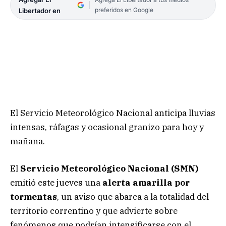
preferidos en Google
Libertador en
El Servicio Meteorológico Nacional anticipa lluvias
intensas, ráfagas y ocasional granizo para hoy y
mañana.
El
Servicio Meteorológico Nacional (SMN)
emitió este jueves una
alerta amarilla por
tormentas
, un aviso que abarca a la totalidad del
territorio correntino y que advierte sobre
fenómenos que podrían intensificarse con el