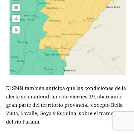
El SMN también anticipa que las condiciones de la
alerta se mantendrán este viernes 19, abarcando
gran parte del territorio provincial, excepto Bella
Vista, Lavalle, Goya y Esquina, sobre el tramo sur
del río Paraná.