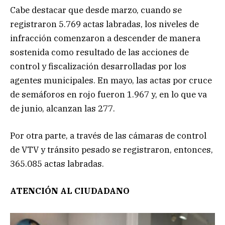
Cabe destacar que desde marzo, cuando se
registraron 5.769 actas labradas, los niveles de
infracción comenzaron a descender de manera
sostenida como resultado de las acciones de
control y fiscalización desarrolladas por los
agentes municipales. En mayo, las actas por cruce
de semáforos en rojo fueron 1.967 y, en lo que va
de junio, alcanzan las 277.
Por otra parte, a través de las cámaras de control
de VTV y tránsito pesado se registraron, entonces,
365.085 actas labradas.
ATENCIÓN AL CIUDADANO