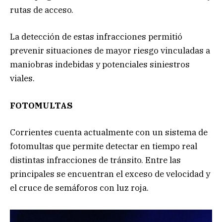
rutas de acceso.
La detección de estas infracciones permitió
prevenir situaciones de mayor riesgo vinculadas a
maniobras indebidas y potenciales siniestros
viales.
FOTOMULTAS
Corrientes cuenta actualmente con un sistema de
fotomultas que permite detectar en tiempo real
distintas infracciones de tránsito. Entre las
principales se encuentran el exceso de velocidad y
el cruce de semáforos con luz roja.