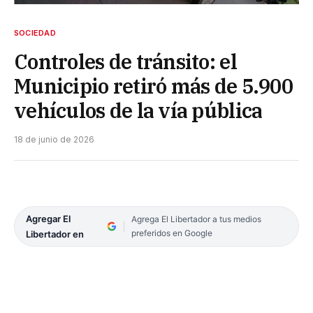
SOCIEDAD
Controles de tránsito: el
Municipio retiró más de 5.900
vehículos de la vía pública
18 de junio de 2026
Agregar El
Agrega El Libertador a tus medios
preferidos en Google
Libertador en