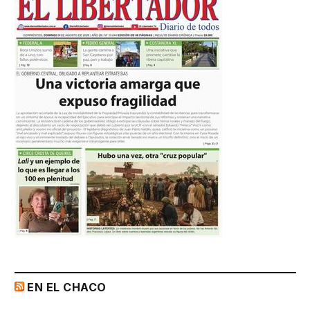
EN EL CHACO