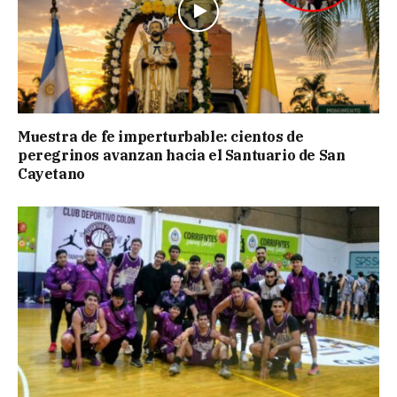
Muestra de fe imperturbable: cientos de
peregrinos avanzan hacia el Santuario de San
Cayetano