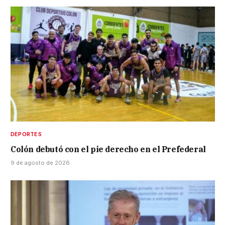
DEPORTES
Colón debutó con el pie derecho en el Prefederal
9 de agosto de 2026