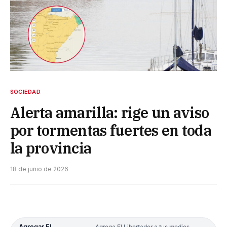
SOCIEDAD
Alerta amarilla: rige un aviso
por tormentas fuertes en toda
la provincia
18 de junio de 2026
Agregar El
Agrega El Libertador a tus medios