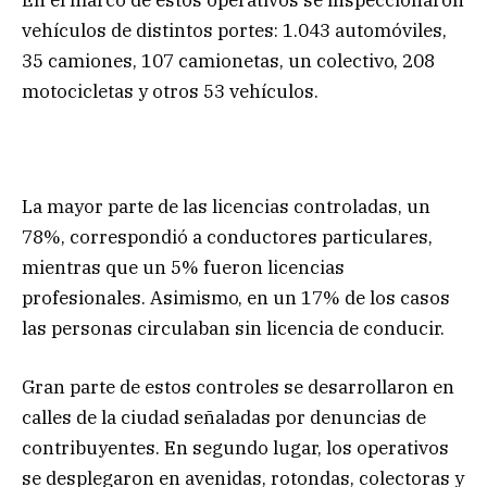
vehículos de distintos portes: 1.043 automóviles,
35 camiones, 107 camionetas, un colectivo, 208
motocicletas y otros 53 vehículos.
La mayor parte de las licencias controladas, un
78%, correspondió a conductores particulares,
mientras que un 5% fueron licencias
profesionales. Asimismo, en un 17% de los casos
las personas circulaban sin licencia de conducir.
Gran parte de estos controles se desarrollaron en
calles de la ciudad señaladas por denuncias de
contribuyentes. En segundo lugar, los operativos
se desplegaron en avenidas, rotondas, colectoras y