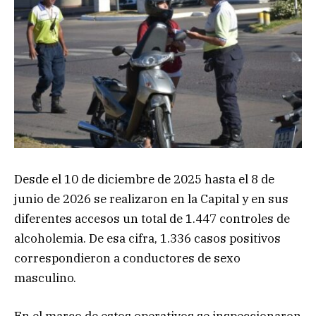
Desde el 10 de diciembre de 2025 hasta el 8 de
junio de 2026 se realizaron en la Capital y en sus
diferentes accesos un total de 1.447 controles de
alcoholemia. De esa cifra, 1.336 casos positivos
correspondieron a conductores de sexo
masculino.
En el marco de estos operativos se inspeccionaron