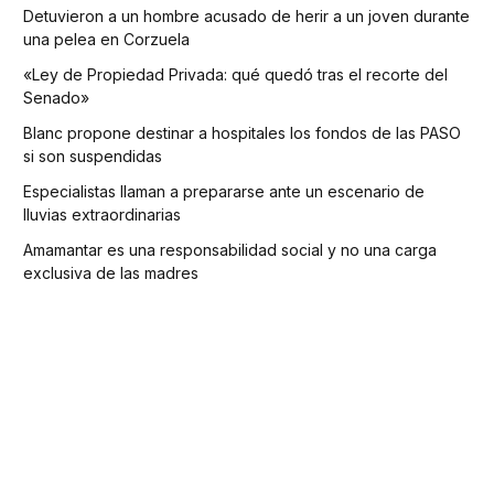
Detuvieron a un hombre acusado de herir a un joven durante
una pelea en Corzuela
«Ley de Propiedad Privada: qué quedó tras el recorte del
Senado»
Blanc propone destinar a hospitales los fondos de las PASO
si son suspendidas
Especialistas llaman a prepararse ante un escenario de
lluvias extraordinarias
Amamantar es una responsabilidad social y no una carga
exclusiva de las madres