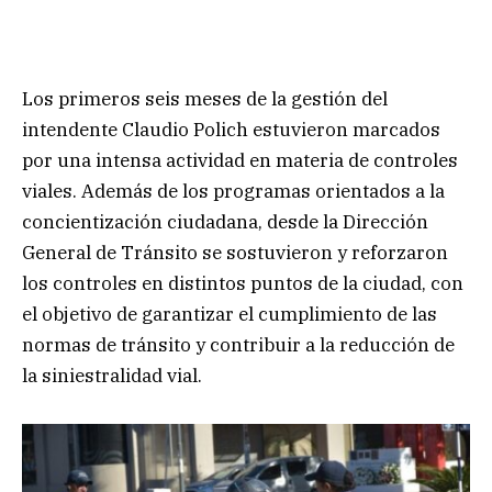
Los primeros seis meses de la gestión del
intendente Claudio Polich estuvieron marcados
por una intensa actividad en materia de controles
viales. Además de los programas orientados a la
concientización ciudadana, desde la Dirección
General de Tránsito se sostuvieron y reforzaron
los controles en distintos puntos de la ciudad, con
el objetivo de garantizar el cumplimiento de las
normas de tránsito y contribuir a la reducción de
la siniestralidad vial.