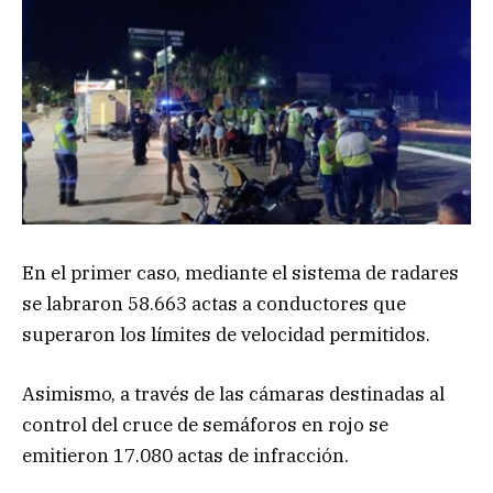
En el primer caso, mediante el sistema de radares
se labraron 58.663 actas a conductores que
superaron los límites de velocidad permitidos.
Asimismo, a través de las cámaras destinadas al
control del cruce de semáforos en rojo se
emitieron 17.080 actas de infracción.