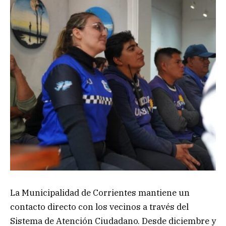
La Municipalidad de Corrientes mantiene un
contacto directo con los vecinos a través del
Sistema de Atención Ciudadano. Desde diciembre y