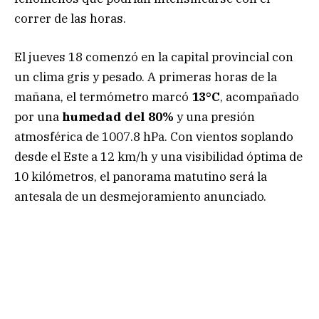
correr de las horas.
El jueves 18 comenzó en la capital provincial con
un clima gris y pesado. A primeras horas de la
mañana, el termómetro marcó
13°C
, acompañado
por una
humedad del 80%
y una presión
atmosférica de 1007.8 hPa. Con vientos soplando
desde el Este a 12 km/h y una visibilidad óptima de
10 kilómetros, el panorama matutino será la
antesala de un desmejoramiento anunciado.