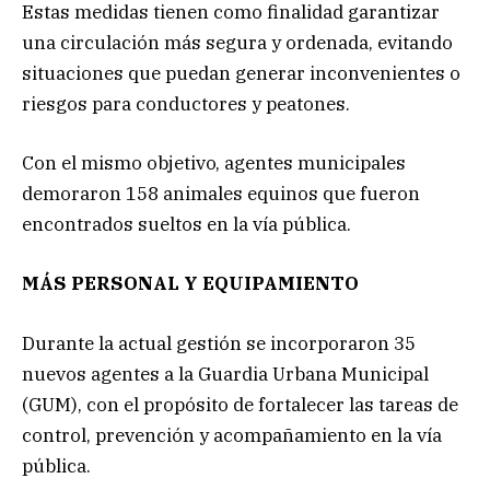
Estas medidas tienen como finalidad garantizar
una circulación más segura y ordenada, evitando
situaciones que puedan generar inconvenientes o
riesgos para conductores y peatones.
Con el mismo objetivo, agentes municipales
demoraron 158 animales equinos que fueron
encontrados sueltos en la vía pública.
MÁS PERSONAL Y EQUIPAMIENTO
Durante la actual gestión se incorporaron 35
nuevos agentes a la Guardia Urbana Municipal
(GUM), con el propósito de fortalecer las tareas de
control, prevención y acompañamiento en la vía
pública.