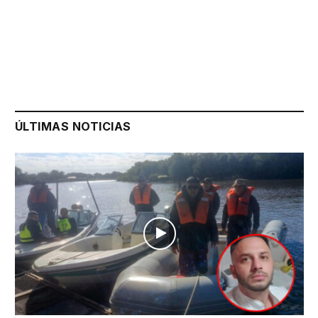
ÚLTIMAS NOTICIAS