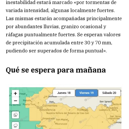
inestabilidad estará marcado «por tormentas de
variada intensidad, algunas localmente fuertes.
Las mismas estarán acompañadas principalmente
por abundantes lluvias, granizo ocasional y
ráfagas puntualmente fuertes. Se esperan valores
de precipitación acumulada entre 30 y 70 mm,
pudiendo ser superados de forma puntual».
Qué se espera para mañana