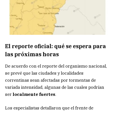
El reporte oficial: qué se espera para
las próximas horas
De acuerdo con el reporte del organismo nacional,
se prevé que las ciudades y localidades
correntinas sean afectadas por tormentas de
variada intensidad, algunas de las cuales podrían
ser
localmente fuertes
.
Los especialistas detallaron que el frente de