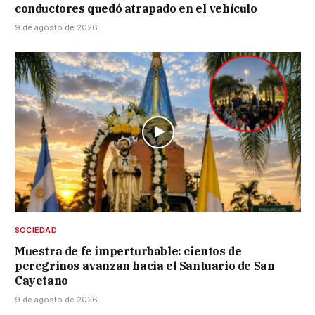
conductores quedó atrapado en el vehículo
9 de agosto de 2026
SOCIEDAD
Muestra de fe imperturbable: cientos de
peregrinos avanzan hacia el Santuario de San
Cayetano
9 de agosto de 2026