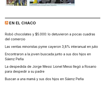
EN EL CHACO
Robó chocolates y $5.000: lo detuvieron a pocas cuadras
del comercio
Las ventas minoristas pyme cayeron 3,8% interanual en julio
Encontraron a la joven buscada junto a sus dos hijos en
Sáenz Peña
La despedida de Jorge Messi: Lionel Messi llegó a Rosario
para despedir a su padre
Buscan a una mamá y sus dos hijos en Sáenz Peña