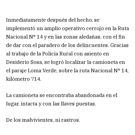
Inmediatamente después del hecho, se
implementó un amplio operativo cerrojo en la Ruta
Nacional N° 14 y en las zonas aledañas, con el fin
de dar con el paradero de los delincuentes. Gracias
al trabajo de la Policía Rural con asiento en
Desiderio Sosa, se logró localizar la camioneta en
el paraje Loma Verde, sobre la ruta Nacional N° 14,
kilómetro 714.
La camioneta se encontraba abandonada en el
lugar, intacta y con las llaves puestas.
De los malvivientes, ni rastros.