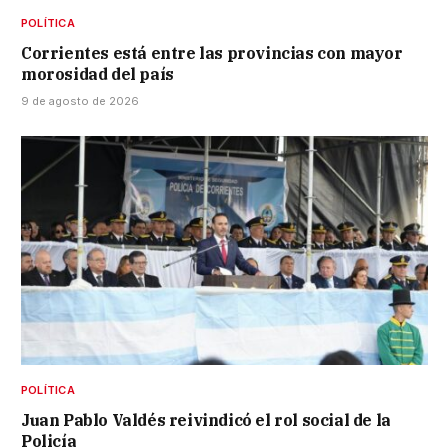
POLÍTICA
Corrientes está entre las provincias con mayor
morosidad del país
9 de agosto de 2026
POLÍTICA
Juan Pablo Valdés reivindicó el rol social de la
Policía