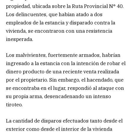
propiedad, ubicada sobre la Ruta Provincial N° 40.
Los delincuentes, que habían atado a dos
empleados de la estancia y disparado contra la
vivienda, se encontraron con una resistencia
inesperada.
Los malvivientes, fuertemente armados, habrían
ingresado a la estancia con la intención de robar el
dinero producto de una reciente venta realizada
por el propietario. Sin embargo, el hacendado, que
se encontraba en el lugar, respondió al ataque con
su propia arma, desencadenando un intenso
tiroteo.
La cantidad de disparos efectuados tanto desde el
exterior como desde el interior de la vivienda