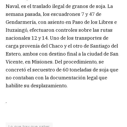
Naval, es el traslado ilegal de granos de soja. La
semana pasada, los escuadrones 7 y 47 de
Gendarmería, con asiento en Paso de los Libres e
Ituzaingó, efectuaron controles sobre las rutas
nacionales 12 y 14. Uno de los transportes de
carga provenía del Chaco y el otro de Santiago del
Estero, ambos con destino final a la ciudad de San
Vicente, en Misiones. Del procedimiento, se
concretó el secuestro de 60 toneladas de soja que
no contaban con la documentación legal que
habilite su desplazamiento.
.
Lo que hay que saber