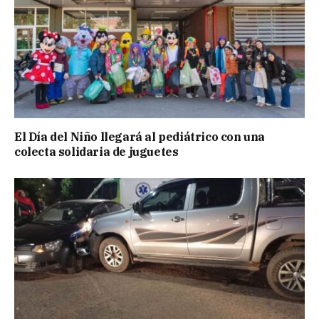
El Día del Niño llegará al pediátrico con una
colecta solidaria de juguetes