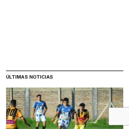
ÚLTIMAS NOTICIAS