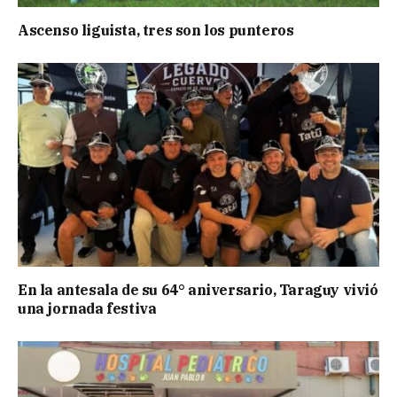
Ascenso liguista, tres son los punteros
En la antesala de su 64° aniversario, Taraguy vivió
una jornada festiva