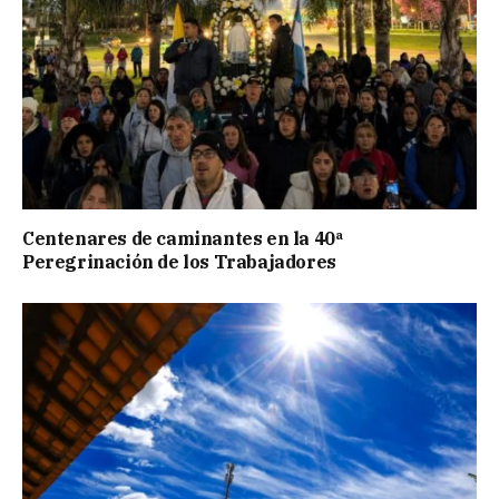
Centenares de caminantes en la 40ª
Peregrinación de los Trabajadores