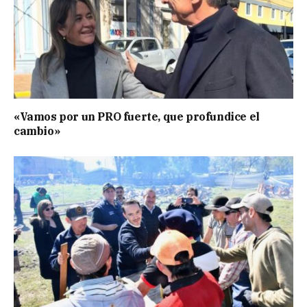
«Vamos por un PRO fuerte, que profundice el
cambio»