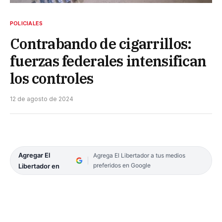
POLICIALES
Contrabando de cigarrillos:
fuerzas federales intensifican
los controles
12 de agosto de 2024
Agregar El
Agrega El Libertador a tus medios
preferidos en Google
Libertador en