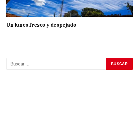
Un lunes fresco y despejado