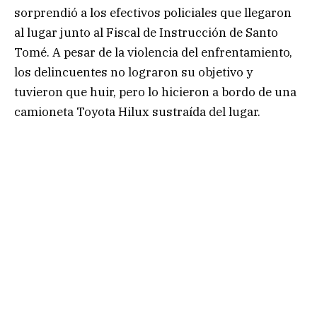
sorprendió a los efectivos policiales que llegaron
al lugar junto al Fiscal de Instrucción de Santo
Tomé. A pesar de la violencia del enfrentamiento,
los delincuentes no lograron su objetivo y
tuvieron que huir, pero lo hicieron a bordo de una
camioneta Toyota Hilux sustraída del lugar.