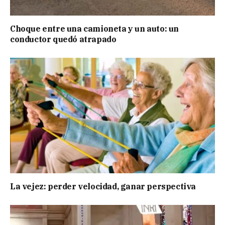
Choque entre una camioneta y un auto: un
conductor quedó atrapado
La vejez: perder velocidad, ganar perspectiva