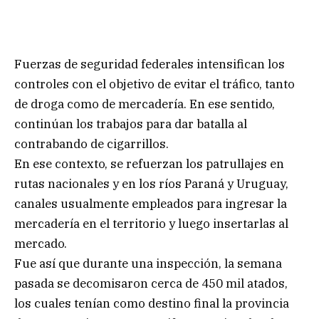
Fuerzas de seguridad federales intensifican los
controles con el objetivo de evitar el tráfico, tanto
de droga como de mercadería. En ese sentido,
continúan los trabajos para dar batalla al
contrabando de cigarrillos.
En ese contexto, se refuerzan los patrullajes en
rutas nacionales y en los ríos Paraná y Uruguay,
canales usualmente empleados para ingresar la
mercadería en el territorio y luego insertarlas al
mercado.
Fue así que durante una inspección, la semana
pasada se decomisaron cerca de 450 mil atados,
los cuales tenían como destino final la provincia