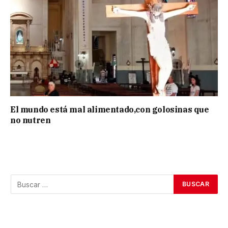
El mundo está mal alimentado,con golosinas que
no nutren