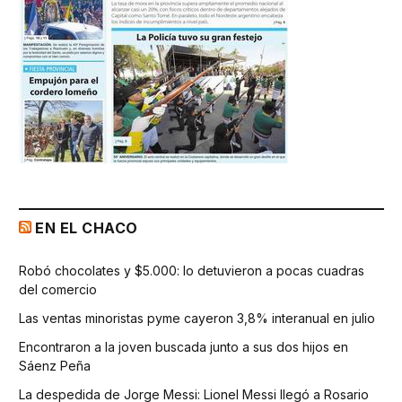
EN EL CHACO
Robó chocolates y $5.000: lo detuvieron a pocas cuadras
del comercio
Las ventas minoristas pyme cayeron 3,8% interanual en julio
Encontraron a la joven buscada junto a sus dos hijos en
Sáenz Peña
La despedida de Jorge Messi: Lionel Messi llegó a Rosario