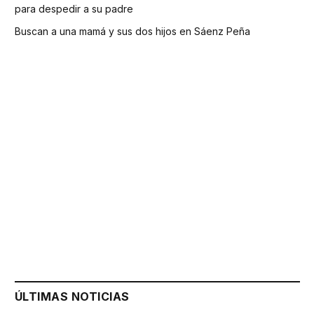
para despedir a su padre
Buscan a una mamá y sus dos hijos en Sáenz Peña
ÚLTIMAS NOTICIAS