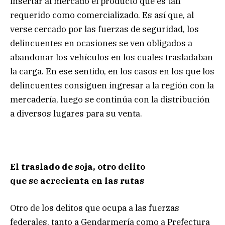
insertar al mercado el producto que es tan
requerido como comercializado. Es así que, al
verse cercado por las fuerzas de seguridad, los
delincuentes en ocasiones se ven obligados a
abandonar los vehículos en los cuales trasladaban
la carga. En ese sentido, en los casos en los que los
delincuentes consiguen ingresar a la región con la
mercadería, luego se continúa con la distribución
a diversos lugares para su venta.
El traslado de soja, otro delito
que se acrecienta en las rutas
Otro de los delitos que ocupa a las fuerzas
federales, tanto a Gendarmería como a Prefectura