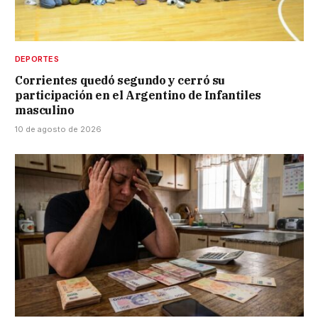
DEPORTES
Corrientes quedó segundo y cerró su
participación en el Argentino de Infantiles
masculino
10 de agosto de 2026