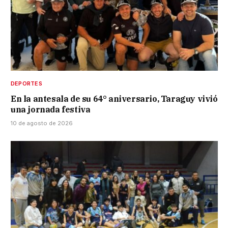
DEPORTES
En la antesala de su 64° aniversario, Taraguy vivió
una jornada festiva
10 de agosto de 2026