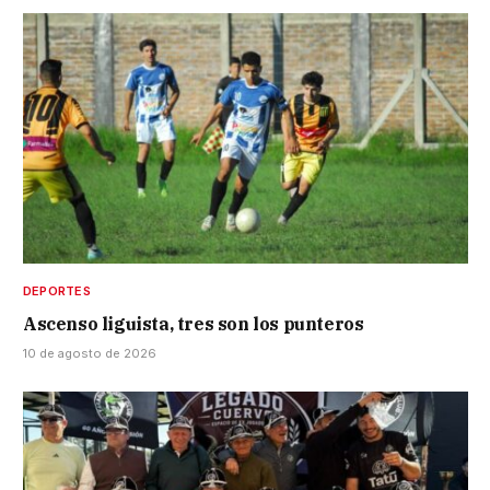
DEPORTES
Ascenso liguista, tres son los punteros
10 de agosto de 2026