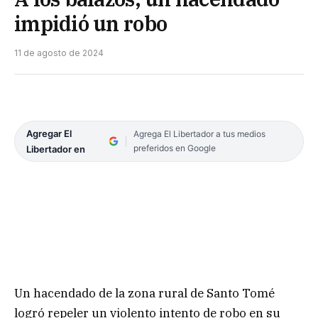
impidió un robo
11 de agosto de 2024
Agregar El
Agrega El Libertador a tus medios
preferidos en Google
Libertador en
Un hacendado de la zona rural de Santo Tomé
logró repeler un violento intento de robo en su