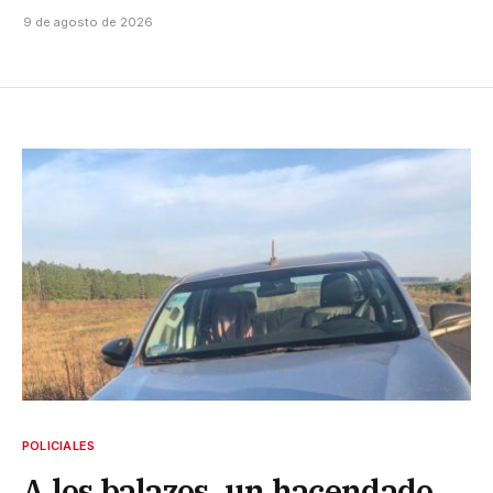
9 de agosto de 2026
POLICIALES
A los balazos, un hacendado