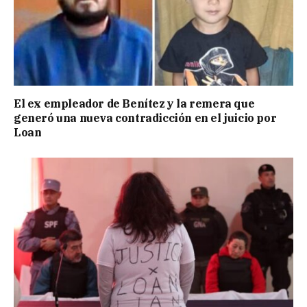
El ex empleador de Benítez y la remera que
generó una nueva contradicción en el juicio por
Loan