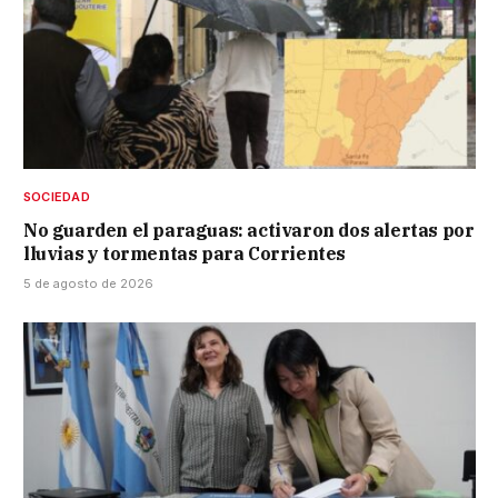
SOCIEDAD
No guarden el paraguas: activaron dos alertas por
lluvias y tormentas para Corrientes
5 de agosto de 2026