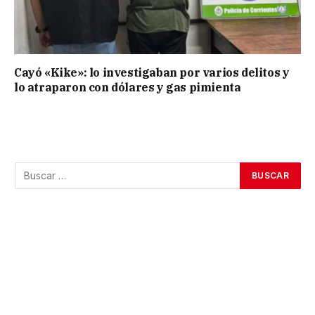
Cayó «Kike»: lo investigaban por varios delitos y
lo atraparon con dólares y gas pimienta