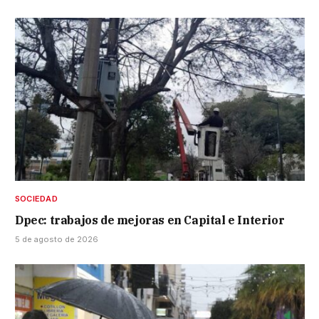
SOCIEDAD
Dpec: trabajos de mejoras en Capital e Interior
5 de agosto de 2026