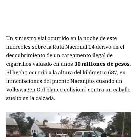
Un siniestro vial ocurrido en la noche de este
miércoles sobre la Ruta Nacional 14 derivó en el
descubrimiento de un cargamento ilegal de
cigarrillos valuado en unos
30 millones de pesos
.
El hecho ocurrió a la altura del kilómetro 687, en
inmediaciones del puente Naranjito, cuando un
Volkswagen Gol blanco colisionó contra un caballo
suelto en la calzada.