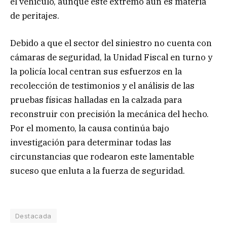
el vehículo, aunque este extremo aún es materia
de peritajes.
Debido a que el sector del siniestro no cuenta con
cámaras de seguridad, la Unidad Fiscal en turno y
la policía local centran sus esfuerzos en la
recolección de testimonios y el análisis de las
pruebas físicas halladas en la calzada para
reconstruir con precisión la mecánica del hecho.
Por el momento, la causa continúa bajo
investigación para determinar todas las
circunstancias que rodearon este lamentable
suceso que enluta a la fuerza de seguridad.
Destacada