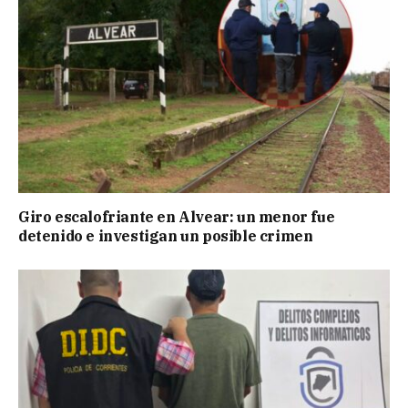
Giro escalofriante en Alvear: un menor fue
detenido e investigan un posible crimen