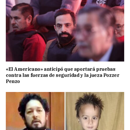
«El Americano» anticipó que aportará pruebas
contra las fuerzas de seguridad y la jueza Pozzer
Penzo