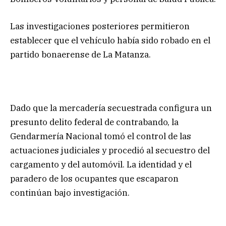
Las investigaciones posteriores permitieron
establecer que el vehículo había sido robado en el
partido bonaerense de La Matanza.
Dado que la mercadería secuestrada configura un
presunto delito federal de contrabando, la
Gendarmería Nacional tomó el control de las
actuaciones judiciales y procedió al secuestro del
cargamento y del automóvil. La identidad y el
paradero de los ocupantes que escaparon
continúan bajo investigación.