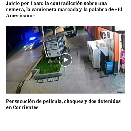
Juicio por Loan: la contradicción sobre una
remera, la camioneta marcada y la palabra de «El
Americano»
Persecución de película, choques y dos detenidos
en Corrientes