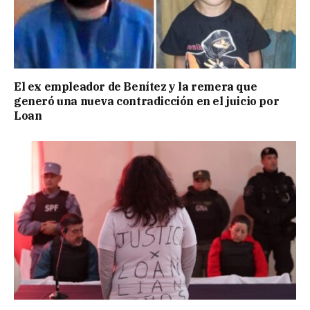
El ex empleador de Benítez y la remera que
generó una nueva contradicción en el juicio por
Loan