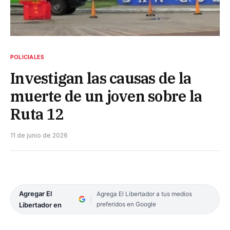
POLICIALES
Investigan las causas de la
muerte de un joven sobre la
Ruta 12
11 de junio de 2026
Agregar El
Agrega El Libertador a tus medios
preferidos en Google
Libertador en