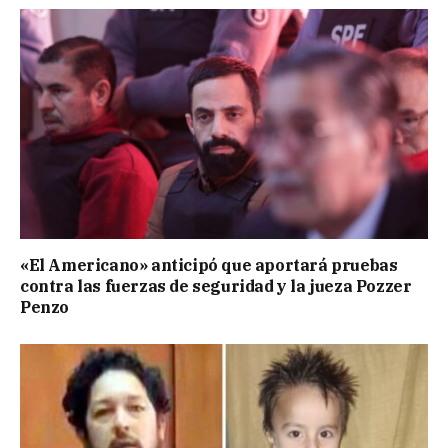
«El Americano» anticipó que aportará pruebas
contra las fuerzas de seguridad y la jueza Pozzer
Penzo