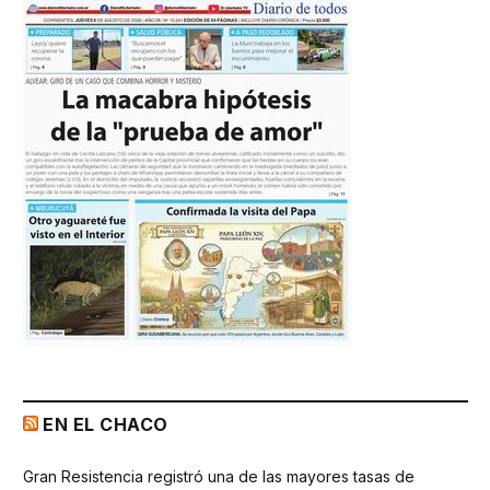
EN EL CHACO
Gran Resistencia registró una de las mayores tasas de