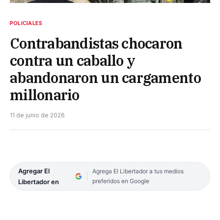
POLICIALES
Contrabandistas chocaron
contra un caballo y
abandonaron un cargamento
millonario
11 de junio de 2026
Agregar El
Agrega El Libertador a tus medios
preferidos en Google
Libertador en