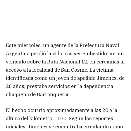
Este miercoles, un agente de la Prefectura Naval
Argentina perdió la vida tras ser embestido por un
vehículo sobre la Ruta Nacional 12, en cercanías al
acceso a la localidad de San Cosme. La víctima,
identificada como un joven de apellido Jiménez, de
26 años, prestaba servicios en la dependencia
chaqueña de Barranqueras.
El hecho ocurrió aproximadamente a las 20 a la
altura del kilómetro 1.070. Según los reportes
iniciales, Jiménez se encontraba circulando como