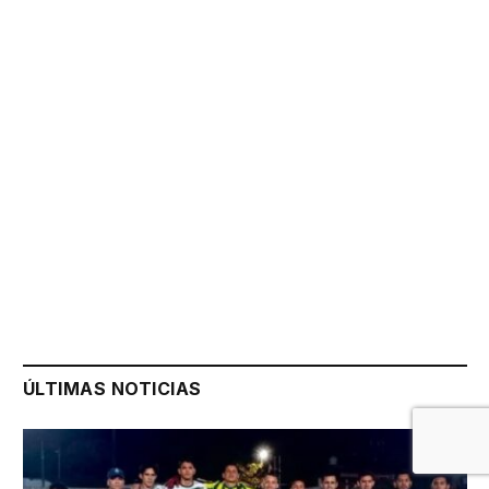
ÚLTIMAS NOTICIAS