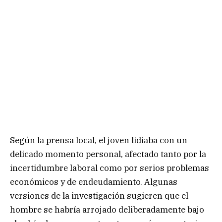
Según la prensa local, el joven lidiaba con un
delicado momento personal, afectado tanto por la
incertidumbre laboral como por serios problemas
económicos y de endeudamiento. Algunas
versiones de la investigación sugieren que el
hombre se habría arrojado deliberadamente bajo