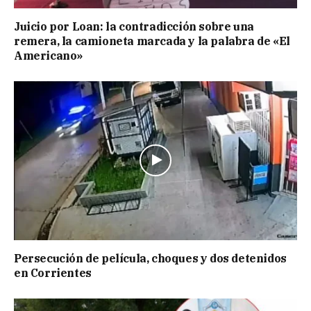
Juicio por Loan: la contradicción sobre una
remera, la camioneta marcada y la palabra de «El
Americano»
Persecución de película, choques y dos detenidos
en Corrientes