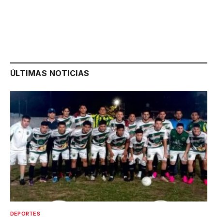
ÚLTIMAS NOTICIAS
DEPORTES