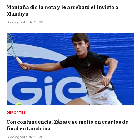
Montaña dio la nota y le arrebató el invicto a
Mandiyú
6 de agosto de 2026
DEPORTES
Con contundencia, Zárate se metió en cuartos de
final en Londrina
6 de agosto de 2026