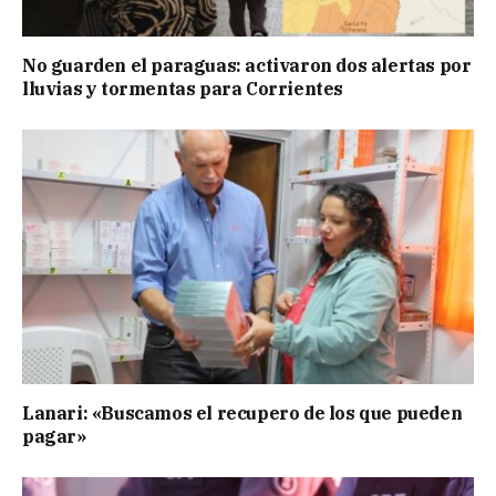
No guarden el paraguas: activaron dos alertas por
lluvias y tormentas para Corrientes
Lanari: «Buscamos el recupero de los que pueden
pagar»