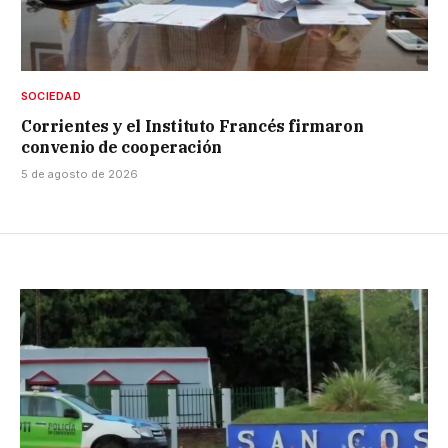
SOCIEDAD
Corrientes y el Instituto Francés firmaron
convenio de cooperación
5 de agosto de 2026