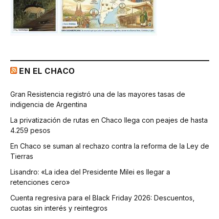
EN EL CHACO
Gran Resistencia registró una de las mayores tasas de
indigencia de Argentina
La privatización de rutas en Chaco llega con peajes de hasta
4.259 pesos
En Chaco se suman al rechazo contra la reforma de la Ley de
Tierras
Lisandro: «La idea del Presidente Milei es llegar a
retenciones cero»
Cuenta regresiva para el Black Friday 2026: Descuentos,
cuotas sin interés y reintegros