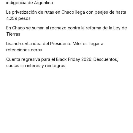
indigencia de Argentina
La privatización de rutas en Chaco llega con peajes de hasta
4.259 pesos
En Chaco se suman al rechazo contra la reforma de la Ley de
Tierras
Lisandro: «La idea del Presidente Milei es llegar a
retenciones cero»
Cuenta regresiva para el Black Friday 2026: Descuentos,
cuotas sin interés y reintegros