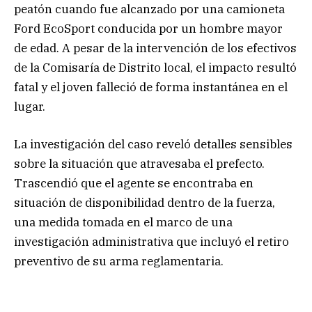
peatón cuando fue alcanzado por una camioneta
Ford EcoSport conducida por un hombre mayor
de edad. A pesar de la intervención de los efectivos
de la Comisaría de Distrito local, el impacto resultó
fatal y el joven falleció de forma instantánea en el
lugar.
La investigación del caso reveló detalles sensibles
sobre la situación que atravesaba el prefecto.
Trascendió que el agente se encontraba en
situación de disponibilidad dentro de la fuerza,
una medida tomada en el marco de una
investigación administrativa que incluyó el retiro
preventivo de su arma reglamentaria.