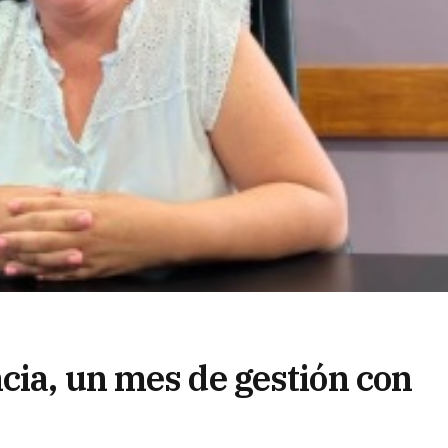
cia, un mes de gestión con