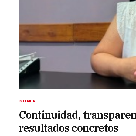
INTERIOR
Continuidad, transparen
resultados concretos