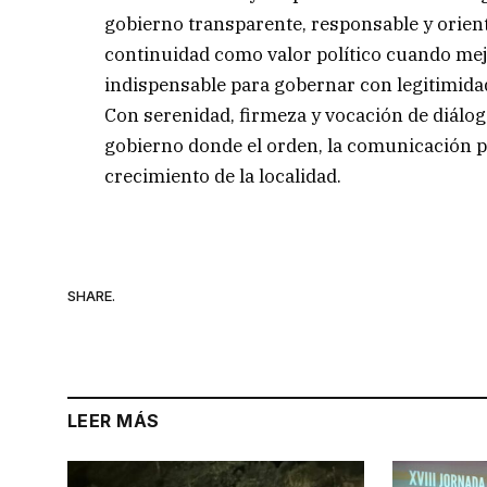
gobierno transparente, responsable y orienta
continuidad como valor político cuando mej
indispensable para gobernar con legitimida
Con serenidad, firmeza y vocación de diálog
gobierno donde el orden, la comunicación púb
crecimiento de la localidad.
SHARE.
LEER MÁS