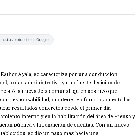
s medios preferidos en Google
 Esther Ayala, se caracteriza por una conducción
nal, orden administrativo y una fuerte decisión de
 relató la nueva Jefa comunal, quien sostuvo que
 con responsabilidad, mantener en funcionamiento las
trar resultados concretos desde el primer día.
amiento interno y en la habilitación del área de Prensa 
ación pública y la rendición de cuentas. Con un nuevo
tablecidos, se dio un paso más hacia una