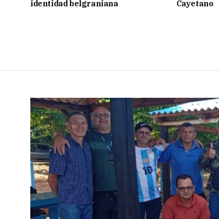
identidad belgraniana
Cayetano