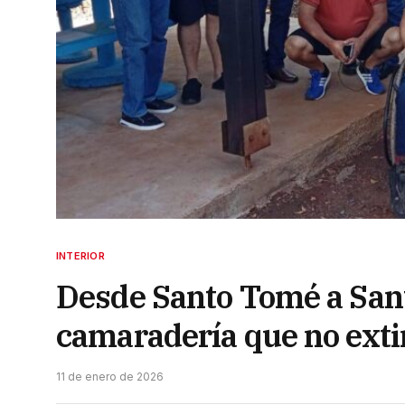
INTERIOR
Desde Santo Tomé a Sant
camaradería que no ext
11 de enero de 2026