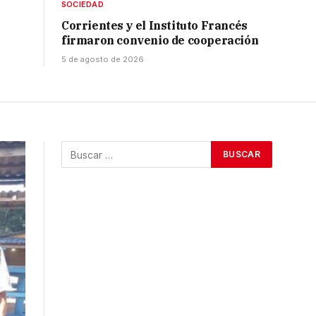
SOCIEDAD
Corrientes y el Instituto Francés
firmaron convenio de cooperación
5 de agosto de 2026