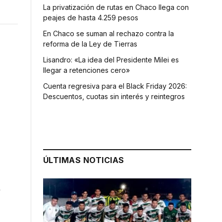
La privatización de rutas en Chaco llega con
peajes de hasta 4.259 pesos
En Chaco se suman al rechazo contra la
reforma de la Ley de Tierras
Lisandro: «La idea del Presidente Milei es
llegar a retenciones cero»
Cuenta regresiva para el Black Friday 2026:
Descuentos, cuotas sin interés y reintegros
ÚLTIMAS NOTICIAS
y