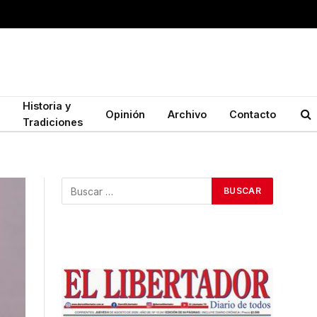
Historia y
Opinión
Archivo
Contacto
Tradiciones