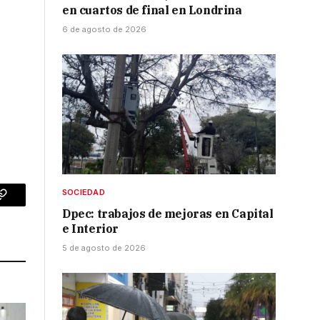
en cuartos de final en Londrina
6 de agosto de 2026
SOCIEDAD
p
Copy
Dpec: trabajos de mejoras en Capital
e Interior
Link
5 de agosto de 2026