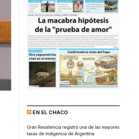
EN EL CHACO
Gran Resistencia registró una de las mayores
tasas de indigencia de Argentina