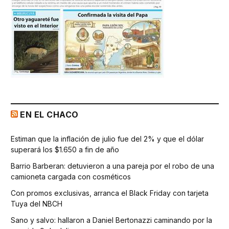
EN EL CHACO
Estiman que la inflación de julio fue del 2% y que el dólar
superará los $1.650 a fin de año
Barrio Barberan: detuvieron a una pareja por el robo de una
camioneta cargada con cosméticos
Con promos exclusivas, arranca el Black Friday con tarjeta
Tuya del NBCH
Sano y salvo: hallaron a Daniel Bertonazzi caminando por la