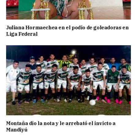
Juliana Hormaechea en el podio de goleadoras en
Liga Federal
Montaña dio la nota y le arrebató el invicto a
Mandiyú