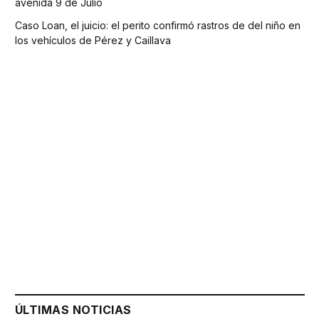
avenida 9 de Julio
Caso Loan, el juicio: el perito confirmó rastros de del niño en
los vehículos de Pérez y Caillava
ÚLTIMAS NOTICIAS