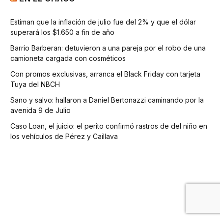
Estiman que la inflación de julio fue del 2% y que el dólar
superará los $1.650 a fin de año
Barrio Barberan: detuvieron a una pareja por el robo de una
camioneta cargada con cosméticos
Con promos exclusivas, arranca el Black Friday con tarjeta
Tuya del NBCH
Sano y salvo: hallaron a Daniel Bertonazzi caminando por la
avenida 9 de Julio
Caso Loan, el juicio: el perito confirmó rastros de del niño en
los vehículos de Pérez y Caillava