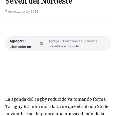
Seven del Nordeste
7 de octubre de 2023
Agregar El
Agrega El Libertador a tus medios
preferidos en Google
Libertador en
La agenda del rugby reducido va tomando forma,
Taraguy RC informó a la Urne que el sábado 25 de
noviembre se disputará una nueva edición de la