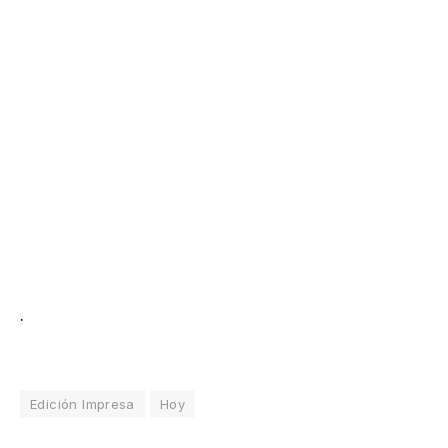
.
Edición Impresa
Hoy