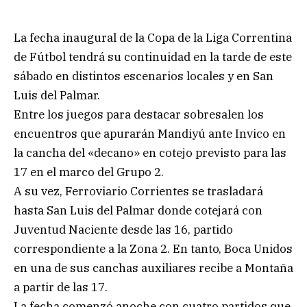
La fecha inaugural de la Copa de la Liga Correntina
de Fútbol tendrá su continuidad en la tarde de este
sábado en distintos escenarios locales y en San
Luis del Palmar.
Entre los juegos para destacar sobresalen los
encuentros que apurarán Mandiyú ante Invico en
la cancha del «decano» en cotejo previsto para las
17 en el marco del Grupo 2.
A su vez, Ferroviario Corrientes se trasladará
hasta San Luis del Palmar donde cotejará con
Juventud Naciente desde las 16, partido
correspondiente a la Zona 2. En tanto, Boca Unidos
en una de sus canchas auxiliares recibe a Montaña
a partir de las 17.
La fecha comenzó anoche con cuatro partidos que