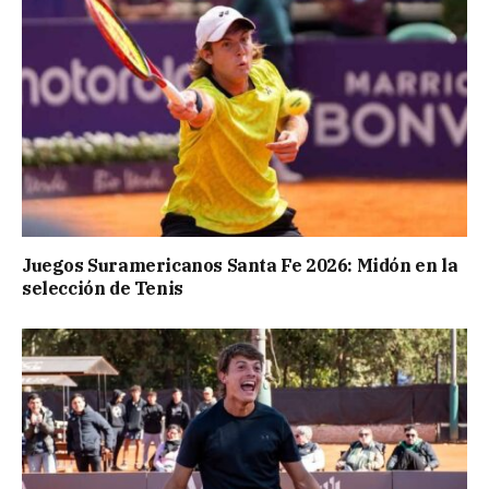
Juegos Suramericanos Santa Fe 2026: Midón en la
selección de Tenis