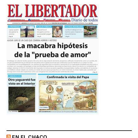
EN EL CHACO