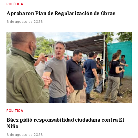
POLÍTICA
Aprobaron Plan de Regularización de Obras
6 de agosto de 2026
POLÍTICA
Báez pidió responsabilidad ciudadana contra El
Niño
6 de agosto de 2026