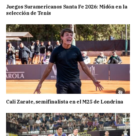
Juegos Suramericanos Santa Fe 2026: Midón en la
selección de Tenis
Cali Zarate, semifinalista en el M25 de Londrina