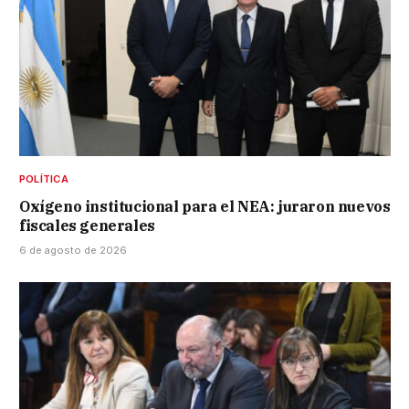
POLÍTICA
Oxígeno institucional para el NEA: juraron nuevos
fiscales generales
6 de agosto de 2026