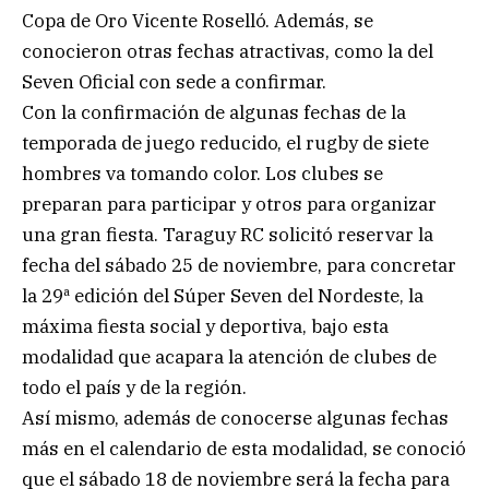
Copa de Oro Vicente Roselló. Además, se
conocieron otras fechas atractivas, como la del
Seven Oficial con sede a confirmar.
Con la confirmación de algunas fechas de la
temporada de juego reducido, el rugby de siete
hombres va tomando color. Los clubes se
preparan para participar y otros para organizar
una gran fiesta. Taraguy RC solicitó reservar la
fecha del sábado 25 de noviembre, para concretar
la 29ª edición del Súper Seven del Nordeste, la
máxima fiesta social y deportiva, bajo esta
modalidad que acapara la atención de clubes de
todo el país y de la región.
Así mismo, además de conocerse algunas fechas
más en el calendario de esta modalidad, se conoció
que el sábado 18 de noviembre será la fecha para