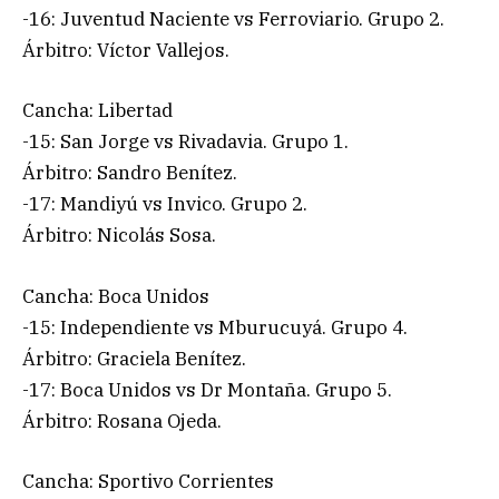
-16: Juventud Naciente vs Ferroviario. Grupo 2.
Árbitro: Víctor Vallejos.
Cancha: Libertad
-15: San Jorge vs Rivadavia. Grupo 1.
Árbitro: Sandro Benítez.
-17: Mandiyú vs Invico. Grupo 2.
Árbitro: Nicolás Sosa.
Cancha: Boca Unidos
-15: Independiente vs Mburucuyá. Grupo 4.
Árbitro: Graciela Benítez.
-17: Boca Unidos vs Dr Montaña. Grupo 5.
Árbitro: Rosana Ojeda.
Cancha: Sportivo Corrientes