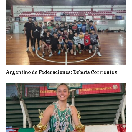
Argentino de Federaciones: Debuta Corrientes