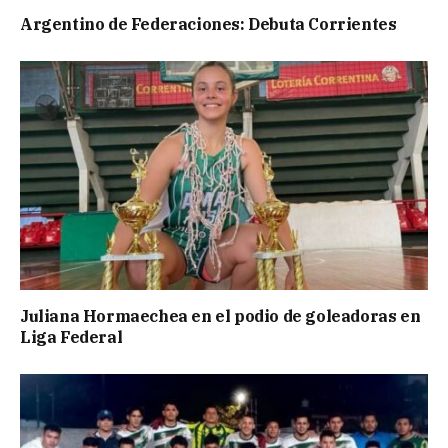
Argentino de Federaciones: Debuta Corrientes
Juliana Hormaechea en el podio de goleadoras en
Liga Federal