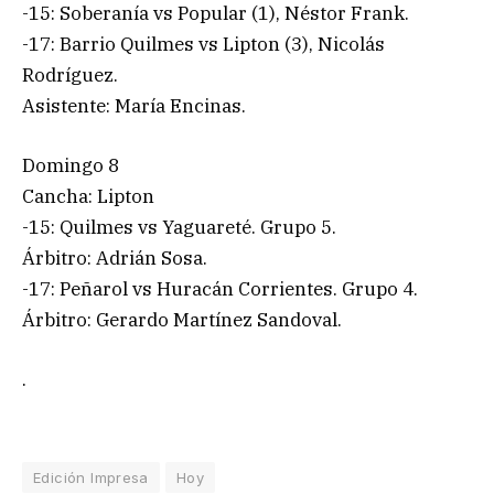
-15: Soberanía vs Popular (1), Néstor Frank.
-17: Barrio Quilmes vs Lipton (3), Nicolás
Rodríguez.
Asistente: María Encinas.
Domingo 8
Cancha: Lipton
-15: Quilmes vs Yaguareté. Grupo 5.
Árbitro: Adrián Sosa.
-17: Peñarol vs Huracán Corrientes. Grupo 4.
Árbitro: Gerardo Martínez Sandoval.
.
Edición Impresa
Hoy