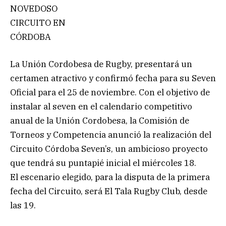
NOVEDOSO
CIRCUITO EN
CÓRDOBA
La Unión Cordobesa de Rugby, presentará un
certamen atractivo y confirmó fecha para su Seven
Oficial para el 25 de noviembre. Con el objetivo de
instalar al seven en el calendario competitivo
anual de la Unión Cordobesa, la Comisión de
Torneos y Competencia anunció la realización del
Circuito Córdoba Seven’s, un ambicioso proyecto
que tendrá su puntapié inicial el miércoles 18.
El escenario elegido, para la disputa de la primera
fecha del Circuito, será El Tala Rugby Club, desde
las 19.