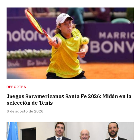
DEPORTES
Juegos Suramericanos Santa Fe 2026: Midón en la
selección de Tenis
6 de agosto de 2026