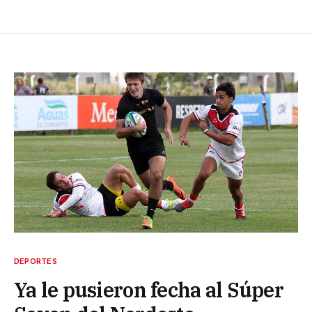
DEPORTES
Ya le pusieron fecha al Súper