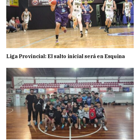
Liga Provincial: El salto inicial será en Esquina