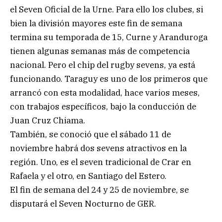
el Seven Oficial de la Urne. Para ello los clubes, si
bien la división mayores este fin de semana
termina su temporada de 15, Curne y Aranduroga
tienen algunas semanas más de competencia
nacional. Pero el chip del rugby sevens, ya está
funcionando. Taraguy es uno de los primeros que
arrancó con esta modalidad, hace varios meses,
con trabajos específicos, bajo la conducción de
Juan Cruz Chiama.
También, se conoció que el sábado 11 de
noviembre habrá dos sevens atractivos en la
región. Uno, es el seven tradicional de Crar en
Rafaela y el otro, en Santiago del Estero.
El fin de semana del 24 y 25 de noviembre, se
disputará el Seven Nocturno de GER.