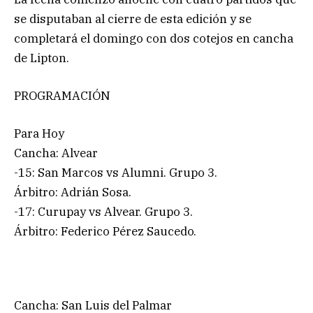
se disputaban al cierre de esta edición y se
completará el domingo con dos cotejos en cancha
de Lipton.
PROGRAMACIÓN
Para Hoy
Cancha: Alvear
-15: San Marcos vs Alumni. Grupo 3.
Árbitro: Adrián Sosa.
-17: Curupay vs Alvear. Grupo 3.
Árbitro: Federico Pérez Saucedo.
Cancha: San Luis del Palmar