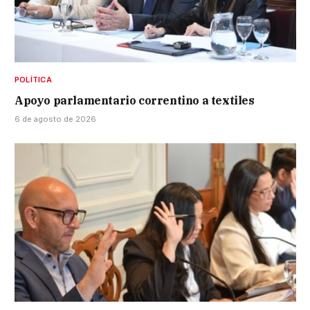
POLÍTICA
Apoyo parlamentario correntino a textiles
6 de agosto de 2026