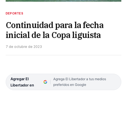
DEPORTES
Continuidad para la fecha
inicial de la Copa liguista
7 de octubre de 2023
Agregar El
Agrega El Libertador a tus medios
preferidos en Google
Libertador en