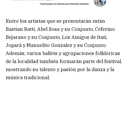
Entre los artistas que se presentarán están
Bastian Ratti, Abel Sosa y su Conjunto, Ceferino
Bejarano y su Conjunto, Los Amigos de Itatí,
Jopará y Manuelito Gonzalez y su Conjunto.
Además, varios ballets y agrupaciones folklóricas
de la localidad también formarán parte del festival,
mostrando su talento y pasión por la danza y la
música tradicional.