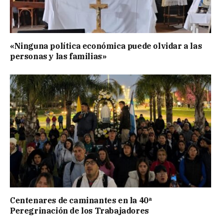
«Ninguna política económica puede olvidar a las
personas y las familias»
Centenares de caminantes en la 40ª
Peregrinación de los Trabajadores