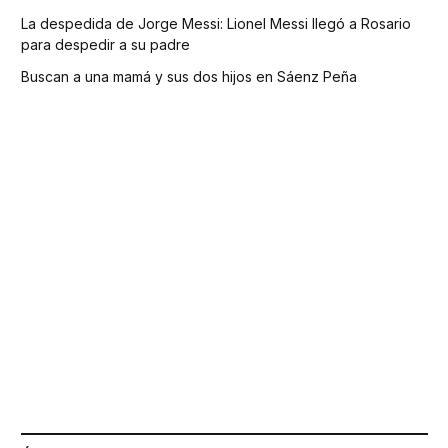
La despedida de Jorge Messi: Lionel Messi llegó a Rosario
para despedir a su padre
Buscan a una mamá y sus dos hijos en Sáenz Peña