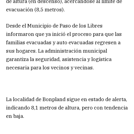
de altura (en descenso), acercándose al límite de
evacuación (8,5 metros).
Desde el Municipio de Paso de los Libres
informaron que ya inició el proceso para que las
familias evacuadas y auto evacuadas regresen a
sus hogares. La administración municipal
garantiza la seguridad, asistencia y logística
necesaria para los vecinos y vecinas.
La localidad de Bonpland sigue en estado de alerta,
indicando 8,1 metros de altura, pero con tendencia
en baja.