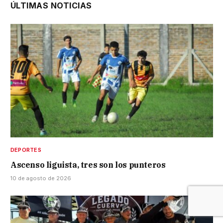
ÚLTIMAS NOTICIAS
DEPORTES
Ascenso liguista, tres son los punteros
10 de agosto de 2026