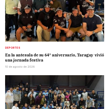
DEPORTES
En la antesala de su 64° aniversario, Taraguy vivió
una jornada festiva
10 de agosto de 2026