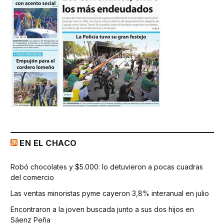
EN EL CHACO
Robó chocolates y $5.000: lo detuvieron a pocas cuadras
del comercio
Las ventas minoristas pyme cayeron 3,8% interanual en julio
Encontraron a la joven buscada junto a sus dos hijos en
Sáenz Peña