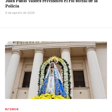
Juan Pablo Valdés reivindicó el rol social de la
Policía
9 de agosto de 2026
INTERIOR