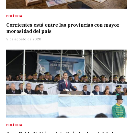
POLÍTICA
Corrientes está entre las provincias con mayor
morosidad del país
9 de agosto de 2026
POLÍTICA