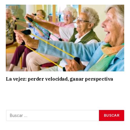
La vejez: perder velocidad, ganar perspectiva