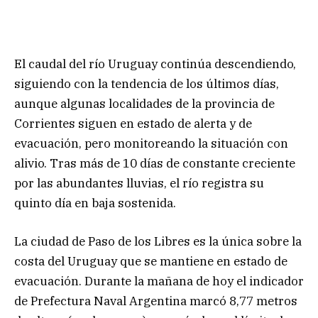
El caudal del río Uruguay continúa descendiendo,
siguiendo con la tendencia de los últimos días,
aunque algunas localidades de la provincia de
Corrientes siguen en estado de alerta y de
evacuación, pero monitoreando la situación con
alivio. Tras más de 10 días de constante creciente
por las abundantes lluvias, el río registra su
quinto día en baja sostenida.
La ciudad de Paso de los Libres es la única sobre la
costa del Uruguay que se mantiene en estado de
evacuación. Durante la mañana de hoy el indicador
de Prefectura Naval Argentina marcó 8,77 metros