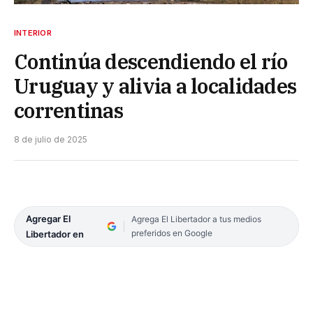
INTERIOR
Continúa descendiendo el río
Uruguay y alivia a localidades
correntinas
8 de julio de 2025
Agregar El
Agrega El Libertador a tus medios
preferidos en Google
Libertador en