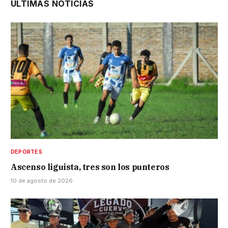
ÚLTIMAS NOTICIAS
DEPORTES
Ascenso liguista, tres son los punteros
10 de agosto de 2026