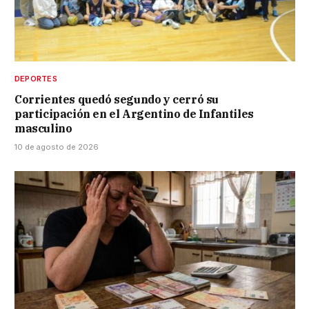
DEPORTES
Corrientes quedó segundo y cerró su
participación en el Argentino de Infantiles
masculino
10 de agosto de 2026