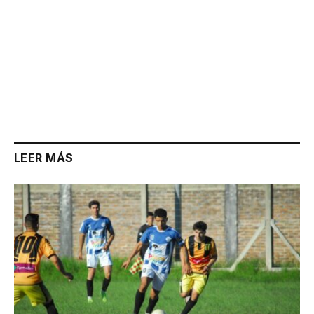
LEER MÁS