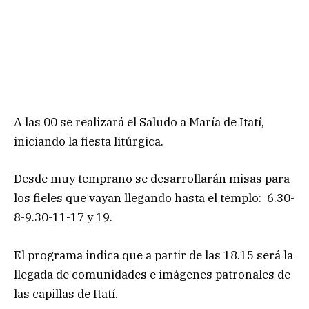
A las 00 se realizará el Saludo a María de Itatí,
iniciando la fiesta litúrgica.
Desde muy temprano se desarrollarán misas para
los fieles que vayan llegando hasta el templo: 6.30-
8-9.30-11-17 y 19.
El programa indica que a partir de las 18.15 será la
llegada de comunidades e imágenes patronales de
las capillas de Itatí.