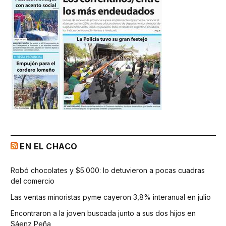
EN EL CHACO
Robó chocolates y $5.000: lo detuvieron a pocas cuadras
del comercio
Las ventas minoristas pyme cayeron 3,8% interanual en julio
Encontraron a la joven buscada junto a sus dos hijos en
Sáenz Peña