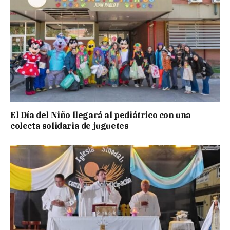
El Día del Niño llegará al pediátrico con una
colecta solidaria de juguetes