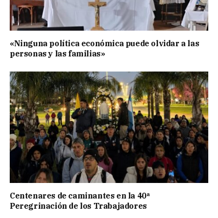
«Ninguna política económica puede olvidar a las
personas y las familias»
Centenares de caminantes en la 40ª
Peregrinación de los Trabajadores