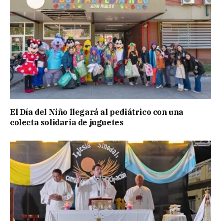
El Día del Niño llegará al pediátrico con una
colecta solidaria de juguetes