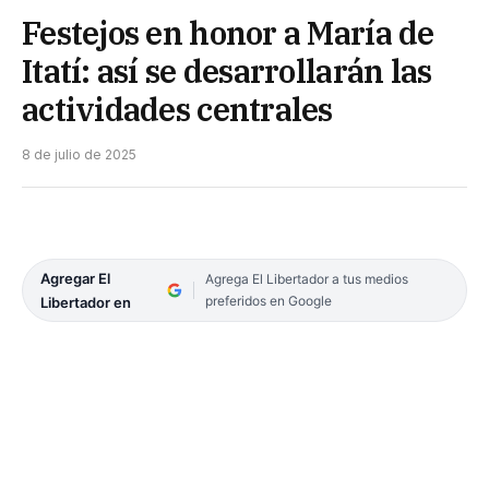
Festejos en honor a María de
Itatí: así se desarrollarán las
actividades centrales
8 de julio de 2025
Agregar El
Agrega El Libertador a tus medios
preferidos en Google
Libertador en