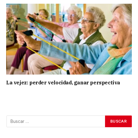
La vejez: perder velocidad, ganar perspectiva