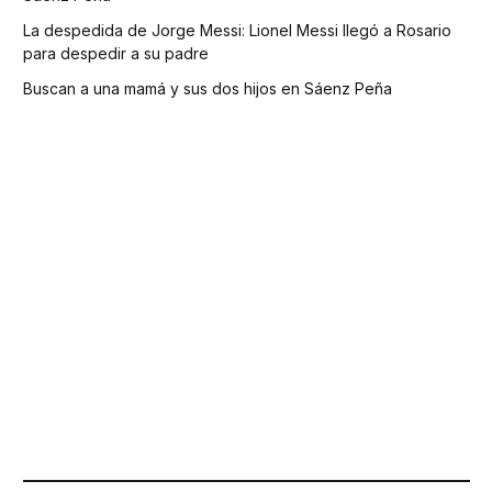
La despedida de Jorge Messi: Lionel Messi llegó a Rosario
para despedir a su padre
Buscan a una mamá y sus dos hijos en Sáenz Peña