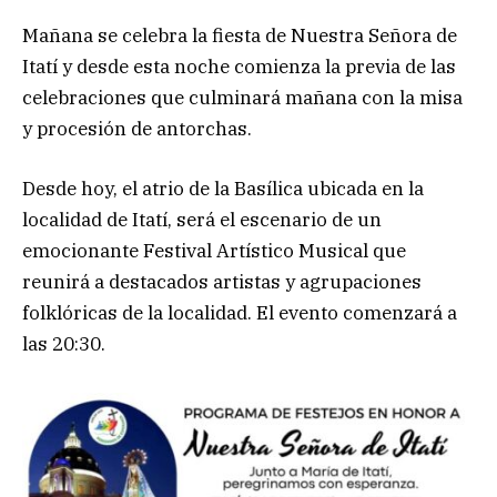
Mañana se celebra la fiesta de Nuestra Señora de
Itatí y desde esta noche comienza la previa de las
celebraciones que culminará mañana con la misa
y procesión de antorchas.
Desde hoy, el atrio de la Basílica ubicada en la
localidad de Itatí, será el escenario de un
emocionante Festival Artístico Musical que
reunirá a destacados artistas y agrupaciones
folklóricas de la localidad. El evento comenzará a
las 20:30.