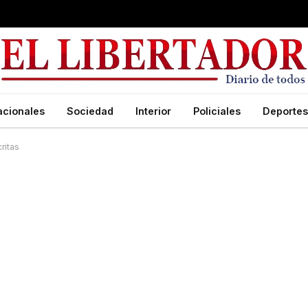
acionales
Sociedad
Interior
Policiales
Deportes
ritas