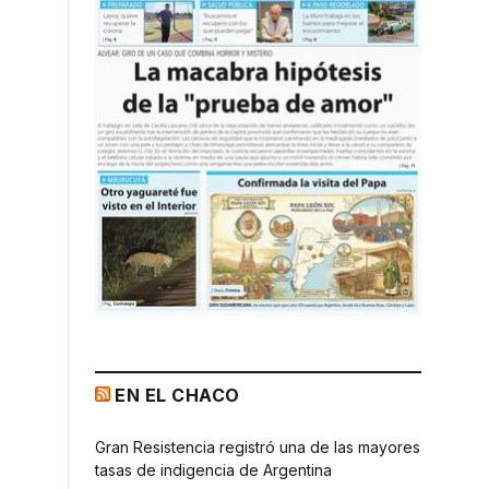
EN EL CHACO
Gran Resistencia registró una de las mayores
tasas de indigencia de Argentina