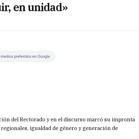
ir, en unidad»
s medios preferidos en Google
ión del Rectorado y en el discurso marcó su impronta
regionales, igualdad de género y generación de