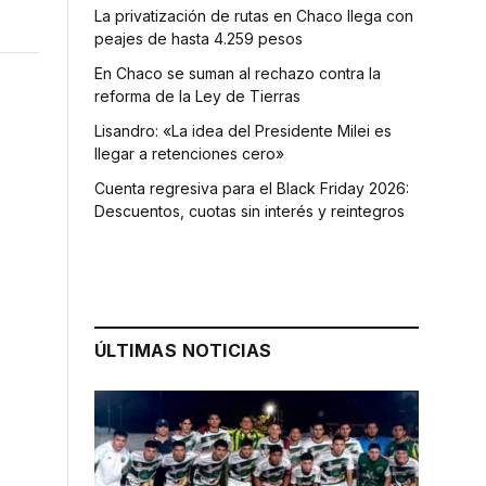
La privatización de rutas en Chaco llega con
peajes de hasta 4.259 pesos
En Chaco se suman al rechazo contra la
reforma de la Ley de Tierras
Lisandro: «La idea del Presidente Milei es
llegar a retenciones cero»
Cuenta regresiva para el Black Friday 2026:
Descuentos, cuotas sin interés y reintegros
ÚLTIMAS NOTICIAS