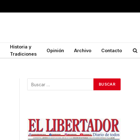
Historia y
Opinión
Archivo
Contacto
Tradiciones