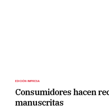
EDICIÓN IMPRESA
Consumidores hacen rec
manuscritas