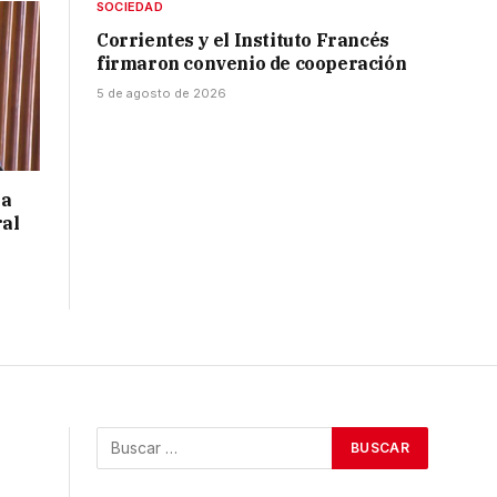
SOCIEDAD
Corrientes y el Instituto Francés
firmaron convenio de cooperación
5 de agosto de 2026
 a
ral