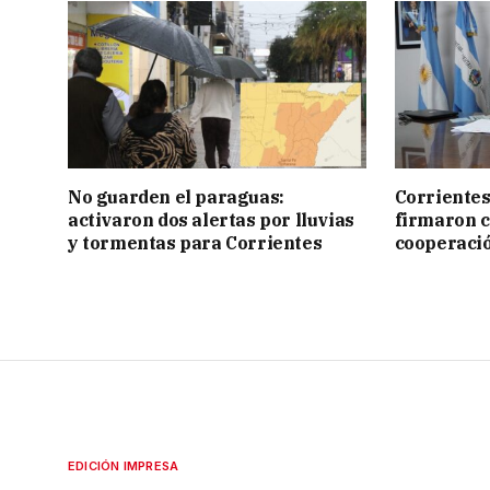
No guarden el paraguas:
Corrientes
activaron dos alertas por lluvias
firmaron 
y tormentas para Corrientes
cooperaci
EDICIÓN IMPRESA