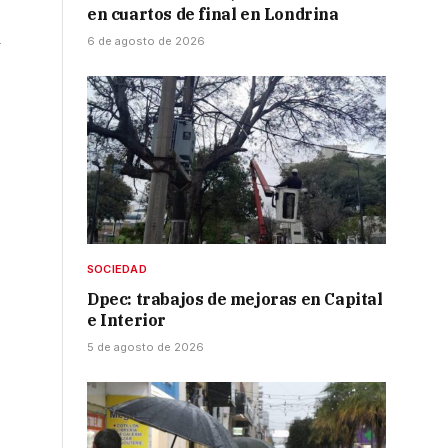
en cuartos de final en Londrina
6 de agosto de 2026
y
SOCIEDAD
Dpec: trabajos de mejoras en Capital
e Interior
5 de agosto de 2026