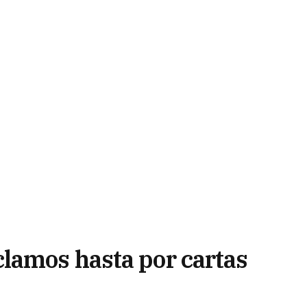
lamos hasta por cartas