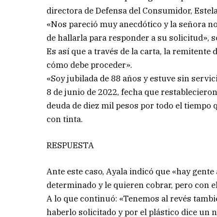
directora de Defensa del Consumidor, Estela
«Nos pareció muy anecdótico y la señora n
de hallarla para responder a su solicitud», 
Es así que a través de la carta, la remitente
cómo debe proceder».
«Soy jubilada de 88 años y estuve sin servic
8 de junio de 2022, fecha que restableciero
deuda de diez mil pesos por todo el tiempo q
con tinta.
RESPUESTA
Ante este caso, Ayala indicó que «hay gente 
determinado y le quieren cobrar, pero con el
A lo que continuó: «Tenemos al revés también
haberlo solicitado y por el plástico dice un