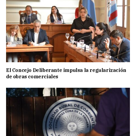
El Concejo Deliberante impulsa la regularización
de obras comerciales