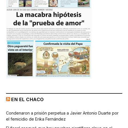
EN EL CHACO
Condenaron a prisión perpetua a Javier Antonio Duarte por
el femicidio de Erika Fernández