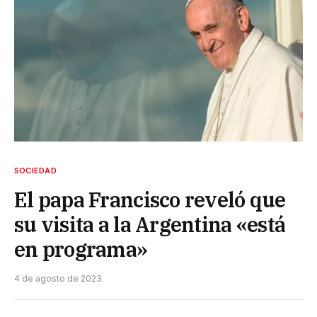
SOCIEDAD
El papa Francisco reveló que
su visita a la Argentina «está
en programa»
4 de agosto de 2023