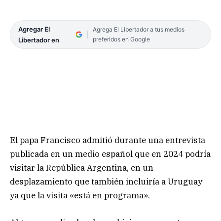
Agregar El
Agrega El Libertador a tus medios
preferidos en Google
Libertador en
El papa Francisco admitió durante una entrevista
publicada en un medio español que en 2024 podría
visitar la República Argentina, en un
desplazamiento que también incluiría a Uruguay
ya que la visita «está en programa».