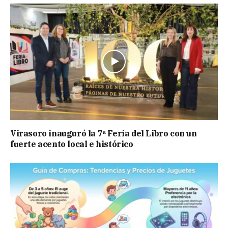
Virasoro inauguró la 7ª Feria del Libro con un
fuerte acento local e histórico