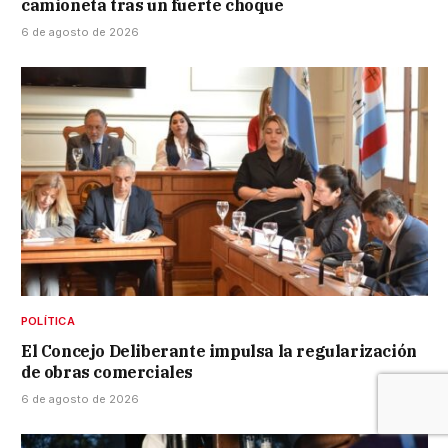
camioneta tras un fuerte choque
6 de agosto de 2026
POLÍTICA
El Concejo Deliberante impulsa la regularización
de obras comerciales
6 de agosto de 2026