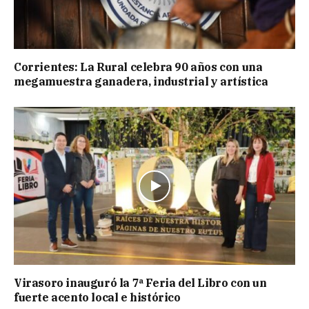
Corrientes: La Rural celebra 90 años con una
megamuestra ganadera, industrial y artística
Virasoro inauguró la 7ª Feria del Libro con un
fuerte acento local e histórico