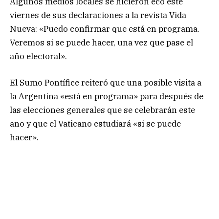
Algunos medios locales se hicieron eco este
viernes de sus declaraciones a la revista Vida
Nueva: «Puedo confirmar que está en programa.
Veremos si se puede hacer, una vez que pase el
año electoral».
El Sumo Pontífice reiteró que una posible visita a
la Argentina «está en programa» para después de
las elecciones generales que se celebrarán este
año y que el Vaticano estudiará «si se puede
hacer».