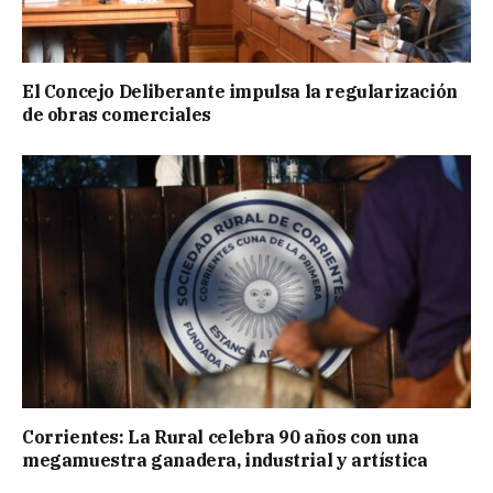
El Concejo Deliberante impulsa la regularización
de obras comerciales
Corrientes: La Rural celebra 90 años con una
megamuestra ganadera, industrial y artística