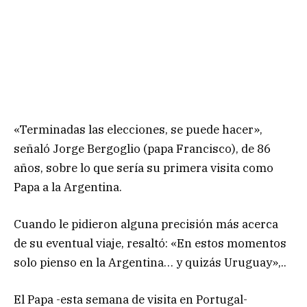
«Terminadas las elecciones, se puede hacer»,
señaló Jorge Bergoglio (papa Francisco), de 86
años, sobre lo que sería su primera visita como
Papa a la Argentina.
Cuando le pidieron alguna precisión más acerca
de su eventual viaje, resaltó: «En estos momentos
solo pienso en la Argentina… y quizás Uruguay»,..
El Papa -esta semana de visita en Portugal-