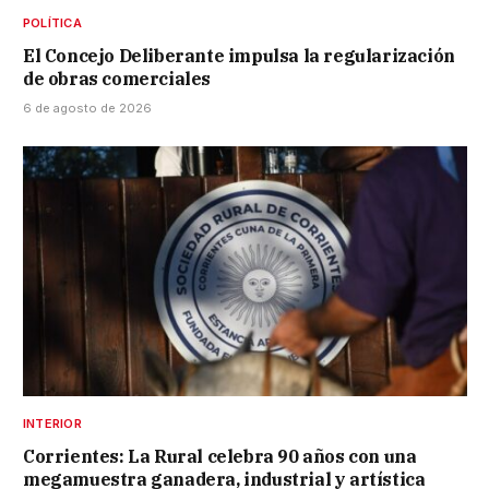
POLÍTICA
El Concejo Deliberante impulsa la regularización
de obras comerciales
6 de agosto de 2026
INTERIOR
Corrientes: La Rural celebra 90 años con una
megamuestra ganadera, industrial y artística