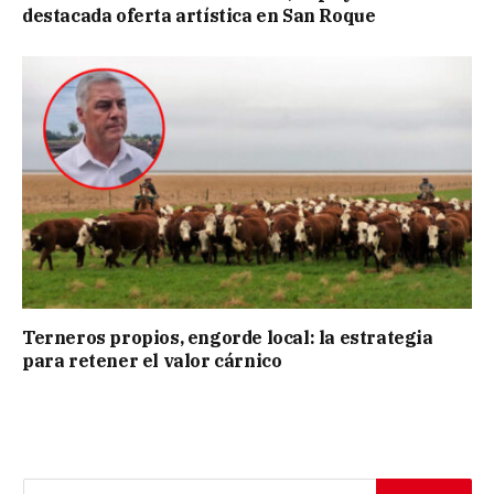
destacada oferta artística en San Roque
Terneros propios, engorde local: la estrategia
para retener el valor cárnico