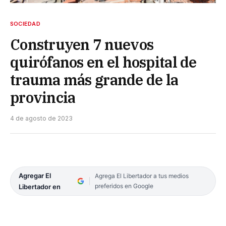
SOCIEDAD
Construyen 7 nuevos
quirófanos en el hospital de
trauma más grande de la
provincia
4 de agosto de 2023
Agregar El
Agrega El Libertador a tus medios
preferidos en Google
Libertador en