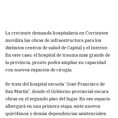
La creciente demanda hospitalaria en Corrientes
moviliza las obras de infraestructura para los
distintos centros de salud de Capital y el Interior.
En este caso, el hospital de trauma más grande de
la provincia, pronto podrá ampliar su capacidad
con nuevos espacios de cirugía.
Se trata del hospital escuela “José Francisco de
San Martín”, donde el Gobierno provincial encara
obras en el segundo piso del lugar. En ese espacio
albergará en una primera etapa, siete nuevos
quirófanos y demás dependencias asistenciales.