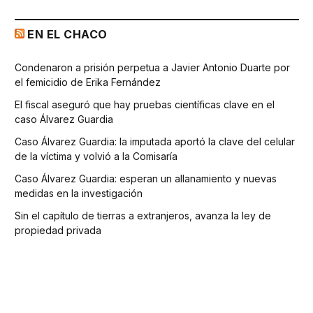
EN EL CHACO
Condenaron a prisión perpetua a Javier Antonio Duarte por
el femicidio de Erika Fernández
El fiscal aseguró que hay pruebas científicas clave en el
caso Álvarez Guardia
Caso Álvarez Guardia: la imputada aportó la clave del celular
de la víctima y volvió a la Comisaría
Caso Álvarez Guardia: esperan un allanamiento y nuevas
medidas en la investigación
Sin el capítulo de tierras a extranjeros, avanza la ley de
propiedad privada