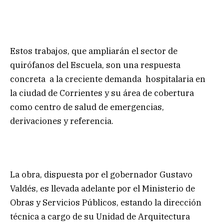
Estos trabajos, que ampliarán el sector de
quirófanos del Escuela, son una respuesta
concreta a la creciente demanda hospitalaria en
la ciudad de Corrientes y su área de cobertura
como centro de salud de emergencias,
derivaciones y referencia.
La obra, dispuesta por el gobernador Gustavo
Valdés, es llevada adelante por el Ministerio de
Obras y Servicios Públicos, estando la dirección
técnica a cargo de su Unidad de Arquitectura