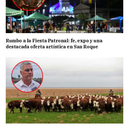
Rumbo a la Fiesta Patronal: fe, expo y una
destacada oferta artística en San Roque