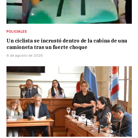
POLICIALES
Un ciclista se incrustó dentro de la cabina de una
camioneta tras un fuerte choque
6 de agosto de 2026