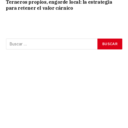
Terneros propios, engorde local: la estrategia
para retener el valor cárnico