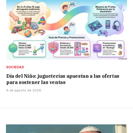
SOCIEDAD
Día del Niño: jugueterías apuestan a las ofertas
para sostener las ventas
6 de agosto de 2026