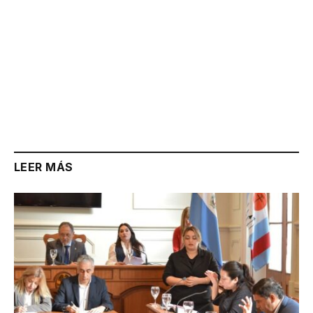
LEER MÁS