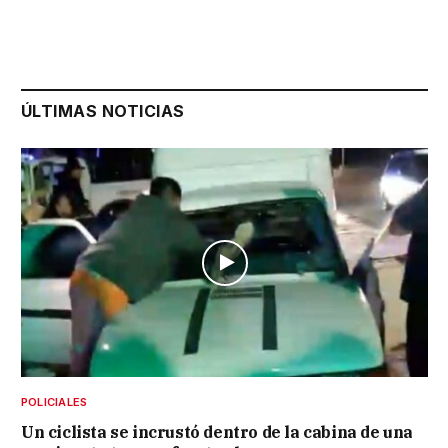
ÚLTIMAS NOTICIAS
POLICIALES
Un ciclista se incrustó dentro de la cabina de una