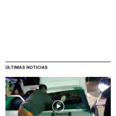
ÚLTIMAS NOTICIAS