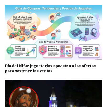
Día del Niño: jugueterías apuestan a las ofertas
para sostener las ventas