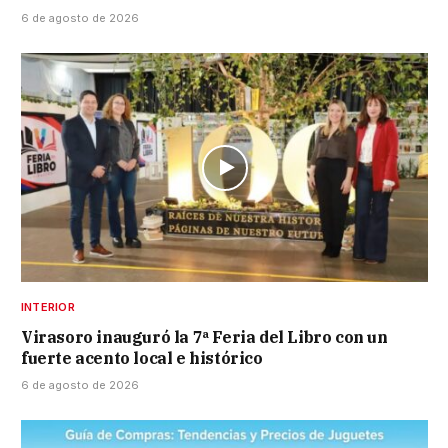
6 de agosto de 2026
INTERIOR
Virasoro inauguró la 7ª Feria del Libro con un
fuerte acento local e histórico
6 de agosto de 2026