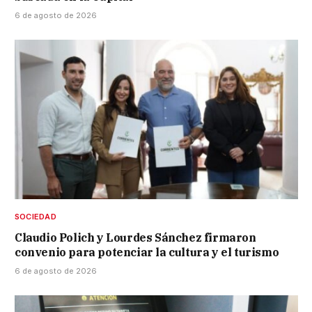
6 de agosto de 2026
SOCIEDAD
Claudio Polich y Lourdes Sánchez firmaron
convenio para potenciar la cultura y el turismo
6 de agosto de 2026