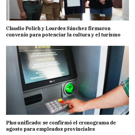
Claudio Polich y Lourdes Sánchez firmaron
convenio para potenciar la cultura y el turismo
Plus unificado: se confirmó el cronograma de
agosto para empleados provinciales