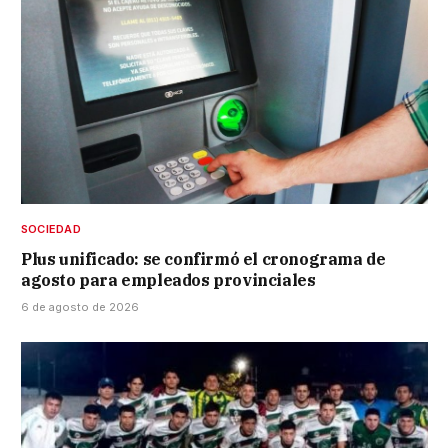
SOCIEDAD
Plus unificado: se confirmó el cronograma de
agosto para empleados provinciales
6 de agosto de 2026