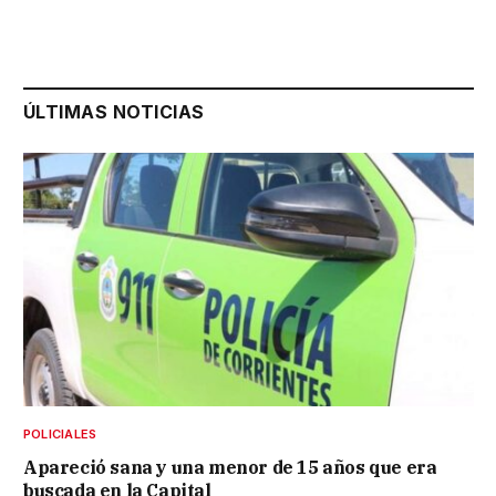
ÚLTIMAS NOTICIAS
POLICIALES
Apareció sana y una menor de 15 años que era
buscada en la Capital