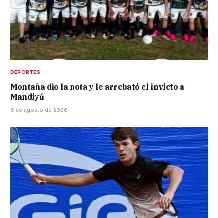
DEPORTES
Montaña dio la nota y le arrebató el invicto a
Mandiyú
6 de agosto de 2026