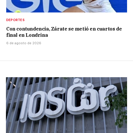
DEPORTES
Con contundencia, Zárate se metió en cuartos de
final en Londrina
6 de agosto de 2026