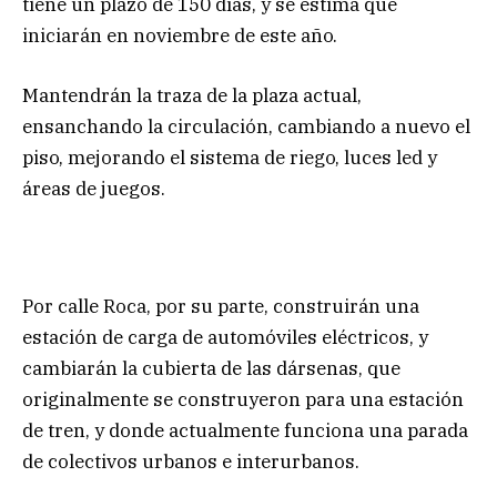
tiene un plazo de 150 días, y se estima que
iniciarán en noviembre de este año.
Mantendrán la traza de la plaza actual,
ensanchando la circulación, cambiando a nuevo el
piso, mejorando el sistema de riego, luces led y
áreas de juegos.
Por calle Roca, por su parte, construirán una
estación de carga de automóviles eléctricos, y
cambiarán la cubierta de las dársenas, que
originalmente se construyeron para una estación
de tren, y donde actualmente funciona una parada
de colectivos urbanos e interurbanos.