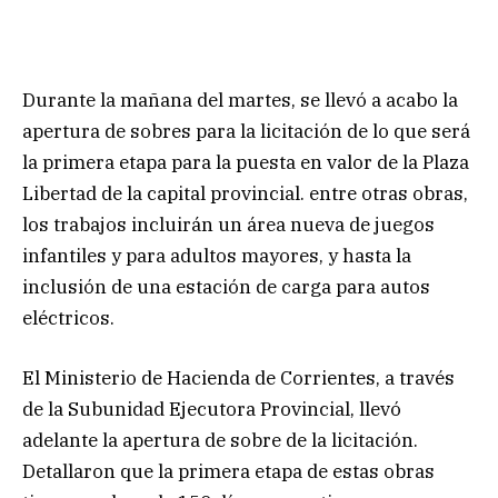
Durante la mañana del martes, se llevó a acabo la
apertura de sobres para la licitación de lo que será
la primera etapa para la puesta en valor de la Plaza
Libertad de la capital provincial. entre otras obras,
los trabajos incluirán un área nueva de juegos
infantiles y para adultos mayores, y hasta la
inclusión de una estación de carga para autos
eléctricos.
El Ministerio de Hacienda de Corrientes, a través
de la Subunidad Ejecutora Provincial, llevó
adelante la apertura de sobre de la licitación.
Detallaron que la primera etapa de estas obras