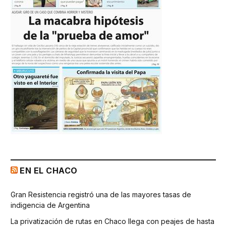
EN EL CHACO
Gran Resistencia registró una de las mayores tasas de
indigencia de Argentina
La privatización de rutas en Chaco llega con peajes de hasta