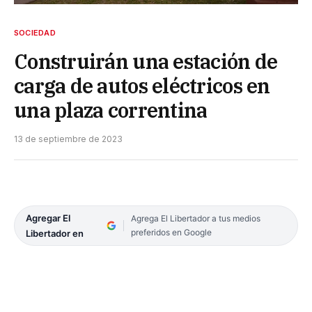
SOCIEDAD
Construirán una estación de
carga de autos eléctricos en
una plaza correntina
13 de septiembre de 2023
Agregar El
Agrega El Libertador a tus medios
preferidos en Google
Libertador en