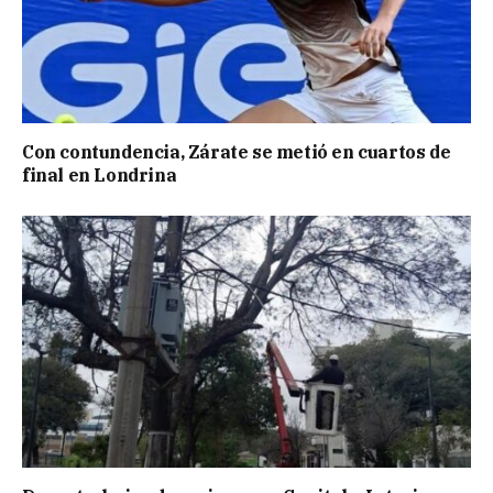
Con contundencia, Zárate se metió en cuartos de
final en Londrina