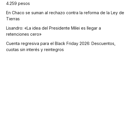
4.259 pesos
En Chaco se suman al rechazo contra la reforma de la Ley de
Tierras
Lisandro: «La idea del Presidente Milei es llegar a
retenciones cero»
Cuenta regresiva para el Black Friday 2026: Descuentos,
cuotas sin interés y reintegros