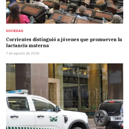
SOCIEDAD
Corrientes distinguió a jóvenes que promueven la
lactancia materna
7 de agosto de 2026