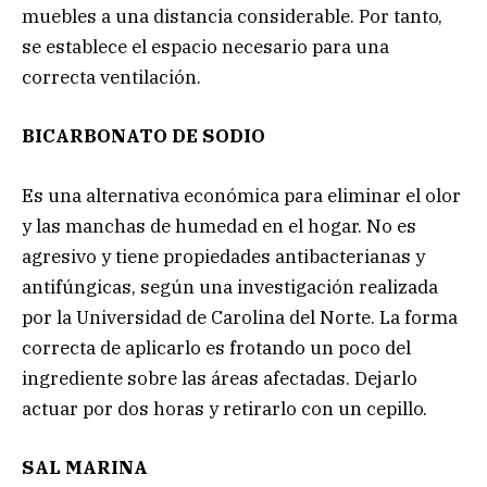
muebles a una distancia considerable. Por tanto,
se establece el espacio necesario para una
correcta ventilación.
BICARBONATO DE SODIO
Es una alternativa económica para eliminar el olor
y las manchas de humedad en el hogar. No es
agresivo y tiene propiedades antibacterianas y
antifúngicas, según una investigación realizada
por la Universidad de Carolina del Norte. La forma
correcta de aplicarlo es frotando un poco del
ingrediente sobre las áreas afectadas. Dejarlo
actuar por dos horas y retirarlo con un cepillo.
SAL MARINA