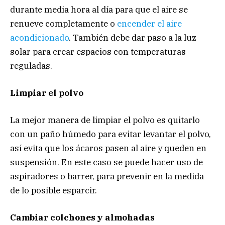
durante media hora al día para que el aire se
renueve completamente o
encender el aire
acondicionado
. También debe dar paso a la luz
solar para crear espacios con temperaturas
reguladas.
Limpiar el polvo
La mejor manera de limpiar el polvo es quitarlo
con un paño húmedo para evitar levantar el polvo,
así evita que los ácaros pasen al aire y queden en
suspensión. En este caso se puede hacer uso de
aspiradores o barrer, para prevenir en la medida
de lo posible esparcir.
Cambiar colchones y almohadas