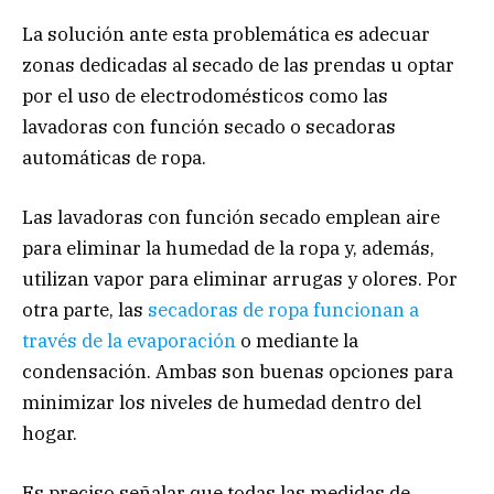
La solución ante esta problemática es adecuar
zonas dedicadas al secado de las prendas u optar
por el uso de electrodomésticos como las
lavadoras con función secado o secadoras
automáticas de ropa.
Las lavadoras con función secado emplean aire
para eliminar la humedad de la ropa y, además,
utilizan vapor para eliminar arrugas y olores. Por
otra parte, las
secadoras de ropa funcionan a
través de la evaporación
o mediante la
condensación. Ambas son buenas opciones para
minimizar los niveles de humedad dentro del
hogar.
Es preciso señalar que todas las medidas de