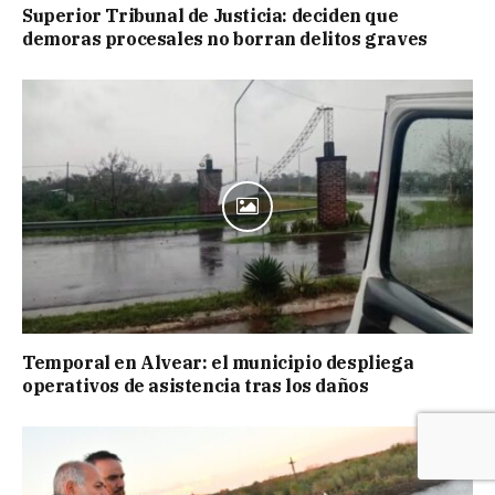
Superior Tribunal de Justicia: deciden que
demoras procesales no borran delitos graves
Temporal en Alvear: el municipio despliega
operativos de asistencia tras los daños