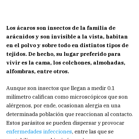
Los ácaros son insectos de la familia de
arácnidos y son invisible a la vista, habitan
en el polvo y sobre todo en distintos tipos de
tejidos. De hecho, su lugar preferido para
vivir es la cama, los colchones, almohadas,
alfombras, entre otros.
Aunque son insectos que llegan a medir 0.1
milímetro califican como microscópicos que son
alérgenos, por ende, ocasionan alergia en una
determinada población que reaccionan al contacto.
Estos parásitos se pueden dispersar y provocar
enfermedades infecciones
, entre las que se