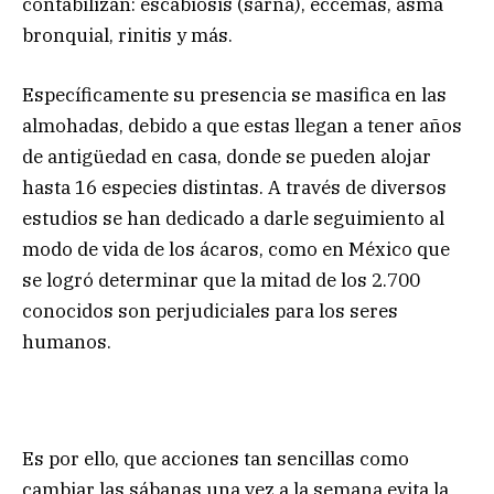
contabilizan: escabiosis (sarna), eccemas, asma
bronquial, rinitis y más.
Específicamente su presencia se masifica en las
almohadas, debido a que estas llegan a tener años
de antigüedad en casa, donde se pueden alojar
hasta 16 especies distintas. A través de diversos
estudios se han dedicado a darle seguimiento al
modo de vida de los ácaros, como en México que
se logró determinar que la mitad de los 2.700
conocidos son perjudiciales para los seres
humanos.
Es por ello, que acciones tan sencillas como
cambiar las sábanas una vez a la semana evita la