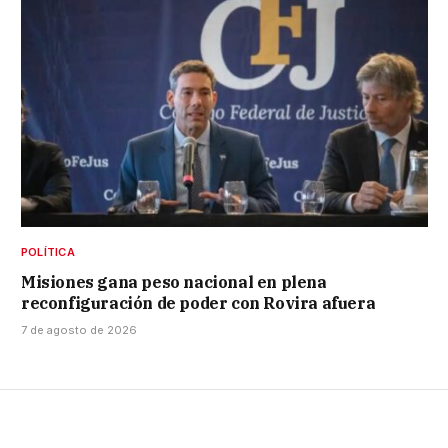
POLÍTICA
Misiones gana peso nacional en plena
reconfiguración de poder con Rovira afuera
7 de agosto de 2026