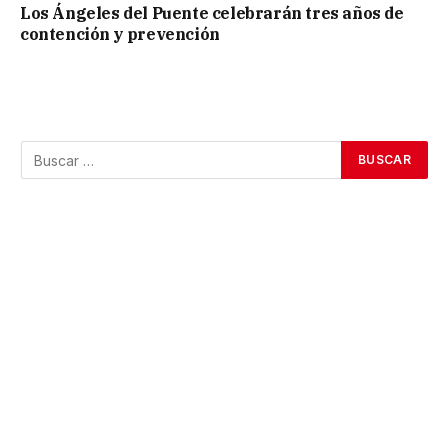
Los Ángeles del Puente celebrarán tres años de
contención y prevención