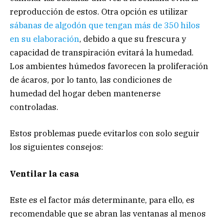
reproducción de estos. Otra opción es utilizar
sábanas de algodón que tengan más de 350 hilos
en su elaboración
, debido a que su frescura y
capacidad de transpiración evitará la humedad.
Los ambientes húmedos favorecen la proliferación
de ácaros, por lo tanto, las condiciones de
humedad del hogar deben mantenerse
controladas.
Estos problemas puede evitarlos con solo seguir
los siguientes consejos:
Ventilar la casa
Este es el factor más determinante, para ello, es
recomendable que se abran las ventanas al menos