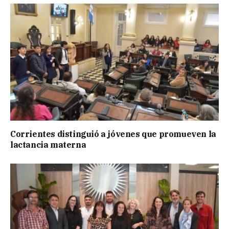
Corrientes distinguió a jóvenes que promueven la
lactancia materna