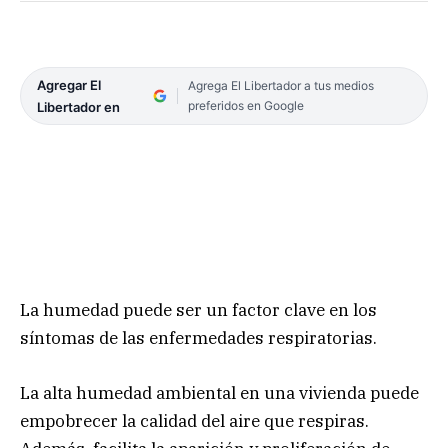
Agregar El
Agrega El Libertador a tus medios
preferidos en Google
Libertador en
La humedad puede ser un factor clave en los
síntomas de las enfermedades respiratorias.
La alta humedad ambiental en una vivienda puede
empobrecer la calidad del aire que respiras.