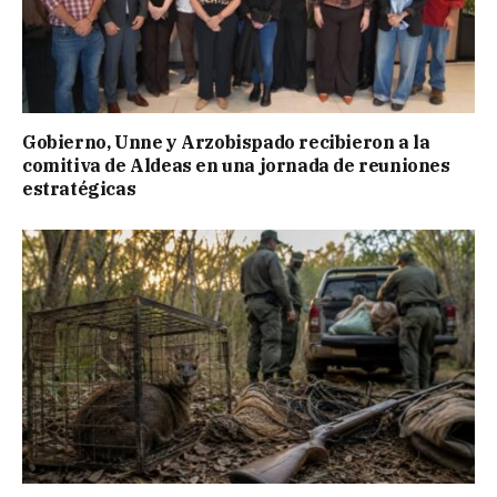
Gobierno, Unne y Arzobispado recibieron a la
comitiva de Aldeas en una jornada de reuniones
estratégicas