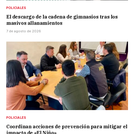
POLICIALES
El descargo de la cadena de gimnasios tras los
masivos allanamientos
7 de agosto de 2026
POLICIALES
Coordinan acciones de prevención para mitigar el
impacto de «El Niño»