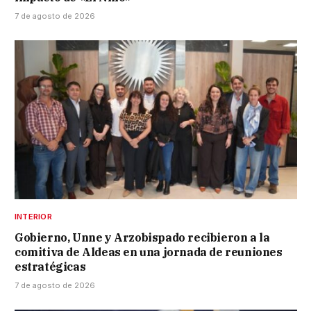
7 de agosto de 2026
INTERIOR
Gobierno, Unne y Arzobispado recibieron a la
comitiva de Aldeas en una jornada de reuniones
estratégicas
7 de agosto de 2026