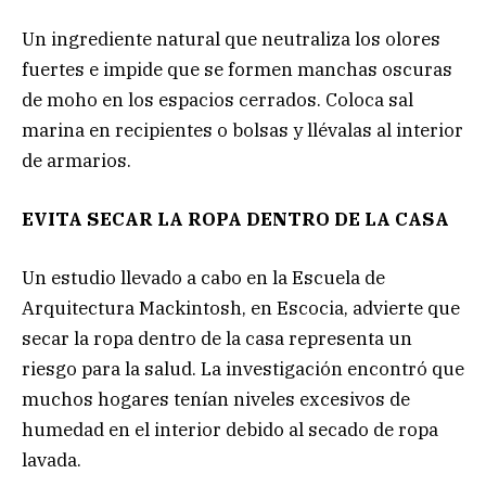
Un ingrediente natural que neutraliza los olores
fuertes e impide que se formen manchas oscuras
de moho en los espacios cerrados. Coloca sal
marina en recipientes o bolsas y llévalas al interior
de armarios.
EVITA SECAR LA ROPA DENTRO DE LA CASA
Un estudio llevado a cabo en la Escuela de
Arquitectura Mackintosh, en Escocia, advierte que
secar la ropa dentro de la casa representa un
riesgo para la salud. La investigación encontró que
muchos hogares tenían niveles excesivos de
humedad en el interior debido al secado de ropa
lavada.