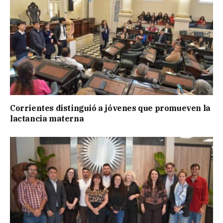
Corrientes distinguió a jóvenes que promueven la
lactancia materna