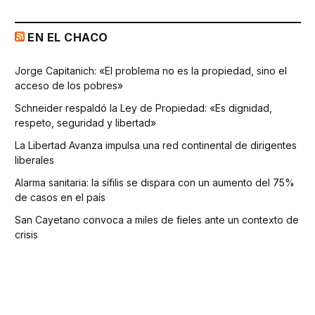
EN EL CHACO
Jorge Capitanich: «El problema no es la propiedad, sino el
acceso de los pobres»
Schneider respaldó la Ley de Propiedad: «Es dignidad,
respeto, seguridad y libertad»
La Libertad Avanza impulsa una red continental de dirigentes
liberales
Alarma sanitaria: la sífilis se dispara con un aumento del 75%
de casos en el país
San Cayetano convoca a miles de fieles ante un contexto de
crisis