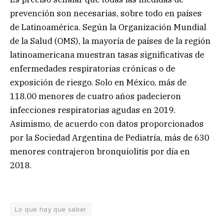
prevención son necesarias, sobre todo en países
de Latinoamérica. Según la Organización Mundial
de la Salud (OMS), la mayoría de países de la región
latinoamericana muestran tasas significativas de
enfermedades respiratorias crónicas o de
exposición de riesgo. Solo en México, más de
118.00 menores de cuatro años padecieron
infecciones respiratorias agudas en 2019.
Asimismo, de acuerdo con datos proporcionados
por la Sociedad Argentina de Pediatría, más de 630
menores contrajeron bronquiolitis por día en
2018.
Lo que hay que saber