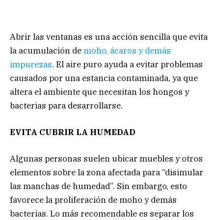
Abrir las ventanas es una acción sencilla que evita
la acumulación de
moho, ácaros y demás
impurezas
.
El aire puro ayuda a evitar problemas
causados por una estancia contaminada, ya que
altera el ambiente que necesitan los hongos y
bacterias para desarrollarse.
EVITA CUBRIR LA HUMEDAD
Algunas personas suelen ubicar muebles y otros
elementos sobre la zona afectada para “disimular
las manchas de humedad”. Sin embargo, esto
favorece la proliferación de moho y demás
bacterias. Lo más recomendable es separar los