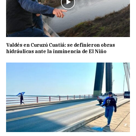
Valdés en Curuzú Cuatiá: se definieron obras
hidráulicas ante la inminencia de El Niño