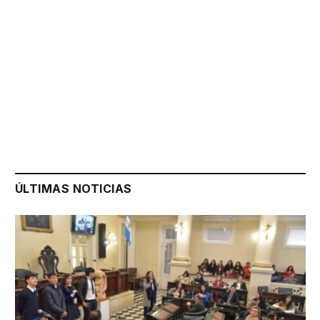
ÚLTIMAS NOTICIAS