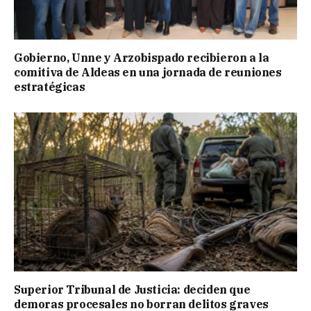
Gobierno, Unne y Arzobispado recibieron a la
comitiva de Aldeas en una jornada de reuniones
estratégicas
Superior Tribunal de Justicia: deciden que
demoras procesales no borran delitos graves