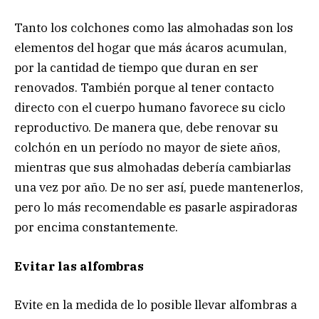
Tanto los colchones como las almohadas son los
elementos del hogar que más ácaros acumulan,
por la cantidad de tiempo que duran en ser
renovados. También porque al tener contacto
directo con el cuerpo humano favorece su ciclo
reproductivo. De manera que, debe renovar su
colchón en un período no mayor de siete años,
mientras que sus almohadas debería cambiarlas
una vez por año. De no ser así, puede mantenerlos,
pero lo más recomendable es pasarle aspiradoras
por encima constantemente.
Evitar las alfombras
Evite en la medida de lo posible llevar alfombras a