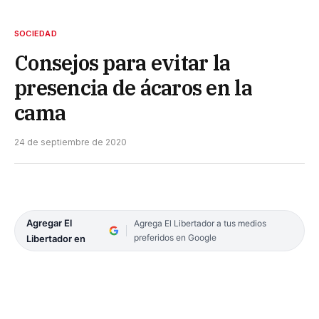
SOCIEDAD
Consejos para evitar la
presencia de ácaros en la
cama
24 de septiembre de 2020
Agregar El
Agrega El Libertador a tus medios
preferidos en Google
Libertador en