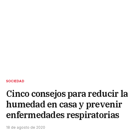
SOCIEDAD
Cinco consejos para reducir la
humedad en casa y prevenir
enfermedades respiratorias
18 de agosto de 2020