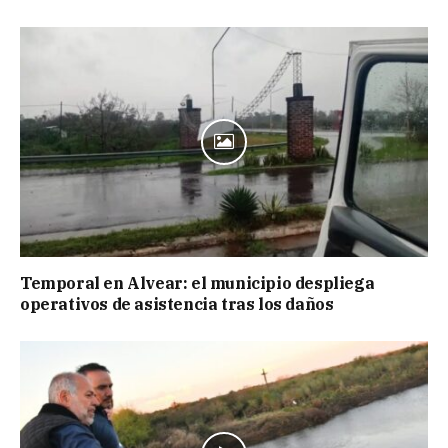
Temporal en Alvear: el municipio despliega
operativos de asistencia tras los daños