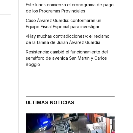
Este lunes comienza el cronograma de pago
de los Programas Provinciales
Caso Álvarez Guardia: conformarán un
Equipo Fiscal Especial para investigar
«Hay muchas contradicciones»: el reclamo
de la familia de Julián Álvarez Guardia
Resistencia: cambió el funcionamiento del
semáforo de avenida San Martín y Carlos
Boggio
ÚLTIMAS NOTICIAS