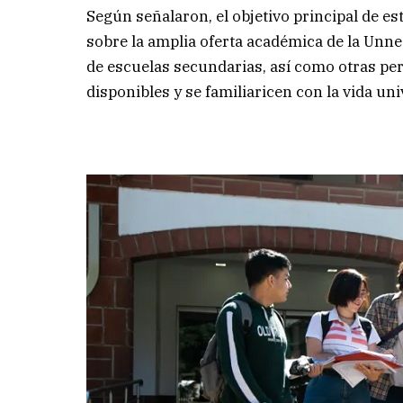
Según señalaron, el objetivo principal de e
sobre la amplia oferta académica de la Unne
de escuelas secundarias, así como otras per
disponibles y se familiaricen con la vida uni