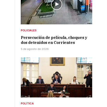
POLICIALES
Persecución de película, choques y
dos detenidos en Corrientes
5 de agosto de 2026
POLÍTICA