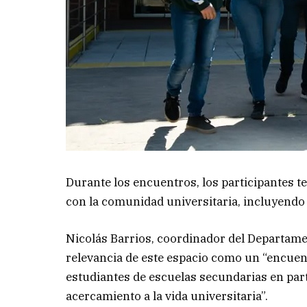
Durante los encuentros, los participantes t
con la comunidad universitaria, incluyendo
Nicolás Barrios, coordinador del Departamen
relevancia de este espacio como un “encue
estudiantes de escuelas secundarias en part
acercamiento a la vida universitaria”.