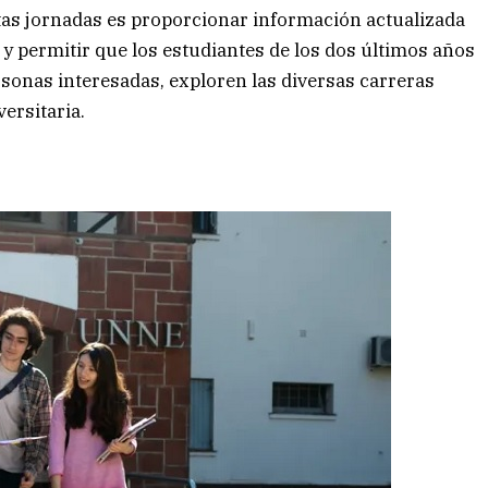
stas jornadas es proporcionar información actualizada
 y permitir que los estudiantes de los dos últimos años
sonas interesadas, exploren las diversas carreras
versitaria.