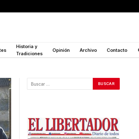
Historia y
tes
Opinión
Archivo
Contacto
Tradiciones