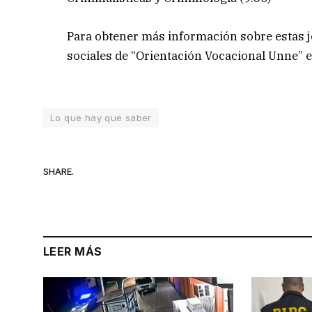
Para obtener más información sobre estas j
sociales de “Orientación Vocacional Unne”
Lo que hay que saber
SHARE.
LEER MÁS