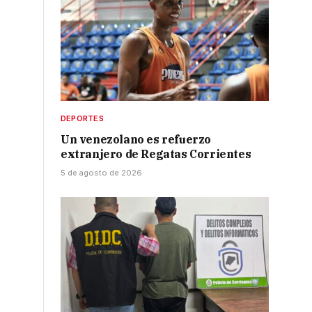
DEPORTES
Un venezolano es refuerzo
extranjero de Regatas Corrientes
5 de agosto de 2026