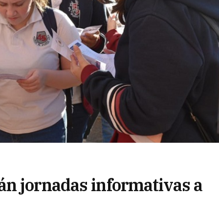
n jornadas informativas a