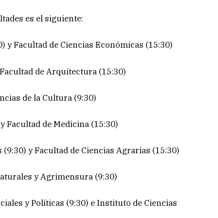
ltades es el siguiente:
) y Facultad de Ciencias Económicas (15:30)
 Facultad de Arquitectura (15:30)
ncias de la Cultura (9:30)
 y Facultad de Medicina (15:30)
 (9:30) y Facultad de Ciencias Agrarias (15:30)
Naturales y Agrimensura (9:30)
ales y Políticas (9:30) e Instituto de Ciencias