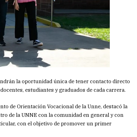
endrán la oportunidad única de tener contacto directo
 docentes, estudiantes y graduados de cada carrera.
to de Orientación Vocacional de la Unne, destacó la
ntro de la UNNE con la comunidad en general y con
icular, con el objetivo de promover un primer