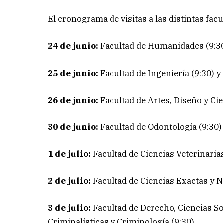
El cronograma de visitas a las distintas facu
24 de junio:
Facultad de Humanidades (9:30
25 de junio:
Facultad de Ingeniería (9:30) y
26 de junio:
Facultad de Artes, Diseño y Cie
30 de junio:
Facultad de Odontología (9:30)
1 de julio:
Facultad de Ciencias Veterinarias
2 de julio:
Facultad de Ciencias Exactas y 
3 de julio:
Facultad de Derecho, Ciencias Soci
Criminalísticas y Criminología (9:30)