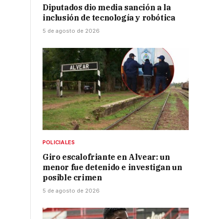
Diputados dio media sanción a la
inclusión de tecnología y robótica
5 de agosto de 2026
POLICIALES
Giro escalofriante en Alvear: un
menor fue detenido e investigan un
posible crimen
5 de agosto de 2026