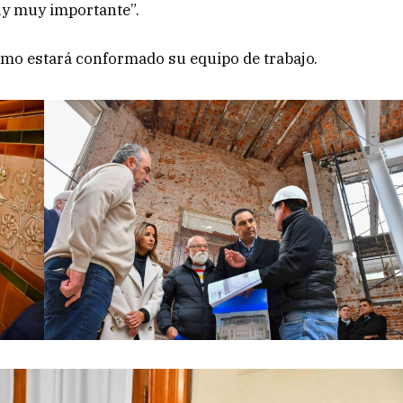
muy muy importante”.
omo estará conformado su equipo de trabajo.