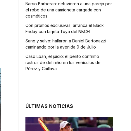
Barrio Barberan: detuvieron a una pareja por
el robo de una camioneta cargada con
cosméticos
Con promos exclusivas, arranca el Black
Friday con tarjeta Tuya del NBCH
Sano y salvo: hallaron a Daniel Bertonazzi
caminando por la avenida 9 de Julio
Caso Loan, el juicio: el perito confirmó
rastros de del niño en los vehículos de
Pérez y Caillava
ÚLTIMAS NOTICIAS