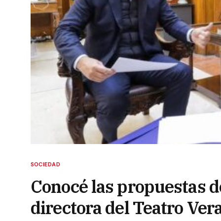
SOCIEDAD
Conocé las propuestas 
directora del Teatro Ver