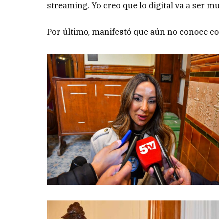
streaming. Yo creo que lo digital va a ser 
Por último, manifestó que aún no conoce c