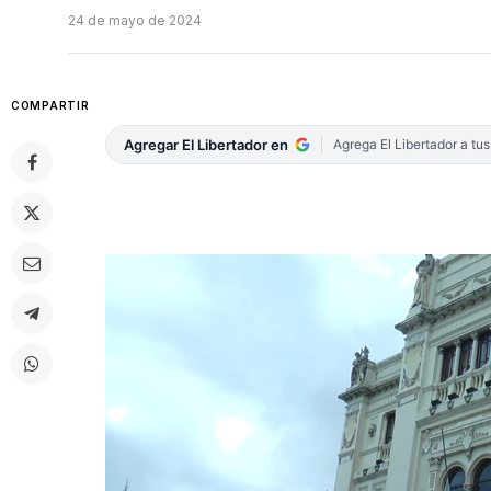
24 de mayo de 2024
COMPARTIR
Agregar El Libertador en
Agrega El Libertador a tu