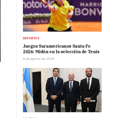
DEPORTES
Juegos Suramericanos Santa Fe
2026: Midón en la selección de Tenis
6 de agosto de 2026