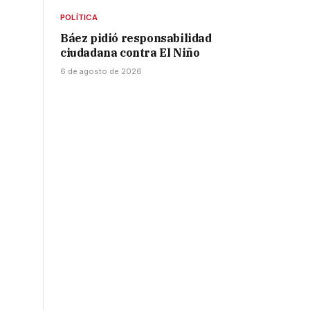
POLÍTICA
Báez pidió responsabilidad
ciudadana contra El Niño
6 de agosto de 2026