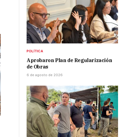
POLÍTICA
Aprobaron Plan de Regularización
de Obras
6 de agosto de 2026