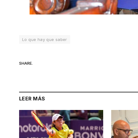
Lo que hay que saber
SHARE.
LEER MÁS