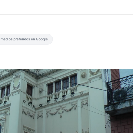
s medios preferidos en Google