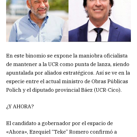
En este binomio se expone la maniobra oficialista
de mantener a la UCR como punta de lanza, siendo
apuntalada por aliados estratégicos. Así se ve en la
especie entre el actual ministro de Obras Públicas
Polich y el diputado provincial Báez (UCR-Cico).
¿Y AHORA?
El candidato a gobernador por el espacio de
«Ahora», Ezequiel “Teke” Romero confirmó a