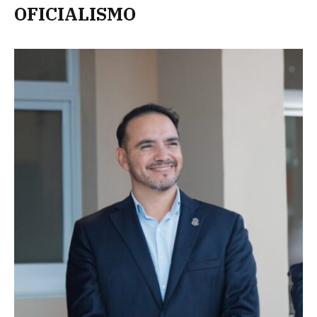
OFICIALISMO