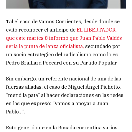
Tal el caso de Vamos Corrientes, desde donde se
evitó reconocer el anticipo de
EL LIBERTADOR,
que este martes 8 informó que Juan Pablo Valdés
sería la punta de lanza oficialista,
secundado por
un socio estratégico del radicalismo como lo es
Pedro Braillard Poccard con su Partido Popular.
Sin embargo, un referente nacional de una de las
fuerzas aliadas, el caso de Miguel Ángel Pichetto,
“metió la pata” al hacer declaraciones en las redes
en las que expresó: “Vamos a apoyar a Juan
Pablo…”.
Esto generó que en la Rosada correntina varios