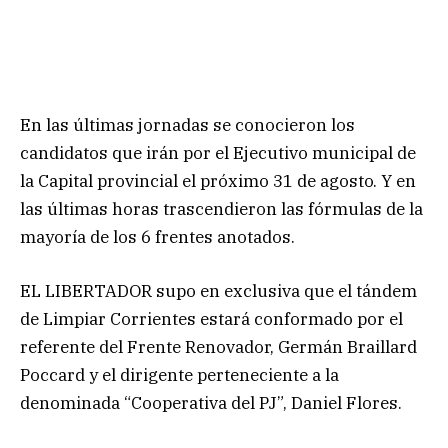
En las últimas jornadas se conocieron los
candidatos que irán por el Ejecutivo municipal de
la Capital provincial el próximo 31 de agosto. Y en
las últimas horas trascendieron las fórmulas de la
mayoría de los 6 frentes anotados.
EL LIBERTADOR supo en exclusiva que el tándem
de Limpiar Corrientes estará conformado por el
referente del Frente Renovador, Germán Braillard
Poccard y el dirigente perteneciente a la
denominada “Cooperativa del PJ”, Daniel Flores.