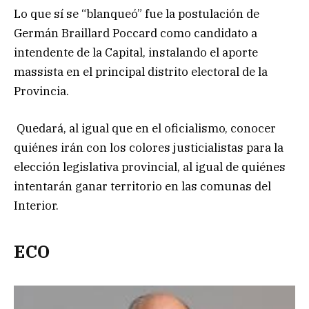
Lo que sí se “blanqueó” fue la postulación de
Germán Braillard Poccard como candidato a
intendente de la Capital, instalando el aporte
massista en el principal distrito electoral de la
Provincia.
Quedará, al igual que en el oficialismo, conocer
quiénes irán con los colores justicialistas para la
elección legislativa provincial, al igual de quiénes
intentarán ganar territorio en las comunas del
Interior.
ECO