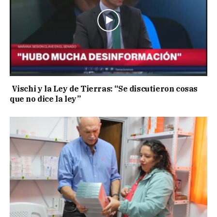
Vischi y la Ley de Tierras: “Se discutieron cosas
que no dice la ley”