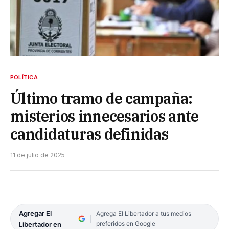
POLÍTICA
Último tramo de campaña:
misterios innecesarios ante
candidaturas definidas
11 de julio de 2025
Agregar El
Agrega El Libertador a tus medios
preferidos en Google
Libertador en