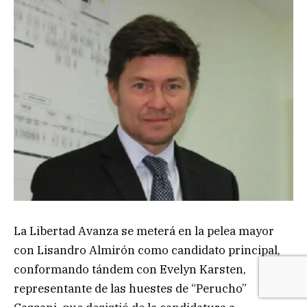
La Libertad Avanza se meterá en la pelea mayor
con Lisandro Almirón como candidato principal,
conformando tándem con Evelyn Karsten,
representante de las huestes de “Perucho”