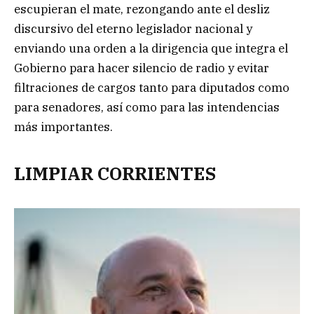
escupieran el mate, rezongando ante el desliz
discursivo del eterno legislador nacional y
enviando una orden a la dirigencia que integra el
Gobierno para hacer silencio de radio y evitar
filtraciones de cargos tanto para diputados como
para senadores, así como para las intendencias
más importantes.
LIMPIAR CORRIENTES