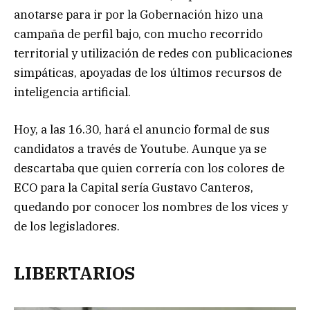
anotarse para ir por la Gobernación hizo una
campaña de perfil bajo, con mucho recorrido
territorial y utilización de redes con publicaciones
simpáticas, apoyadas de los últimos recursos de
inteligencia artificial.
Hoy, a las 16.30, hará el anuncio formal de sus
candidatos a través de Youtube. Aunque ya se
descartaba que quien correría con los colores de
ECO para la Capital sería Gustavo Canteros,
quedando por conocer los nombres de los vices y
de los legisladores.
LIBERTARIOS