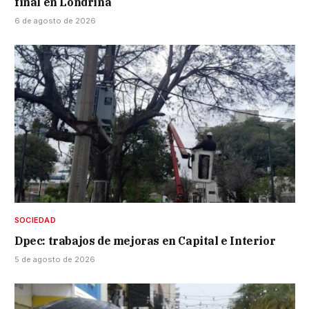
final en Londrina
6 de agosto de 2026
SOCIEDAD
Dpec: trabajos de mejoras en Capital e Interior
5 de agosto de 2026