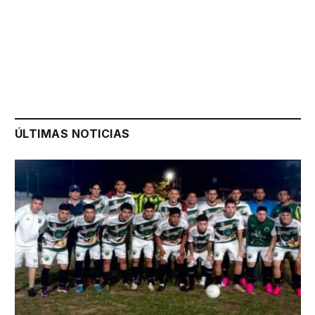
ÚLTIMAS NOTICIAS