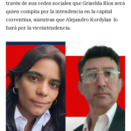
través de sus redes sociales que Griselda Ríos será
quien compita por la intendencia en la capital
correntina, mientras que Alejandro Kordylas lo
hará por la viceintendencia.