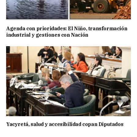
Agenda con prioridades: El Niño, transformación
industrial y gestiones con Nación
Yacyretá, salud y accesibilidad copan Diputados