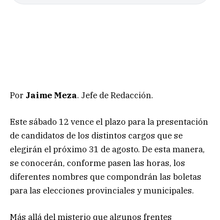
Por
Jaime Meza
. Jefe de Redacción.
Este sábado 12 vence el plazo para la presentación
de candidatos de los distintos cargos que se
elegirán el próximo 31 de agosto. De esta manera,
se conocerán, conforme pasen las horas, los
diferentes nombres que compondrán las boletas
para las elecciones provinciales y municipales.
Más allá del misterio que algunos frentes