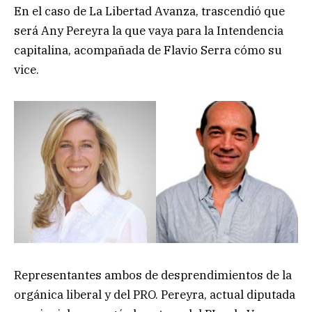
En el caso de La Libertad Avanza, trascendió que
será Any Pereyra la que vaya para la Intendencia
capitalina, acompañada de Flavio Serra cómo su
vice.
Representantes ambos de desprendimientos de la
orgánica liberal y del PRO. Pereyra, actual diputada