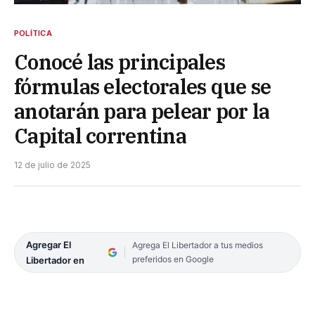
POLÍTICA
Conocé las principales
fórmulas electorales que se
anotarán para pelear por la
Capital correntina
12 de julio de 2025
Agregar El
Agrega El Libertador a tus medios
preferidos en Google
Libertador en