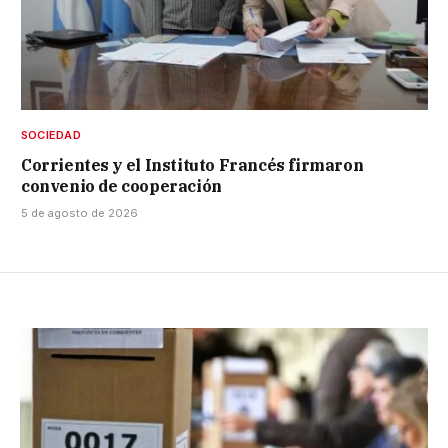
SOCIEDAD
Corrientes y el Instituto Francés firmaron
convenio de cooperación
5 de agosto de 2026