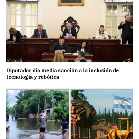
Diputados dio media sanción a la inclusión de
tecnología y robótica