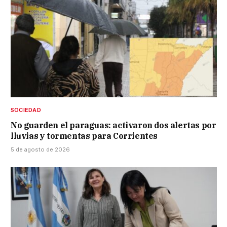
SOCIEDAD
No guarden el paraguas: activaron dos alertas por
lluvias y tormentas para Corrientes
5 de agosto de 2026