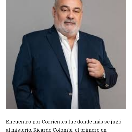
Encuentro por Corrientes fue donde más se jugó
al misterio. Ricardo Colombi, el primero en