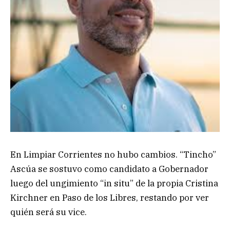
En Limpiar Corrientes no hubo cambios. “Tincho”
Ascúa se sostuvo como candidato a Gobernador
luego del ungimiento “in situ” de la propia Cristina
Kirchner en Paso de los Libres, restando por ver
quién será su vice.