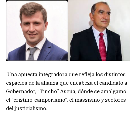
Una apuesta integradora que refleja los distintos
espacios de la alianza que encabeza el candidato a
Gobernador, “Tincho” Ascúa, dónde se amalgamó
el “cristino-camporismo”, el massismo y sectores
del justicialismo.