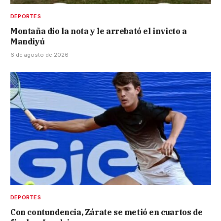
DEPORTES
Montaña dio la nota y le arrebató el invicto a
Mandiyú
6 de agosto de 2026
DEPORTES
Con contundencia, Zárate se metió en cuartos de