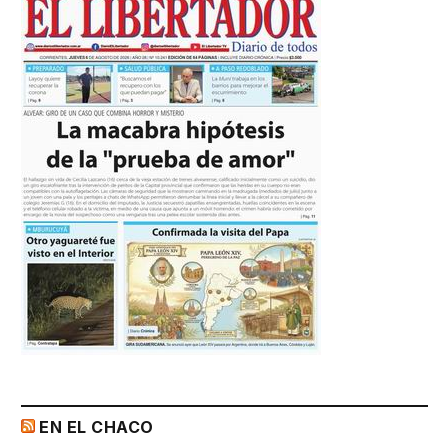
EN EL CHACO