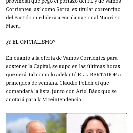
provincial que pegó el portazo del PL y de Vamos
Corrientes, así como Serra, ex titular correntino
del Partido que lidera a escala nacional Mauricio
Macri.
¿Y EL OFICIALISMO?
En cuanto a la oferta de Vamos Corrientes para
sostener la Capital, se supo en las últimas horas
que será, tal como lo adelantó EL LIBERTADOR a
principios de semana, Claudio Polich el que
comandará la lista, junto con Ariel Báez que se
anotará para la Viceintendencia.