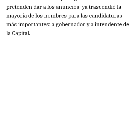
pretenden dar a los anuncios, ya trascendió la
mayoría de los nombres para las candidaturas
más importantes: a gobernador y a intendente de
la Capital.