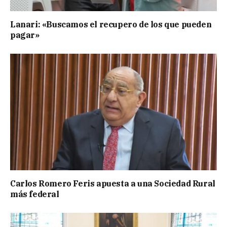
Lanari: «Buscamos el recupero de los que pueden
pagar»
Carlos Romero Feris apuesta a una Sociedad Rural
más federal