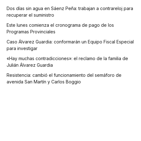
Dos días sin agua en Sáenz Peña: trabajan a contrareloj para
recuperar el suministro
Este lunes comienza el cronograma de pago de los
Programas Provinciales
Caso Álvarez Guardia: conformarán un Equipo Fiscal Especial
para investigar
«Hay muchas contradicciones»: el reclamo de la familia de
Julián Álvarez Guardia
Resistencia: cambió el funcionamiento del semáforo de
avenida San Martín y Carlos Boggio