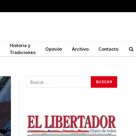
Historia y
Opinión
Archivo
Contacto
Tradiciones