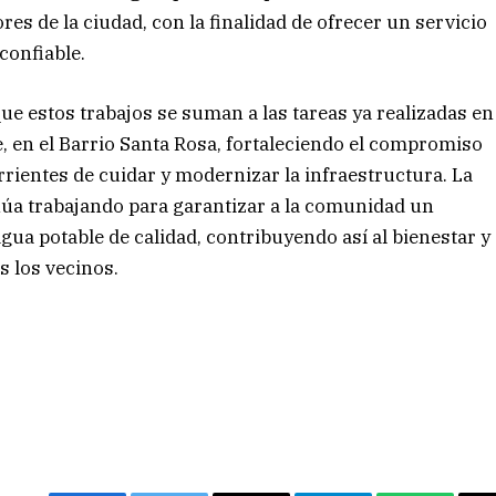
res de la ciudad, con la finalidad de ofrecer un servicio
confiable.
ue estos trabajos se suman a las tareas ya realizadas en
e, en el Barrio Santa Rosa, fortaleciendo el compromiso
rientes de cuidar y modernizar la infraestructura. La
úa trabajando para garantizar a la comunidad un
gua potable de calidad, contribuyendo así al bienestar y
s los vecinos.