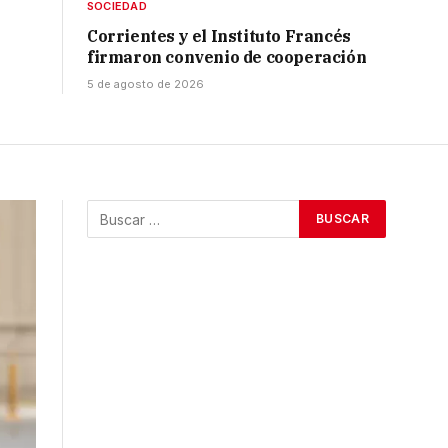
SOCIEDAD
Corrientes y el Instituto Francés
firmaron convenio de cooperación
5 de agosto de 2026