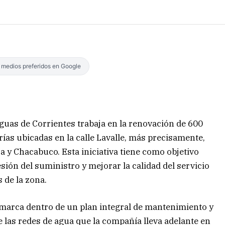
s medios preferidos en Google
uas de Corrientes trabaja en la renovación de 600
ías ubicadas en la calle Lavalle, más precisamente,
a y Chacabuco. Esta iniciativa tiene como objetivo
esión del suministro y mejorar la calidad del servicio
 de la zona.
marca dentro de un plan integral de mantenimiento y
e las redes de agua que la compañía lleva adelante en