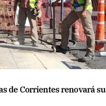
as de Corrientes renovará su