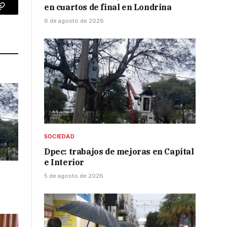
en cuartos de final en Londrina
p
Copy
6 de agosto de 2026
Link
SOCIEDAD
Dpec: trabajos de mejoras en Capital
e Interior
5 de agosto de 2026