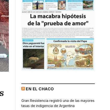
EN EL CHACO
s
Gran Resistencia registró una de las mayores
tasas de indigencia de Argentina