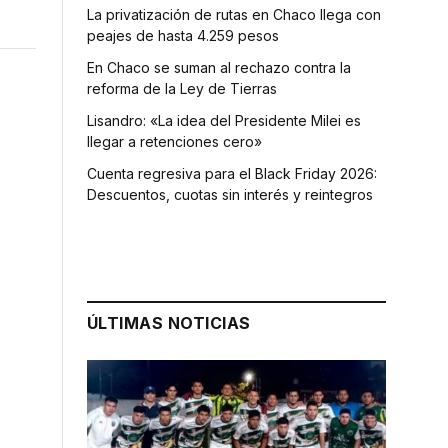
La privatización de rutas en Chaco llega con
peajes de hasta 4.259 pesos
En Chaco se suman al rechazo contra la
reforma de la Ley de Tierras
Lisandro: «La idea del Presidente Milei es
llegar a retenciones cero»
Cuenta regresiva para el Black Friday 2026:
Descuentos, cuotas sin interés y reintegros
ÚLTIMAS NOTICIAS