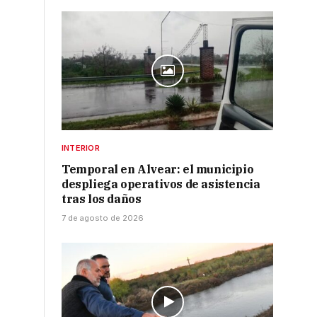
INTERIOR
Temporal en Alvear: el municipio
despliega operativos de asistencia
tras los daños
7 de agosto de 2026