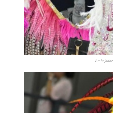
Embajadoras