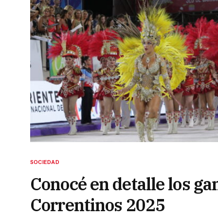
SOCIEDAD
Conocé en detalle los ga
Correntinos 2025