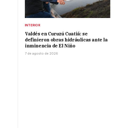
INTERIOR
Valdés en Curuzú Cuatiá: se
definieron obras hidráulicas ante la
inminencia de El Niño
7 de agosto de 2026