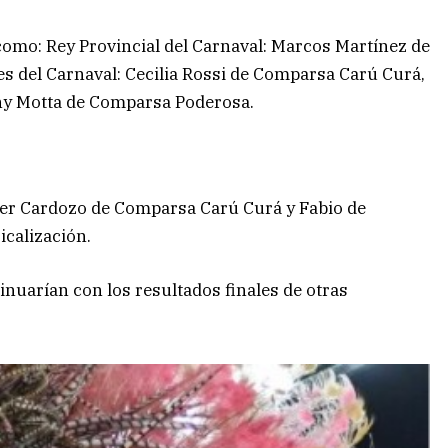
omo: Rey Provincial del Carnaval: Marcos Martínez de
 del Carnaval: Cecilia Rossi de Comparsa Carú Curá,
y Motta de Comparsa Poderosa.
ber Cardozo de Comparsa Carú Curá y Fabio de
calización.
inuarían con los resultados finales de otras