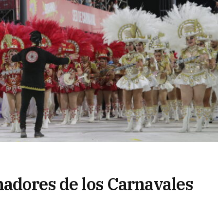
nadores de los Carnavales