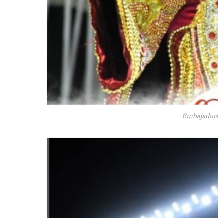
Embajadores