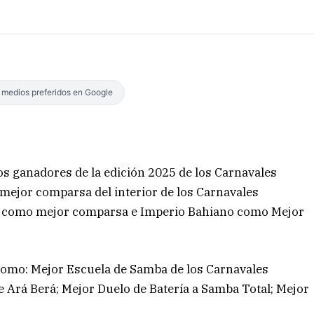
s medios preferidos en Google
os ganadores de la edición 2025 de los Carnavales
mejor comparsa del interior de los Carnavales
a como mejor comparsa e Imperio Bahiano como Mejor
como: Mejor Escuela de Samba de los Carnavales
 Ará Berá; Mejor Duelo de Batería a Samba Total; Mejor