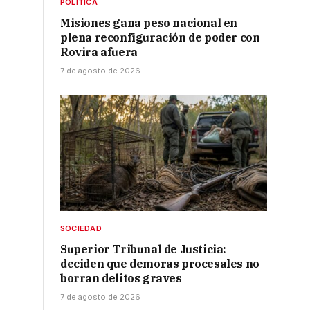
POLÍTICA
Misiones gana peso nacional en
plena reconfiguración de poder con
Rovira afuera
7 de agosto de 2026
SOCIEDAD
Superior Tribunal de Justicia:
deciden que demoras procesales no
borran delitos graves
7 de agosto de 2026