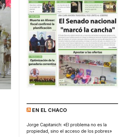
EN EL CHACO
Jorge Capitanich: «El problema no es la
propiedad, sino el acceso de los pobres»