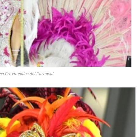
 Provinciales del Carnaval