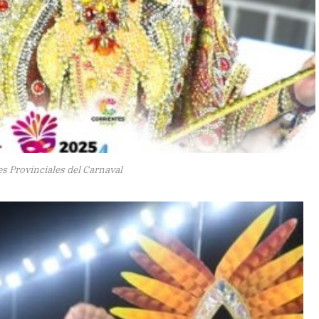
 Provinciales del Carnaval