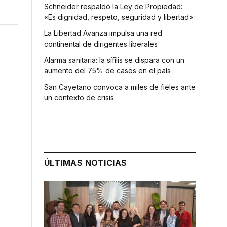
Schneider respaldó la Ley de Propiedad:
«Es dignidad, respeto, seguridad y libertad»
La Libertad Avanza impulsa una red
continental de dirigentes liberales
Alarma sanitaria: la sífilis se dispara con un
aumento del 75% de casos en el país
San Cayetano convoca a miles de fieles ante
un contexto de crisis
ÚLTIMAS NOTICIAS