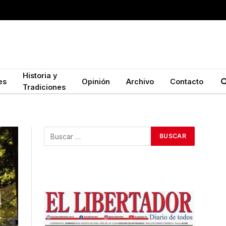
Historia y
es
Opinión
Archivo
Contacto
Tradiciones