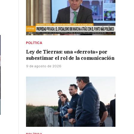
POLÍTICA
Ley de Tierras: una «derrota» por
subestimar el rol de la comunicación
9 de agosto de 2026