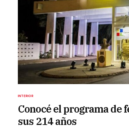
INTERIOR
Conocé el programa de f
sus 214 años