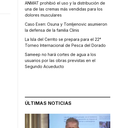
ANMAT prohibió el uso y la distribución de
una de las cremas más vendidas para los
dolores musculares
Caso Exen: Osuna y Tomljenovic asumieron
la defensa de la familia Clinis
La Isla del Cerrito se prepara para el 22°
Torneo Internacional de Pesca del Dorado
Sameep no hará cortes de agua a los
usuarios por las obras previstas en el
Segundo Acueducto
ÚLTIMAS NOTICIAS