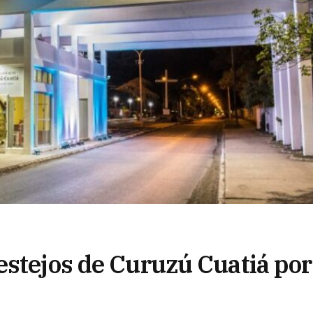
estejos de Curuzú Cuatiá por