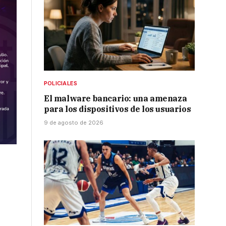
POLICIALES
El malware bancario: una amenaza
para los dispositivos de los usuarios
9 de agosto de 2026