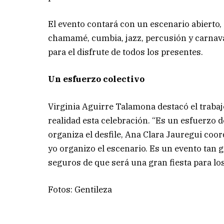
El evento contará con un escenario abierto,
chamamé, cumbia, jazz, percusión y carnava
para el disfrute de todos los presentes.
Un esfuerzo colectivo
Virginia Aguirre Talamona destacó el traba
realidad esta celebración. “Es un esfuerzo d
organiza el desfile, Ana Clara Jauregui coor
yo organizo el escenario. Es un evento tan
seguros de que será una gran fiesta para lo
Fotos: Gentileza