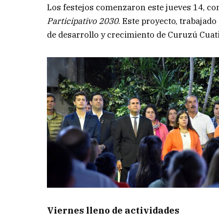
Los festejos comenzaron este jueves 14, con
Participativo 2030
. Este proyecto, trabajado
de desarrollo y crecimiento de Curuzú Cuat
Viernes lleno de actividades