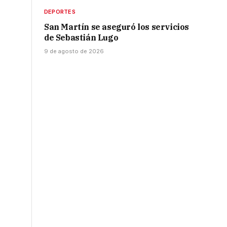
DEPORTES
San Martín se aseguró los servicios
de Sebastián Lugo
9 de agosto de 2026