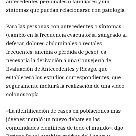
antecedentes personales o familiares y sin
síntomas que puedan relacionarse con patología.
Para las personas con antecedentes o síntomas
(cambio en la frecuencia evacuatoria, sangrado al
defecar, dolores abdominales o rectales
frecuentes, anemia o pérdida de peso), es
necesaria la derivación a una Consejería de
Evaluación de Antecedentes y Riesgo, que
establecerá los estudios correspondientes, que
seguramente incluirá la realización de una video
colonoscopía.
«La identificación de casos en poblaciones más
jóvenes instaló un nuevo debate en las
comunidades científicas de todo el mundo», dijo