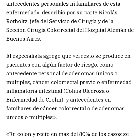
antecedentes personales ni familiares de esta
enfermedad», describió por su parte Nicolás
Rotholtz, jefe del Servicio de Cirugía y de la
Sección Cirugía Colorrectal del Hospital Alemán de
Buenos Aires.
El especialista agregó que «el resto se produce en
pacientes con algún factor de riesgo, como
antecedente personal de adenomas únicos o
múltiples, cáncer colorrectal previo o enfermedad
inflamatoria intestinal (Colitis Ulcerosa o
Enfermedad de Crohn), y antecedentes en
familiares de cáncer colorrectal o de adenomas
únicos o múltiples».
«En colon y recto en más del 80% de los casos se