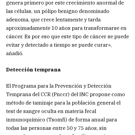
genera primero por este crecimiento anormal de
las células, un pólipo benigno denominado
adenoma, que crece lentamente y tarda
aproximadamente 10 años para transformarse en
cáncer. Es por eso que este tipo de cáncer se puede
evitar y detectado a tiempo se puede curar»,
añadió.
Detección temprana
El Programa para la Prevención y Detección
Temprana del CCR (Pnccr) del INC propone como
método de tamizaje para la población general el
test de sangre oculta en materia fecal
inmunoquímico (Tsomfi) de forma anual para
todas las personas entre 50 y 75 años, sin