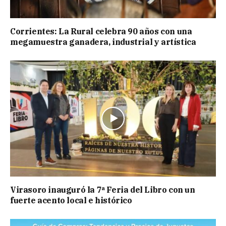
Corrientes: La Rural celebra 90 años con una
megamuestra ganadera, industrial y artística
Virasoro inauguró la 7ª Feria del Libro con un
fuerte acento local e histórico