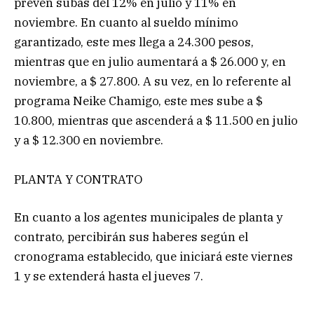
prevén subas del 12% en julio y 11% en
noviembre. En cuanto al sueldo mínimo
garantizado, este mes llega a 24.300 pesos,
mientras que en julio aumentará a $ 26.000 y, en
noviembre, a $ 27.800. A su vez, en lo referente al
programa Neike Chamigo, este mes sube a $
10.800, mientras que ascenderá a $ 11.500 en julio
y a $ 12.300 en noviembre.
PLANTA Y CONTRATO
En cuanto a los agentes municipales de planta y
contrato, percibirán sus haberes según el
cronograma establecido, que iniciará este viernes
1 y se extenderá hasta el jueves 7.