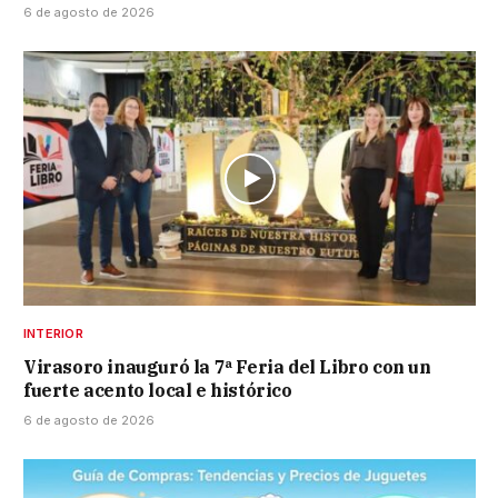
6 de agosto de 2026
INTERIOR
Virasoro inauguró la 7ª Feria del Libro con un
fuerte acento local e histórico
6 de agosto de 2026