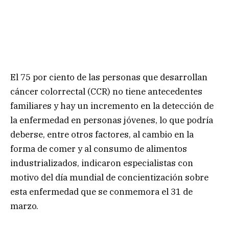
El 75 por ciento de las personas que desarrollan
cáncer colorrectal (CCR) no tiene antecedentes
familiares y hay un incremento en la detección de
la enfermedad en personas jóvenes, lo que podría
deberse, entre otros factores, al cambio en la
forma de comer y al consumo de alimentos
industrializados, indicaron especialistas con
motivo del día mundial de concientización sobre
esta enfermedad que se conmemora el 31 de
marzo.