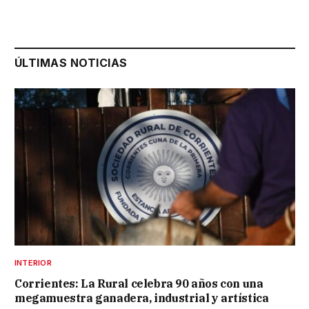
ÚLTIMAS NOTICIAS
INTERIOR
Corrientes: La Rural celebra 90 años con una
megamuestra ganadera, industrial y artística