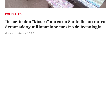
POLICIALES
Desarticulan “kiosco” narco en Santa Rosa: cuatro
demorados y millonario secuestro de tecnología
6 de agosto de 2026