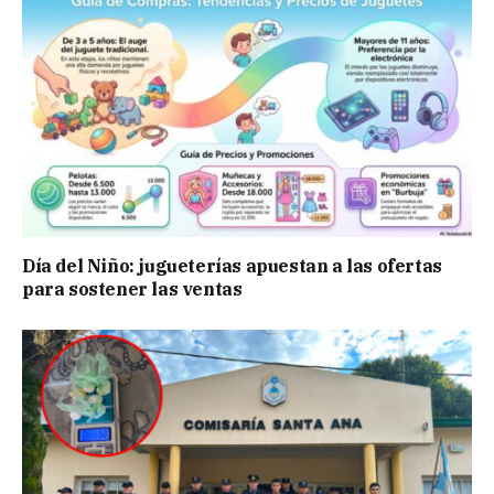
Día del Niño: jugueterías apuestan a las ofertas
para sostener las ventas