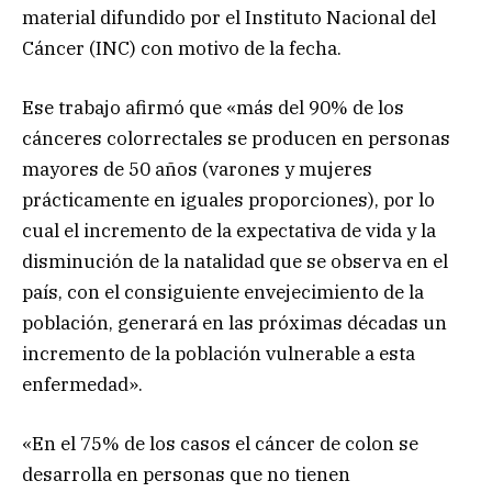
material difundido por el Instituto Nacional del
Cáncer (INC) con motivo de la fecha.
Ese trabajo afirmó que «más del 90% de los
cánceres colorrectales se producen en personas
mayores de 50 años (varones y mujeres
prácticamente en iguales proporciones), por lo
cual el incremento de la expectativa de vida y la
disminución de la natalidad que se observa en el
país, con el consiguiente envejecimiento de la
población, generará en las próximas décadas un
incremento de la población vulnerable a esta
enfermedad».
«En el 75% de los casos el cáncer de colon se
desarrolla en personas que no tienen