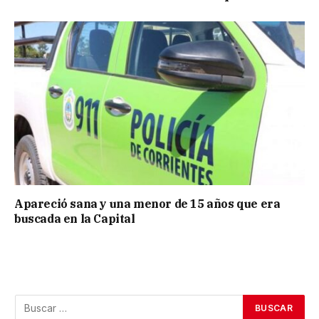
Apareció sana y una menor de 15 años que era
buscada en la Capital