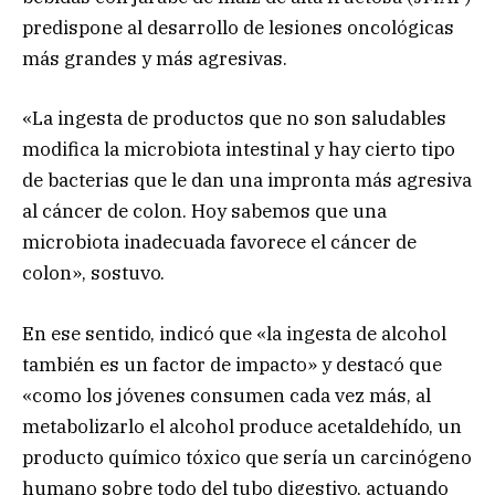
predispone al desarrollo de lesiones oncológicas
más grandes y más agresivas.
«La ingesta de productos que no son saludables
modifica la microbiota intestinal y hay cierto tipo
de bacterias que le dan una impronta más agresiva
al cáncer de colon. Hoy sabemos que una
microbiota inadecuada favorece el cáncer de
colon», sostuvo.
En ese sentido, indicó que «la ingesta de alcohol
también es un factor de impacto» y destacó que
«como los jóvenes consumen cada vez más, al
metabolizarlo el alcohol produce acetaldehído, un
producto químico tóxico que sería un carcinógeno
humano sobre todo del tubo digestivo, actuando