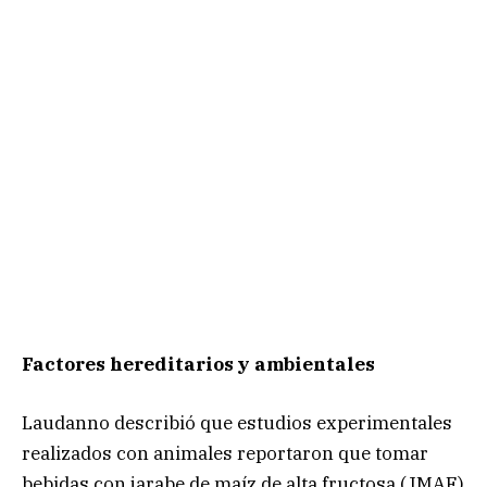
Factores hereditarios y ambientales
Laudanno describió que estudios experimentales
realizados con animales reportaron que tomar
bebidas con jarabe de maíz de alta fructosa (JMAF)