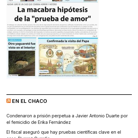
EN EL CHACO
Condenaron a prisión perpetua a Javier Antonio Duarte por
el femicidio de Erika Fernández
El fiscal aseguró que hay pruebas científicas clave en el