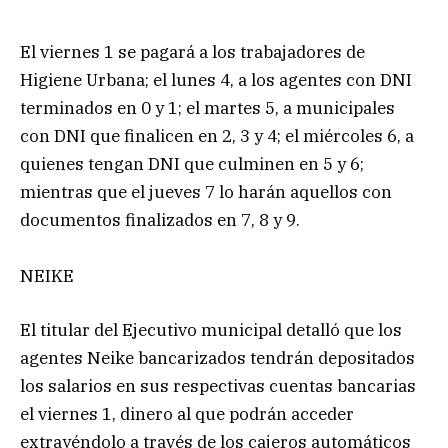
El viernes 1 se pagará a los trabajadores de
Higiene Urbana; el lunes 4, a los agentes con DNI
terminados en 0 y 1; el martes 5, a municipales
con DNI que finalicen en 2, 3 y 4; el miércoles 6, a
quienes tengan DNI que culminen en 5 y 6;
mientras que el jueves 7 lo harán aquellos con
documentos finalizados en 7, 8 y 9.
NEIKE
El titular del Ejecutivo municipal detalló que los
agentes Neike bancarizados tendrán depositados
los salarios en sus respectivas cuentas bancarias
el viernes 1, dinero al que podrán acceder
extrayéndolo a través de los cajeros automáticos