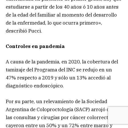
estudiarse a partir de los 40 años ó 10 años antes
de la edad del familiar al momento del desarrollo
de la enfermedad, lo que ocurra primero»,
describió Pucci.
Controles en pandemia
A causa de la pandemia, en 2020, la cobertura del
tamizaje del Programa del INC se redujo en un
47% respecto a 2019 y sólo un 13% accedió al
diagnóstico endoscópico.
Por su parte, un relevamiento de la Sociedad
Argentina de Coloproctología (SACP) arrojó que
las consultas y cirugías por cáncer colorrectal
cayeron entre un 50% y un 72% entre marzo y