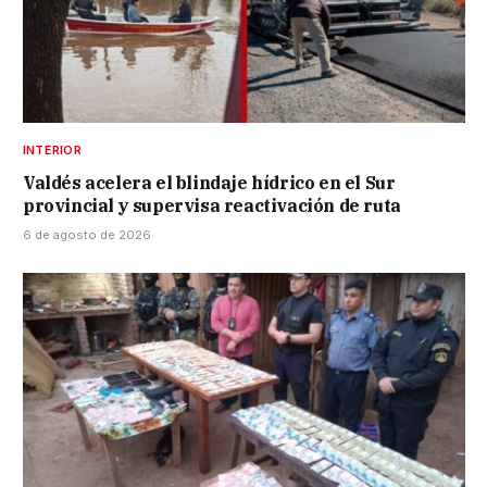
INTERIOR
Valdés acelera el blindaje hídrico en el Sur
provincial y supervisa reactivación de ruta
6 de agosto de 2026