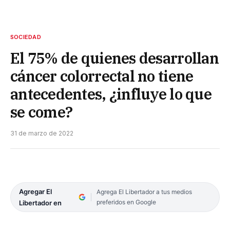
SOCIEDAD
El 75% de quienes desarrollan
cáncer colorrectal no tiene
antecedentes, ¿influye lo que
se come?
31 de marzo de 2022
Agregar El
Agrega El Libertador a tus medios
preferidos en Google
Libertador en