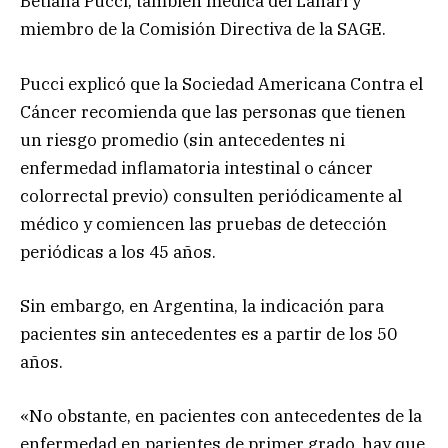
Betiana Pucci, también médica del Lanari y
miembro de la Comisión Directiva de la SAGE.
Pucci explicó que la Sociedad Americana Contra el
Cáncer recomienda que las personas que tienen
un riesgo promedio (sin antecedentes ni
enfermedad inflamatoria intestinal o cáncer
colorrectal previo) consulten periódicamente al
médico y comiencen las pruebas de detección
periódicas a los 45 años.
Sin embargo, en Argentina, la indicación para
pacientes sin antecedentes es a partir de los 50
años.
«No obstante, en pacientes con antecedentes de la
enfermedad en parientes de primer grado, hay que