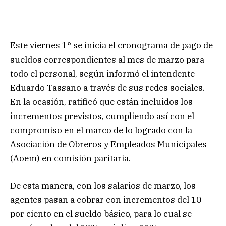
Este viernes 1° se inicia el cronograma de pago de
sueldos correspondientes al mes de marzo para
todo el personal, según informó el intendente
Eduardo Tassano a través de sus redes sociales.
En la ocasión, ratificó que están incluidos los
incrementos previstos, cumpliendo así con el
compromiso en el marco de lo logrado con la
Asociación de Obreros y Empleados Municipales
(Aoem) en comisión paritaria.
De esta manera, con los salarios de marzo, los
agentes pasan a cobrar con incrementos del 10
por ciento en el sueldo básico, para lo cual se