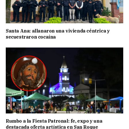
Santa Ana: allanaron una vivienda céntrica y
secuestraron cocaína
Rumbo a la Fiesta Patronal: fe, expo y una
destacada oferta artística en San Roque