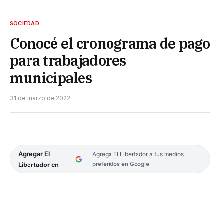
SOCIEDAD
Conocé el cronograma de pago
para trabajadores
municipales
31 de marzo de 2022
Agregar El
Agrega El Libertador a tus medios
preferidos en Google
Libertador en