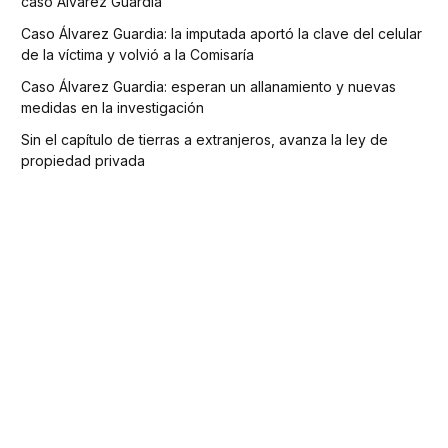
caso Álvarez Guardia
Caso Álvarez Guardia: la imputada aportó la clave del celular
de la víctima y volvió a la Comisaría
Caso Álvarez Guardia: esperan un allanamiento y nuevas
medidas en la investigación
Sin el capítulo de tierras a extranjeros, avanza la ley de
propiedad privada