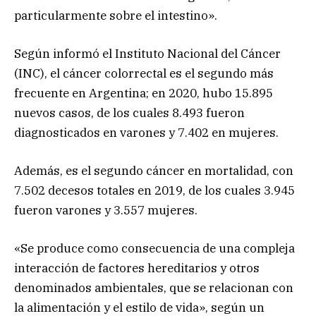
particularmente sobre el intestino».
Según informó el Instituto Nacional del Cáncer
(INC), el cáncer colorrectal es el segundo más
frecuente en Argentina; en 2020, hubo 15.895
nuevos casos, de los cuales 8.493 fueron
diagnosticados en varones y 7.402 en mujeres.
Además, es el segundo cáncer en mortalidad, con
7.502 decesos totales en 2019, de los cuales 3.945
fueron varones y 3.557 mujeres.
«Se produce como consecuencia de una compleja
interacción de factores hereditarios y otros
denominados ambientales, que se relacionan con
la alimentación y el estilo de vida», según un