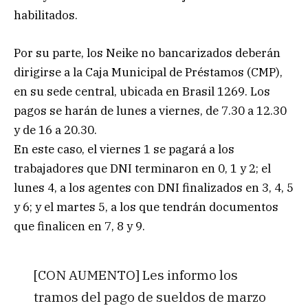
habilitados.
Por su parte, los Neike no bancarizados deberán
dirigirse a la Caja Municipal de Préstamos (CMP),
en su sede central, ubicada en Brasil 1269. Los
pagos se harán de lunes a viernes, de 7.30 a 12.30
y de 16 a 20.30.
En este caso, el viernes 1 se pagará a los
trabajadores que DNI terminaron en 0, 1 y 2; el
lunes 4, a los agentes con DNI finalizados en 3, 4, 5
y 6; y el martes 5, a los que tendrán documentos
que finalicen en 7, 8 y 9.
[CON AUMENTO] Les informo los
tramos del pago de sueldos de marzo