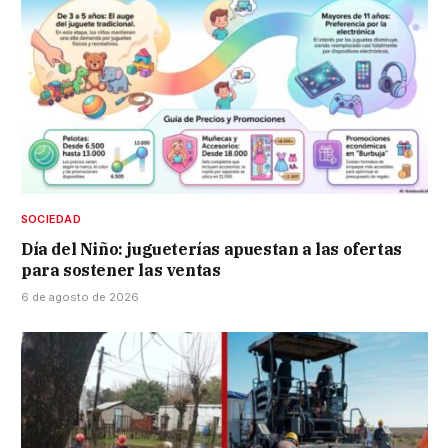
SOCIEDAD
Día del Niño: jugueterías apuestan a las ofertas
para sostener las ventas
6 de agosto de 2026