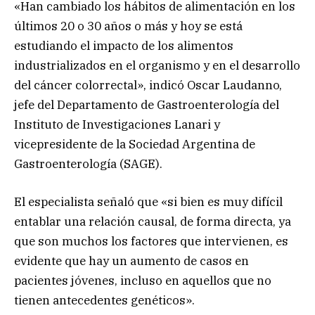
«Han cambiado los hábitos de alimentación en los
últimos 20 o 30 años o más y hoy se está
estudiando el impacto de los alimentos
industrializados en el organismo y en el desarrollo
del cáncer colorrectal», indicó Oscar Laudanno,
jefe del Departamento de Gastroenterología del
Instituto de Investigaciones Lanari y
vicepresidente de la Sociedad Argentina de
Gastroenterología (SAGE).
El especialista señaló que «si bien es muy difícil
entablar una relación causal, de forma directa, ya
que son muchos los factores que intervienen, es
evidente que hay un aumento de casos en
pacientes jóvenes, incluso en aquellos que no
tienen antecedentes genéticos».