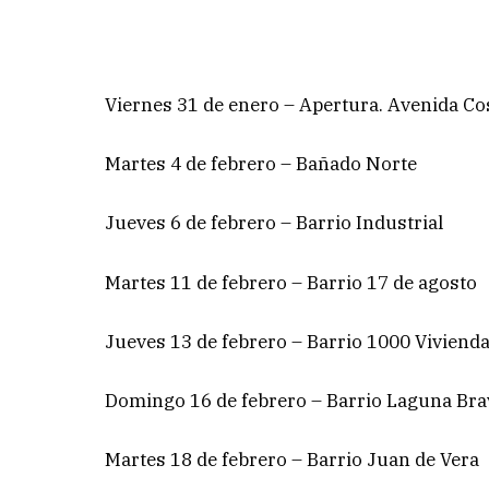
Viernes 31 de enero – Apertura. Avenida Co
Martes 4 de febrero – Bañado Norte
Jueves 6 de febrero – Barrio Industrial
Martes 11 de febrero – Barrio 17 de agosto
Jueves 13 de febrero – Barrio 1000 Viviend
Domingo 16 de febrero – Barrio Laguna Bra
Martes 18 de febrero – Barrio Juan de Vera