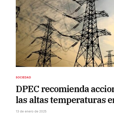
SOCIEDAD
DPEC recomienda accione
las altas temperaturas e
13 de enero de 2025