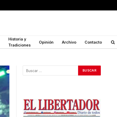
Historia y
Opinión
Archivo
Contacto
Tradiciones