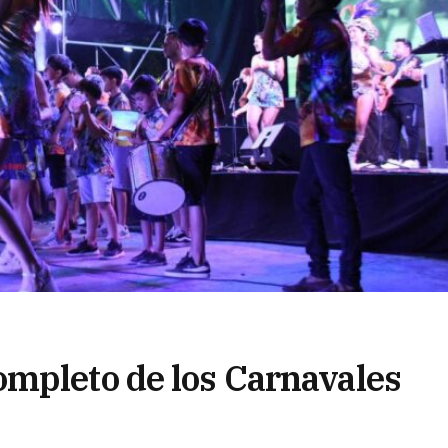
mpleto de los Carnavales