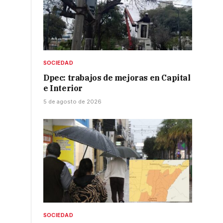
SOCIEDAD
Dpec: trabajos de mejoras en Capital
e Interior
5 de agosto de 2026
SOCIEDAD