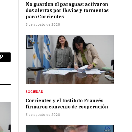
No guarden el paraguas: activaron
dos alertas por lluvias y tormentas
para Corrientes
5 de agosto de 2026
p
Copy
Link
SOCIEDAD
Corrientes y el Instituto Francés
firmaron convenio de cooperación
5 de agosto de 2026