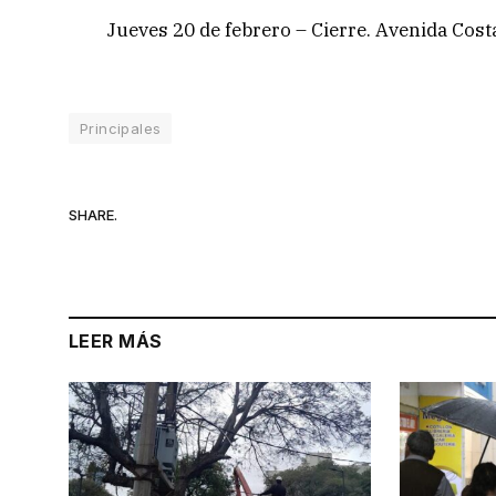
Jueves 20 de febrero – Cierre. Avenida Cos
Principales
SHARE.
LEER MÁS