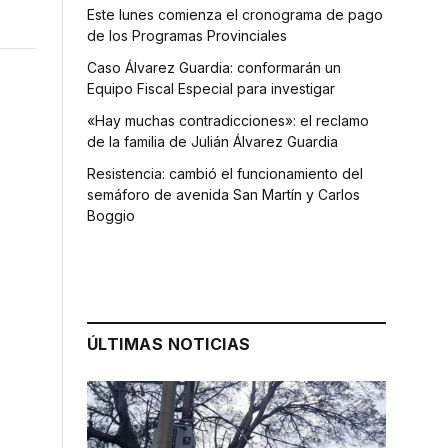
Este lunes comienza el cronograma de pago
de los Programas Provinciales
Caso Álvarez Guardia: conformarán un
Equipo Fiscal Especial para investigar
«Hay muchas contradicciones»: el reclamo
de la familia de Julián Álvarez Guardia
Resistencia: cambió el funcionamiento del
semáforo de avenida San Martín y Carlos
Boggio
e
ÚLTIMAS NOTICIAS