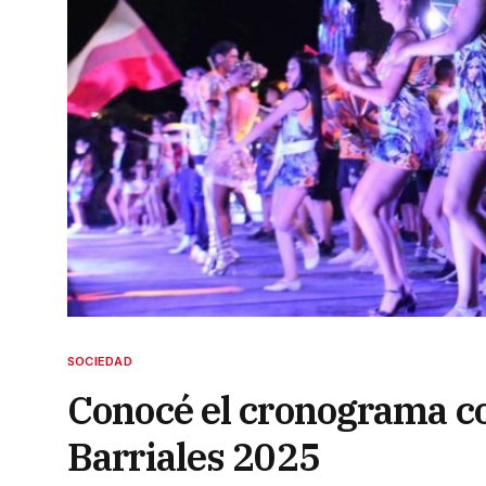
SOCIEDAD
Conocé el cronograma co
Barriales 2025