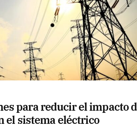
s para reducir el impacto 
n el sistema eléctrico