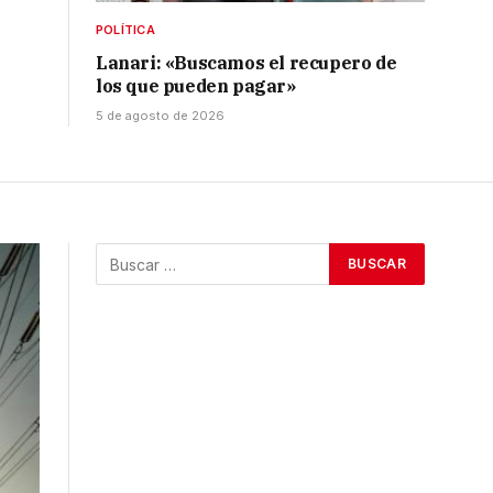
POLÍTICA
Lanari: «Buscamos el recupero de
los que pueden pagar»
5 de agosto de 2026