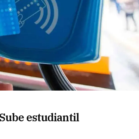
Sube estudiantil