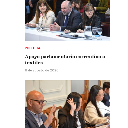
POLÍTICA
Apoyo parlamentario correntino a
textiles
6 de agosto de 2026