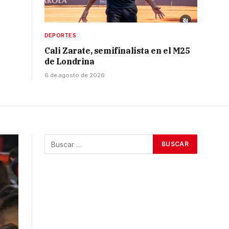
DEPORTES
Cali Zarate, semifinalista en el M25
de Londrina
6 de agosto de 2026