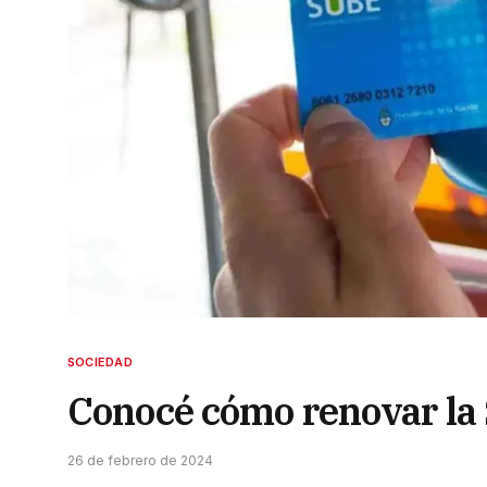
SOCIEDAD
Conocé cómo renovar la 
26 de febrero de 2024