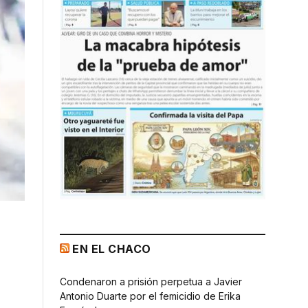
EN EL CHACO
Condenaron a prisión perpetua a Javier
Antonio Duarte por el femicidio de Erika