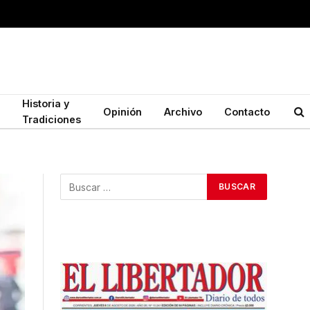
Historia y
Opinión
Archivo
Contacto
Tradiciones