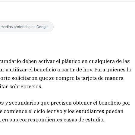
s medios preferidos en Google
cundario deben activar el plástico en cualquiera de las
 utilizar el beneficio a partir de hoy. Para quienes lo
orte solicitaron que se compre la tarjeta de manera
vitar sobreprecios.
os y secundarios que precisen obtener el beneficio por
e comience el ciclo lectivo y los estudiantes puedan
, en sus correspondientes casas de estudio.