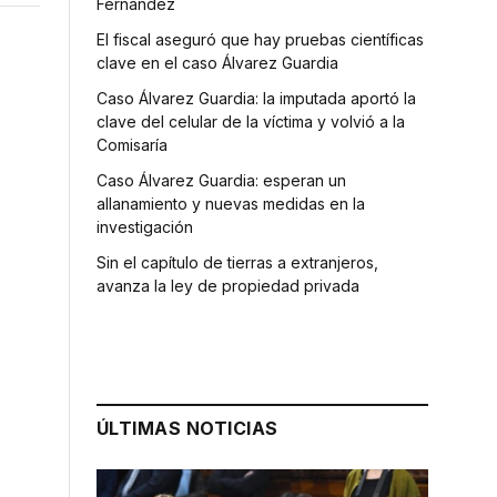
Fernández
El fiscal aseguró que hay pruebas científicas
clave en el caso Álvarez Guardia
Caso Álvarez Guardia: la imputada aportó la
clave del celular de la víctima y volvió a la
Comisaría
Caso Álvarez Guardia: esperan un
allanamiento y nuevas medidas en la
investigación
Sin el capítulo de tierras a extranjeros,
avanza la ley de propiedad privada
ÚLTIMAS NOTICIAS