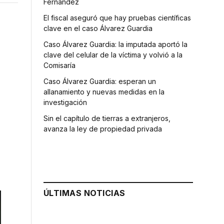
Fernández
El fiscal aseguró que hay pruebas científicas
clave en el caso Álvarez Guardia
Caso Álvarez Guardia: la imputada aportó la
clave del celular de la víctima y volvió a la
Comisaría
Caso Álvarez Guardia: esperan un
allanamiento y nuevas medidas en la
investigación
Sin el capítulo de tierras a extranjeros,
avanza la ley de propiedad privada
ÚLTIMAS NOTICIAS