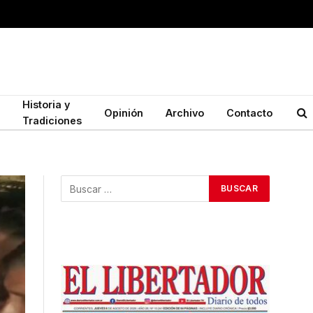
Historia y
Opinión
Archivo
Contacto
Tradiciones