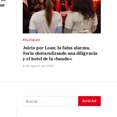
ras
POLICIALES
Juicio por Loan: la falsa alarma,
Soria obstaculizando una diligencia
y el hotel de la «banda»:
6 de agosto de 2026