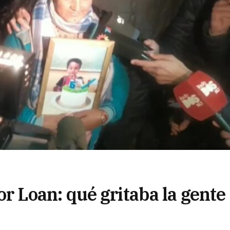
 Loan: qué gritaba la gente