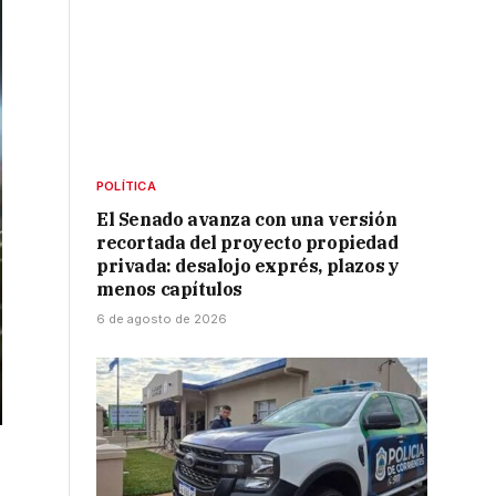
POLÍTICA
El Senado avanza con una versión
recortada del proyecto propiedad
privada: desalojo exprés, plazos y
menos capítulos
6 de agosto de 2026