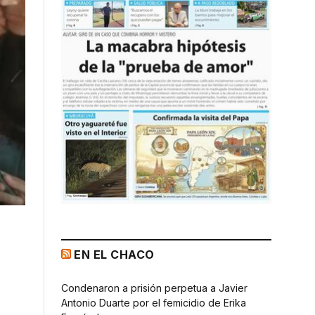
EN EL CHACO
Condenaron a prisión perpetua a Javier
Antonio Duarte por el femicidio de Erika