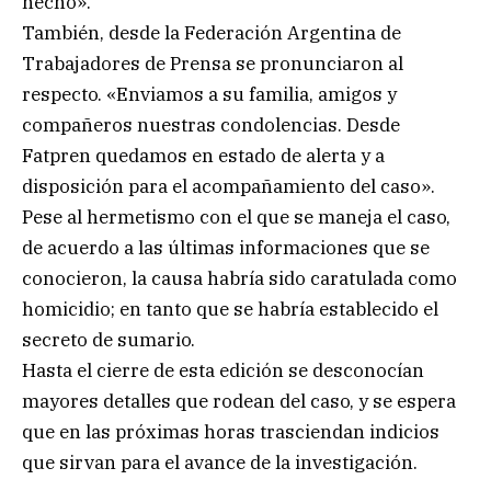
hecho».
También, desde la Federación Argentina de
Trabajadores de Prensa se pronunciaron al
respecto. «Enviamos a su familia, amigos y
compañeros nuestras condolencias. Desde
Fatpren quedamos en estado de alerta y a
disposición para el acompañamiento del caso».
Pese al hermetismo con el que se maneja el caso,
de acuerdo a las últimas informaciones que se
conocieron, la causa habría sido caratulada como
homicidio; en tanto que se habría establecido el
secreto de sumario.
Hasta el cierre de esta edición se desconocían
mayores detalles que rodean del caso, y se espera
que en las próximas horas trasciendan indicios
que sirvan para el avance de la investigación.