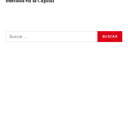
buscada en la Capital