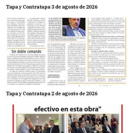
Tapa y Contratapa 3 de agosto de 2026
Tapa y Contratapa 2 de agosto de 2026