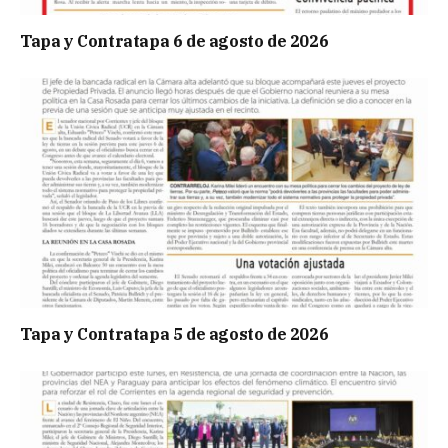
Tapa y Contratapa 6 de agosto de 2026
Tapa y Contratapa 5 de agosto de 2026