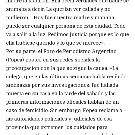
madre la Mataron. Ella decía verdades que nadie se
animaba a decir. La querían ver callada y no
pudieron… Hoy fue nuestra madre y mañana
puede ser cualquier persona de esta ciudad. Todo
va a salir a la luz. Pedimos justicia porque es lo que
ella hubiese querido y lo que se merece».
Por su parte, el Foro de Periodismo Argentino
(Fopea) posteó en sus redes sociales la
preocupación con la que se sigue la causa. «La
colega, que en las últimas semanas había recibido
amenazas por sus investigaciones, fue hallada
muerta en su casa en la tarde del sábado y las
primeras informaciones oficiales hablan de un
caso de femicidio. Sin embargo, Fopea reclama a
las autoridades policiales y judiciales de esa
provincia que extremen los cuidados para