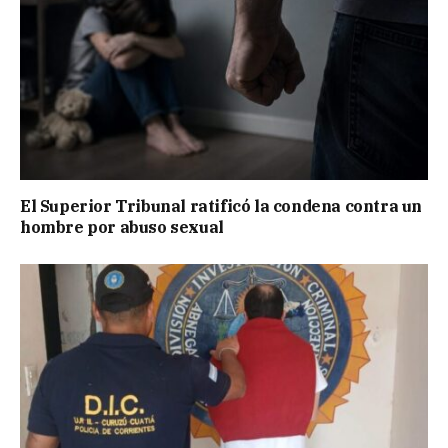
El Superior Tribunal ratificó la condena contra un
hombre por abuso sexual