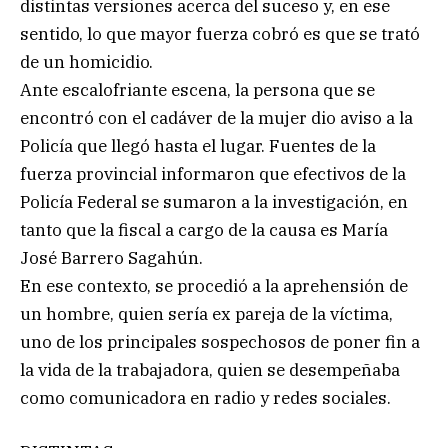
distintas versiones acerca del suceso y, en ese
sentido, lo que mayor fuerza cobró es que se trató
de un homicidio.
Ante escalofriante escena, la persona que se
encontró con el cadáver de la mujer dio aviso a la
Policía que llegó hasta el lugar. Fuentes de la
fuerza provincial informaron que efectivos de la
Policía Federal se sumaron a la investigación, en
tanto que la fiscal a cargo de la causa es María
José Barrero Sagahún.
En ese contexto, se procedió a la aprehensión de
un hombre, quien sería ex pareja de la víctima,
uno de los principales sospechosos de poner fin a
la vida de la trabajadora, quien se desempeñaba
como comunicadora en radio y redes sociales.