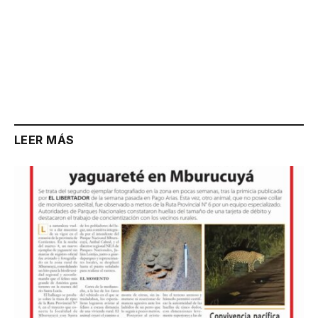
LEER MÁS