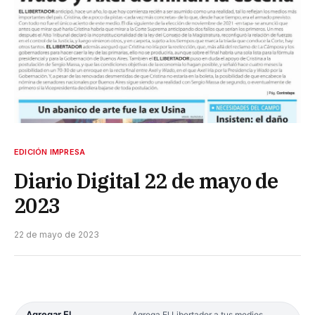
EDICIÓN IMPRESA
Diario Digital 22 de mayo de
2023
22 de mayo de 2023
Agregar El
Agrega El Libertador a tus medios