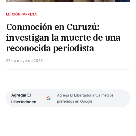
EDICIÓN IMPRESA
Conmoción en Curuzú:
investigan la muerte de una
reconocida periodista
22 de mayo de 2023
Agregar El
Agrega El Libertador a tus medios
preferidos en Google
Libertador en