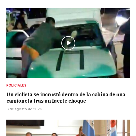
POLICIALES
Un ciclista se incrustó dentro de la cabina de una
camioneta tras un fuerte choque
6 de agosto de 2026