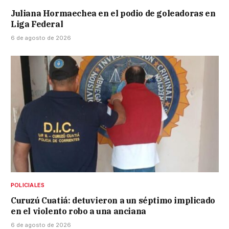
Juliana Hormaechea en el podio de goleadoras en
Liga Federal
6 de agosto de 2026
POLICIALES
Curuzú Cuatiá: detuvieron a un séptimo implicado
en el violento robo a una anciana
6 de agosto de 2026