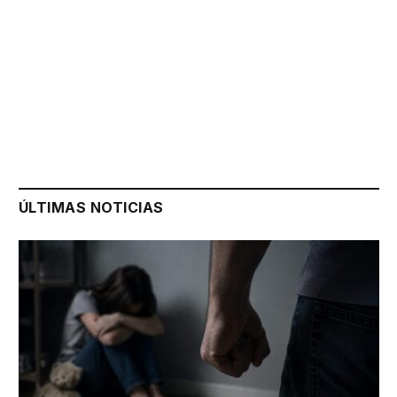
ÚLTIMAS NOTICIAS