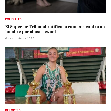
POLICIALES
El Superior Tribunal ratificó la condena contra un
hombre por abuso sexual
6 de agosto de 2026
DEPORTES