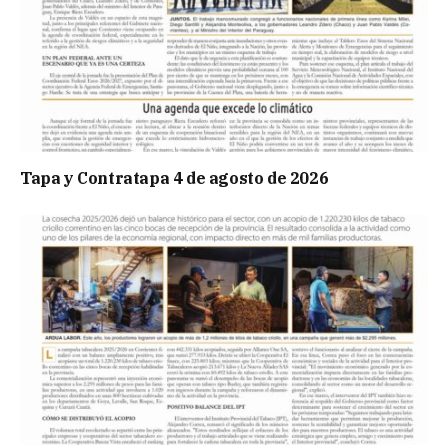
Tapa y Contratapa 4 de agosto de 2026