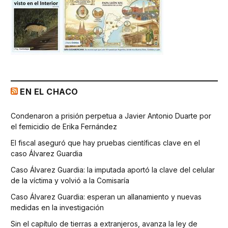
EN EL CHACO
Condenaron a prisión perpetua a Javier Antonio Duarte por
el femicidio de Erika Fernández
El fiscal aseguró que hay pruebas científicas clave en el
caso Álvarez Guardia
Caso Álvarez Guardia: la imputada aportó la clave del celular
de la víctima y volvió a la Comisaría
Caso Álvarez Guardia: esperan un allanamiento y nuevas
medidas en la investigación
Sin el capítulo de tierras a extranjeros, avanza la ley de