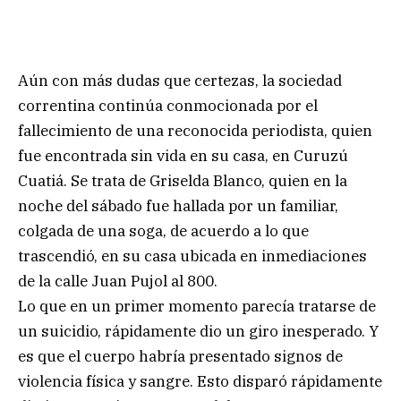
Aún con más dudas que certezas, la sociedad
correntina continúa conmocionada por el
fallecimiento de una reconocida periodista, quien
fue encontrada sin vida en su casa, en Curuzú
Cuatiá. Se trata de Griselda Blanco, quien en la
noche del sábado fue hallada por un familiar,
colgada de una soga, de acuerdo a lo que
trascendió, en su casa ubicada en inmediaciones
de la calle Juan Pujol al 800.
Lo que en un primer momento parecía tratarse de
un suicidio, rápidamente dio un giro inesperado. Y
es que el cuerpo habría presentado signos de
violencia física y sangre. Esto disparó rápidamente