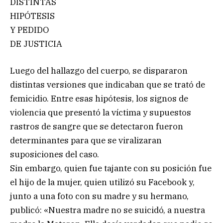
DISTINTAS
HIPÓTESIS
Y PEDIDO
DE JUSTICIA
Luego del hallazgo del cuerpo, se dispararon
distintas versiones que indicaban que se trató de
femicidio. Entre esas hipótesis, los signos de
violencia que presentó la víctima y supuestos
rastros de sangre que se detectaron fueron
determinantes para que se viralizaran
suposiciones del caso.
Sin embargo, quien fue tajante con su posición fue
el hijo de la mujer, quien utilizó su Facebook y,
junto a una foto con su madre y su hermano,
publicó: «Nuestra madre no se suicidó, a nuestra