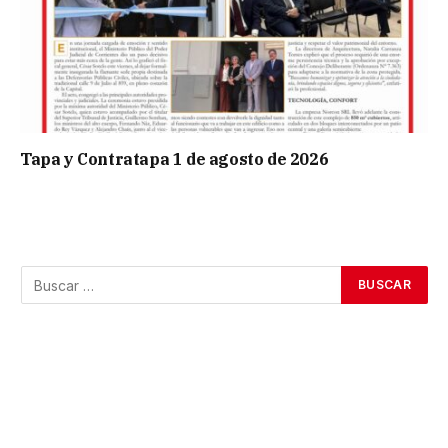
Tapa y Contratapa 1 de agosto de 2026