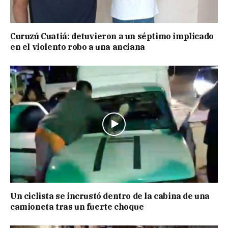
Curuzú Cuatiá: detuvieron a un séptimo implicado
en el violento robo a una anciana
Un ciclista se incrustó dentro de la cabina de una
camioneta tras un fuerte choque