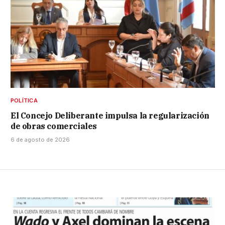
POLÍTICA
El Concejo Deliberante impulsa la regularización
de obras comerciales
6 de agosto de 2026