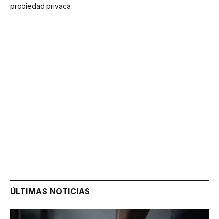
propiedad privada
ÚLTIMAS NOTICIAS