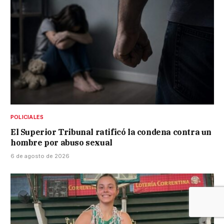
POLICIALES
El Superior Tribunal ratificó la condena contra un
hombre por abuso sexual
6 de agosto de 2026