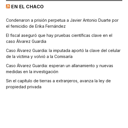
EN EL CHACO
Condenaron a prisión perpetua a Javier Antonio Duarte por
el femicidio de Erika Fernández
El fiscal aseguró que hay pruebas científicas clave en el
caso Álvarez Guardia
Caso Álvarez Guardia: la imputada aportó la clave del celular
de la víctima y volvió a la Comisaría
Caso Álvarez Guardia: esperan un allanamiento y nuevas
medidas en la investigación
Sin el capítulo de tierras a extranjeros, avanza la ley de
propiedad privada