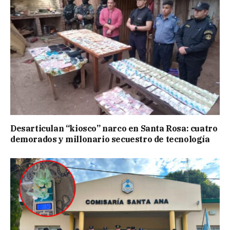
Desarticulan “kiosco” narco en Santa Rosa: cuatro
demorados y millonario secuestro de tecnología