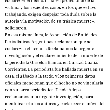
esclarecer el hecho. La tarea profesional de la
víctima y los recientes casos en los que estuvo
trabajando, exigen despejar toda duda sobre la
autoría y la motivación de su trágica muerte»,
solicitaron.
En esa misma línea, la Asociación de Entidades
Periodísticas Argentinas reclamaron que se
esclarezca el hecho: «Reclamamos la urgente
investigación y el esclarecimiento de la muerte de
la periodista Griselda Blanco, en Curuzú Cuatiá,
Corrientes. La periodista fue hallada muerta en su
casa, el sábado a la tarde, y los primeros datos
oficiales mencionan que el hecho no se vincularía
con su tarea periodística. Desde Adepa
reclamamos una urgente investigación, para
identificar el o los autores y esclarecer el móvil del