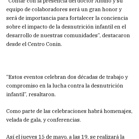
“Contar con la presencia del doctor Albino y su
equipo de colaboradores será un gran honor y
será de importancia para fortalecer la conciencia
sobre el impacto de la desnutrición infantil en el
desarrollo de nuestras comunidades”, destacaron
desde el Centro Conin.
“Estos eventos celebran dos décadas de trabajo y
compromiso en la lucha contra la desnutrición
infantil”, resaltaron.
Como parte de las celebraciones habrá homenajes,
velada de gala, y conferencias.
Así el jueves 15 de mayo, a las 19, se realizará la