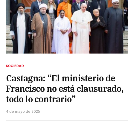
SOCIEDAD
Castagna: “El ministerio de
Francisco no está clausurado,
todo lo contrario”
4 de mayo de 2025