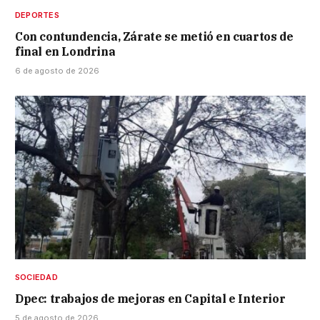
DEPORTES
Con contundencia, Zárate se metió en cuartos de
final en Londrina
6 de agosto de 2026
SOCIEDAD
Dpec: trabajos de mejoras en Capital e Interior
5 de agosto de 2026