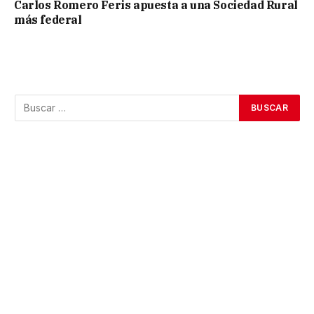
Carlos Romero Feris apuesta a una Sociedad Rural
más federal