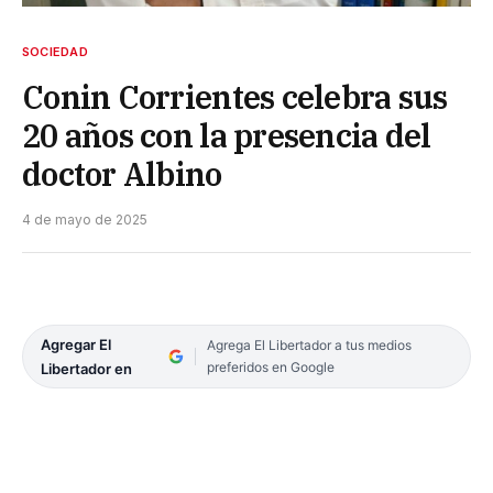
SOCIEDAD
Conin Corrientes celebra sus
20 años con la presencia del
doctor Albino
4 de mayo de 2025
Agregar El
Agrega El Libertador a tus medios
preferidos en Google
Libertador en