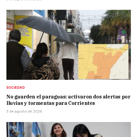
SOCIEDAD
No guarden el paraguas: activaron dos alertas por
lluvias y tormentas para Corrientes
5 de agosto de 2026