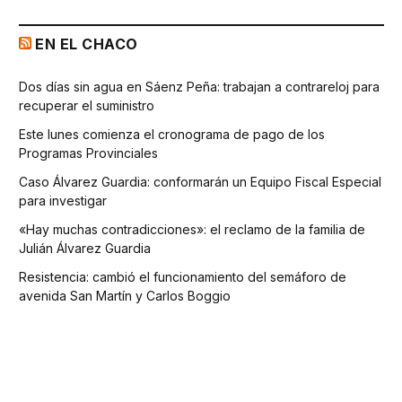
EN EL CHACO
Dos días sin agua en Sáenz Peña: trabajan a contrareloj para
recuperar el suministro
Este lunes comienza el cronograma de pago de los
Programas Provinciales
Caso Álvarez Guardia: conformarán un Equipo Fiscal Especial
para investigar
«Hay muchas contradicciones»: el reclamo de la familia de
Julián Álvarez Guardia
Resistencia: cambió el funcionamiento del semáforo de
avenida San Martín y Carlos Boggio