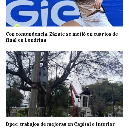
Con contundencia, Zárate se metió en cuartos de
final en Londrina
Dpec: trabajos de mejoras en Capital e Interior