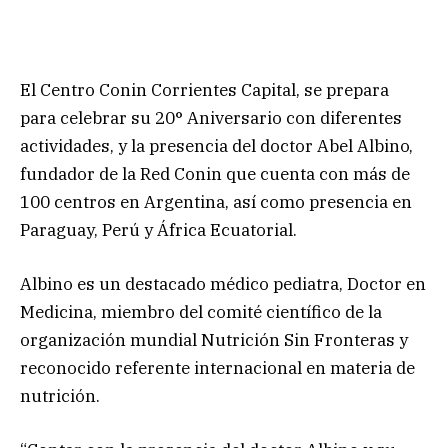
El Centro Conin Corrientes Capital, se prepara
para celebrar su 20° Aniversario con diferentes
actividades, y la presencia del doctor Abel Albino,
fundador de la Red Conin que cuenta con más de
100 centros en Argentina, así como presencia en
Paraguay, Perú y África Ecuatorial.
Albino es un destacado médico pediatra, Doctor en
Medicina, miembro del comité científico de la
organización mundial Nutrición Sin Fronteras y
reconocido referente internacional en materia de
nutrición.