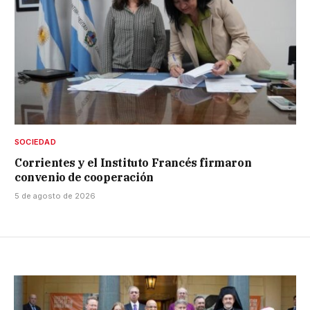
SOCIEDAD
Corrientes y el Instituto Francés firmaron
convenio de cooperación
5 de agosto de 2026