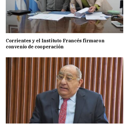
Corrientes y el Instituto Francés firmaron
convenio de cooperación