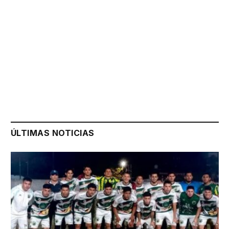
ÚLTIMAS NOTICIAS