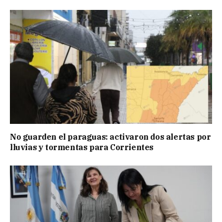
No guarden el paraguas: activaron dos alertas por
lluvias y tormentas para Corrientes