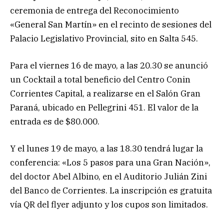
ceremonia de entrega del Reconocimiento
«General San Martín» en el recinto de sesiones del
Palacio Legislativo Provincial, sito en Salta 545.
Para el viernes 16 de mayo, a las 20.30 se anunció
un Cocktail a total beneficio del Centro Conin
Corrientes Capital, a realizarse en el Salón Gran
Paraná, ubicado en Pellegrini 451. El valor de la
entrada es de $80.000.
Y el lunes 19 de mayo, a las 18.30 tendrá lugar la
conferencia: «Los 5 pasos para una Gran Nación»,
del doctor Abel Albino, en el Auditorio Julián Zini
del Banco de Corrientes. La inscripción es gratuita
vía QR del flyer adjunto y los cupos son limitados.