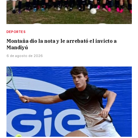
DEPORTES
Montaña dio la nota y le arrebató el invicto a
Mandiyú
6 de agosto de 2026