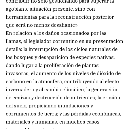
contribuir no solo gestionando para superar la
agobiante situación presente, sino con
herramientas para la reconstrucción posterior
que será no menos desafiante».
En relación a los daños ocasionados por las
llamas, el legislador correntino en su presentación
detalla: la interrupción de los ciclos naturales de
los bosques y desaparición de especies nativas,
dando lugar a la proliferación de plantas
invasoras; el aumento de los niveles de dióxido de
carbono en la atmósfera, contribuyendo al efecto
invernadero y al cambio climático; la generación
de cenizas y destrucción de nutrientes; la erosión
del suelo, propiciando inundaciones y
corrimientos de tierra; y las pérdidas económicas,
materiales y humanas, en muchos casos