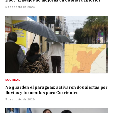
Dpec: trabajos de mejoras en Capital e Interior
5 de agosto de 2026
SOCIEDAD
No guarden el paraguas: activaron dos alertas por
lluvias y tormentas para Corrientes
5 de agosto de 2026