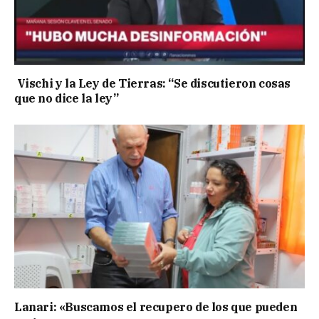
Vischi y la Ley de Tierras: “Se discutieron cosas
que no dice la ley”
Lanari: «Buscamos el recupero de los que pueden