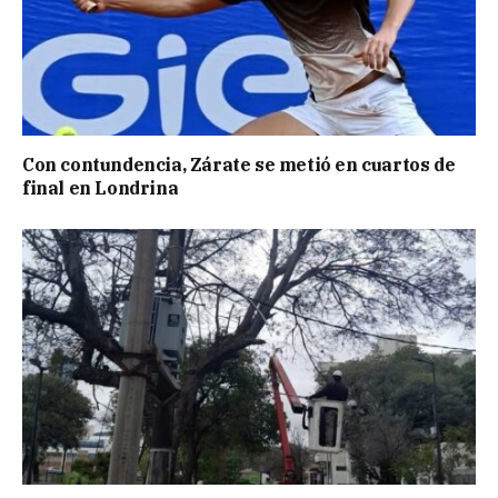
Con contundencia, Zárate se metió en cuartos de
final en Londrina