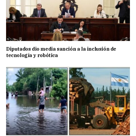
Diputados dio media sanción a la inclusión de
tecnología y robótica