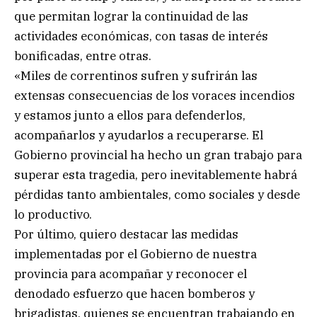
que permitan lograr la continuidad de las
actividades económicas, con tasas de interés
bonificadas, entre otras.
«Miles de correntinos sufren y sufrirán las
extensas consecuencias de los voraces incendios
y estamos junto a ellos para defenderlos,
acompañarlos y ayudarlos a recuperarse. El
Gobierno provincial ha hecho un gran trabajo para
superar esta tragedia, pero inevitablemente habrá
pérdidas tanto ambientales, como sociales y desde
lo productivo.
Por último, quiero destacar las medidas
implementadas por el Gobierno de nuestra
provincia para acompañar y reconocer el
denodado esfuerzo que hacen bomberos y
brigadistas, quienes se encuentran trabajando en