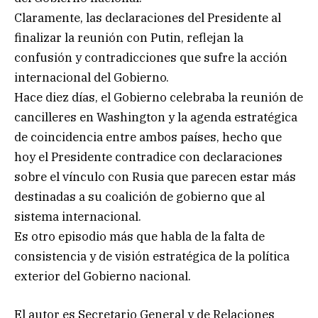
Claramente, las declaraciones del Presidente al
finalizar la reunión con Putin, reflejan la
confusión y contradicciones que sufre la acción
internacional del Gobierno.
Hace diez días, el Gobierno celebraba la reunión de
cancilleres en Washington y la agenda estratégica
de coincidencia entre ambos países, hecho que
hoy el Presidente contradice con declaraciones
sobre el vínculo con Rusia que parecen estar más
destinadas a su coalición de gobierno que al
sistema internacional.
Es otro episodio más que habla de la falta de
consistencia y de visión estratégica de la política
exterior del Gobierno nacional.
El autor es Secretario General y de Relaciones