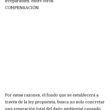
irreparables, entre otros.
COMPENSACIÓN
Por estas razones, el fondo que se establecerá a
través de la ley propuesta, busca no solo concretar
una reparación total del daño ambiental causado