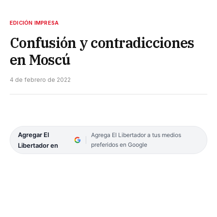
EDICIÓN IMPRESA
Confusión y contradicciones
en Moscú
4 de febrero de 2022
Agregar El
Agrega El Libertador a tus medios
preferidos en Google
Libertador en