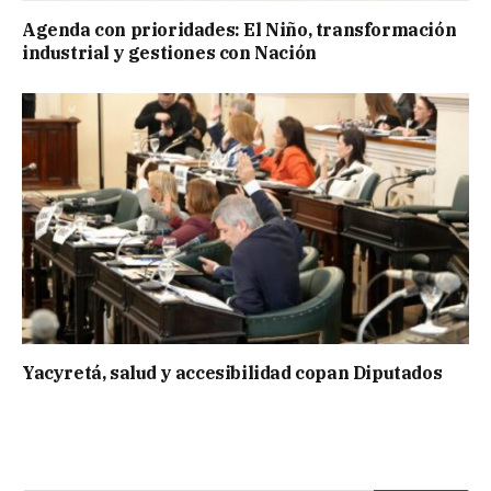
Agenda con prioridades: El Niño, transformación
industrial y gestiones con Nación
Yacyretá, salud y accesibilidad copan Diputados