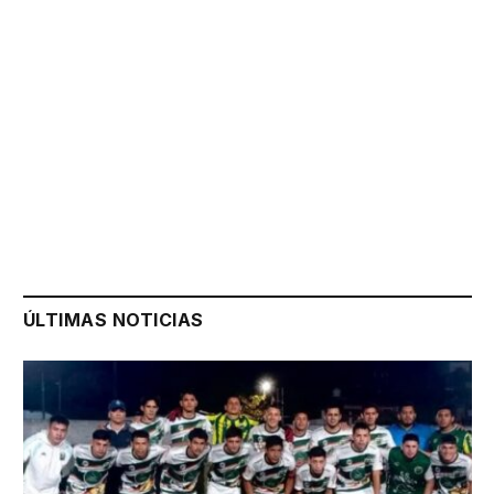
ÚLTIMAS NOTICIAS