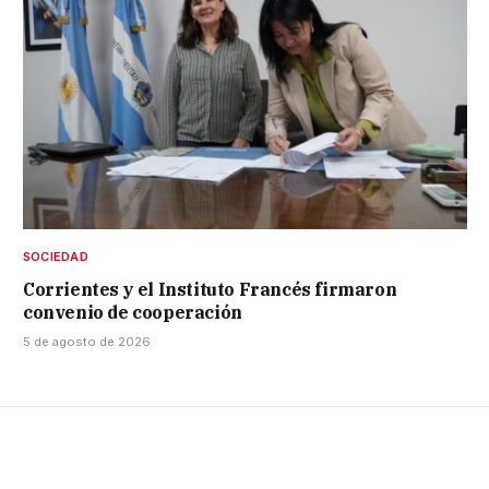
SOCIEDAD
Corrientes y el Instituto Francés firmaron
convenio de cooperación
5 de agosto de 2026