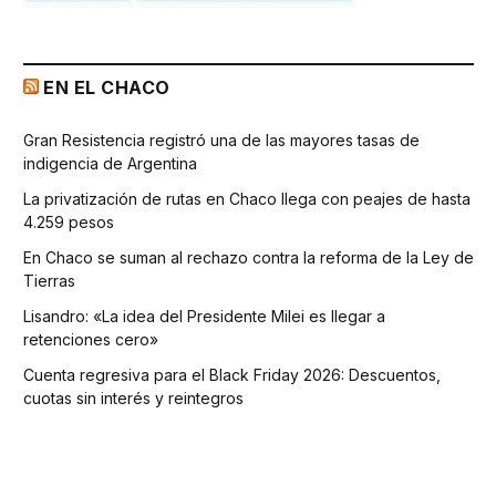
EN EL CHACO
Gran Resistencia registró una de las mayores tasas de
indigencia de Argentina
La privatización de rutas en Chaco llega con peajes de hasta
4.259 pesos
En Chaco se suman al rechazo contra la reforma de la Ley de
Tierras
Lisandro: «La idea del Presidente Milei es llegar a
retenciones cero»
Cuenta regresiva para el Black Friday 2026: Descuentos,
cuotas sin interés y reintegros