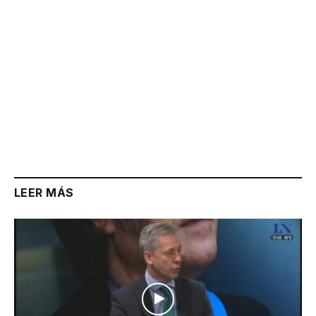
LEER MÁS