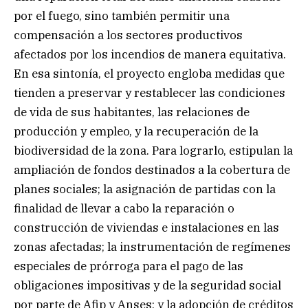
por el fuego, sino también permitir una
compensación a los sectores productivos
afectados por los incendios de manera equitativa.
En esa sintonía, el proyecto engloba medidas que
tienden a preservar y restablecer las condiciones
de vida de sus habitantes, las relaciones de
producción y empleo, y la recuperación de la
biodiversidad de la zona. Para lograrlo, estipulan la
ampliación de fondos destinados a la cobertura de
planes sociales; la asignación de partidas con la
finalidad de llevar a cabo la reparación o
construcción de viviendas e instalaciones en las
zonas afectadas; la instrumentación de regímenes
especiales de prórroga para el pago de las
obligaciones impositivas y de la seguridad social
por parte de Afip y Anses; y la adopción de créditos