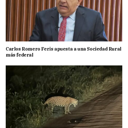
Carlos Romero Feris apuesta a una Sociedad Rural
más federal