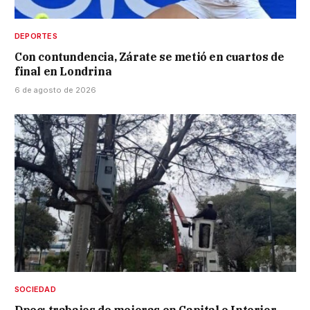
DEPORTES
Con contundencia, Zárate se metió en cuartos de
final en Londrina
6 de agosto de 2026
SOCIEDAD