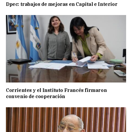
Dpec: trabajos de mejoras en Capital e Interior
Corrientes y el Instituto Francés firmaron
convenio de cooperación