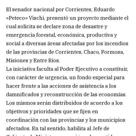
El senador nacional por Corrientes, Eduardo
«Peteco» Vischi, presentó un proyecto mediante el
cual solicita se declare zona de desastre y
emergencia forestal, económica, productiva y
social a diversas áreas afectadas por los incendios
de las provincias de Corrientes, Chaco, Formosa,
Misiones y Entre Ríos.
La iniciativa faculta al Poder Ejecutivo a constituir,
con carácter de urgencia, un fondo especial para
hacer frente a las acciones de asistencia a los
damnificados y reconstrucción de las economías.
Los mismos serán distribuidos de acuerdo a los
objetivos y prioridades que se fijen en
coordinación con las provincias y los municipios
afectados. En tal sentido, habilita al Jefe de