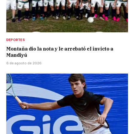
DEPORTES
Montaña dio la nota y le arrebató el invicto a
Mandiyú
6 de agosto de 2026