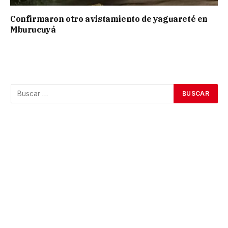
Confirmaron otro avistamiento de yaguareté en
Mburucuyá