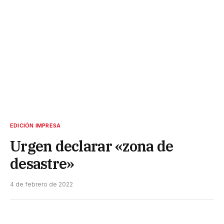
EDICIÓN IMPRESA
Urgen declarar «zona de
desastre»
4 de febrero de 2022