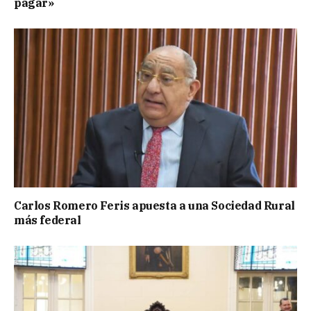
pagar»
Carlos Romero Feris apuesta a una Sociedad Rural
más federal