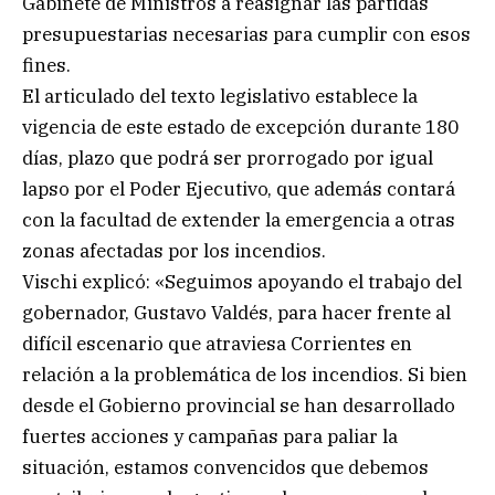
Gabinete de Ministros a reasignar las partidas
presupuestarias necesarias para cumplir con esos
fines.
El articulado del texto legislativo establece la
vigencia de este estado de excepción durante 180
días, plazo que podrá ser prorrogado por igual
lapso por el Poder Ejecutivo, que además contará
con la facultad de extender la emergencia a otras
zonas afectadas por los incendios.
Vischi explicó: «Seguimos apoyando el trabajo del
gobernador, Gustavo Valdés, para hacer frente al
difícil escenario que atraviesa Corrientes en
relación a la problemática de los incendios. Si bien
desde el Gobierno provincial se han desarrollado
fuertes acciones y campañas para paliar la
situación, estamos convencidos que debemos