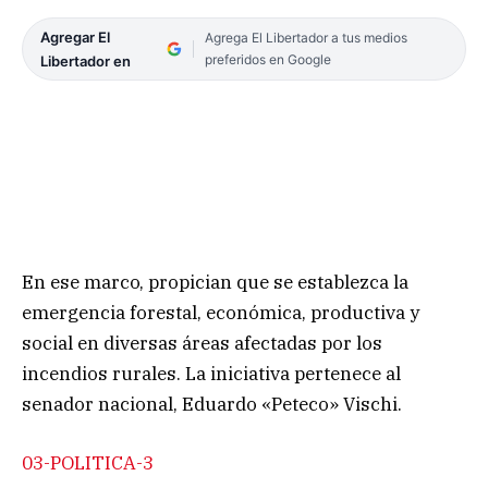
Agregar El
Agrega El Libertador a tus medios
preferidos en Google
Libertador en
En ese marco, propician que se establezca la
emergencia forestal, económica, productiva y
social en diversas áreas afectadas por los
incendios rurales. La iniciativa pertenece al
senador nacional, Eduardo «Peteco» Vischi.
03-POLITICA-3