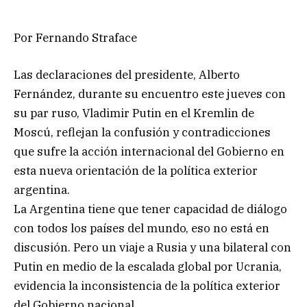
Por Fernando Straface
Las declaraciones del presidente, Alberto
Fernández, durante su encuentro este jueves con
su par ruso, Vladimir Putin en el Kremlin de
Moscú, reflejan la confusión y contradicciones
que sufre la acción internacional del Gobierno en
esta nueva orientación de la política exterior
argentina.
La Argentina tiene que tener capacidad de diálogo
con todos los países del mundo, eso no está en
discusión. Pero un viaje a Rusia y una bilateral con
Putin en medio de la escalada global por Ucrania,
evidencia la inconsistencia de la política exterior
del Gobierno nacional.