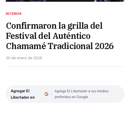
INTERIOR
Confirmaron la grilla del
Festival del Auténtico
Chamamé Tradicional 2026
30 de enero de 2026
Agregar El
Agrega El Libertador a tus medios
preferidos en Google
Libertador en