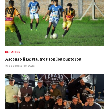
DEPORTES
Ascenso liguista, tres son los punteros
10 de agosto de 2026