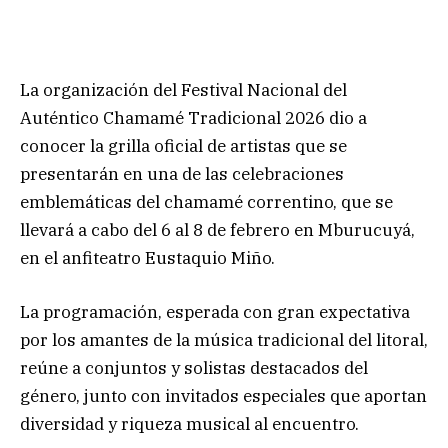
La organización del Festival Nacional del
Auténtico Chamamé Tradicional 2026 dio a
conocer la grilla oficial de artistas que se
presentarán en una de las celebraciones
emblemáticas del chamamé correntino, que se
llevará a cabo del 6 al 8 de febrero en Mburucuyá,
en el anfiteatro Eustaquio Miño.
La programación, esperada con gran expectativa
por los amantes de la música tradicional del litoral,
reúne a conjuntos y solistas destacados del
género, junto con invitados especiales que aportan
diversidad y riqueza musical al encuentro.