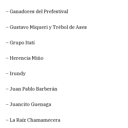
– Ganadores del Prefestival
– Gustavo Miqueri y Trébol de Ases
– Grupo Itatí
– Herencia Miño
– Irundy
– Juan Pablo Barberán
– Juancito Guenaga
– La Raíz Chamamecera