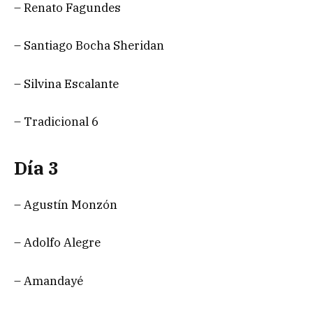
– Renato Fagundes
– Santiago Bocha Sheridan
– Silvina Escalante
– Tradicional 6
Día 3
– Agustín Monzón
– Adolfo Alegre
– Amandayé