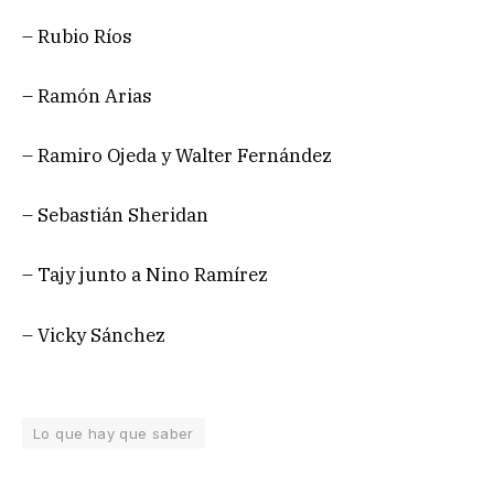
– Rubio Ríos
– Ramón Arias
– Ramiro Ojeda y Walter Fernández
– Sebastián Sheridan
– Tajy junto a Nino Ramírez
– Vicky Sánchez
Lo que hay que saber