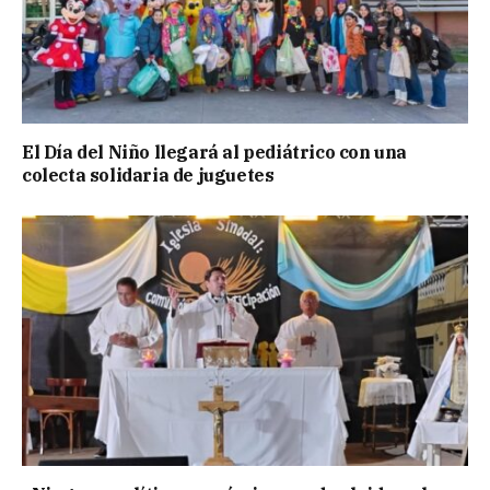
El Día del Niño llegará al pediátrico con una
colecta solidaria de juguetes