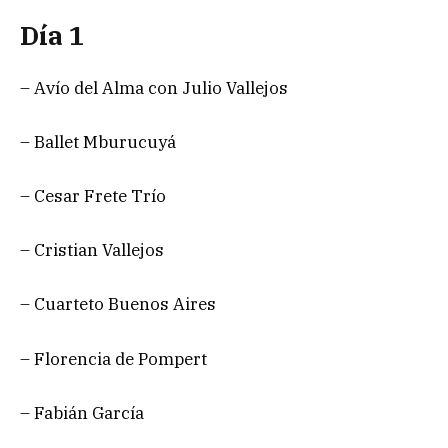
Día 1
– Avío del Alma con Julio Vallejos
– Ballet Mburucuyá
– Cesar Frete Trío
– Cristian Vallejos
– Cuarteto Buenos Aires
– Florencia de Pompert
– Fabián García