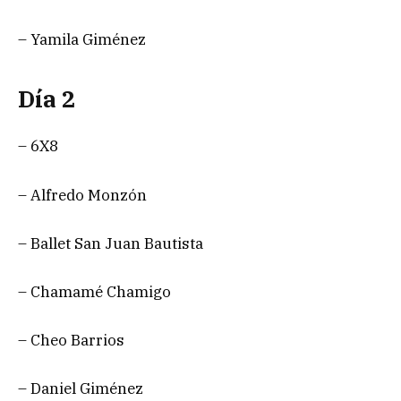
– Yamila Giménez
Día 2
– 6X8
– Alfredo Monzón
– Ballet San Juan Bautista
– Chamamé Chamigo
– Cheo Barrios
– Daniel Giménez