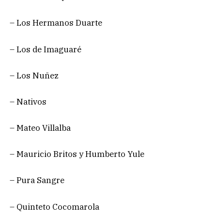
– Los Hermanos Duarte
– Los de Imaguaré
– Los Nuñez
– Nativos
– Mateo Villalba
– Mauricio Britos y Humberto Yule
– Pura Sangre
– Quinteto Cocomarola