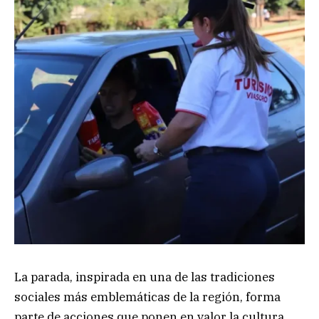
La parada, inspirada en una de las tradiciones
sociales más emblemáticas de la región, forma
parte de acciones que ponen en valor la cultura