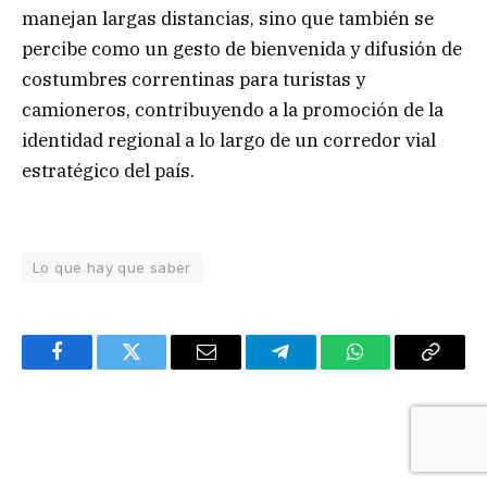
manejan largas distancias, sino que también se
percibe como un gesto de bienvenida y difusión de
costumbres correntinas para turistas y
camioneros, contribuyendo a la promoción de la
identidad regional a lo largo de un corredor vial
estratégico del país.
Lo que hay que saber
Facebook
Twitter
Email
Telegram
WhatsApp
Copy
Link