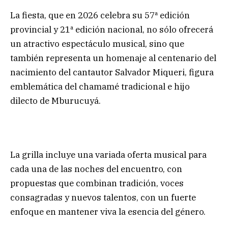
La fiesta, que en 2026 celebra su 57ª edición
provincial y 21ª edición nacional, no sólo ofrecerá
un atractivo espectáculo musical, sino que
también representa un homenaje al centenario del
nacimiento del cantautor Salvador Miqueri, figura
emblemática del chamamé tradicional e hijo
dilecto de Mburucuyá.
La grilla incluye una variada oferta musical para
cada una de las noches del encuentro, con
propuestas que combinan tradición, voces
consagradas y nuevos talentos, con un fuerte
enfoque en mantener viva la esencia del género.