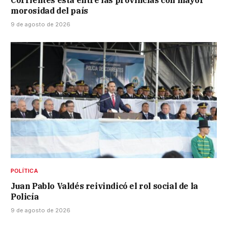
morosidad del país
9 de agosto de 2026
POLÍTICA
Juan Pablo Valdés reivindicó el rol social de la
Policía
9 de agosto de 2026