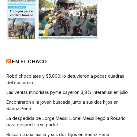
EN EL CHACO
Robó chocolates y $5.000: lo detuvieron a pocas cuadras
del comercio
Las ventas minoristas pyme cayeron 3,8% interanual en julio
Encontraron a la joven buscada junto a sus dos hijos en
Sáenz Peña
La despedida de Jorge Messi: Lionel Messi llegó a Rosario
para despedir a su padre
Buscan a una mamá y sus dos hijos en Sáenz Peña