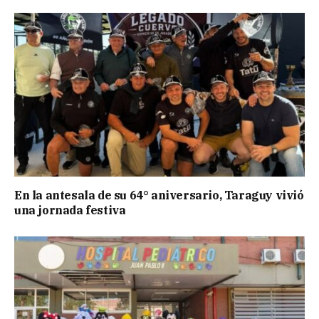
En la antesala de su 64° aniversario, Taraguy vivió
una jornada festiva