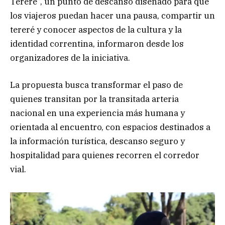
Tereré”, un punto de descanso diseñado para que
los viajeros puedan hacer una pausa, compartir un
tereré y conocer aspectos de la cultura y la
identidad correntina, informaron desde los
organizadores de la iniciativa.
La propuesta busca transformar el paso de
quienes transitan por la transitada arteria
nacional en una experiencia más humana y
orientada al encuentro, con espacios destinados a
la información turística, descanso seguro y
hospitalidad para quienes recorren el corredor
vial.