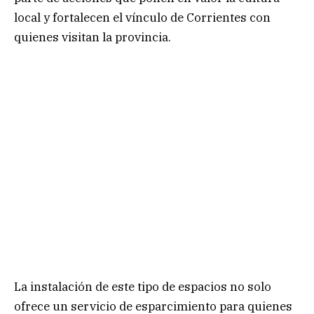
local y fortalecen el vínculo de Corrientes con
quienes visitan la provincia.
La instalación de este tipo de espacios no solo
ofrece un servicio de esparcimiento para quienes