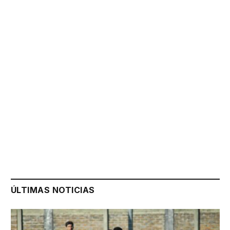
ÚLTIMAS NOTICIAS