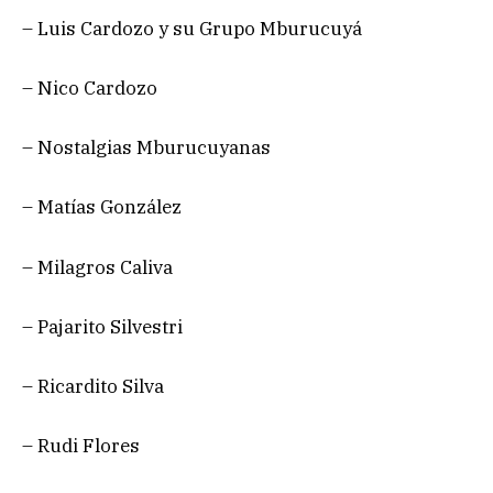
– Luis Cardozo y su Grupo Mburucuyá
– Nico Cardozo
– Nostalgias Mburucuyanas
– Matías González
– Milagros Caliva
– Pajarito Silvestri
– Ricardito Silva
– Rudi Flores