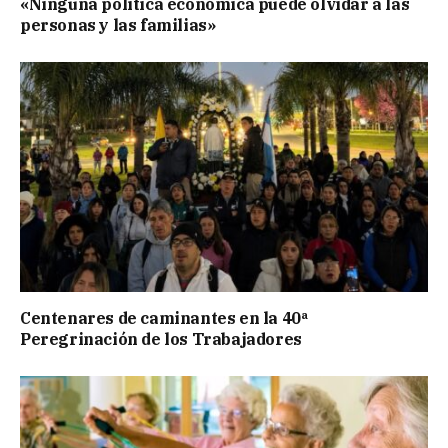
«Ninguna política económica puede olvidar a las
personas y las familias»
Centenares de caminantes en la 40ª
Peregrinación de los Trabajadores