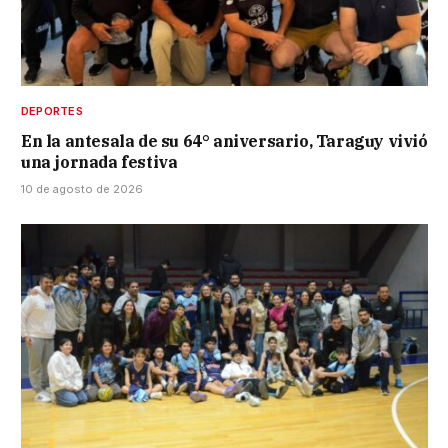
DEPORTES
En la antesala de su 64° aniversario, Taraguy vivió
una jornada festiva
10 de agosto de 2026