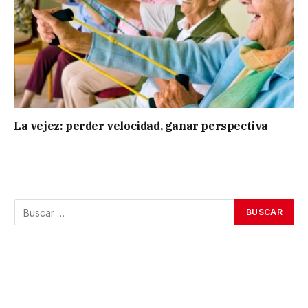
La vejez: perder velocidad, ganar perspectiva