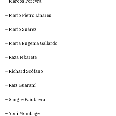
– Marcos Pereyra
– Mario Pietro Linares
– Mario Suárez
– María Eugenia Gallardo
– Raza Mbareté
– Richard Scófano
– Raíz Guaraní
– Sangre Paiubrera
– Yoni Mombage