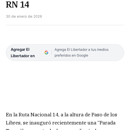
RN 14
30 de enero de 2026
Agregar El
Agrega El Libertador a tus medios
preferidos en Google
Libertador en
En la Ruta Nacional 14, a la altura de Paso de los
Libres, se inauguró recientemente una “Parada