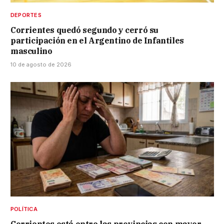
DEPORTES
Corrientes quedó segundo y cerró su
participación en el Argentino de Infantiles
masculino
10 de agosto de 2026
POLÍTICA
Corrientes está entre las provincias con mayor