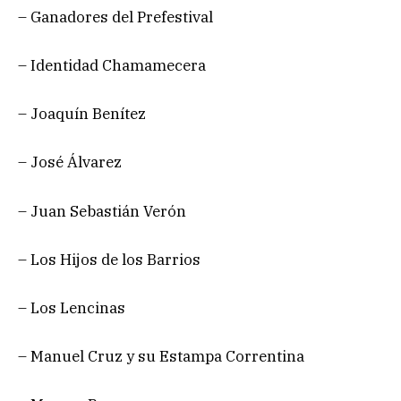
– Ganadores del Prefestival
– Identidad Chamamecera
– Joaquín Benítez
– José Álvarez
– Juan Sebastián Verón
– Los Hijos de los Barrios
– Los Lencinas
– Manuel Cruz y su Estampa Correntina