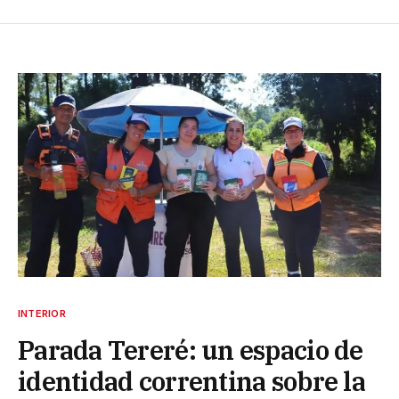
INTERIOR
Parada Tereré: un espacio de
identidad correntina sobre la