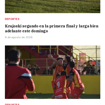
DEPORTES
Krujoski segundo en la primera final y larga bien
adelante este domingo
8 de agosto de 2026
DEPORTES