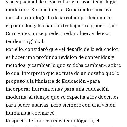
y la capacidad de desarrollar y utilizar tecnología
moderna». En esa línea, el Gobernador sostuvo
que «la tecnología la desarrollan profesionales
capacitados y la usan los trabajadores, por lo que
Corrientes no se puede quedar afuera» de esa
tendencia global.
Por ello, consideró que «el desafío de la educación
es hacer una profunda revisión de contenidos y
métodos, y cambiar lo que se deba cambiar», sobre
lo cual interpretó que se trata de un desafío que le
propuso a la Ministra de Educación «para
incorporar herramientas para una educación
moderna, al tiempo que se capacita a los docentes
para poder usarlas, pero siempre con una visión
humanista», remarcó.
Respecto de los recursos tecnológicos, el