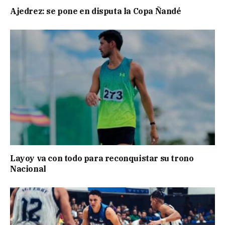
Ajedrez: se pone en disputa la Copa Ñandé
Layoy va con todo para reconquistar su trono
Nacional