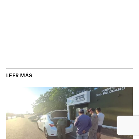
LEER MÁS