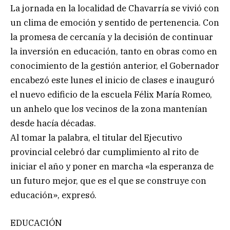
La jornada en la localidad de Chavarría se vivió con
un clima de emoción y sentido de pertenencia. Con
la promesa de cercanía y la decisión de continuar
la inversión en educación, tanto en obras como en
conocimiento de la gestión anterior, el Gobernador
encabezó este lunes el inicio de clases e inauguró
el nuevo edificio de la escuela Félix María Romeo,
un anhelo que los vecinos de la zona mantenían
desde hacía décadas.
Al tomar la palabra, el titular del Ejecutivo
provincial celebró dar cumplimiento al rito de
iniciar el año y poner en marcha «la esperanza de
un futuro mejor, que es el que se construye con
educación», expresó.
EDUCACIÓN