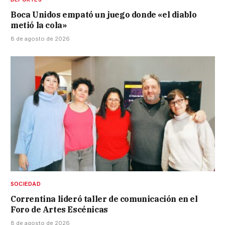
Boca Unidos empató un juego donde «el diablo
metió la cola»
8 de agosto de 2026
SOCIEDAD
Correntina lideró taller de comunicación en el
Foro de Artes Escénicas
8 de agosto de 2026