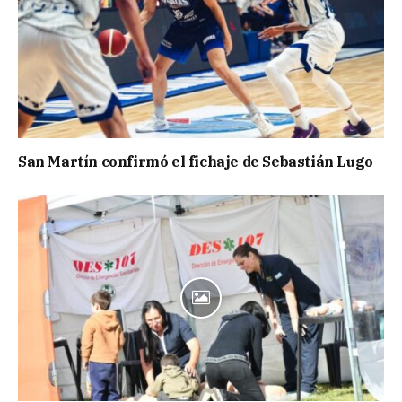
San Martín confirmó el fichaje de Sebastián Lugo