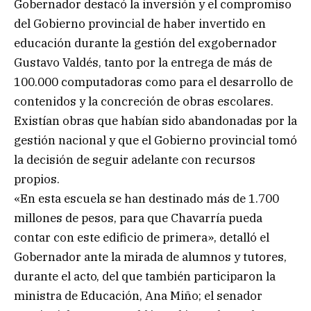
Gobernador destacó la inversión y el compromiso
del Gobierno provincial de haber invertido en
educación durante la gestión del exgobernador
Gustavo Valdés, tanto por la entrega de más de
100.000 computadoras como para el desarrollo de
contenidos y la concreción de obras escolares.
Existían obras que habían sido abandonadas por la
gestión nacional y que el Gobierno provincial tomó
la decisión de seguir adelante con recursos
propios.
«En esta escuela se han destinado más de 1.700
millones de pesos, para que Chavarría pueda
contar con este edificio de primera», detalló el
Gobernador ante la mirada de alumnos y tutores,
durante el acto, del que también participaron la
ministra de Educación, Ana Miño; el senador