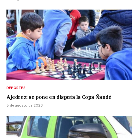
DEPORTES
Ajedrez: se pone en disputa la Copa Ñandé
8 de agosto de 2026