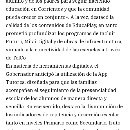
alumno y de los padres para seguir haciendo
educación en Corrientes y que la comunidad
pueda crecer en conjunto». A la vez, destacó la
calidad de los contenidos de EducaPlay, en tanto
prometió profundizar los programas de Incluir
Futuro, Mitaí Digital y de obras de infraestructura,
sumado a la conectividad de las escuelas a través
de TelCo.
En materia de herramientas digitales, el
Gobernador anticipó la utilización de la App
Tutores, diseñada para que las familias
acompañen el seguimiento de la presencialidad
escolar de los alumnos de manera directa y
sencilla. En ese sentido, destacó la disminución de
los indicadores de repitencia y deserción escolar
tanto en niveles Primario como Secundario, fruto