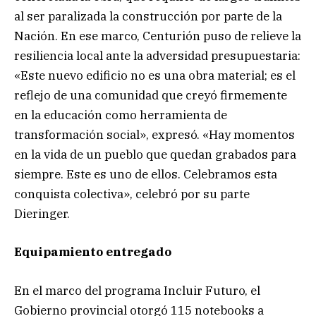
al ser paralizada la construcción por parte de la
Nación. En ese marco, Centurión puso de relieve la
resiliencia local ante la adversidad presupuestaria:
«Este nuevo edificio no es una obra material; es el
reflejo de una comunidad que creyó firmemente
en la educación como herramienta de
transformación social», expresó. «Hay momentos
en la vida de un pueblo que quedan grabados para
siempre. Este es uno de ellos. Celebramos esta
conquista colectiva», celebró por su parte
Dieringer.
Equipamiento entregado
En el marco del programa Incluir Futuro, el
Gobierno provincial otorgó 115 notebooks a