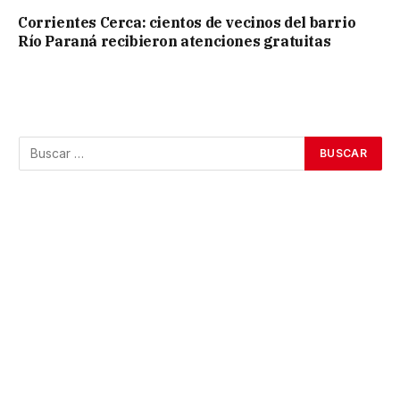
Corrientes Cerca: cientos de vecinos del barrio
Río Paraná recibieron atenciones gratuitas