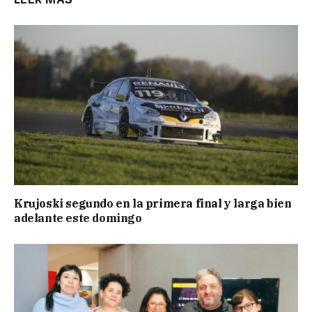
Krujoski segundo en la primera final y larga bien
adelante este domingo