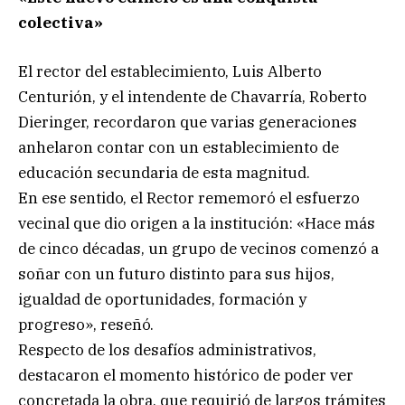
colectiva»
El rector del establecimiento, Luis Alberto
Centurión, y el intendente de Chavarría, Roberto
Dieringer, recordaron que varias generaciones
anhelaron contar con un establecimiento de
educación secundaria de esta magnitud.
En ese sentido, el Rector rememoró el esfuerzo
vecinal que dio origen a la institución: «Hace más
de cinco décadas, un grupo de vecinos comenzó a
soñar con un futuro distinto para sus hijos,
igualdad de oportunidades, formación y
progreso», reseñó.
Respecto de los desafíos administrativos,
destacaron el momento histórico de poder ver
concretada la obra, que requirió de largos trámites