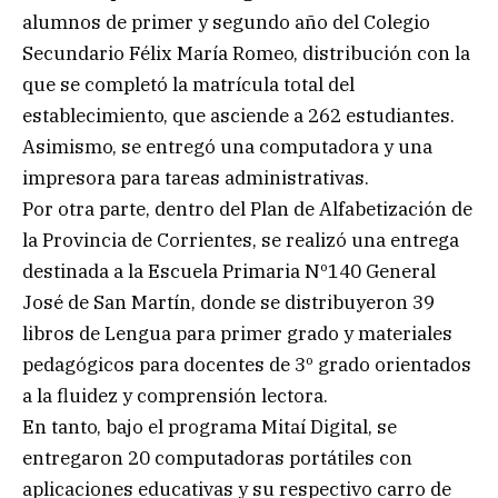
alumnos de primer y segundo año del Colegio
Secundario Félix María Romeo, distribución con la
que se completó la matrícula total del
establecimiento, que asciende a 262 estudiantes.
Asimismo, se entregó una computadora y una
impresora para tareas administrativas.
Por otra parte, dentro del Plan de Alfabetización de
la Provincia de Corrientes, se realizó una entrega
destinada a la Escuela Primaria Nº140 General
José de San Martín, donde se distribuyeron 39
libros de Lengua para primer grado y materiales
pedagógicos para docentes de 3º grado orientados
a la fluidez y comprensión lectora.
En tanto, bajo el programa Mitaí Digital, se
entregaron 20 computadoras portátiles con
aplicaciones educativas y su respectivo carro de