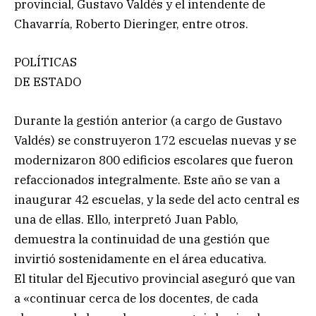
provincial, Gustavo Valdés y el intendente de
Chavarría, Roberto Dieringer, entre otros.
POLÍTICAS
DE ESTADO
Durante la gestión anterior (a cargo de Gustavo
Valdés) se construyeron 172 escuelas nuevas y se
modernizaron 800 edificios escolares que fueron
refaccionados integralmente. Este año se van a
inaugurar 42 escuelas, y la sede del acto central es
una de ellas. Ello, interpretó Juan Pablo,
demuestra la continuidad de una gestión que
invirtió sostenidamente en el área educativa.
El titular del Ejecutivo provincial aseguró que van
a «continuar cerca de los docentes, de cada