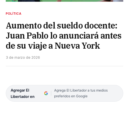
POLÍTICA
Aumento del sueldo docente:
Juan Pablo lo anunciará antes
de su viaje a Nueva York
3 de marzo de 2026
Agregar El
Agrega El Libertador a tus medios
preferidos en Google
Libertador en