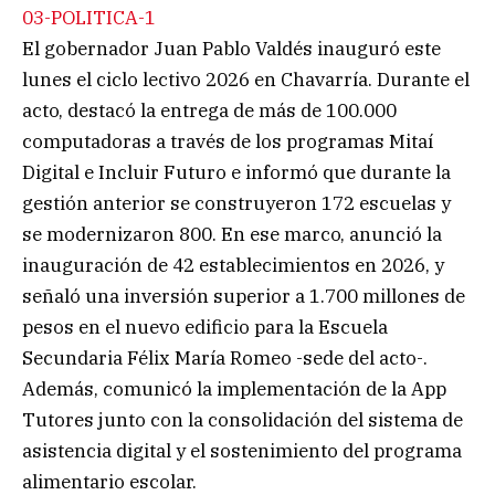
03-POLITICA-1
El gobernador Juan Pablo Valdés inauguró este
lunes el ciclo lectivo 2026 en Chavarría. Durante el
acto, destacó la entrega de más de 100.000
computadoras a través de los programas Mitaí
Digital e Incluir Futuro e informó que durante la
gestión anterior se construyeron 172 escuelas y
se modernizaron 800. En ese marco, anunció la
inauguración de 42 establecimientos en 2026, y
señaló una inversión superior a 1.700 millones de
pesos en el nuevo edificio para la Escuela
Secundaria Félix María Romeo -sede del acto-.
Además, comunicó la implementación de la App
Tutores junto con la consolidación del sistema de
asistencia digital y el sostenimiento del programa
alimentario escolar.