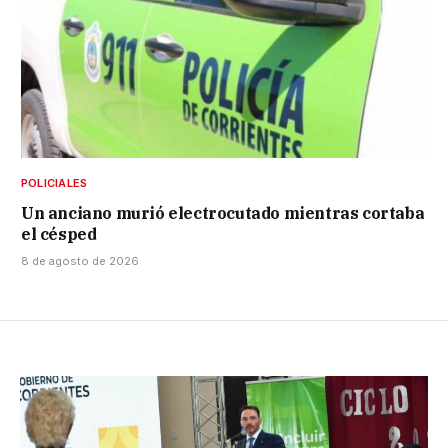
POLICIALES
Un anciano murió electrocutado mientras cortaba
el césped
8 de agosto de 2026