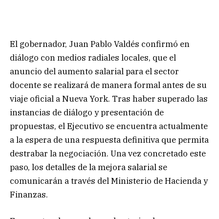
El gobernador, Juan Pablo Valdés confirmó en
diálogo con medios radiales locales, que el
anuncio del aumento salarial para el sector
docente se realizará de manera formal antes de su
viaje oficial a Nueva York. Tras haber superado las
instancias de diálogo y presentación de
propuestas, el Ejecutivo se encuentra actualmente
a la espera de una respuesta definitiva que permita
destrabar la negociación. Una vez concretado este
paso, los detalles de la mejora salarial se
comunicarán a través del Ministerio de Hacienda y
Finanzas.