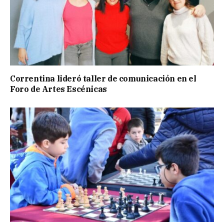
Correntina lideró taller de comunicación en el
Foro de Artes Escénicas