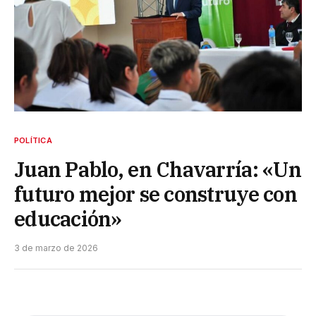
POLÍTICA
Juan Pablo, en Chavarría: «Un
futuro mejor se construye con
educación»
3 de marzo de 2026