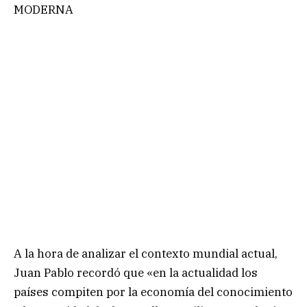
MODERNA
A la hora de analizar el contexto mundial actual,
Juan Pablo recordó que «en la actualidad los
países compiten por la economía del conocimiento