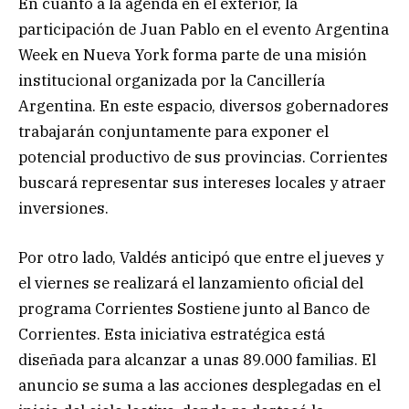
En cuanto a la agenda en el exterior, la
participación de Juan Pablo en el evento Argentina
Week en Nueva York forma parte de una misión
institucional organizada por la Cancillería
Argentina. En este espacio, diversos gobernadores
trabajarán conjuntamente para exponer el
potencial productivo de sus provincias. Corrientes
buscará representar sus intereses locales y atraer
inversiones.
Por otro lado, Valdés anticipó que entre el jueves y
el viernes se realizará el lanzamiento oficial del
programa Corrientes Sostiene junto al Banco de
Corrientes. Esta iniciativa estratégica está
diseñada para alcanzar a unas 89.000 familias. El
anuncio se suma a las acciones desplegadas en el