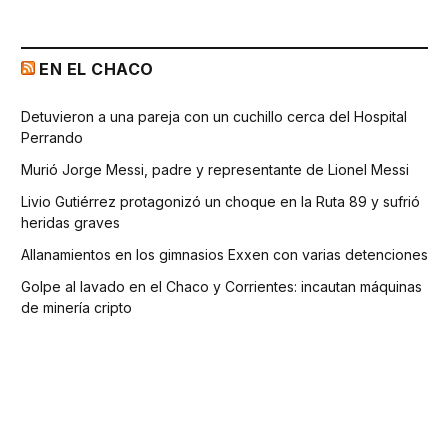
EN EL CHACO
Detuvieron a una pareja con un cuchillo cerca del Hospital
Perrando
Murió Jorge Messi, padre y representante de Lionel Messi
Livio Gutiérrez protagonizó un choque en la Ruta 89 y sufrió
heridas graves
Allanamientos en los gimnasios Exxen con varias detenciones
Golpe al lavado en el Chaco y Corrientes: incautan máquinas
de minería cripto