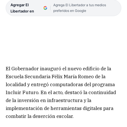
Agregar El
Agrega El Libertador a tus medios
preferidos en Google
Libertador en
El Gobernador inauguró el nuevo edificio de la
Escuela Secundaria Félix María Romeo de la
localidad y entregó computadoras del programa
Incluir Futuro. En el acto, destacó la continuidad
de la inversión en infraestructura y la
implementación de herramientas digitales para
combatir la deserción escolar.