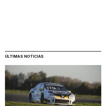
ÚLTIMAS NOTICIAS