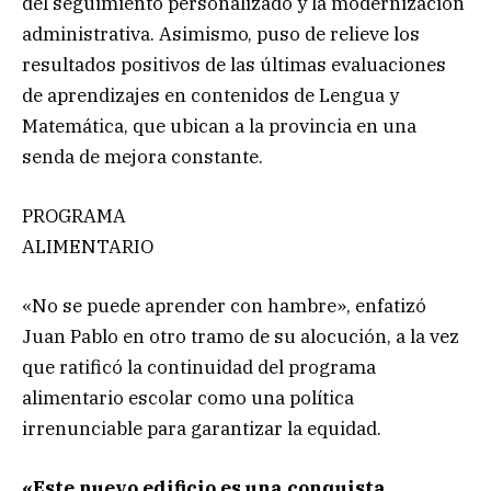
del seguimiento personalizado y la modernización
administrativa. Asimismo, puso de relieve los
resultados positivos de las últimas evaluaciones
de aprendizajes en contenidos de Lengua y
Matemática, que ubican a la provincia en una
senda de mejora constante.
PROGRAMA
ALIMENTARIO
«No se puede aprender con hambre», enfatizó
Juan Pablo en otro tramo de su alocución, a la vez
que ratificó la continuidad del programa
alimentario escolar como una política
irrenunciable para garantizar la equidad.
«Este nuevo edificio es una conquista