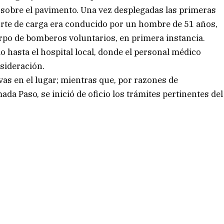
da sobre el pavimento. Una vez desplegadas las primeras
rte de carga era conducido por un hombre de 51 años,
erpo de bomberos voluntarios, en primera instancia.
o hasta el hospital local, donde el personal médico
sideración.
vas en el lugar; mientras que, por razones de
ada Paso, se inició de oficio los trámites pertinentes del