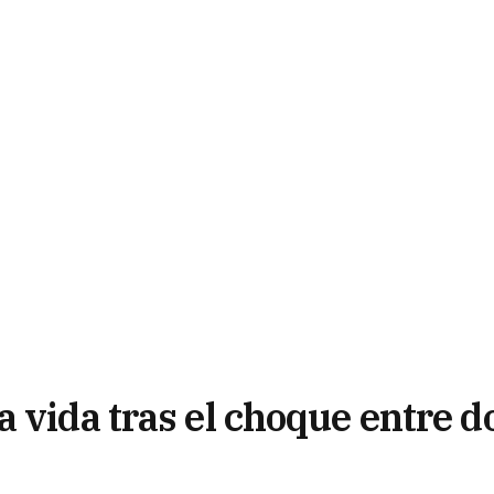
 vida tras el choque entre d