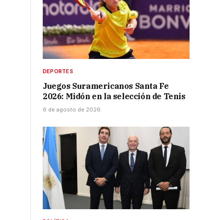
DEPORTES
Juegos Suramericanos Santa Fe
2026: Midón en la selección de Tenis
6 de agosto de 2026