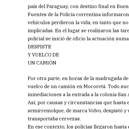
país del Paraguay, con destino final en Buen
Fuentes de la Policía correntina informaron 
vehículos perdieron la vida; en tanto que no
implicadas. En el lugar se realizaron las t
policial se inició de oficio la actuación suma
DESPISTE
Y VUELCO DE
UN CAMIÓN
Por otra parte, en horas de la madrugada de a
vuelco de un camión en Mocoretá. Todo suced
inmediaciones a la entrada a la colonia San
Así, por causas y circunstancias que hasta 
semirremolque, de marca Volvo, despistó y 
transportaba cervezas.
En ese contexto, los policías llegaron hasta