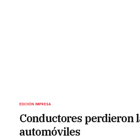
EDICIÓN IMPRESA
Conductores perdieron la
automóviles