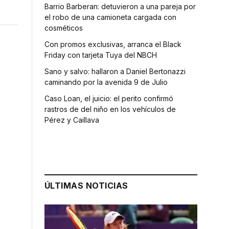
Barrio Barberan: detuvieron a una pareja por
el robo de una camioneta cargada con
cosméticos
Con promos exclusivas, arranca el Black
Friday con tarjeta Tuya del NBCH
Sano y salvo: hallaron a Daniel Bertonazzi
caminando por la avenida 9 de Julio
Caso Loan, el juicio: el perito confirmó
rastros de del niño en los vehículos de
Pérez y Caillava
ÚLTIMAS NOTICIAS