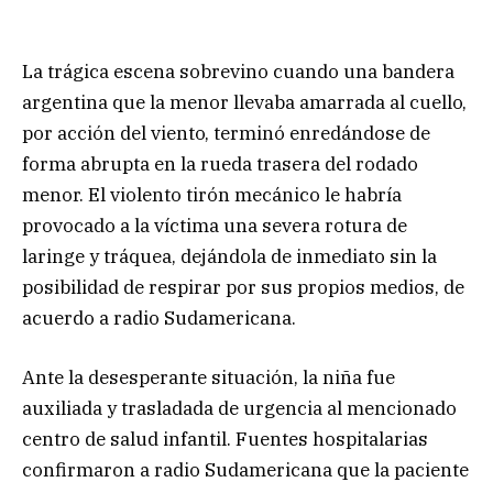
La trágica escena sobrevino cuando una bandera
argentina que la menor llevaba amarrada al cuello,
por acción del viento, terminó enredándose de
forma abrupta en la rueda trasera del rodado
menor. El violento tirón mecánico le habría
provocado a la víctima una severa rotura de
laringe y tráquea, dejándola de inmediato sin la
posibilidad de respirar por sus propios medios, de
acuerdo a radio Sudamericana.
Ante la desesperante situación, la niña fue
auxiliada y trasladada de urgencia al mencionado
centro de salud infantil. Fuentes hospitalarias
confirmaron a radio Sudamericana que la paciente