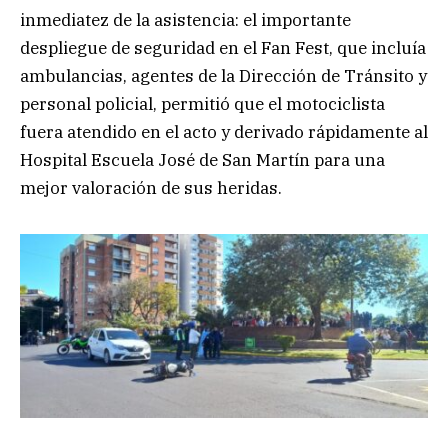
inmediatez de la asistencia: el importante
despliegue de seguridad en el Fan Fest, que incluía
ambulancias, agentes de la Dirección de Tránsito y
personal policial, permitió que el motociclista
fuera atendido en el acto y derivado rápidamente al
Hospital Escuela José de San Martín para una
mejor valoración de sus heridas.