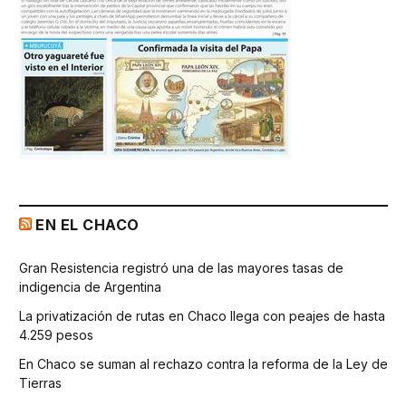
EN EL CHACO
Gran Resistencia registró una de las mayores tasas de
indigencia de Argentina
La privatización de rutas en Chaco llega con peajes de hasta
4.259 pesos
En Chaco se suman al rechazo contra la reforma de la Ley de
Tierras