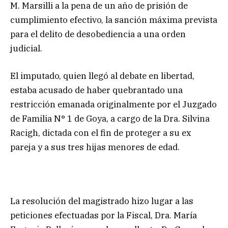
M. Marsilli a la pena de un año de prisión de
cumplimiento efectivo, la sanción máxima prevista
para el delito de desobediencia a una orden
judicial.
El imputado, quien llegó al debate en libertad,
estaba acusado de haber quebrantado una
restricción emanada originalmente por el Juzgado
de Familia N° 1 de Goya, a cargo de la Dra. Silvina
Racigh, dictada con el fin de proteger a su ex
pareja y a sus tres hijas menores de edad.
La resolución del magistrado hizo lugar a las
peticiones efectuadas por la Fiscal, Dra. María