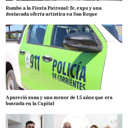
Rumbo a la Fiesta Patronal: fe, expo y una
destacada oferta artística en San Roque
Apareció sana y una menor de 15 años que era
buscada en la Capital