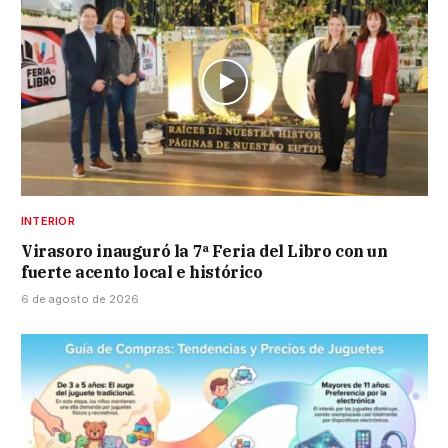
INTERIOR
Virasoro inauguró la 7ª Feria del Libro con un
fuerte acento local e histórico
6 de agosto de 2026