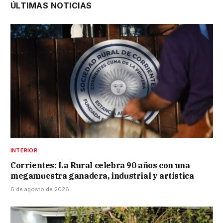
ÚLTIMAS NOTICIAS
INTERIOR
Corrientes: La Rural celebra 90 años con una
megamuestra ganadera, industrial y artística
6 de agosto de 2026