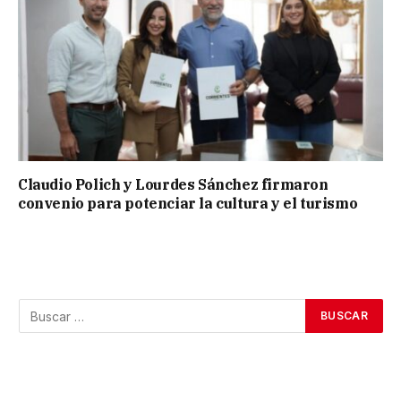
Claudio Polich y Lourdes Sánchez firmaron
convenio para potenciar la cultura y el turismo