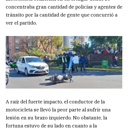
concentraba gran cantidad de policías y agentes de
tránsito por la cantidad de gente que concurrió a
ver el partido.
A raíz del fuerte impacto, el conductor de la
motocicleta se llevó la peor parte al sufrir una
lesión en su brazo izquierdo. No obstante, la
fortuna estuvo de su lado en cuanto a la