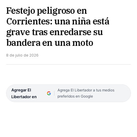
Festejo peligroso en
Corrientes: una niña está
grave tras enredarse su
bandera en una moto
8 de julio de 2026
Agregar El
Agrega El Libertador a tus medios
preferidos en Google
Libertador en