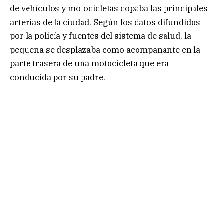
de vehículos y motocicletas copaba las principales
arterias de la ciudad. Según los datos difundidos
por la policía y fuentes del sistema de salud, la
pequeña se desplazaba como acompañante en la
parte trasera de una motocicleta que era
conducida por su padre.