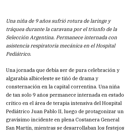
Una niña de 9 años sufrió rotura de laringe y
tráquea durante la caravana por el triunfo de la
Selección Argentina. Permanece internada con
asistencia respiratoria mecánica en el Hospital
Pediátrico.
Una jornada que debía ser de pura celebración y
algarabía albiceleste se tiñó de drama y
consternación en la capital correntina. Una niña
de tan solo 9 años permanece internada en estado
crítico en el área de terapia intensiva del Hospital
Pediátrico Juan Pablo II, luego de protagonizar un
gravísimo incidente en plena Costanera General
San Martín, mientras se desarrollaban los festejos