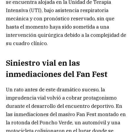
se encuentra alojada en la Unidad de Terapia
Intensiva (UTI), bajo asistencia respiratoria
mecánica y con pronóstico reservado, sin que
hasta el momento haya sido sometida a una
intervención quirúrgica debido a la complejidad de
su cuadro clínico.
Siniestro vial en las
inmediaciones del Fan Fest
Un rato antes de este dramático suceso, la
imprudencia vial volvió a cobrar protagonismo
durante el desarrollo del encuentro deportivo. En
las inmediaciones del masivo Fan Fest montado en
la rotonda del Poncho Verde, un automóvil y una
motocicleta colisionaron en el lugar donde se