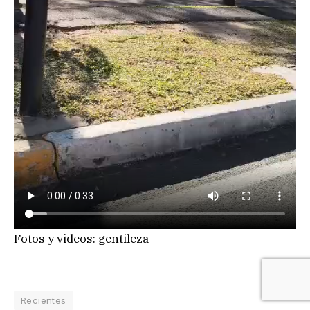
Fotos y videos: gentileza
Recientes