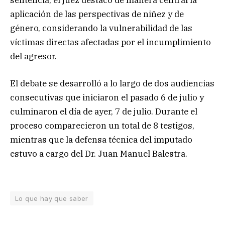
aplicación de las perspectivas de niñez y de
género, considerando la vulnerabilidad de las
víctimas directas afectadas por el incumplimiento
del agresor.
El debate se desarrolló a lo largo de dos audiencias
consecutivas que iniciaron el pasado 6 de julio y
culminaron el día de ayer, 7 de julio. Durante el
proceso comparecieron un total de 8 testigos,
mientras que la defensa técnica del imputado
estuvo a cargo del Dr. Juan Manuel Balestra.
Lo que hay que saber