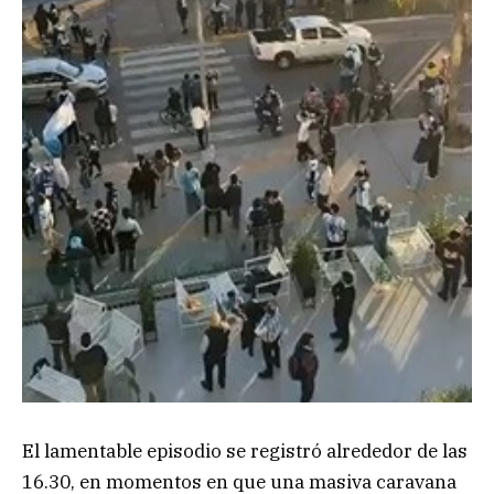
El lamentable episodio se registró alrededor de las
16.30, en momentos en que una masiva caravana