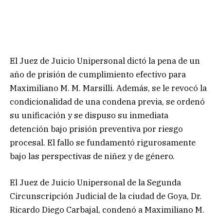
El Juez de Juicio Unipersonal dictó la pena de un
año de prisión de cumplimiento efectivo para
Maximiliano M. M. Marsilli. Además, se le revocó la
condicionalidad de una condena previa, se ordenó
su unificación y se dispuso su inmediata
detención bajo prisión preventiva por riesgo
procesal. El fallo se fundamentó rigurosamente
bajo las perspectivas de niñez y de género.
El Juez de Juicio Unipersonal de la Segunda
Circunscripción Judicial de la ciudad de Goya, Dr.
Ricardo Diego Carbajal, condenó a Maximiliano M.