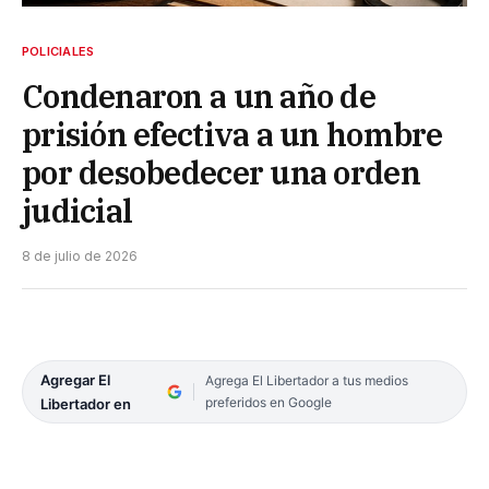
POLICIALES
Condenaron a un año de
prisión efectiva a un hombre
por desobedecer una orden
judicial
8 de julio de 2026
Agregar El
Agrega El Libertador a tus medios
preferidos en Google
Libertador en