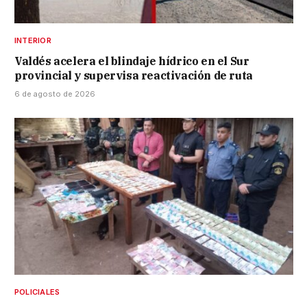
INTERIOR
Valdés acelera el blindaje hídrico en el Sur
provincial y supervisa reactivación de ruta
6 de agosto de 2026
POLICIALES