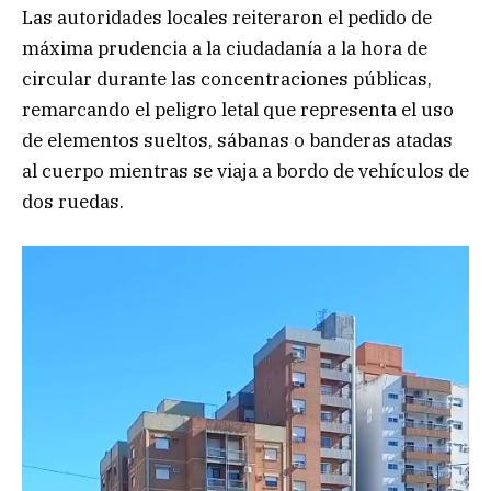
Las autoridades locales reiteraron el pedido de
máxima prudencia a la ciudadanía a la hora de
circular durante las concentraciones públicas,
remarcando el peligro letal que representa el uso
de elementos sueltos, sábanas o banderas atadas
al cuerpo mientras se viaja a bordo de vehículos de
dos ruedas.