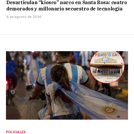
Desarticulan “kiosco” narco en Santa Rosa: cuatro
demorados y millonario secuestro de tecnología
6 de agosto de 2026
POLICIALES