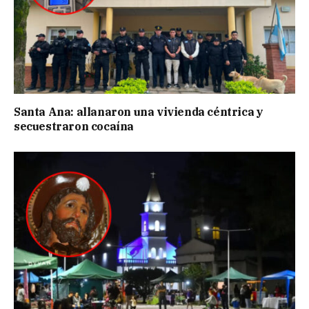
Santa Ana: allanaron una vivienda céntrica y
secuestraron cocaína