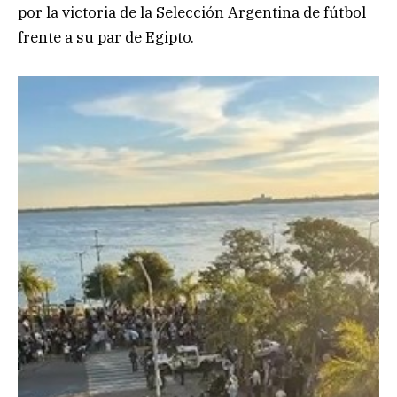
por la victoria de la Selección Argentina de fútbol
frente a su par de Egipto.