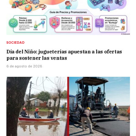
SOCIEDAD
Día del Niño: jugueterías apuestan a las ofertas
para sostener las ventas
6 de agosto de 2026