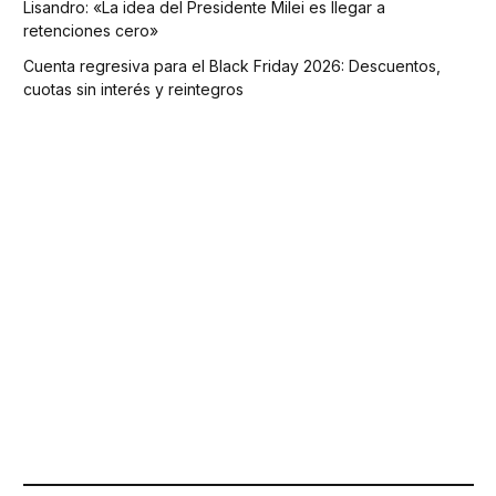
Lisandro: «La idea del Presidente Milei es llegar a
retenciones cero»
Cuenta regresiva para el Black Friday 2026: Descuentos,
cuotas sin interés y reintegros