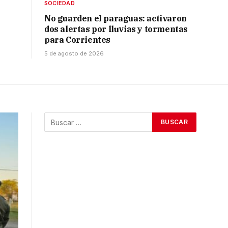
SOCIEDAD
No guarden el paraguas: activaron
dos alertas por lluvias y tormentas
para Corrientes
5 de agosto de 2026