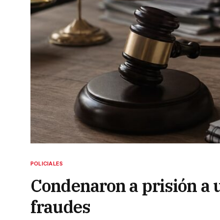
POLICIALES
Condenaron a prisión a 
fraudes