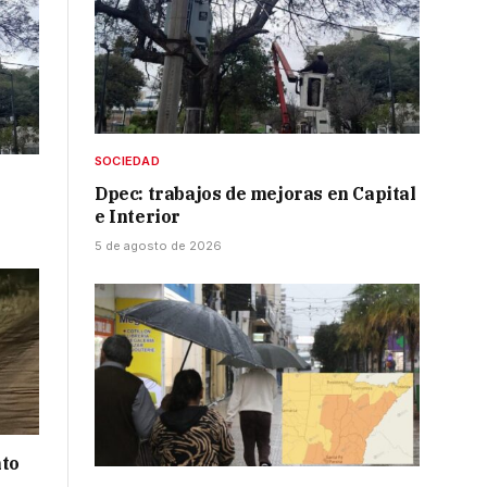
SOCIEDAD
Dpec: trabajos de mejoras en Capital
e Interior
5 de agosto de 2026
nto