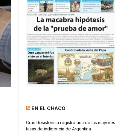
EN EL CHACO
Gran Resistencia registró una de las mayores
tasas de indigencia de Argentina