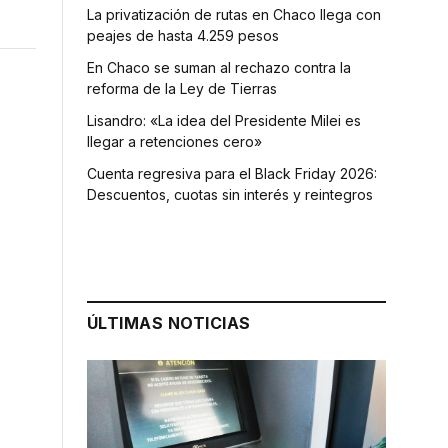
La privatización de rutas en Chaco llega con
peajes de hasta 4.259 pesos
En Chaco se suman al rechazo contra la
reforma de la Ley de Tierras
Lisandro: «La idea del Presidente Milei es
llegar a retenciones cero»
Cuenta regresiva para el Black Friday 2026:
Descuentos, cuotas sin interés y reintegros
ÚLTIMAS NOTICIAS