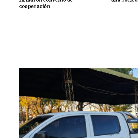
cooperación