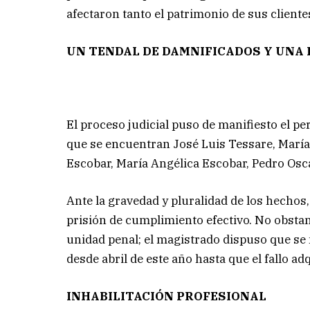
afectaron tanto el patrimonio de sus cliente
UN TENDAL DE DAMNIFICADOS Y UNA 
El proceso judicial puso de manifiesto el pe
que se encuentran José Luis Tessare, María
Escobar, María Angélica Escobar, Pedro Osc
Ante la gravedad y pluralidad de los hechos,
prisión de cumplimiento efectivo. No obstan
unidad penal; el magistrado dispuso que se
desde abril de este año hasta que el fallo ad
INHABILITACIÓN PROFESIONAL