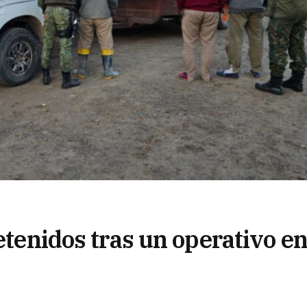
detenidos tras un operativo e