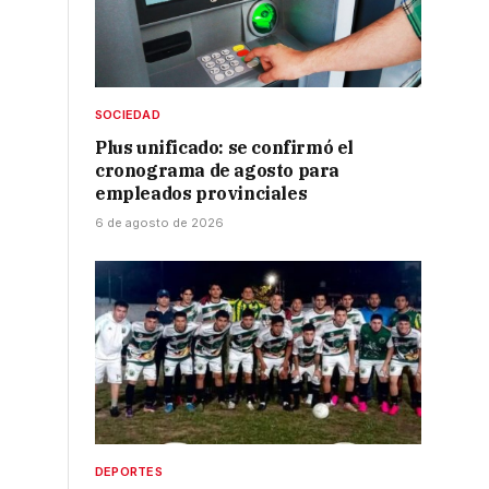
SOCIEDAD
Plus unificado: se confirmó el
cronograma de agosto para
empleados provinciales
s
6 de agosto de 2026
DEPORTES