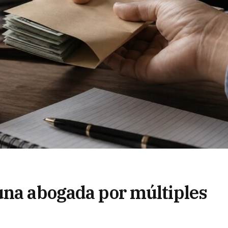
una abogada por múltiples