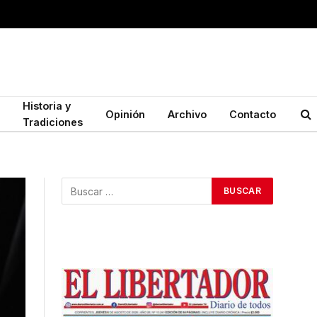
Historia y
Opinión
Archivo
Contacto
Tradiciones