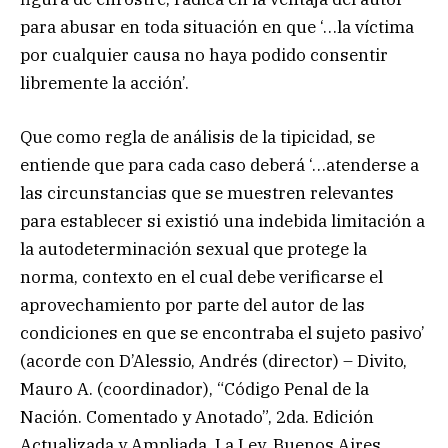
para abusar en toda situación en que ‘…la víctima
por cualquier causa no haya podido consentir
libremente la acción’.
Que como regla de análisis de la tipicidad, se
entiende que para cada caso deberá ‘…atenderse a
las circunstancias que se muestren relevantes
para establecer si existió una indebida limitación a
la autodeterminación sexual que protege la
norma, contexto en el cual debe verificarse el
aprovechamiento por parte del autor de las
condiciones en que se encontraba el sujeto pasivo’
(acorde con D’Alessio, Andrés (director) – Divito,
Mauro A. (coordinador), “Código Penal de la
Nación. Comentado y Anotado”, 2da. Edición
Actualizada y Ampliada, La Ley, Buenos Aires,