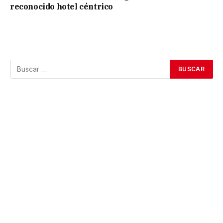
reconocido hotel céntrico