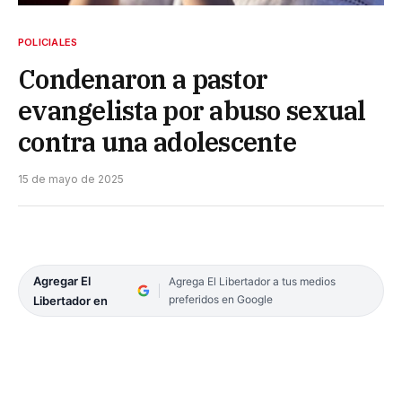
POLICIALES
Condenaron a pastor
evangelista por abuso sexual
contra una adolescente
15 de mayo de 2025
Agregar El
Agrega El Libertador a tus medios
preferidos en Google
Libertador en