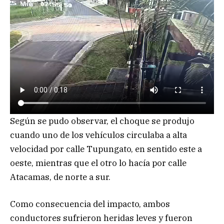
Según se pudo observar, el choque se produjo
cuando uno de los vehículos circulaba a alta
velocidad por calle Tupungato, en sentido este a
oeste, mientras que el otro lo hacía por calle
Atacamas, de norte a sur.
Como consecuencia del impacto, ambos
conductores sufrieron heridas leves y fueron