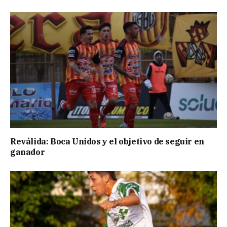
Reválida: Boca Unidos y el objetivo de seguir en
ganador