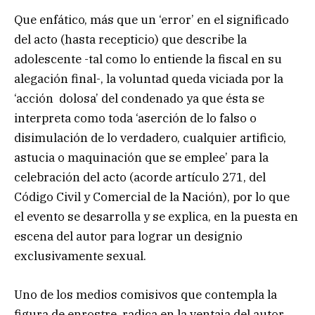
Que enfático, más que un ‘error’ en el significado
del acto (hasta recepticio) que describe la
adolescente -tal como lo entiende la fiscal en su
alegación final-, la voluntad queda viciada por la
‘acción dolosa’ del condenado ya que ésta se
interpreta como toda ‘aserción de lo falso o
disimulación de lo verdadero, cualquier artificio,
astucia o maquinación que se emplee’ para la
celebración del acto (acorde artículo 271, del
Código Civil y Comercial de la Nación), por lo que
el evento se desarrolla y se explica, en la puesta en
escena del autor para lograr un designio
exclusivamente sexual.
Uno de los medios comisivos que contempla la
figura de enrostre, radica en la ventaja del autor