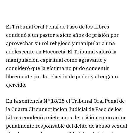
El Tribunal Oral Penal de Paso de los Libres
condenó a un pastor a siete años de prisión por
aprovechar su rol religioso y manipular a una
adolescente en Mocoretá. El Tribunal valoró la
manipulación espiritual como agravante y
consideró que la víctima no pudo consentir
libremente por la relación de poder y el engaño
ejercido.
En la sentencia N° 18/25 el Tribunal Oral Penal de
la Cuarta Circunscripción Judicial de Paso de los
Libres condenó a siete años de prisión como autor
penalmente responsable del delito de abuso sexual