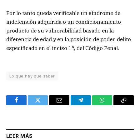
Por lo tanto queda verificable un síndrome de
indefensión adquirida o un condicionamiento
producto de su vulnerabilidad basado en la
diferencia de edad y en la posición de poder, delito
especificado en el inciso 1°, del Código Penal.
Lo que hay que saber
Facebook
Twitter
Email
Telegram
WhatsApp
Copy
Link
LEER MÁS