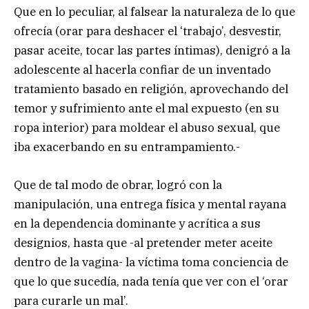
Que en lo peculiar, al falsear la naturaleza de lo que
ofrecía (orar para deshacer el ‘trabajo’, desvestir,
pasar aceite, tocar las partes íntimas), denigró a la
adolescente al hacerla confiar de un inventado
tratamiento basado en religión, aprovechando del
temor y sufrimiento ante el mal expuesto (en su
ropa interior) para moldear el abuso sexual, que
iba exacerbando en su entrampamiento.-
Que de tal modo de obrar, logró con la
manipulación, una entrega física y mental rayana
en la dependencia dominante y acrítica a sus
designios, hasta que -al pretender meter aceite
dentro de la vagina- la víctima toma conciencia de
que lo que sucedía, nada tenía que ver con el ‘orar
para curarle un mal’.