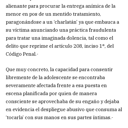
alienante para procurar la entrega anímica de la
menor en pos de un mentido tratamiento,
paragonándose a un ‘charlatán’ ya que embauca a
su víctima anunciando una práctica fraudulenta
para tratar una imaginada dolencia, tal como el
delito que reprime el artículo 208, inciso 1°, del
Código Penal.-
Que muy concreto, la capacidad para consentir
libremente de la adolescente se encontraba
severamente afectada frente a esa puesta en
escena planificada por quien de manera
consciente se aprovechaba de su engaño y dejaba
en evidencia el despliegue abusivo que consuma al
‘tocarla’ con sus manos en sus partes íntimas.-