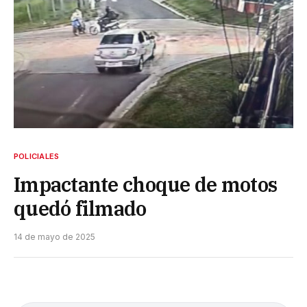
POLICIALES
Impactante choque de motos
quedó filmado
14 de mayo de 2025