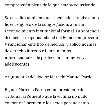
comprensión plena de lo que estaba ocurriendo.
Se acreditó también que el acusado actuaba como
líder religioso de la congregación, aún sin
reconocimiento institucional formal. La sentencia
destacó la responsabilidad del Estado en prevenir
y sancionar este tipo de hechos, y aplicó normas
de derecho interno e instrumentos
internacionales de protección a mujeres y
adolescentes.
Argumentos del doctor Marcelo Manuel Pardo
El juez Marcelo Pardo como presidente del
Tribunal argumentó que la víctima no pudo
consentir libremente los actos porque actuó