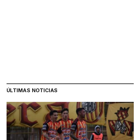
ÚLTIMAS NOTICIAS