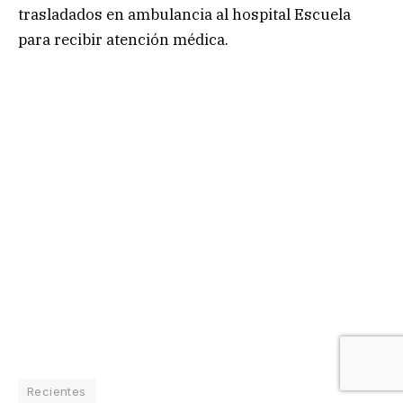
trasladados en ambulancia al hospital Escuela
para recibir atención médica.
Recientes