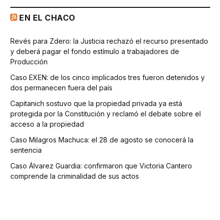
EN EL CHACO
Revés para Zdero: la Justicia rechazó el recurso presentado
y deberá pagar el fondo estímulo a trabajadores de
Producción
Caso EXEN: de los cinco implicados tres fueron detenidos y
dos permanecen fuera del país
Capitanich sostuvo que la propiedad privada ya está
protegida por la Constitución y reclamó el debate sobre el
acceso a la propiedad
Caso Milagros Machuca: el 28 de agosto se conocerá la
sentencia
Caso Álvarez Guardia: confirmaron que Victoria Cantero
comprende la criminalidad de sus actos