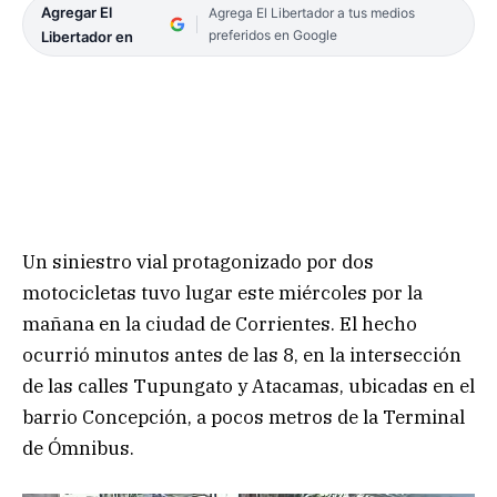
Agregar El
Agrega El Libertador a tus medios
preferidos en Google
Libertador en
Un siniestro vial protagonizado por dos
motocicletas tuvo lugar este miércoles por la
mañana en la ciudad de Corrientes. El hecho
ocurrió minutos antes de las 8, en la intersección
de las calles Tupungato y Atacamas, ubicadas en el
barrio Concepción, a pocos metros de la Terminal
de Ómnibus.