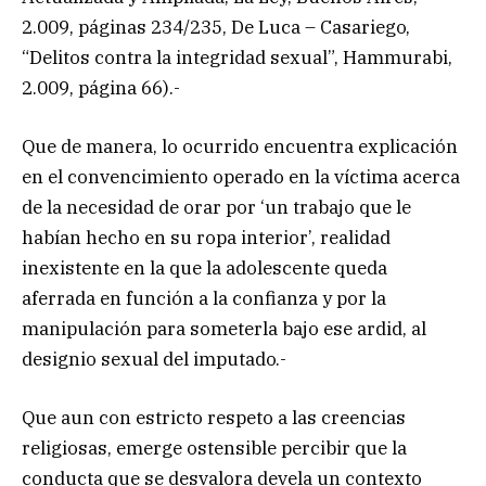
2.009, páginas 234/235, De Luca – Casariego,
“Delitos contra la integridad sexual”, Hammurabi,
2.009, página 66).-
Que de manera, lo ocurrido encuentra explicación
en el convencimiento operado en la víctima acerca
de la necesidad de orar por ‘un trabajo que le
habían hecho en su ropa interior’, realidad
inexistente en la que la adolescente queda
aferrada en función a la confianza y por la
manipulación para someterla bajo ese ardid, al
designio sexual del imputado.-
Que aun con estricto respeto a las creencias
religiosas, emerge ostensible percibir que la
conducta que se desvalora devela un contexto