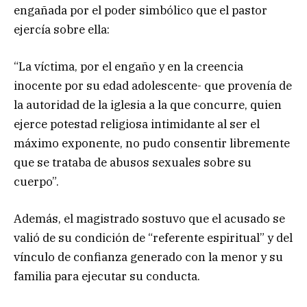
engañada por el poder simbólico que el pastor
ejercía sobre ella:
“La víctima, por el engaño y en la creencia
inocente por su edad adolescente- que provenía de
la autoridad de la iglesia a la que concurre, quien
ejerce potestad religiosa intimidante al ser el
máximo exponente, no pudo consentir libremente
que se trataba de abusos sexuales sobre su
cuerpo”.
Además, el magistrado sostuvo que el acusado se
valió de su condición de “referente espiritual” y del
vínculo de confianza generado con la menor y su
familia para ejecutar su conducta.