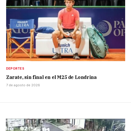
DEPORTES
Zarate, sin final en el M25 de Londrina
7 de agosto de 2026