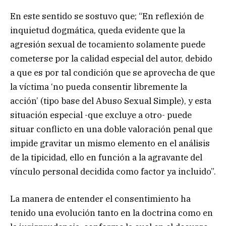
En este sentido se sostuvo que; “En reflexión de
inquietud dogmática, queda evidente que la
agresión sexual de tocamiento solamente puede
cometerse por la calidad especial del autor, debido
a que es por tal condición que se aprovecha de que
la víctima ‘no pueda consentir libremente la
acción’ (tipo base del Abuso Sexual Simple), y esta
situación especial -que excluye a otro- puede
situar conflicto en una doble valoración penal que
impide gravitar un mismo elemento en el análisis
de la tipicidad, ello en función a la agravante del
vínculo personal decidida como factor ya incluido”.
La manera de entender el consentimiento ha
tenido una evolución tanto en la doctrina como en