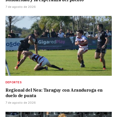
7 de agosto de 2026
DEPORTES
Regional del Nea: Taraguy con Aranduroga en
duelo de punta
7 de agosto de 2026