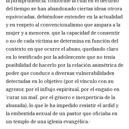
la jurisprudencia, conforme la cual en el decurso
del tiempo se han abandonado ciertas ideas otrora
equivocadas, debiéndose entender en la actualidad
y en respeto al convencionalismo que ampara a la
mujer y a menores, que la capacidad de consentir
o no de cada víctima se determina en función del
contexto en que ocurre el abuso, quedando claro
en lo testificado por la adolescente que no tenía
posibilidad de hacerlo por la relación asimétrica de
poder que conduce a diversas vulnerabilidades
detectadas en lo objetivo (por el vínculo con su
agresor, por el influjo espiritual, por el engaño en
‘curar un mal’, por el género e inexperticia de la
abusada), lo que le ha impedido resistir el ardid y
la embestida sexual de un pastor que oficiaba en
un templo de una iglesia evangélica.-