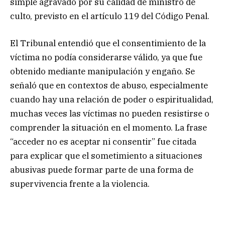
simple agravado por su calidad de ministro de
culto, previsto en el artículo 119 del Código Penal.
El Tribunal entendió que el consentimiento de la
víctima no podía considerarse válido, ya que fue
obtenido mediante manipulación y engaño. Se
señaló que en contextos de abuso, especialmente
cuando hay una relación de poder o espiritualidad,
muchas veces las víctimas no pueden resistirse o
comprender la situación en el momento. La frase
“acceder no es aceptar ni consentir” fue citada
para explicar que el sometimiento a situaciones
abusivas puede formar parte de una forma de
supervivencia frente a la violencia.