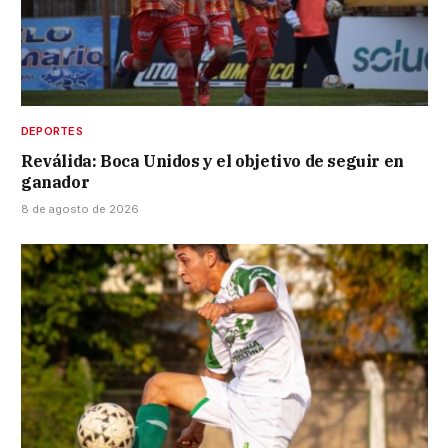
DEPORTES
Reválida: Boca Unidos y el objetivo de seguir en
ganador
8 de agosto de 2026