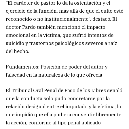
“El carácter de pastor lo da la ostentación y el
ejercicio de la función, más allá de que el culto esté
reconocido o no institucionalmente”, destacó. El
doctor Pardo también mencionó el impacto
emocional en la víctima, que sufrió intentos de
suicidio y trastornos psicológicos severos a raíz
del hecho.
Fundamentos: Posición de poder del autor y
falsedad en la naturaleza de lo que ofrecía
El Tribunal Oral Penal de Paso de los Libres señaló
que la conducta solo pudo concretarse por la
relación desigual entre el imputado y la víctima, lo
que impidió que ella pudiera consentir libremente
la acción, conforme al tipo penal aplicado.