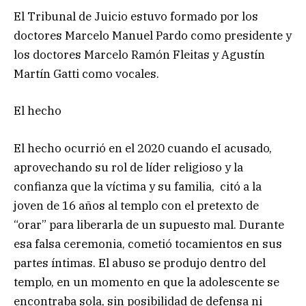
El Tribunal de Juicio estuvo formado por los
doctores Marcelo Manuel Pardo como presidente y
los doctores Marcelo Ramón Fleitas y Agustín
Martín Gatti como vocales.
El hecho
El hecho ocurrió en el 2020 cuando eI acusado,
aprovechando su rol de líder religioso y la
confianza que la víctima y su familia, citó a la
joven de 16 años al templo con el pretexto de
“orar” para liberarla de un supuesto mal. Durante
esa falsa ceremonia, cometió tocamientos en sus
partes íntimas. El abuso se produjo dentro del
templo, en un momento en que la adolescente se
encontraba sola, sin posibilidad de defensa ni