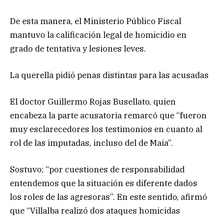
De esta manera, el Ministerio Público Fiscal
mantuvo la calificación legal de homicidio en
grado de tentativa y lesiones leves.
La querella pidió penas distintas para las acusadas
El doctor Guillermo Rojas Busellato, quien
encabeza la parte acusatoria remarcó que “fueron
muy esclarecedores los testimonios en cuanto al
rol de las imputadas, incluso del de Maia”.
Sostuvo; “por cuestiones de responsabilidad
entendemos que la situación es diferente dados
los roles de las agresoras”. En este sentido, afirmó
que “Villalba realizó dos ataques homicidas