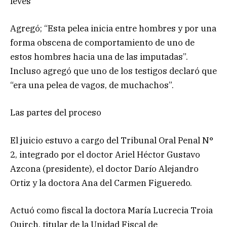
leves”
Agregó; “Esta pelea inicia entre hombres y por una
forma obscena de comportamiento de uno de
estos hombres hacia una de las imputadas”.
Incluso agregó que uno de los testigos declaró que
“era una pelea de vagos, de muchachos”.
Las partes del proceso
El juicio estuvo a cargo del Tribunal Oral Penal N°
2, integrado por el doctor Ariel Héctor Gustavo
Azcona (presidente), el doctor Darío Alejandro
Ortiz y la doctora Ana del Carmen Figueredo.
Actuó como fiscal la doctora María Lucrecia Troia
Quirch, titular de la Unidad Fiscal de