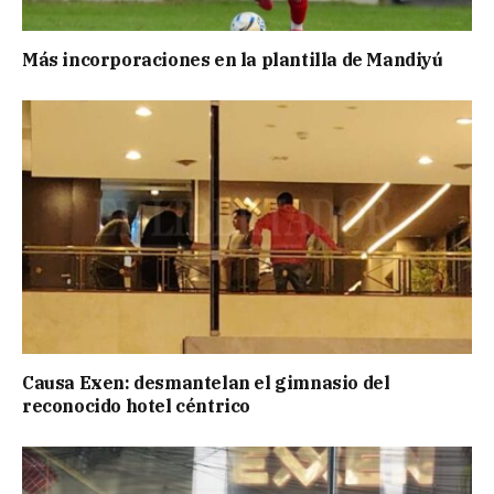
Más incorporaciones en la plantilla de Mandiyú
Causa Exen: desmantelan el gimnasio del
reconocido hotel céntrico