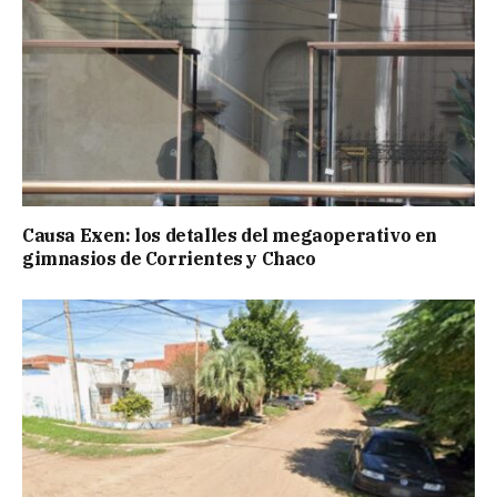
Causa Exen: los detalles del megaoperativo en
gimnasios de Corrientes y Chaco