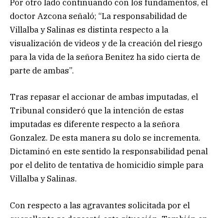
Por otro lado continuando con los fundamentos, el
doctor Azcona señaló; “La responsabilidad de
Villalba y Salinas es distinta respecto a la
visualización de videos y de la creación del riesgo
para la vida de la señora Benitez ha sido cierta de
parte de ambas”.
Tras repasar el accionar de ambas imputadas, el
Tribunal consideró que la intención de estas
imputadas es diferente respecto a la señora
Gonzalez. De esta manera su dolo se incrementa.
Dictaminó en este sentido la responsabilidad penal
por el delito de tentativa de homicidio simple para
Villalba y Salinas.
Con respecto a las agravantes solicitada por el