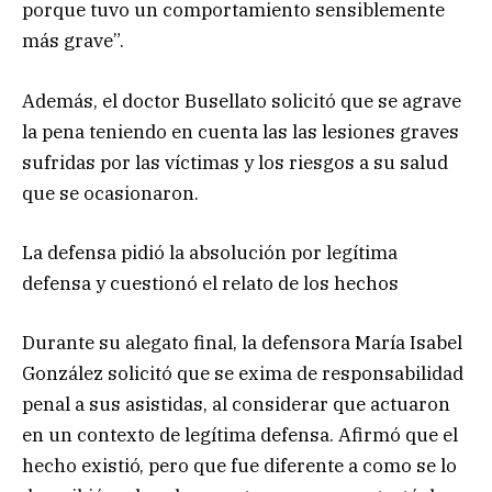
porque tuvo un comportamiento sensiblemente
más grave”.
Además, el doctor Busellato solicitó que se agrave
la pena teniendo en cuenta las las lesiones graves
sufridas por las víctimas y los riesgos a su salud
que se ocasionaron.
La defensa pidió la absolución por legítima
defensa y cuestionó el relato de los hechos
Durante su alegato final, la defensora María Isabel
González solicitó que se exima de responsabilidad
penal a sus asistidas, al considerar que actuaron
en un contexto de legítima defensa. Afirmó que el
hecho existió, pero que fue diferente a como se lo