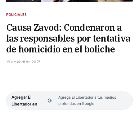
POLICIALES
Causa Zavod: Condenaron a
las responsables por tentativa
de homicidio en el boliche
16 de abril de 2025
Agregar El
Agrega El Libertador a tus medios
preferidos en Google
Libertador en