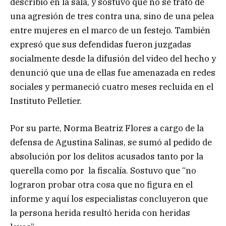
describió en la sala, y sostuvo que no se trató de
una agresión de tres contra una, sino de una pelea
entre mujeres en el marco de un festejo. También
expresó que sus defendidas fueron juzgadas
socialmente desde la difusión del video del hecho y
denunció que una de ellas fue amenazada en redes
sociales y permaneció cuatro meses recluida en el
Instituto Pelletier.
Por su parte, Norma Beatriz Flores a cargo de la
defensa de Agustina Salinas, se sumó al pedido de
absolución por los delitos acusados tanto por la
querella como por la fiscalía. Sostuvo que “no
lograron probar otra cosa que no figura en el
informe y aquí los especialistas concluyeron que
la persona herida resultó herida con heridas