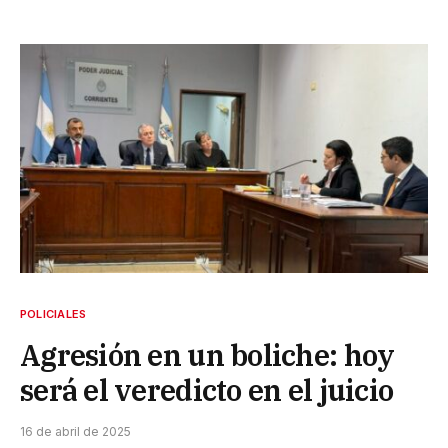
POLICIALES
Agresión en un boliche: hoy
será el veredicto en el juicio
16 de abril de 2025