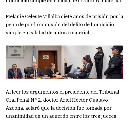
homicidio simple en calidad de co-autora material.
Melanie Celeste Villalba siete años de prisión por la
pena de por la comisión del delito de homicidio
simple en calidad de autora material.
Al leer los argumentos el presidente del Tribunal
Oral Penal N° 2, doctor Ariel Héctor Gustavo
Azcona, aclaró que la decisión fue tomada por
unanimidad en un acuerdo entre los tres jueces.