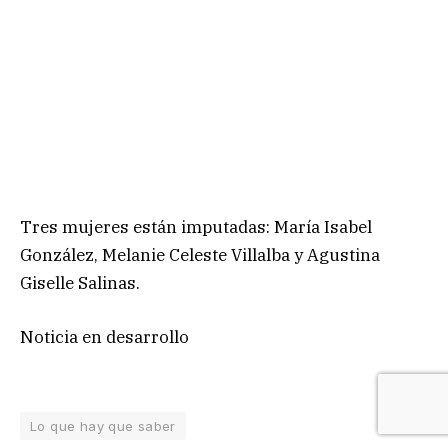
Tres mujeres están imputadas: María Isabel
González, Melanie Celeste Villalba y Agustina
Giselle Salinas.
Noticia en desarrollo
Lo que hay que saber