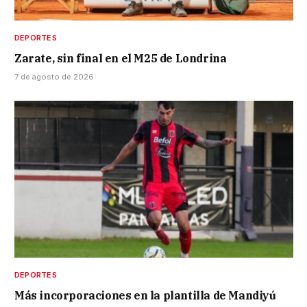
DEPORTES
Zarate, sin final en el M25 de Londrina
7 de agosto de 2026
DEPORTES
Más incorporaciones en la plantilla de Mandiyú