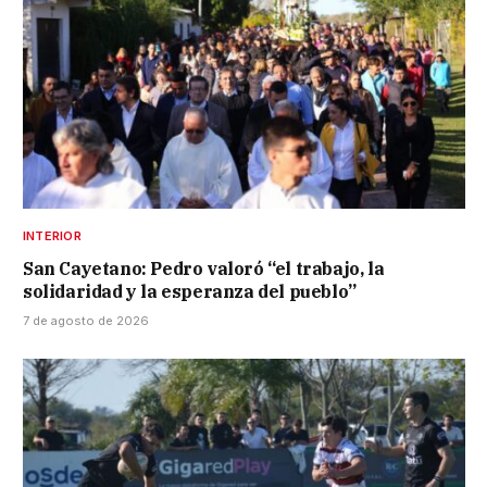
INTERIOR
San Cayetano: Pedro valoró “el trabajo, la
solidaridad y la esperanza del pueblo”
7 de agosto de 2026