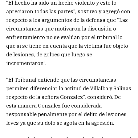
“El hecho ha sido un hecho violento y esto lo
apreciaron todas las partes”, sostuvo y agregó con
respecto a los argumentos de la defensa que “Las
circunstancias que motivaron la discusión o
enfrentamiento no se evalúan por el tribunal lo
que si se tiene en cuenta que la víctima fue objeto
de lesiones, de golpes que luego se
incrementaron”.
“El Tribunal entiende que las circunstancias
permiten diferenciar la actitud de Villalba y Salinas
respecto de la señora Gonzalez”, consideró. De
esta manera Gonzalez fue considerada
responsable penalmente por el delito de lesiones
leves ya que su dolo se agota en la agresión.