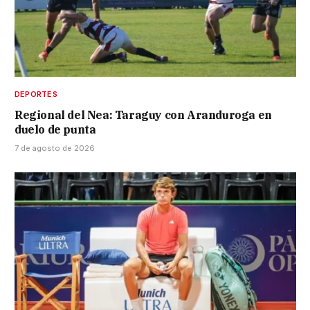
DEPORTES
Regional del Nea: Taraguy con Aranduroga en
duelo de punta
7 de agosto de 2026