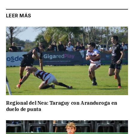
LEER MÁS
Regional del Nea: Taraguy con Aranduroga en
duelo de punta