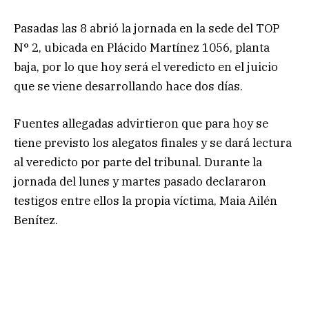
Pasadas las 8 abrió la jornada en la sede del TOP
N° 2, ubicada en Plácido Martínez 1056, planta
baja, por lo que hoy será el veredicto en el juicio
que se viene desarrollando hace dos días.
Fuentes allegadas advirtieron que para hoy se
tiene previsto los alegatos finales y se dará lectura
al veredicto por parte del tribunal. Durante la
jornada del lunes y martes pasado declararon
testigos entre ellos la propia víctima, Maia Ailén
Benítez.