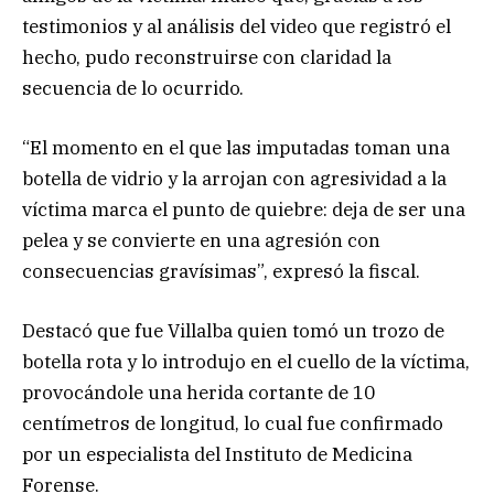
testimonios y al análisis del video que registró el
hecho, pudo reconstruirse con claridad la
secuencia de lo ocurrido.
“El momento en el que las imputadas toman una
botella de vidrio y la arrojan con agresividad a la
víctima marca el punto de quiebre: deja de ser una
pelea y se convierte en una agresión con
consecuencias gravísimas”, expresó la fiscal.
Destacó que fue Villalba quien tomó un trozo de
botella rota y lo introdujo en el cuello de la víctima,
provocándole una herida cortante de 10
centímetros de longitud, lo cual fue confirmado
por un especialista del Instituto de Medicina
Forense.