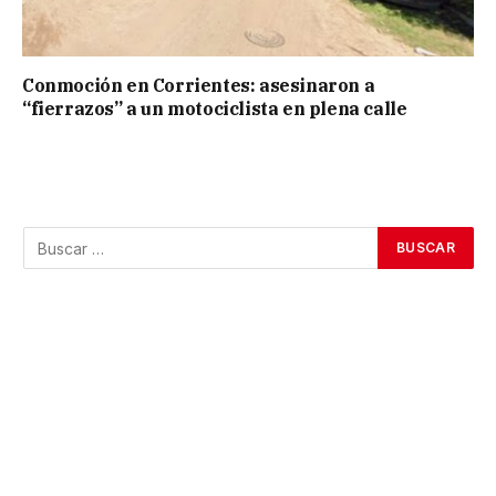
Conmoción en Corrientes: asesinaron a
“fierrazos” a un motociclista en plena calle