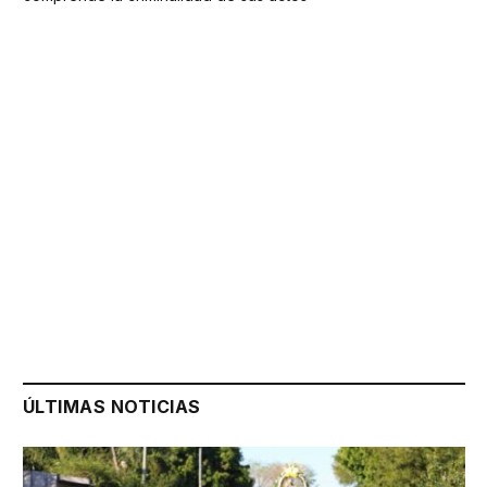
ÚLTIMAS NOTICIAS