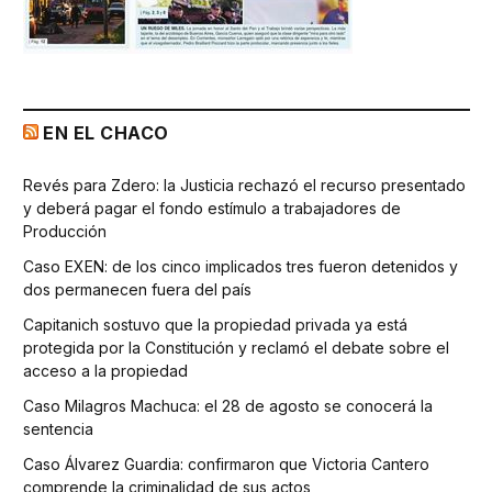
EN EL CHACO
Revés para Zdero: la Justicia rechazó el recurso presentado
y deberá pagar el fondo estímulo a trabajadores de
Producción
Caso EXEN: de los cinco implicados tres fueron detenidos y
dos permanecen fuera del país
Capitanich sostuvo que la propiedad privada ya está
protegida por la Constitución y reclamó el debate sobre el
acceso a la propiedad
Caso Milagros Machuca: el 28 de agosto se conocerá la
sentencia
Caso Álvarez Guardia: confirmaron que Victoria Cantero
comprende la criminalidad de sus actos