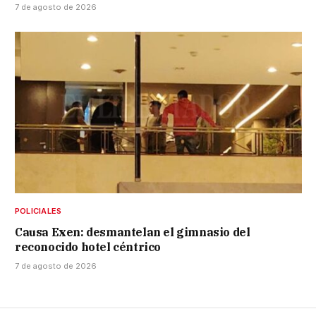
7 de agosto de 2026
POLICIALES
Causa Exen: desmantelan el gimnasio del
reconocido hotel céntrico
7 de agosto de 2026