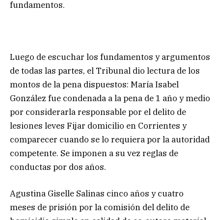
fundamentos.
Luego de escuchar los fundamentos y argumentos
de todas las partes, el Tribunal dio lectura de los
montos de la pena dispuestos: María Isabel
González fue condenada a la pena de 1 año y medio
por considerarla responsable por el delito de
lesiones leves Fijar domicilio en Corrientes y
comparecer cuando se lo requiera por la autoridad
competente. Se imponen a su vez reglas de
conductas por dos años.
Agustina Giselle Salinas cinco años y cuatro
meses de prisión por la comisión del delito de