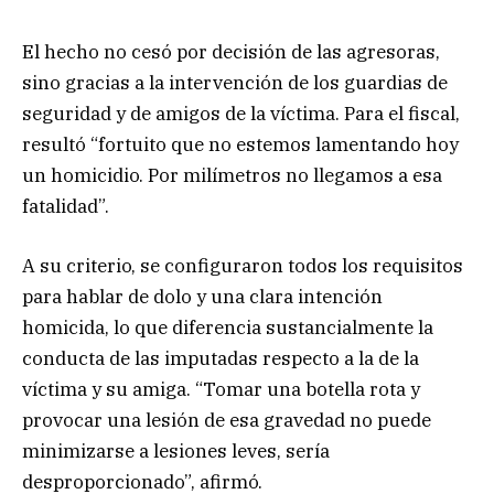
El hecho no cesó por decisión de las agresoras,
sino gracias a la intervención de los guardias de
seguridad y de amigos de la víctima. Para el fiscal,
resultó “fortuito que no estemos lamentando hoy
un homicidio. Por milímetros no llegamos a esa
fatalidad”.
A su criterio, se configuraron todos los requisitos
para hablar de dolo y una clara intención
homicida, lo que diferencia sustancialmente la
conducta de las imputadas respecto a la de la
víctima y su amiga. “Tomar una botella rota y
provocar una lesión de esa gravedad no puede
minimizarse a lesiones leves, sería
desproporcionado”, afirmó.