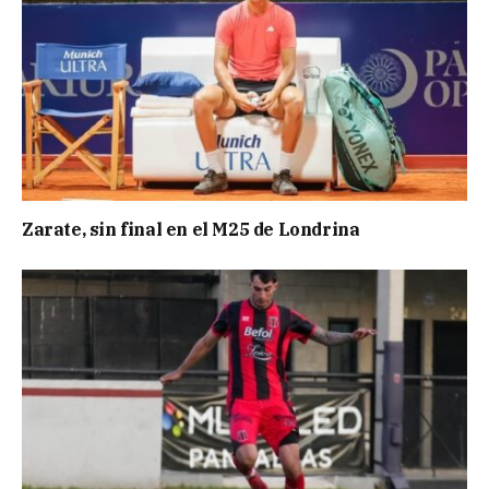
Zarate, sin final en el M25 de Londrina