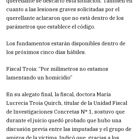
querellante se descartó esta situación. También en
cuanto a las lesiones graves solicitadas por el
querellante aclararon que no está dentro de los
parámetros que establece el código.
Los fundamentos estarán disponibles dentro de
los próximos cinco días hábiles.
Fiscal Troia: “Por milímetros no estamos
lamentando un homicidio”
En su alegato final, la fiscal, doctora María
Lucrecia Troia Quirch, titular de la Unidad Fiscal
de Investigaciones Concretas N° 1, sostuvo que
durante el juicio quedó probado que hubo una
discusión previa entre las imputadas y el grupo de
amigos de la víctima. Indicó que, gracias a los