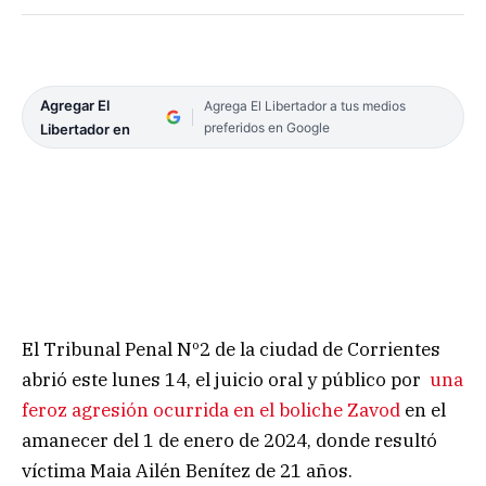
Agregar El
Agrega El Libertador a tus medios
preferidos en Google
Libertador en
El Tribunal Penal Nº2 de la ciudad de Corrientes
abrió este lunes 14, el juicio oral y público por
una
feroz agresión ocurrida en el boliche Zavod
en el
amanecer del 1 de enero de 2024, donde resultó
víctima Maia Ailén Benítez de 21 años.