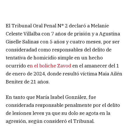
El Tribunal Oral Penal N° 2 declaró a Melanie
Celeste Villalba con 7 años de prisión y a Agustina
Giselle Salinas con 5 años y cuatro meses, por ser
consideradad como responsables del delito de
tentativa de homicidio simple en un hecho
ocurrido e
n el boliche Zavod
en el amanecer del 1
de enero de 2024, donde resultó víctima Maia Ailén
Benítez de 21 años.
En tanto que María Isabel González, fue
considerada responsable penalmente por el delito
de lesiones leves ya que su dolo se agota en la
agresión, según consideró el Tribunal.