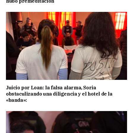
hubo premeditación
Juicio por Loan: la falsa alarma, Soria
obstaculizando una diligencia y el hotel de la
«banda»: