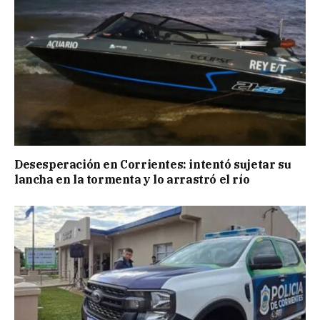
Desesperación en Corrientes: intentó sujetar su
lancha en la tormenta y lo arrastró el río