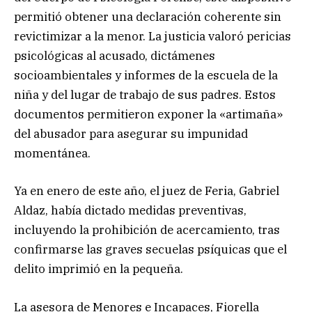
permitió obtener una declaración coherente sin
revictimizar a la menor. La justicia valoró pericias
psicológicas al acusado, dictámenes
socioambientales y informes de la escuela de la
niña y del lugar de trabajo de sus padres. Estos
documentos permitieron exponer la «artimaña»
del abusador para asegurar su impunidad
momentánea.
Ya en enero de este año, el juez de Feria, Gabriel
Aldaz, había dictado medidas preventivas,
incluyendo la prohibición de acercamiento, tras
confirmarse las graves secuelas psíquicas que el
delito imprimió en la pequeña.
La asesora de Menores e Incapaces, Fiorella