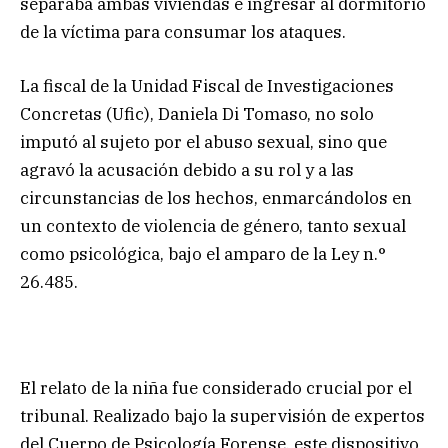
separaba ambas viviendas e ingresar al dormitorio
de la víctima para consumar los ataques.
La fiscal de la Unidad Fiscal de Investigaciones
Concretas (Ufic), Daniela Di Tomaso, no solo
imputó al sujeto por el abuso sexual, sino que
agravó la acusación debido a su rol y a las
circunstancias de los hechos, enmarcándolos en
un contexto de violencia de género, tanto sexual
como psicológica, bajo el amparo de la Ley n.°
26.485.
El relato de la niña fue considerado crucial por el
tribunal. Realizado bajo la supervisión de expertos
del Cuerpo de Psicología Forense, este dispositivo