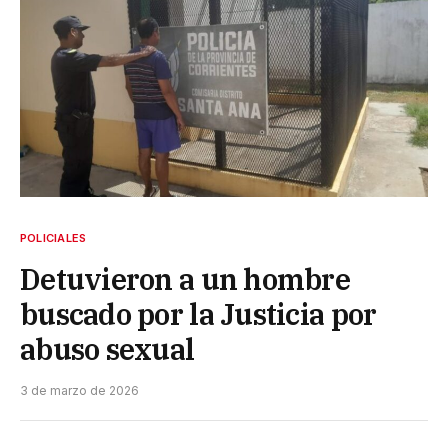
POLICIALES
Detuvieron a un hombre
buscado por la Justicia por
abuso sexual
3 de marzo de 2026