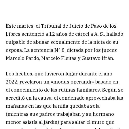
Este martes, el Tribunal de Juicio de Paso de los
Libres sentenció a 12 años de cárcel a A. S., hallado
culpable de abusar sexualmente de la nieta de su
esposa. La sentencia Nº 8, dictada por los jueces
Marcelo Pardo, Marcelo Fleitas y Gustavo Ifrán.
Los hechos, que tuvieron lugar durante el año
2022, revelaron un «modus operandi» basado en
el conocimiento de las rutinas familiares. Según se
acreditó en la causa, el condenado aprovechaba las
mañanas en las que la niña quedaba sola
(mientras sus padres trabajaban y su hermano
menor asistía al jardín) para saltar el muro que