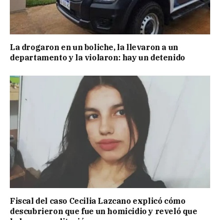
La drogaron en un boliche, la llevaron a un
departamento y la violaron: hay un detenido
Fiscal del caso Cecilia Lazcano explicó cómo
descubrieron que fue un homicidio y reveló que