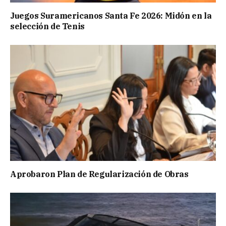
Juegos Suramericanos Santa Fe 2026: Midón en la
selección de Tenis
Aprobaron Plan de Regularización de Obras