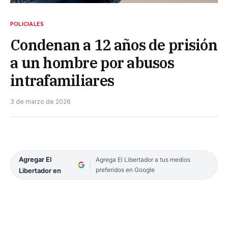
POLICIALES
Condenan a 12 años de prisión
a un hombre por abusos
intrafamiliares
3 de marzo de 2026
Agregar El
Agrega El Libertador a tus medios
preferidos en Google
Libertador en