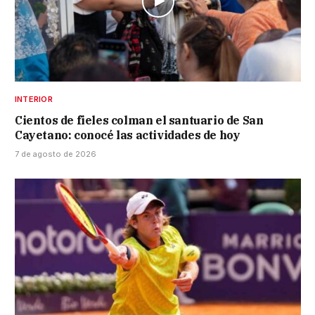
INTERIOR
Cientos de fieles colman el santuario de San
Cayetano: conocé las actividades de hoy
7 de agosto de 2026