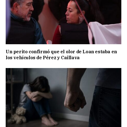
Un perito confirmó que el olor de Loan estaba en
los vehículos de Pérez y Caillava