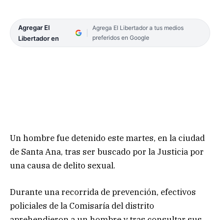
Agregar El
Agrega El Libertador a tus medios
preferidos en Google
Libertador en
Un hombre fue detenido este martes, en la ciudad
de Santa Ana, tras ser buscado por la Justicia por
una causa de delito sexual.
Durante una recorrida de prevención, efectivos
policiales de la Comisaría del distrito
aprehendieron a un hombre y tras consultar sus