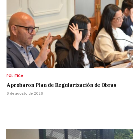
POLÍTICA
Aprobaron Plan de Regularización de Obras
6 de agosto de 2026