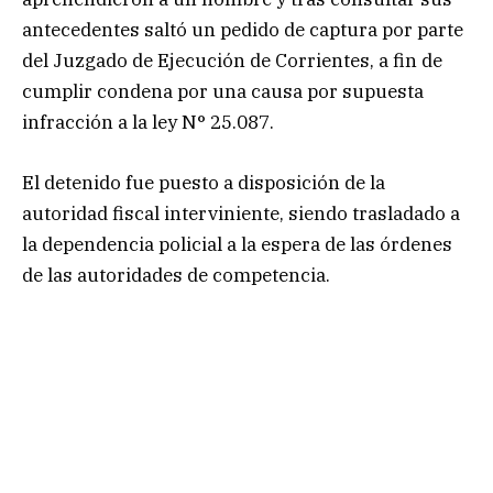
antecedentes saltó un pedido de captura por parte
del Juzgado de Ejecución de Corrientes, a fin de
cumplir condena por una causa por supuesta
infracción a la ley N° 25.087.
El detenido fue puesto a disposición de la
autoridad fiscal interviniente, siendo trasladado a
la dependencia policial a la espera de las órdenes
de las autoridades de competencia.