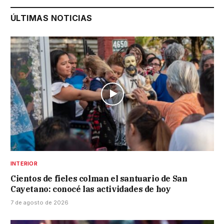
ÚLTIMAS NOTICIAS
INTERIOR
Cientos de fieles colman el santuario de San
Cayetano: conocé las actividades de hoy
7 de agosto de 2026