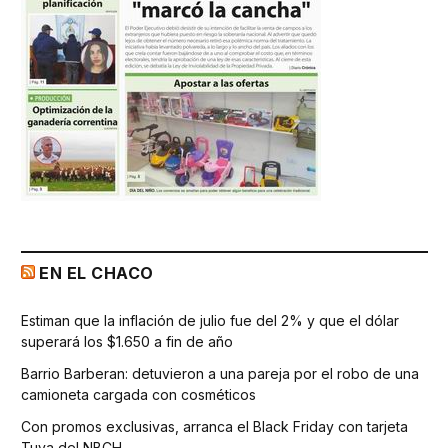
EN EL CHACO
Estiman que la inflación de julio fue del 2% y que el dólar
superará los $1.650 a fin de año
Barrio Barberan: detuvieron a una pareja por el robo de una
camioneta cargada con cosméticos
Con promos exclusivas, arranca el Black Friday con tarjeta
Tuya del NBCH