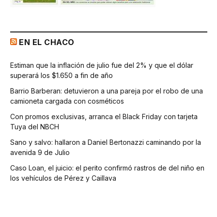
EN EL CHACO
Estiman que la inflación de julio fue del 2% y que el dólar
superará los $1.650 a fin de año
Barrio Barberan: detuvieron a una pareja por el robo de una
camioneta cargada con cosméticos
Con promos exclusivas, arranca el Black Friday con tarjeta
Tuya del NBCH
Sano y salvo: hallaron a Daniel Bertonazzi caminando por la
avenida 9 de Julio
Caso Loan, el juicio: el perito confirmó rastros de del niño en
los vehículos de Pérez y Caillava