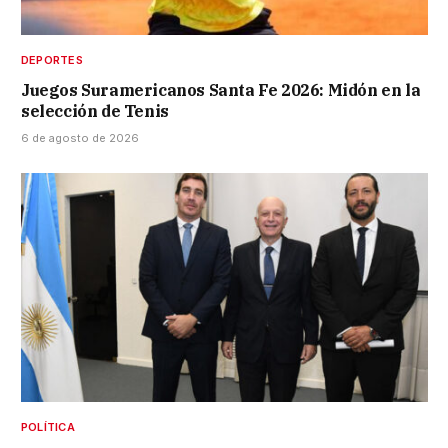
DEPORTES
Juegos Suramericanos Santa Fe 2026: Midón en la
selección de Tenis
6 de agosto de 2026
POLÍTICA