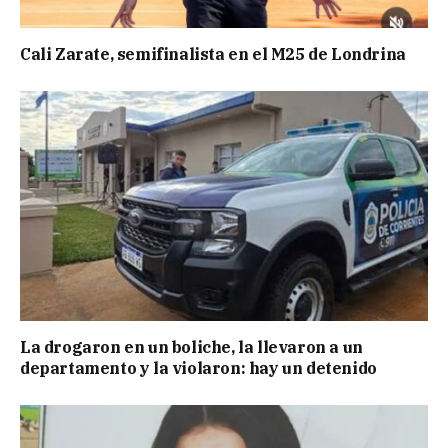
Cali Zarate, semifinalista en el M25 de Londrina
La drogaron en un boliche, la llevaron a un
departamento y la violaron: hay un detenido