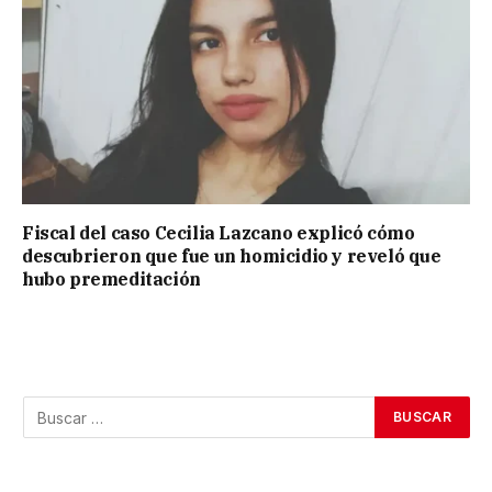
Fiscal del caso Cecilia Lazcano explicó cómo
descubrieron que fue un homicidio y reveló que
hubo premeditación