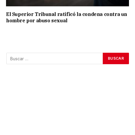
El Superior Tribunal ratificó la condena contra un
hombre por abuso sexual