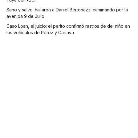
Sano y salvo: hallaron a Daniel Bertonazzi caminando por la
avenida 9 de Julio
Caso Loan, el juicio: el perito confirmó rastros de del niño en
los vehículos de Pérez y Caillava