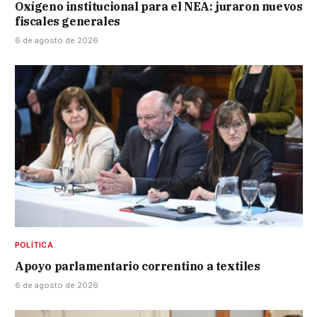
Oxígeno institucional para el NEA: juraron nuevos
fiscales generales
6 de agosto de 2026
POLÍTICA
Apoyo parlamentario correntino a textiles
6 de agosto de 2026