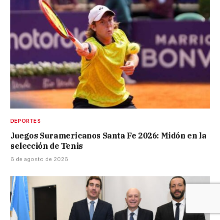
DEPORTES
Juegos Suramericanos Santa Fe 2026: Midón en la
selección de Tenis
6 de agosto de 2026