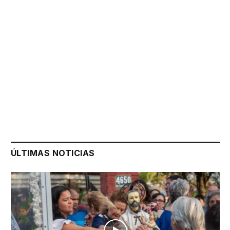
ÚLTIMAS NOTICIAS