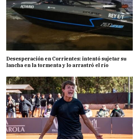
Desesperación en Corrientes: intentó sujetar su
lancha en la tormenta y lo arrastró el río