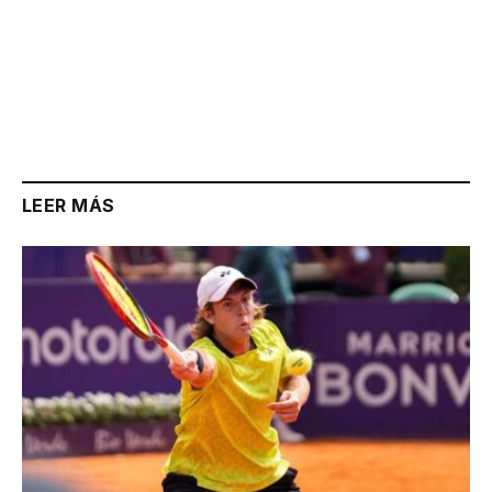
LEER MÁS