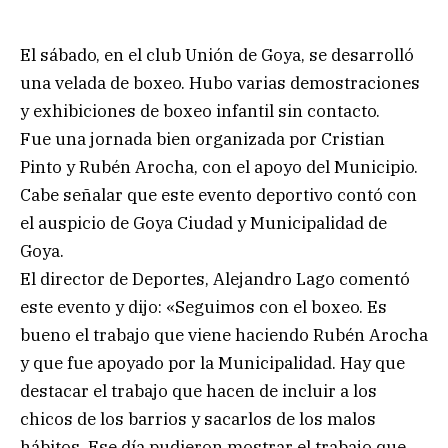
El sábado, en el club Unión de Goya, se desarrolló
una velada de boxeo. Hubo varias demostraciones
y exhibiciones de boxeo infantil sin contacto.
Fue una jornada bien organizada por Cristian
Pinto y Rubén Arocha, con el apoyo del Municipio.
Cabe señalar que este evento deportivo contó con
el auspicio de Goya Ciudad y Municipalidad de
Goya.
El director de Deportes, Alejandro Lago comentó
este evento y dijo: «Seguimos con el boxeo. Es
bueno el trabajo que viene haciendo Rubén Arocha
y que fue apoyado por la Municipalidad. Hay que
destacar el trabajo que hacen de incluir a los
chicos de los barrios y sacarlos de los malos
hábitos. Ese día pudieron mostrar el trabajo que