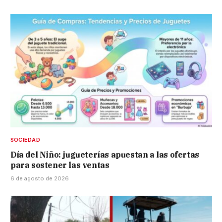
SOCIEDAD
Día del Niño: jugueterías apuestan a las ofertas
para sostener las ventas
6 de agosto de 2026