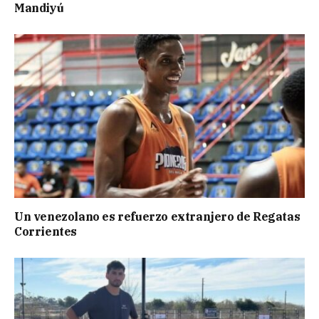
Mandiyú
Un venezolano es refuerzo extranjero de Regatas
Corrientes