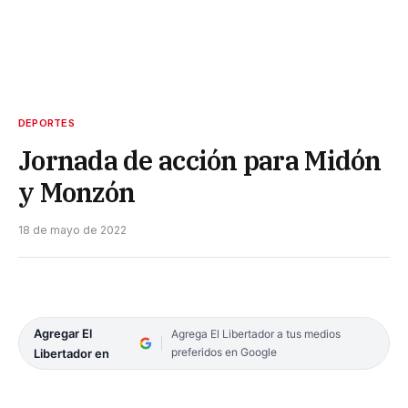
DEPORTES
Jornada de acción para Midón
y Monzón
18 de mayo de 2022
Agregar El
Agrega El Libertador a tus medios
preferidos en Google
Libertador en