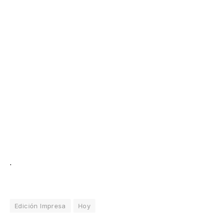
.
Edición Impresa
Hoy