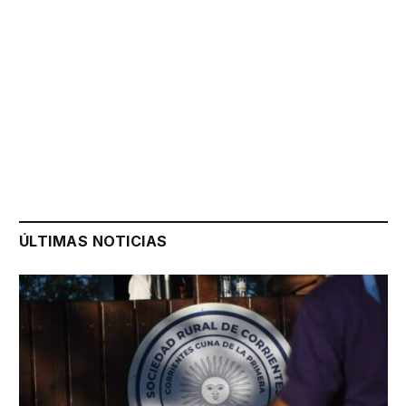
ÚLTIMAS NOTICIAS