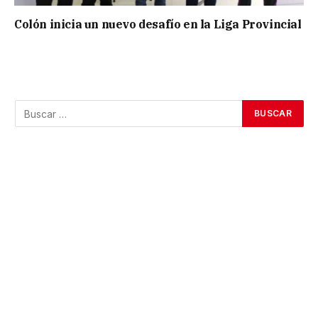
Colón inicia un nuevo desafío en la Liga Provincial