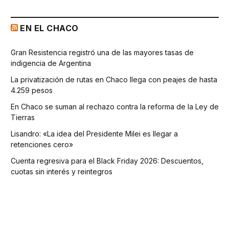
EN EL CHACO
Gran Resistencia registró una de las mayores tasas de
indigencia de Argentina
La privatización de rutas en Chaco llega con peajes de hasta
4.259 pesos
En Chaco se suman al rechazo contra la reforma de la Ley de
Tierras
Lisandro: «La idea del Presidente Milei es llegar a
retenciones cero»
Cuenta regresiva para el Black Friday 2026: Descuentos,
cuotas sin interés y reintegros