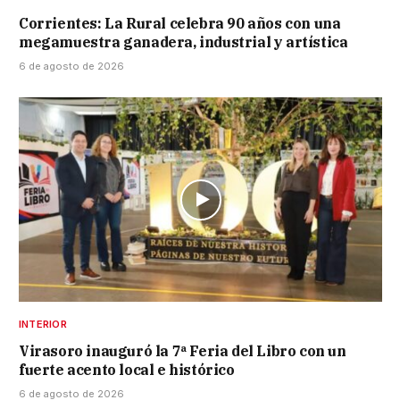
Corrientes: La Rural celebra 90 años con una
megamuestra ganadera, industrial y artística
6 de agosto de 2026
INTERIOR
Virasoro inauguró la 7ª Feria del Libro con un
fuerte acento local e histórico
6 de agosto de 2026