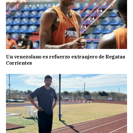
Un venezolano es refuerzo extranjero de Regatas
Corrientes