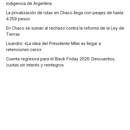
indigencia de Argentina
La privatización de rutas en Chaco llega con peajes de hasta
4.259 pesos
En Chaco se suman al rechazo contra la reforma de la Ley de
Tierras
Lisandro: «La idea del Presidente Milei es llegar a
retenciones cero»
Cuenta regresiva para el Black Friday 2026: Descuentos,
cuotas sin interés y reintegros