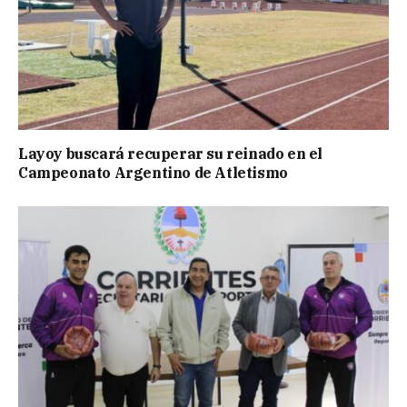
Layoy buscará recuperar su reinado en el
Campeonato Argentino de Atletismo