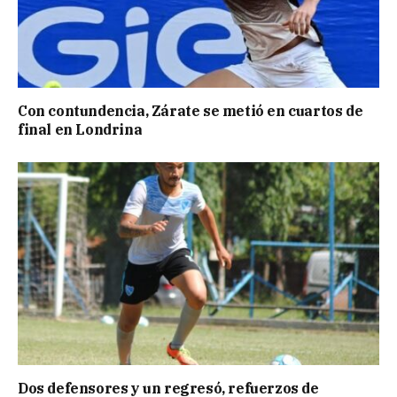
Con contundencia, Zárate se metió en cuartos de
final en Londrina
Dos defensores y un regresó, refuerzos de