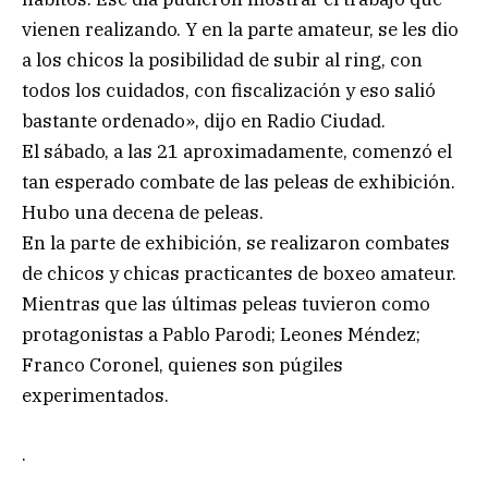
vienen realizando. Y en la parte amateur, se les dio
a los chicos la posibilidad de subir al ring, con
todos los cuidados, con fiscalización y eso salió
bastante ordenado», dijo en Radio Ciudad.
El sábado, a las 21 aproximadamente, comenzó el
tan esperado combate de las peleas de exhibición.
Hubo una decena de peleas.
En la parte de exhibición, se realizaron combates
de chicos y chicas practicantes de boxeo amateur.
Mientras que las últimas peleas tuvieron como
protagonistas a Pablo Parodi; Leones Méndez;
Franco Coronel, quienes son púgiles
experimentados.
.