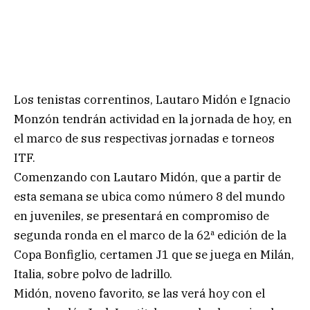
Los tenistas correntinos, Lautaro Midón e Ignacio
Monzón tendrán actividad en la jornada de hoy, en
el marco de sus respectivas jornadas e torneos
ITF.
Comenzando con Lautaro Midón, que a partir de
esta semana se ubica como número 8 del mundo
en juveniles, se presentará en compromiso de
segunda ronda en el marco de la 62ª edición de la
Copa Bonfiglio, certamen J1 que se juega en Milán,
Italia, sobre polvo de ladrillo.
Midón, noveno favorito, se las verá hoy con el