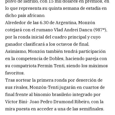
polvo de ladrillo, con 15 mil dólares en premios, en
lo que representa su quinta semana de estadía en
dicho país africano.
Alrededor de las 6.30 de Argentina, Monzón
cotejará con el rumano Vlad Andrei Dancu (987°),
por la ronda inicial del cuadro principal y cuyo
ganador clasificará a los octavos de final.
Asimismo, Monzón también tendrá participación
en la competencia de Dobles, haciendo pareja con
su compatriota Fermín Tenti, siendo los máximos
favoritos.
Tras sortear la primera ronda por deserción de
sus rivales, Monzón-Tenti jugarán en cuartos de
final frente al binomio brasileño integrado por
Víctor Bini- Joao Pedro Drumond Ribeiro, con la
mira puesta en acceder a una de las semifinales.