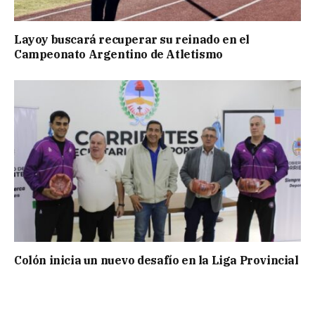
Layoy buscará recuperar su reinado en el
Campeonato Argentino de Atletismo
Colón inicia un nuevo desafío en la Liga Provincial