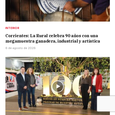
INTERIOR
Corrientes: La Rural celebra 90 años con una
megamuestra ganadera, industrial y artística
6 de agosto de 2026