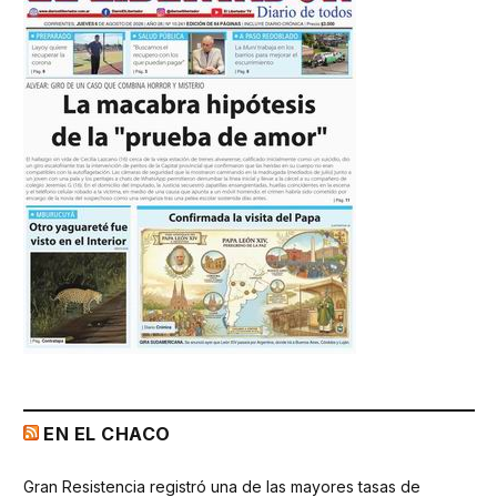
EN EL CHACO
Gran Resistencia registró una de las mayores tasas de