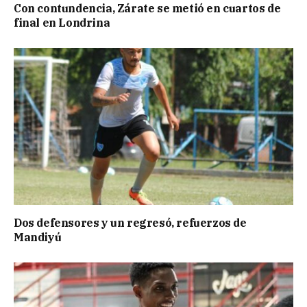
Con contundencia, Zárate se metió en cuartos de
final en Londrina
Dos defensores y un regresó, refuerzos de
Mandiyú