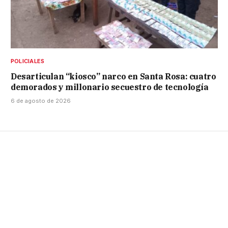
POLICIALES
Desarticulan “kiosco” narco en Santa Rosa: cuatro
demorados y millonario secuestro de tecnología
6 de agosto de 2026