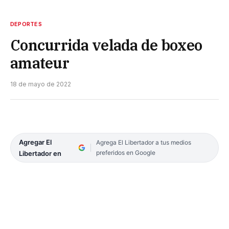
DEPORTES
Concurrida velada de boxeo
amateur
18 de mayo de 2022
Agregar El
Agrega El Libertador a tus medios
preferidos en Google
Libertador en