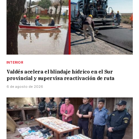
INTERIOR
Valdés acelera el blindaje hídrico en el Sur
provincial y supervisa reactivación de ruta
6 de agosto de 2026