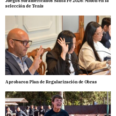
Juegos Suramericanos Santa Fe 2026: Midón en la
selección de Tenis
Aprobaron Plan de Regularización de Obras