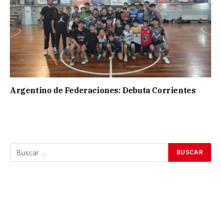
Argentino de Federaciones: Debuta Corrientes