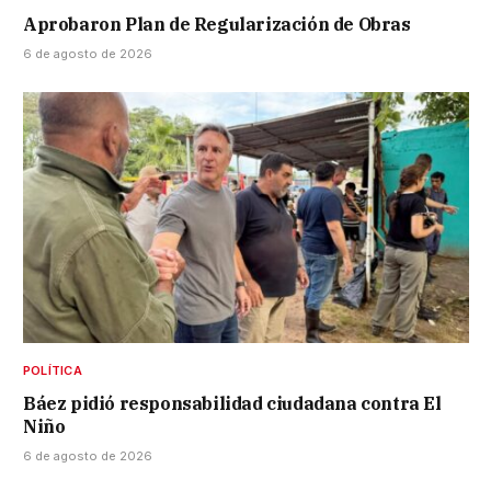
Aprobaron Plan de Regularización de Obras
6 de agosto de 2026
POLÍTICA
Báez pidió responsabilidad ciudadana contra El
Niño
6 de agosto de 2026