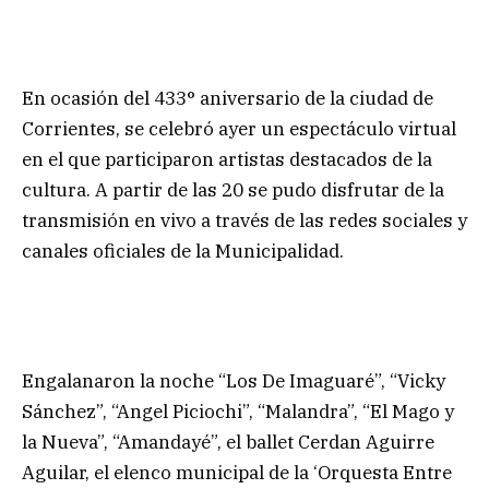
En ocasión del 433° aniversario de la ciudad de
Corrientes, se celebró ayer un espectáculo virtual
en el que participaron artistas destacados de la
cultura. A partir de las 20 se pudo disfrutar de la
transmisión en vivo a través de las redes sociales y
canales oficiales de la Municipalidad.
Engalanaron la noche “Los De Imaguaré”, “Vicky
Sánchez”, “Angel Piciochi”, “Malandra”, “El Mago y
la Nueva”, “Amandayé”, el ballet Cerdan Aguirre
Aguilar, el elenco municipal de la ‘Orquesta Entre