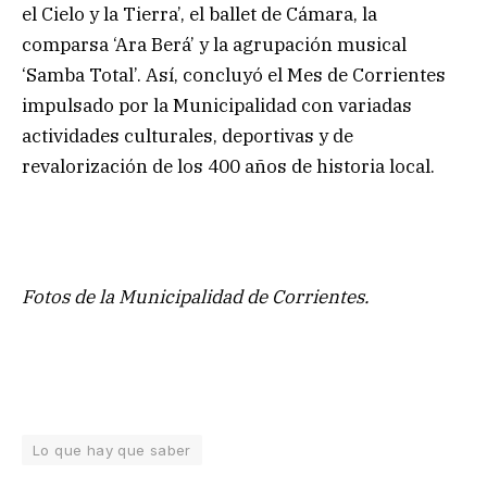
el Cielo y la Tierra’, el ballet de Cámara, la
comparsa ‘Ara Berá’ y la agrupación musical
‘Samba Total’. Así, concluyó el Mes de Corrientes
impulsado por la Municipalidad con variadas
actividades culturales, deportivas y de
revalorización de los 400 años de historia local.
Fotos de la Municipalidad de Corrientes.
Lo que hay que saber