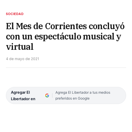
SOCIEDAD
El Mes de Corrientes concluyó
con un espectáculo musical y
virtual
4 de mayo de 2021
Agregar El
Agrega El Libertador a tus medios
preferidos en Google
Libertador en