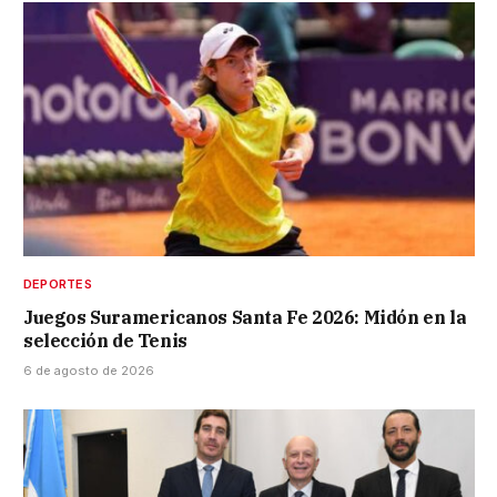
DEPORTES
Juegos Suramericanos Santa Fe 2026: Midón en la
selección de Tenis
6 de agosto de 2026