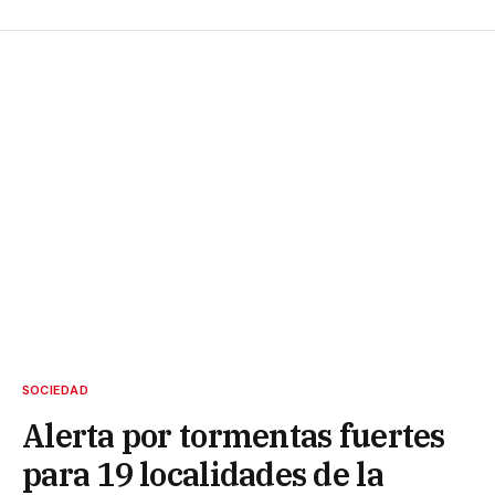
SOCIEDAD
Alerta por tormentas fuertes
para 19 localidades de la