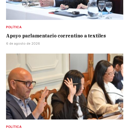
POLÍTICA
Apoyo parlamentario correntino a textiles
6 de agosto de 2026
POLÍTICA