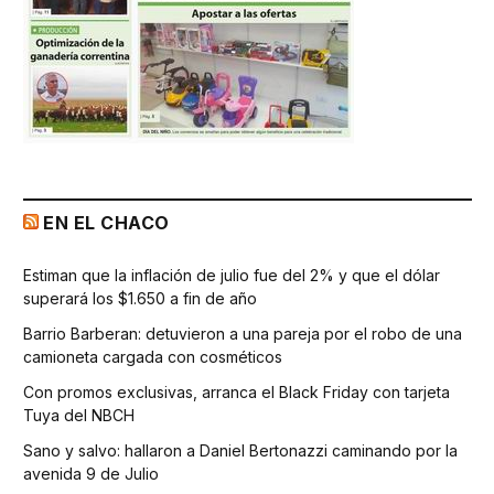
EN EL CHACO
Estiman que la inflación de julio fue del 2% y que el dólar
superará los $1.650 a fin de año
Barrio Barberan: detuvieron a una pareja por el robo de una
camioneta cargada con cosméticos
Con promos exclusivas, arranca el Black Friday con tarjeta
Tuya del NBCH
Sano y salvo: hallaron a Daniel Bertonazzi caminando por la
avenida 9 de Julio