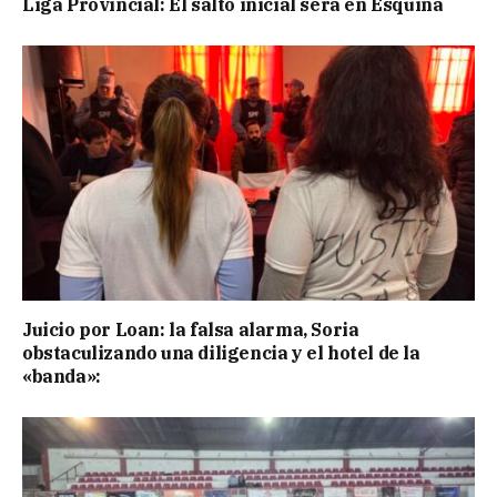
Liga Provincial: El salto inicial será en Esquina
Juicio por Loan: la falsa alarma, Soria
obstaculizando una diligencia y el hotel de la
«banda»: