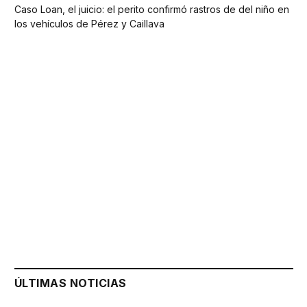
Caso Loan, el juicio: el perito confirmó rastros de del niño en
los vehículos de Pérez y Caillava
ÚLTIMAS NOTICIAS