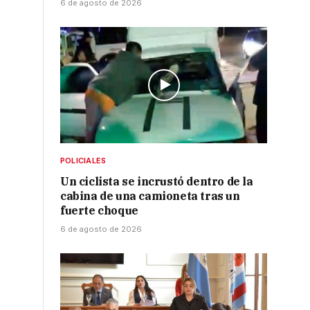
6 de agosto de 2026
POLICIALES
Un ciclista se incrustó dentro de la
cabina de una camioneta tras un
fuerte choque
6 de agosto de 2026