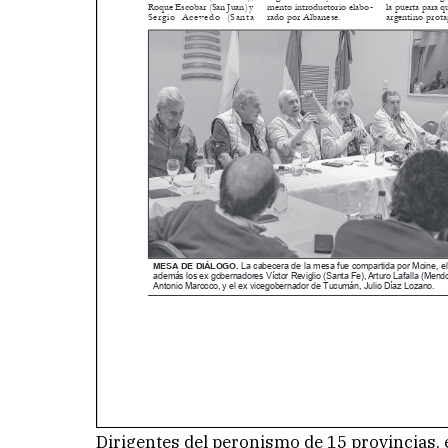
Dirigentes del peronismo de 15 provincias, 