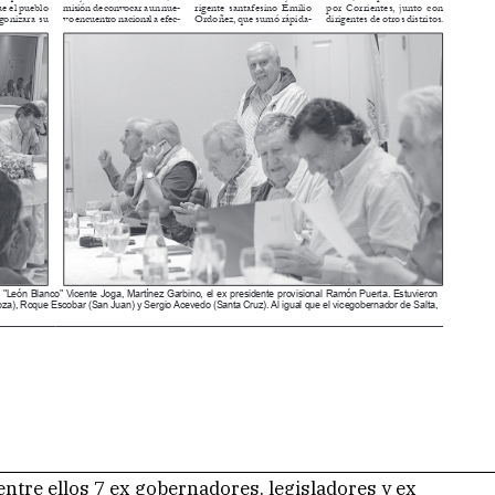
entre ellos 7 ex gobernadores, legisladores y ex