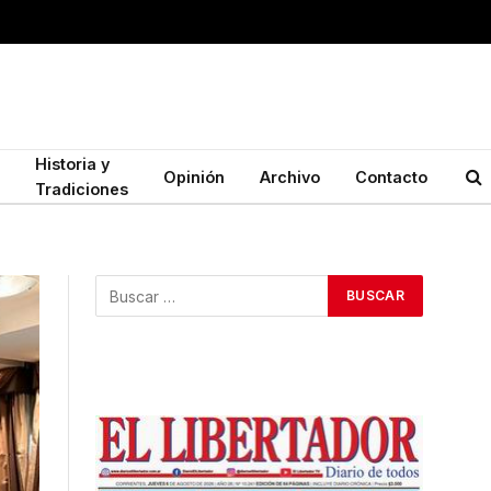
Historia y
Opinión
Archivo
Contacto
Tradiciones