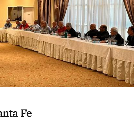
anta Fe