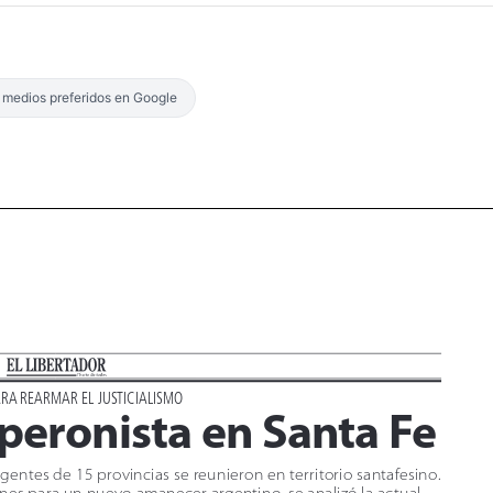
s medios preferidos en Google