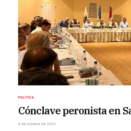
POLÍTICA
Cónclave peronista en S
6 de octubre de 2024