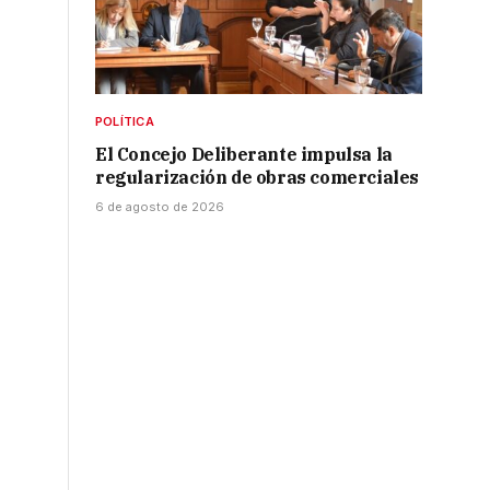
,
POLÍTICA
El Concejo Deliberante impulsa la
regularización de obras comerciales
6 de agosto de 2026
)