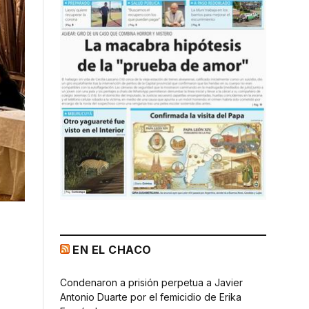
EN EL CHACO
Condenaron a prisión perpetua a Javier
Antonio Duarte por el femicidio de Erika