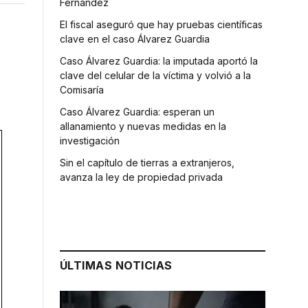
Fernández
El fiscal aseguró que hay pruebas científicas
clave en el caso Álvarez Guardia
Caso Álvarez Guardia: la imputada aportó la
clave del celular de la víctima y volvió a la
Comisaría
Caso Álvarez Guardia: esperan un
allanamiento y nuevas medidas en la
investigación
Sin el capítulo de tierras a extranjeros,
avanza la ley de propiedad privada
ÚLTIMAS NOTICIAS