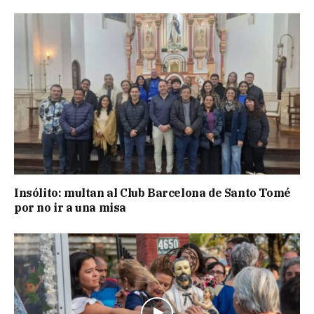
Insólito: multan al Club Barcelona de Santo Tomé
por no ir a una misa