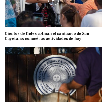
Cientos de fieles colman el santuario de San
Cayetano: conocé las actividades de hoy