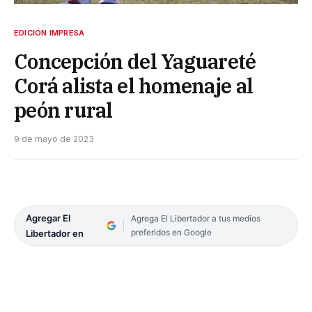
EDICIÓN IMPRESA
Concepción del Yaguareté
Corá alista el homenaje al
peón rural
9 de mayo de 2023
Agregar El
Agrega El Libertador a tus medios
preferidos en Google
Libertador en