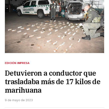
EDICIÓN IMPRESA
Detuvieron a conductor que
trasladaba más de 17 kilos de
marihuana
9 de mayo de 2023