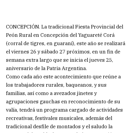
CONCEPCIÓN. La tradicional Fiesta Provincial del
Peón Rural en Concepción del Yaguareté Corá
(corral de tigres, en guaraní), este año se realizará
el viernes 26 y sábado 27 próximos, en un fin de
semana extra largo que se inicia el jueves 25,
aniversario de la Patria Argentina.
Como cada año este acontecimiento que reúne a
los trabajadores rurales, baqueanos, y sus
familias, así como a avezados jinetes y
agrupaciones gauchas en reconocimiento de su
valía, tendrá un programa cargado de actividades
recreativas, festivales musicales, además del
tradicional desfile de montados y el saludo la