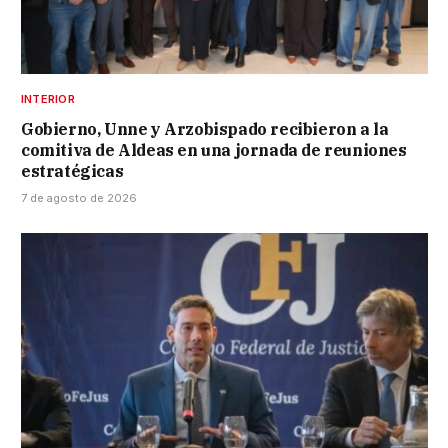
INTERIOR
Gobierno, Unne y Arzobispado recibieron a la
comitiva de Aldeas en una jornada de reuniones
estratégicas
7 de agosto de 2026