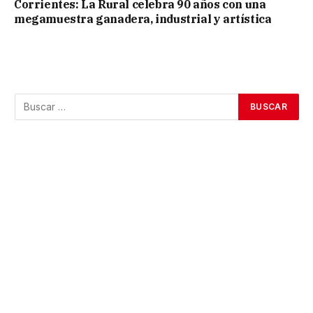
Corrientes: La Rural celebra 90 años con una
megamuestra ganadera, industrial y artística