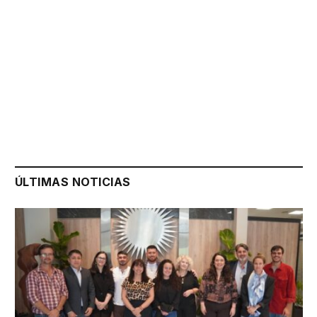
ÚLTIMAS NOTICIAS