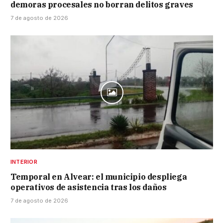
demoras procesales no borran delitos graves
7 de agosto de 2026
INTERIOR
Temporal en Alvear: el municipio despliega
operativos de asistencia tras los daños
7 de agosto de 2026