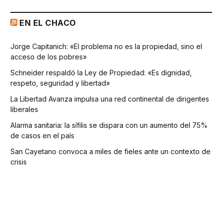
EN EL CHACO
Jorge Capitanich: «El problema no es la propiedad, sino el
acceso de los pobres»
Schneider respaldó la Ley de Propiedad: «Es dignidad,
respeto, seguridad y libertad»
La Libertad Avanza impulsa una red continental de dirigentes
liberales
Alarma sanitaria: la sífilis se dispara con un aumento del 75%
de casos en el país
San Cayetano convoca a miles de fieles ante un contexto de
crisis