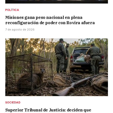
POLÍTICA
Misiones gana peso nacional en plena
reconfiguración de poder con Rovira afuera
7 de agosto de 2026
SOCIEDAD
Superior Tribunal de Justicia: deciden que