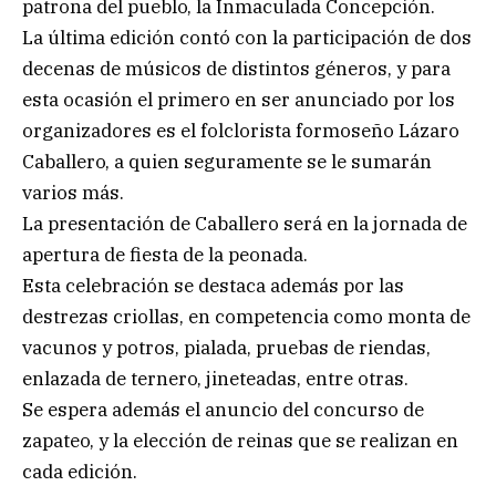
patrona del pueblo, la Inmaculada Concepción.
La última edición contó con la participación de dos
decenas de músicos de distintos géneros, y para
esta ocasión el primero en ser anunciado por los
organizadores es el folclorista formoseño Lázaro
Caballero, a quien seguramente se le sumarán
varios más.
La presentación de Caballero será en la jornada de
apertura de fiesta de la peonada.
Esta celebración se destaca además por las
destrezas criollas, en competencia como monta de
vacunos y potros, pialada, pruebas de riendas,
enlazada de ternero, jineteadas, entre otras.
Se espera además el anuncio del concurso de
zapateo, y la elección de reinas que se realizan en
cada edición.