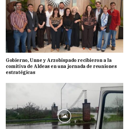
Gobierno, Unne y Arzobispado recibieron a la
comitiva de Aldeas en una jornada de reuniones
estratégicas