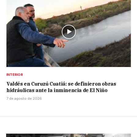
INTERIOR
Valdés en Curuzú Cuatiá: se definieron obras
hidráulicas ante la inminencia de El Niño
7 de agosto de 2026