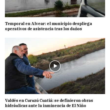
Temporal en Alvear: el municipio despliega
operativos de asistencia tras los daños
Valdés en Curuzú Cuatiá: se definieron obras
hidráulicas ante la inminencia de El Niño