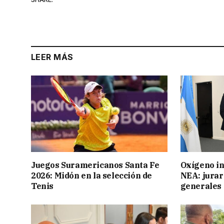
LEER MÁS
Juegos Suramericanos Santa Fe
Oxígeno in
2026: Midón en la selección de
NEA: jurar
Tenis
generales