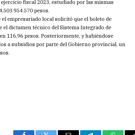
 ejercicio fiscal 2023, estudiado por las mismas
4.503.954.570 pesos.
 el empresariado local solicitó que el boleto de
e el dictamen técnico del Sistema Integrado de
en 116,96 pesos. Posteriormente, y habiéndose
s a subsidios por parte del Gobierno provincial, un
esos.