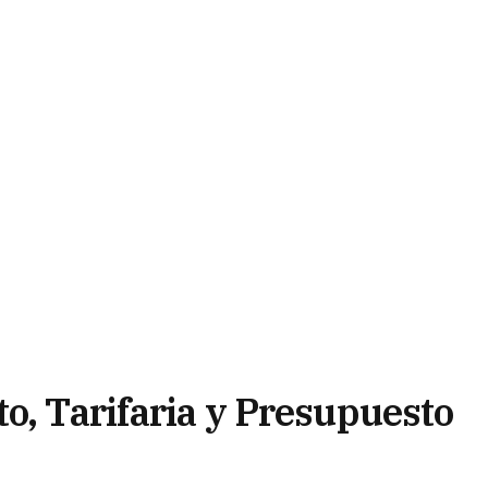
o, Tarifaria y Presupuesto