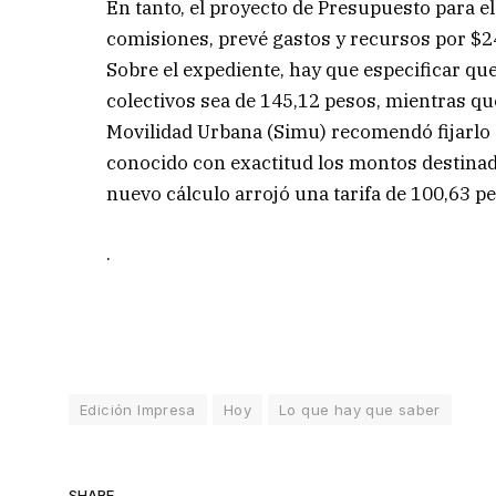
En tanto, el proyecto de Presupuesto para el
comisiones, prevé gastos y recursos por $2
Sobre el expediente, hay que especificar que
colectivos sea de 145,12 pesos, mientras qu
Movilidad Urbana (Simu) recomendó fijarlo 
conocido con exactitud los montos destinado
nuevo cálculo arrojó una tarifa de 100,63 p
.
Edición Impresa
Hoy
Lo que hay que saber
SHARE.