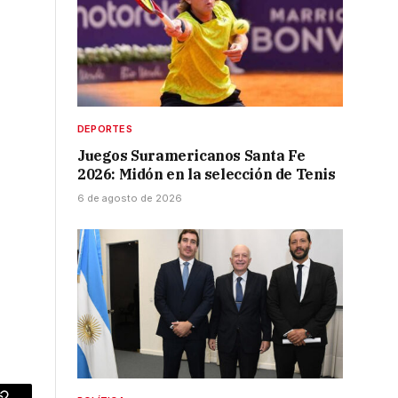
DEPORTES
Juegos Suramericanos Santa Fe
2026: Midón en la selección de Tenis
6 de agosto de 2026