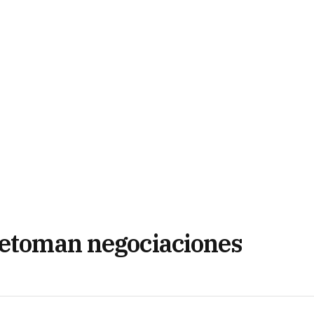
retoman negociaciones