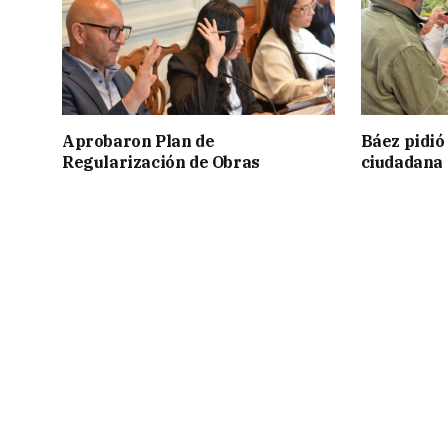
Aprobaron Plan de
Báez pidió
Regularización de Obras
ciudadana 