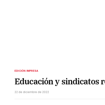
EDICIÓN IMPRESA
Educación y sindicatos 
22 de diciembre de 2022