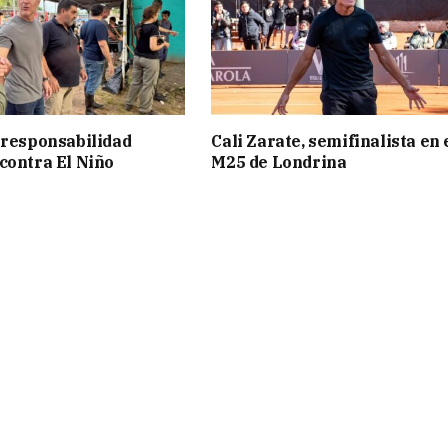
 responsabilidad
Cali Zarate, semifinalista en 
contra El Niño
M25 de Londrina