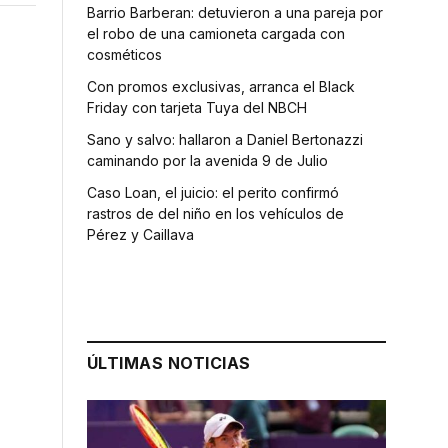
Barrio Barberan: detuvieron a una pareja por
el robo de una camioneta cargada con
cosméticos
Con promos exclusivas, arranca el Black
Friday con tarjeta Tuya del NBCH
Sano y salvo: hallaron a Daniel Bertonazzi
caminando por la avenida 9 de Julio
Caso Loan, el juicio: el perito confirmó
rastros de del niño en los vehículos de
Pérez y Caillava
ÚLTIMAS NOTICIAS