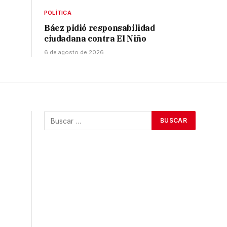
POLÍTICA
Báez pidió responsabilidad
ciudadana contra El Niño
6 de agosto de 2026