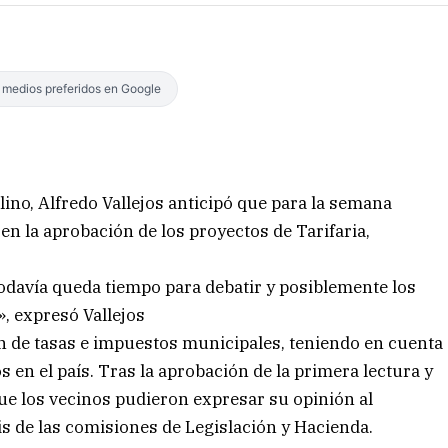
s medios preferidos en Google
lino, Alfredo Vallejos anticipó que para la semana
n la aprobación de los proyectos de Tarifaria,
odavía queda tiempo para debatir y posiblemente los
, expresó Vallejos
ón de tasas e impuestos municipales, teniendo en cuenta
s en el país. Tras la aprobación de la primera lectura y
 que los vecinos pudieron expresar su opinión al
is de las comisiones de Legislación y Hacienda.