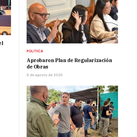
el
POLÍTICA
Aprobaron Plan de Regularización
de Obras
6 de agosto de 2026