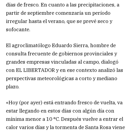
días de fresco. En cuanto a las precipitaciones, a
partir de septiembre comenzaría un período
irregular hasta el verano, que se prevé seco y
sofocante.
El agroclimatólogo Eduardo Sierra, hombre de
consulta frecuente de gobiernos provinciales y
grandes empresas vinculadas al campo, dialogó
con EL LIBERTADOR y en ese contexto analizó las
perspectivas meteorológicas a corto y mediano
plazo.
«Hoy (por ayer) está entrando fresco de vuelta, va
estar llegando en estos días con algún día con
mínima menor a 10 °C. Después vuelve a entrar el
calor varios días y la tormenta de Santa Rosa viene