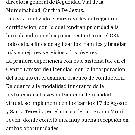
directora general de Seguridad Vial de la
Municipalidad, Cinthia De Jesús.
Una vez finalizado el curso, se les entrega una
certificación, con lo cual tendrán prioridad a la
hora de culminar los pasos restantes en el CEL;
todo esto, a fines de agilizar los trámites y brindar
más y mejores servicios a los jóvenes.
La primera experiencia con este sistema fue en el
Centro Emisor de Licencias, con la incorporación
del aparato en el examen práctico de conducción.
En cuanto a la modalidad itinerante de la
instrucción a través del sistema de realidad
virtual, se implementó en los barrios 17 de Agosto
y Santa Teresita, en el marco del programa Muni
Joven, donde concitó una muy buena recepción en
ambas oportunidades.