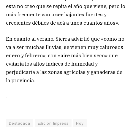
esta no creo que se repita el año que viene, pero lo
más frecuente van a ser bajantes fuertes y
crecientes débiles de acá a unos cuantos años».
En cuanto al verano, Sierra advirtió que «como no
va a ser muchas lluvias, se vienen muy calurosos
enero y febrero», con «aire más bien seco» que
evitaría los altos índices de humedad y
perjudicaría a las zonas agrícolas y ganaderas de
la provincia.
.
Destacada
Edición Impresa
Hoy