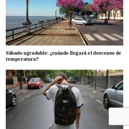
Sábado agradable: ¿cuándo llegará el descenso de
temperatura?