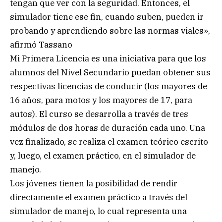
tengan que ver con la seguridad. Entonces, el
simulador tiene ese fin, cuando suben, pueden ir
probando y aprendiendo sobre las normas viales»,
afirmó Tassano
Mi Primera Licencia es una iniciativa para que los
alumnos del Nivel Secundario puedan obtener sus
respectivas licencias de conducir (los mayores de
16 años, para motos y los mayores de 17, para
autos). El curso se desarrolla a través de tres
módulos de dos horas de duración cada uno. Una
vez finalizado, se realiza el examen teórico escrito
y, luego, el examen práctico, en el simulador de
manejo.
Los jóvenes tienen la posibilidad de rendir
directamente el examen práctico a través del
simulador de manejo, lo cual representa una