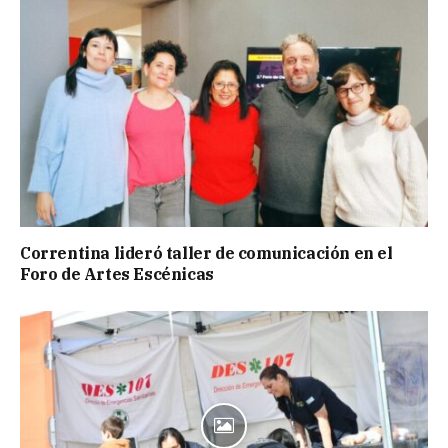
Correntina lideró taller de comunicación en el
Foro de Artes Escénicas