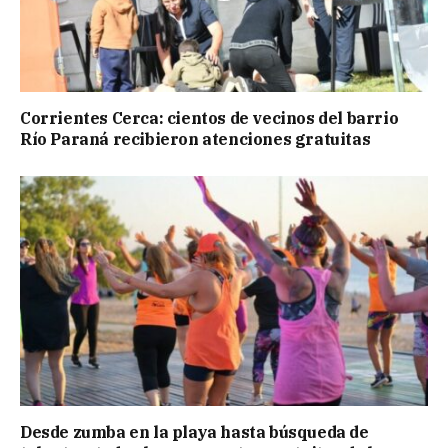
Corrientes Cerca: cientos de vecinos del barrio
Río Paraná recibieron atenciones gratuitas
Desde zumba en la playa hasta búsqueda de