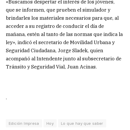
«Buscamos despertar el interés de los jóvenes,
que se informen, que prueben el simulador y
brindarles los materiales necesarios para que, al
acceder a su registro de conducir el día de
mañana, estén al tanto de las normas que indica la
ley», indicó el secretario de Movilidad Urbana y
Seguridad Ciudadana, Jorge Sladek, quien
acompañó al Intendente junto al subsecretario de
Tránsito y Seguridad Vial, Juan Acinas.
.
Edición Impresa
Hoy
Lo que hay que saber