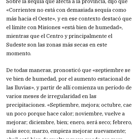
Sobre la sequía que afecta a la provincia, dijo que
«Corrientes no está con demasiada sequía como
más hacia el Oeste», y en ese contexto destacó que
el límite con Misiones «está bien de humedad»,
mientras que el Centro y principalmente el
Sudeste son las zonas más secas en este
momento.
De todas maneras, pronosticó que «septiembre se
ve bien de humedad, por el aumento estacional de
las lluvias», y partir de allí comienza un período de
varios meses de irregularidad en las
precipitaciones. «Septiembre, mejora; octubre, cae
un poco porque hace calor; noviembre, vuelve a
mejorar; diciembre, bien; enero, será seco; febrero,
más seco; marzo, empieza mejorar nuevamente;