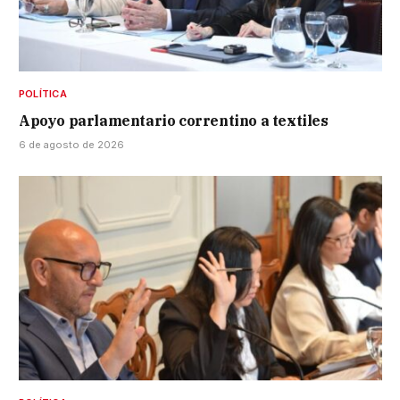
POLÍTICA
Apoyo parlamentario correntino a textiles
6 de agosto de 2026