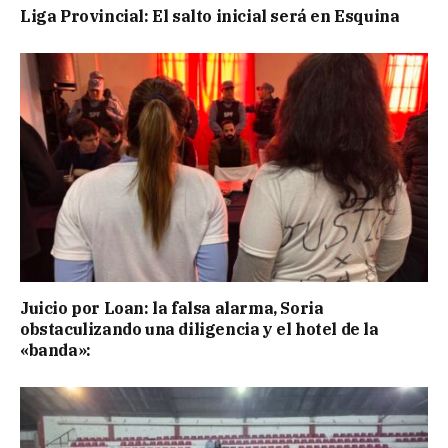
Liga Provincial: El salto inicial será en Esquina
Juicio por Loan: la falsa alarma, Soria
obstaculizando una diligencia y el hotel de la
«banda»: