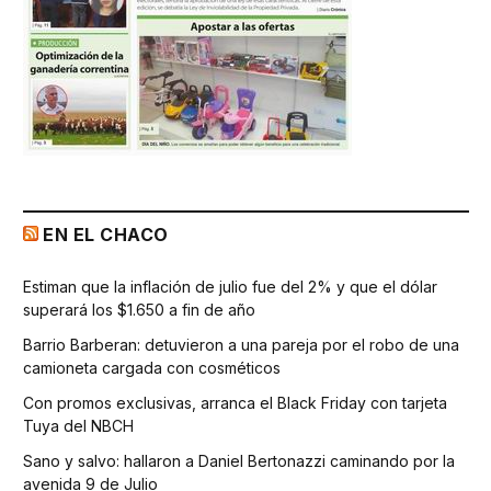
EN EL CHACO
Estiman que la inflación de julio fue del 2% y que el dólar
superará los $1.650 a fin de año
Barrio Barberan: detuvieron a una pareja por el robo de una
camioneta cargada con cosméticos
Con promos exclusivas, arranca el Black Friday con tarjeta
Tuya del NBCH
Sano y salvo: hallaron a Daniel Bertonazzi caminando por la
avenida 9 de Julio