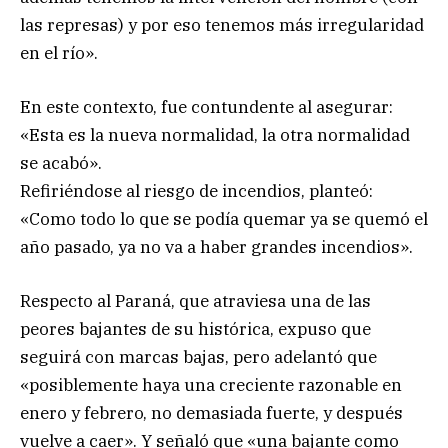
las represas) y por eso tenemos más irregularidad
en el río».
En este contexto, fue contundente al asegurar:
«Esta es la nueva normalidad, la otra normalidad
se acabó».
Refiriéndose al riesgo de incendios, planteó:
«Como todo lo que se podía quemar ya se quemó el
año pasado, ya no va a haber grandes incendios».
Respecto al Paraná, que atraviesa una de las
peores bajantes de su histórica, expuso que
seguirá con marcas bajas, pero adelantó que
«posiblemente haya una creciente razonable en
enero y febrero, no demasiada fuerte, y después
vuelve a caer». Y señaló que «una bajante como