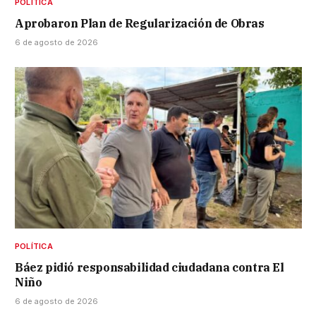
POLÍTICA
Aprobaron Plan de Regularización de Obras
6 de agosto de 2026
POLÍTICA
Báez pidió responsabilidad ciudadana contra El
Niño
6 de agosto de 2026