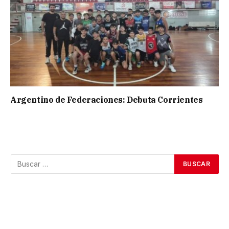
Argentino de Federaciones: Debuta Corrientes