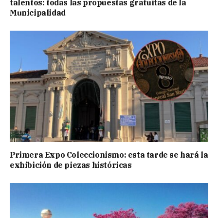
talentos: todas las propuestas gratuitas de la
Municipalidad
Primera Expo Coleccionismo: esta tarde se hará la
exhibición de piezas históricas