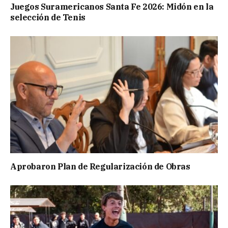
Juegos Suramericanos Santa Fe 2026: Midón en la
selección de Tenis
Aprobaron Plan de Regularización de Obras