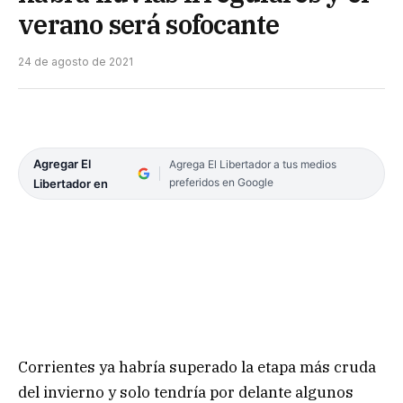
verano será sofocante
24 de agosto de 2021
Agregar El
Agrega El Libertador a tus medios
preferidos en Google
Libertador en
Corrientes ya habría superado la etapa más cruda
del invierno y solo tendría por delante algunos