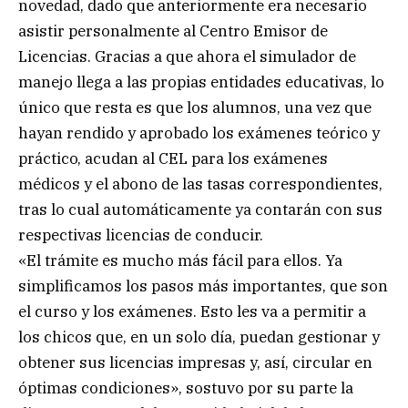
novedad, dado que anteriormente era necesario
asistir personalmente al Centro Emisor de
Licencias. Gracias a que ahora el simulador de
manejo llega a las propias entidades educativas, lo
único que resta es que los alumnos, una vez que
hayan rendido y aprobado los exámenes teórico y
práctico, acudan al CEL para los exámenes
médicos y el abono de las tasas correspondientes,
tras lo cual automáticamente ya contarán con sus
respectivas licencias de conducir.
«El trámite es mucho más fácil para ellos. Ya
simplificamos los pasos más importantes, que son
el curso y los exámenes. Esto les va a permitir a
los chicos que, en un solo día, puedan gestionar y
obtener sus licencias impresas y, así, circular en
óptimas condiciones», sostuvo por su parte la