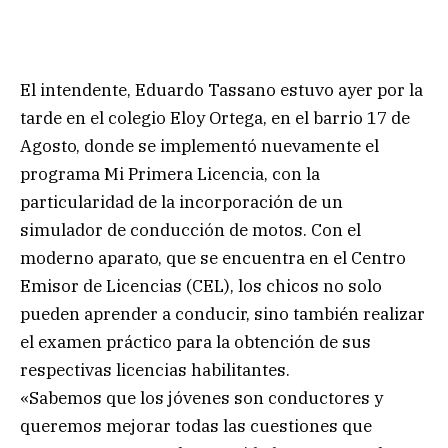
El intendente, Eduardo Tassano estuvo ayer por la
tarde en el colegio Eloy Ortega, en el barrio 17 de
Agosto, donde se implementó nuevamente el
programa Mi Primera Licencia, con la
particularidad de la incorporación de un
simulador de conducción de motos. Con el
moderno aparato, que se encuentra en el Centro
Emisor de Licencias (CEL), los chicos no solo
pueden aprender a conducir, sino también realizar
el examen práctico para la obtención de sus
respectivas licencias habilitantes.
«Sabemos que los jóvenes son conductores y
queremos mejorar todas las cuestiones que