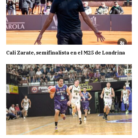
Cali Zarate, semifinalista en el M25 de Londrina