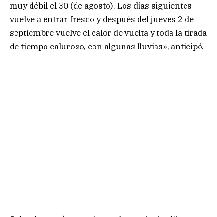
muy débil el 30 (de agosto). Los días siguientes
vuelve a entrar fresco y después del jueves 2 de
septiembre vuelve el calor de vuelta y toda la tirada
de tiempo caluroso, con algunas lluvias», anticipó.