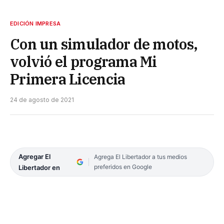
EDICIÓN IMPRESA
Con un simulador de motos,
volvió el programa Mi
Primera Licencia
24 de agosto de 2021
Agregar El
Agrega El Libertador a tus medios
preferidos en Google
Libertador en