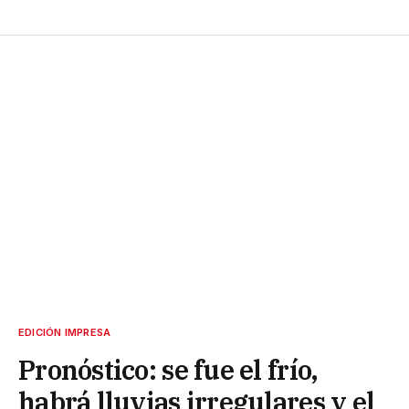
EDICIÓN IMPRESA
Pronóstico: se fue el frío,
habrá lluvias irregulares y el