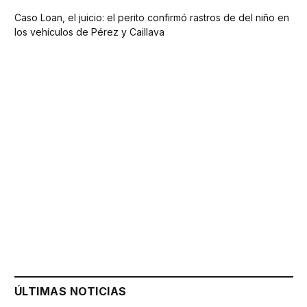
Caso Loan, el juicio: el perito confirmó rastros de del niño en
los vehículos de Pérez y Caillava
ÚLTIMAS NOTICIAS