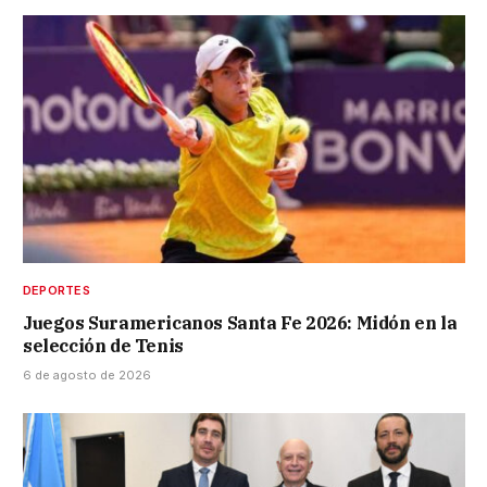
DEPORTES
Juegos Suramericanos Santa Fe 2026: Midón en la
selección de Tenis
6 de agosto de 2026