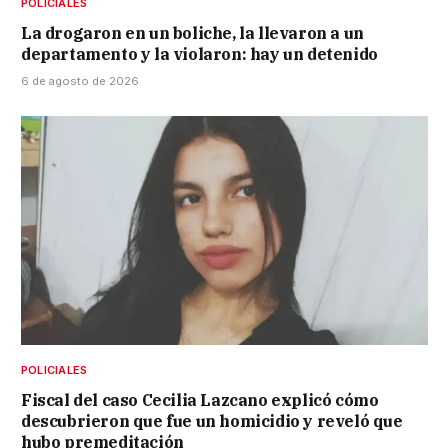
POLICIALES
La drogaron en un boliche, la llevaron a un
departamento y la violaron: hay un detenido
6 de agosto de 2026
POLICIALES
Fiscal del caso Cecilia Lazcano explicó cómo
descubrieron que fue un homicidio y reveló que
hubo premeditación