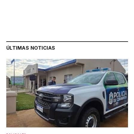
ÚLTIMAS NOTICIAS