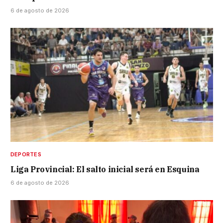
6 de agosto de 2026
DEPORTES
Liga Provincial: El salto inicial será en Esquina
6 de agosto de 2026