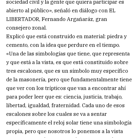
sociedad civil y la gente que quiera participar es
abierto al público», señaló en diálogo con EL
LIBERTADOR, Fernando Argañaráz, gran
consejero zonal.
Explicó que está construido en material: piedra y
cemento, con la idea que perdure en el tiempo.
«Una de las simbologías que tiene, que representa
y que está a la vista, es que está constituido sobre
tres escalones, que es un símbolo muy específico
de la masonería, pero que fundamentalmente tiene
que ver con los trípticos que van a encontrar ahí
para poder leer que es: ciencia, justicia, trabajo,
libertad, igualdad, fraternidad. Cada uno de esos
escalones sobre los cuales se va a sentar
específicamente el reloj solar tiene una simbología
propia, pero que nosotros lo ponemos a la vista