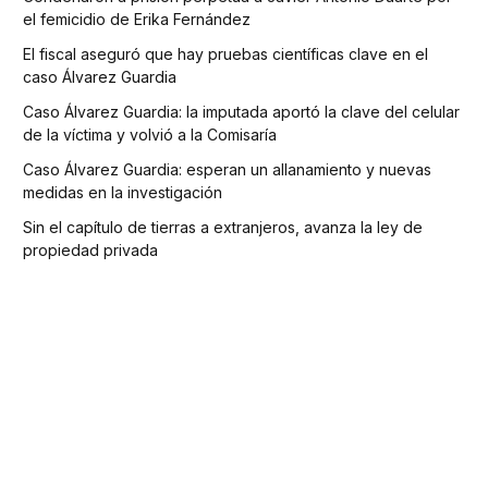
el femicidio de Erika Fernández
El fiscal aseguró que hay pruebas científicas clave en el
caso Álvarez Guardia
Caso Álvarez Guardia: la imputada aportó la clave del celular
de la víctima y volvió a la Comisaría
Caso Álvarez Guardia: esperan un allanamiento y nuevas
medidas en la investigación
Sin el capítulo de tierras a extranjeros, avanza la ley de
propiedad privada