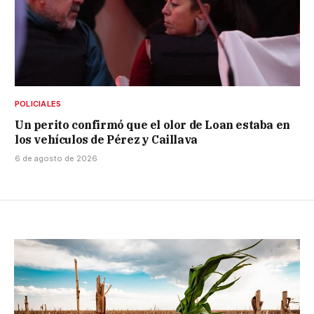
POLICIALES
Un perito confirmó que el olor de Loan estaba en
los vehículos de Pérez y Caillava
6 de agosto de 2026