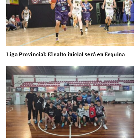
Liga Provincial: El salto inicial será en Esquina