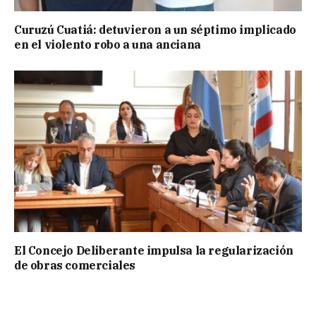
Curuzú Cuatiá: detuvieron a un séptimo implicado
en el violento robo a una anciana
El Concejo Deliberante impulsa la regularización
de obras comerciales