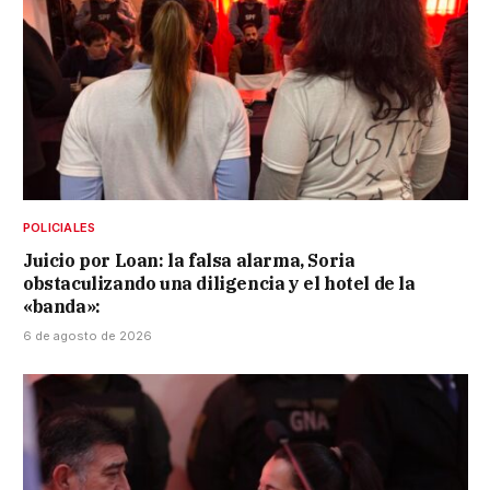
POLICIALES
Juicio por Loan: la falsa alarma, Soria
obstaculizando una diligencia y el hotel de la
«banda»:
6 de agosto de 2026