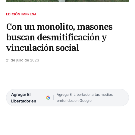
EDICIÓN IMPRESA
Con un monolito, masones
buscan desmitificación y
vinculación social
21 de julio de 2023
Agregar El
Agrega El Libertador a tus medios
preferidos en Google
Libertador en