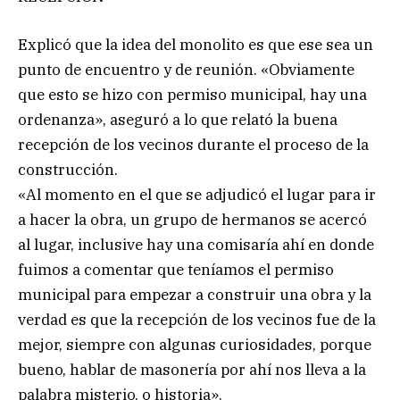
Explicó que la idea del monolito es que ese sea un
punto de encuentro y de reunión. «Obviamente
que esto se hizo con permiso municipal, hay una
ordenanza», aseguró a lo que relató la buena
recepción de los vecinos durante el proceso de la
construcción.
«Al momento en el que se adjudicó el lugar para ir
a hacer la obra, un grupo de hermanos se acercó
al lugar, inclusive hay una comisaría ahí en donde
fuimos a comentar que teníamos el permiso
municipal para empezar a construir una obra y la
verdad es que la recepción de los vecinos fue de la
mejor, siempre con algunas curiosidades, porque
bueno, hablar de masonería por ahí nos lleva a la
palabra misterio, o historia».