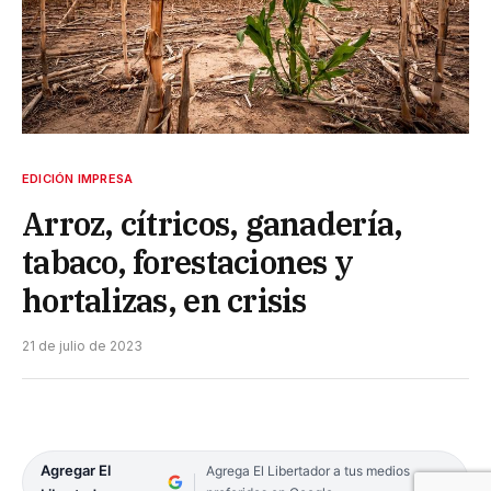
EDICIÓN IMPRESA
Arroz, cítricos, ganadería,
tabaco, forestaciones y
hortalizas, en crisis
21 de julio de 2023
Agregar El
Agrega El Libertador a tus medios