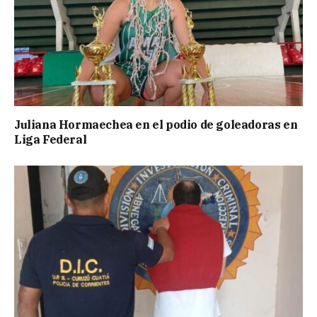
Juliana Hormaechea en el podio de goleadoras en
Liga Federal