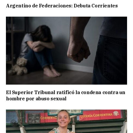
Argentino de Federaciones: Debuta Corrientes
El Superior Tribunal ratificó la condena contra un
hombre por abuso sexual