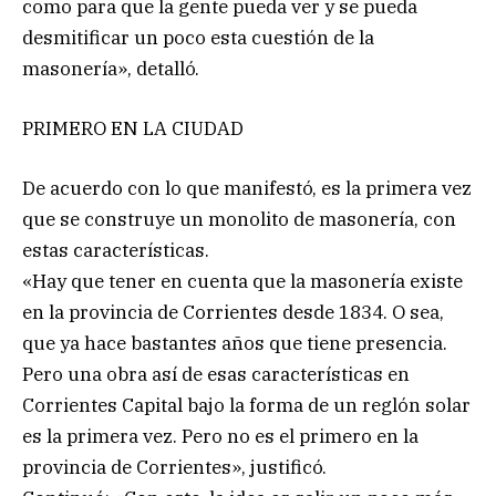
como para que la gente pueda ver y se pueda
desmitificar un poco esta cuestión de la
masonería», detalló.
PRIMERO EN LA CIUDAD
De acuerdo con lo que manifestó, es la primera vez
que se construye un monolito de masonería, con
estas características.
«Hay que tener en cuenta que la masonería existe
en la provincia de Corrientes desde 1834. O sea,
que ya hace bastantes años que tiene presencia.
Pero una obra así de esas características en
Corrientes Capital bajo la forma de un reglón solar
es la primera vez. Pero no es el primero en la
provincia de Corrientes», justificó.