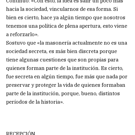
Continuó: «Con esto, la idea es salir un poco más
hacia la sociedad, vincularnos de esa forma. Si
bien es cierto, hace ya algún tiempo que nosotros
tenemos una política de plena apertura, esto viene
a reforzarlo».
Sostuvo que «la masonería actualmente no es una
sociedad secreta, es más bien discreta porque
tiene algunas cuestiones que son propias para
quienes forman parte de la institución. Es cierto,
fue secreta en algún tiempo, fue más que nada por
preservar y proteger la vida de quienes formaban
parte de la institución, porque, bueno, distintos
períodos de la historia».
RECEPCIÓN