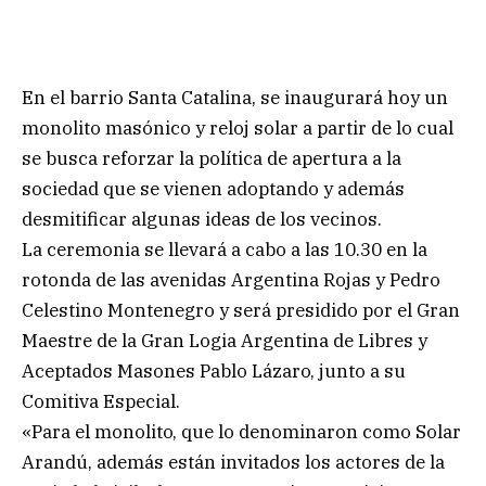
En el barrio Santa Catalina, se inaugurará hoy un
monolito masónico y reloj solar a partir de lo cual
se busca reforzar la política de apertura a la
sociedad que se vienen adoptando y además
desmitificar algunas ideas de los vecinos.
La ceremonia se llevará a cabo a las 10.30 en la
rotonda de las avenidas Argentina Rojas y Pedro
Celestino Montenegro y será presidido por el Gran
Maestre de la Gran Logia Argentina de Libres y
Aceptados Masones Pablo Lázaro, junto a su
Comitiva Especial.
«Para el monolito, que lo denominaron como Solar
Arandú, además están invitados los actores de la