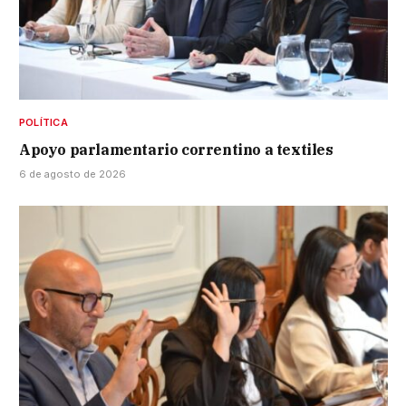
POLÍTICA
Apoyo parlamentario correntino a textiles
6 de agosto de 2026