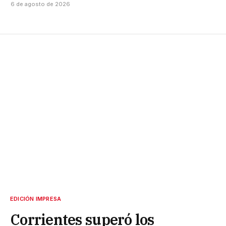
6 de agosto de 2026
EDICIÓN IMPRESA
Corrientes superó los