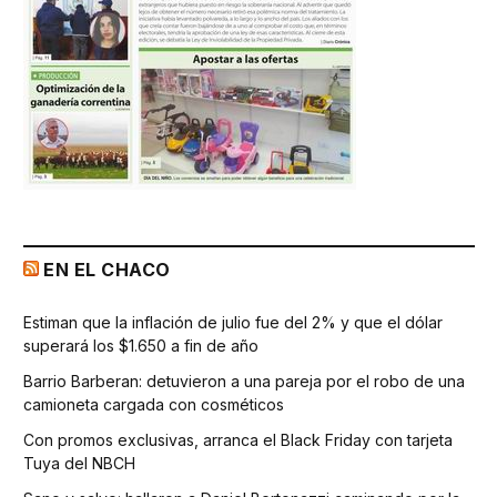
EN EL CHACO
Estiman que la inflación de julio fue del 2% y que el dólar
superará los $1.650 a fin de año
Barrio Barberan: detuvieron a una pareja por el robo de una
camioneta cargada con cosméticos
Con promos exclusivas, arranca el Black Friday con tarjeta
Tuya del NBCH