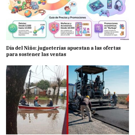
Día del Niño: jugueterías apuestan a las ofertas
para sostener las ventas