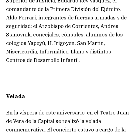
Superior de Justicia, Eduardo Rey Vásquez; el
comandante de la Primera División del Ejército,
Aldo Ferrari; integrantes de fuerzas armadas y de
seguridad; el Arzobispo de Corrientes, Andres
Stanovnik; concejales; cónsules; alumnos de los
colegios Yapeyú, H. Irigoyen, San Martín,
Misericordia, Informático, Llano y distintos
Centros de Desarrollo Infantil.
Velada
En la víspera de este aniversario, en el Teatro Juan
de Vera de la Capital se realizó la velada
conmemorativa. El concierto estuvo a cargo de la