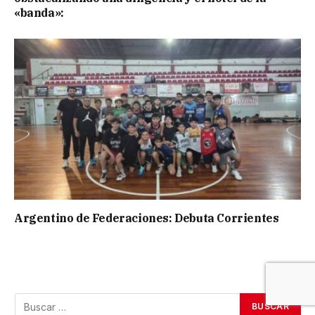
«banda»:
Argentino de Federaciones: Debuta Corrientes