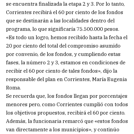
se encuentra finalizada la etapa 2 y 3. Por lo tanto,
Corrientes recibirá el 60 por ciento de los fondos
que se destinarán a las localidades dentro del
programa, lo que significaría 75.500.000 pesos.
«Es todo un logro, hemos recibido hasta la fecha el
20 por ciento del total del compromiso asumido
por convenio, de los fondos, y cumpliendo estas
fases, la número 2 y 3, estamos en condiciones de
recibir el 60 por ciento de tales fondos», dijo la
responsable del plan en Corrientes, María Eugenia
Roma.
Se recuerda que, los fondos llegan por porcentajes
menores pero, como Corrientes cumplió con todos
los objetivos propuestos, recibirá el 60 por ciento.
Además, la funcionaria remarcó que «estos fondos
van directamente a los municipios», y continúo