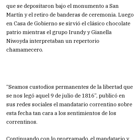
que se depositaron bajo el monumento a San
Martín y el retiro de banderas de ceremonia. Luego
en Casa de Gobierno se sirvió el clásico chocolate
patrio mientras el grupo Irundy y Gianella
Niwoyda interpretaban un repertorio
chamamecero.
“Seamos custodios permanentes de la libertad que
se nos legó aquel 9 de julio de 1816”, publicó en
sus redes sociales el mandatario correntino sobre
esta fecha tan cara a los sentimientos de los
correntinos.
Continuando con lo programado, el mandatario y