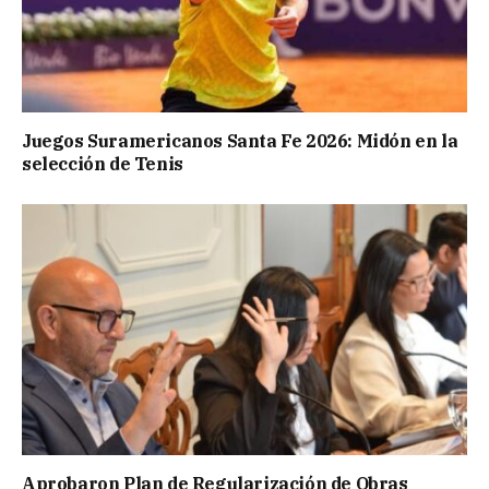
Juegos Suramericanos Santa Fe 2026: Midón en la
selección de Tenis
Aprobaron Plan de Regularización de Obras