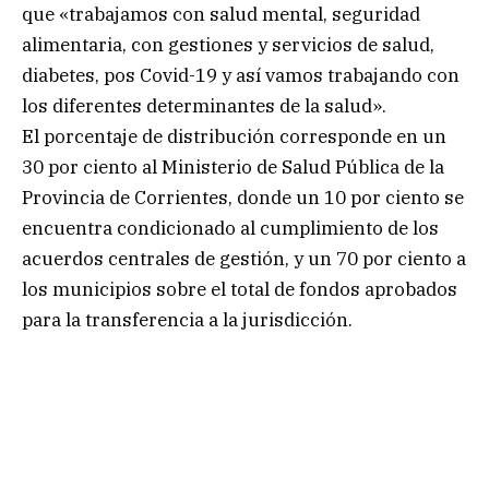
que «trabajamos con salud mental, seguridad
alimentaria, con gestiones y servicios de salud,
diabetes, pos Covid-19 y así vamos trabajando con
los diferentes determinantes de la salud».
El porcentaje de distribución corresponde en un
30 por ciento al Ministerio de Salud Pública de la
Provincia de Corrientes, donde un 10 por ciento se
encuentra condicionado al cumplimiento de los
acuerdos centrales de gestión, y un 70 por ciento a
los municipios sobre el total de fondos aprobados
para la transferencia a la jurisdicción.