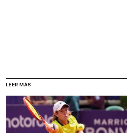
LEER MÁS