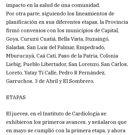
impacto en la salud de una comunidad.
Por otra parte, siguiendo los lineamientos de
planificación en sus diferentes etapas, la Provincia
firmó convenios con los municipios de Capital,
Goya, Curuzú Cuatiá, Bella Vista, Ituzaingó,
Saladas, San Luis del Palmar, Empedrado,
Mburucuyá, Caá Catí, Paso de la Patria, Colonia
Liebig, Pueblo Libertador, San Lorenzo, San Carlos,
Loreto, Yatay Tí Calle, Pedro R Fernández,
Garruchos, 3 de Abril y El Sombrero.
ETAPAS
El jueves, en el Instituto de Cardiología se
exhibieron los primeros avances, y señalaron que
en mayo se cumplió con la primera etapa, y ahora