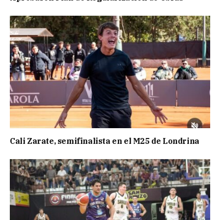
Cali Zarate, semifinalista en el M25 de Londrina