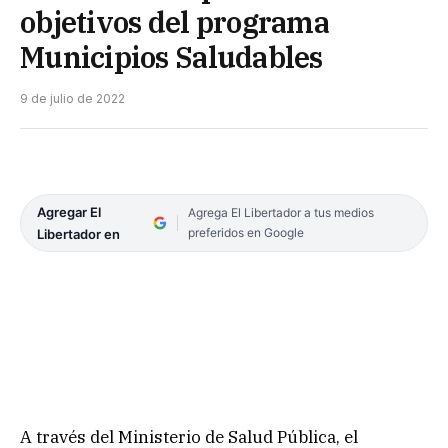
objetivos del programa
Municipios Saludables
9 de julio de 2022
Agregar El
Agrega El Libertador a tus medios
preferidos en Google
Libertador en
A través del Ministerio de Salud Pública, el