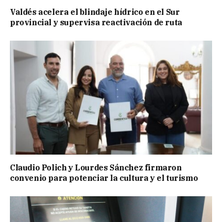
Valdés acelera el blindaje hídrico en el Sur
provincial y supervisa reactivación de ruta
Claudio Polich y Lourdes Sánchez firmaron
convenio para potenciar la cultura y el turismo