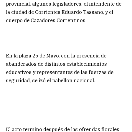
provincial, algunos legisladores, el intendente de
la ciudad de Corrientes Eduardo Tassano, y el
cuerpo de Cazadores Correntinos.
En la plaza 25 de Mayo, con la presencia de
abanderados de distintos establecimientos
educativos y representantes de las fuerzas de
seguridad, se izó el pabellón nacional.
El acto terminó después de las ofrendas florales