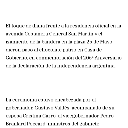
El toque de diana frente a la residencia oficial en la
avenida Costanera General San Martín y el
izamiento de la bandera en la plaza 25 de Mayo
dieron paso al chocolate patrio en Casa de
Gobierno, en conmemoración del 206ª Aniversario
de la declaración de la Independencia argentina.
La ceremonia estuvo encabezada por el
gobernador, Gustavo Valdés, acompañado de su
esposa Cristina Garro, el vicegobernador Pedro
Braillard Poccard, ministros del gabinete