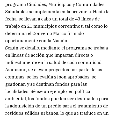
programa Ciudades, Municipios y Comunidades
Saludables se implementa en la provincia. Hasta la
fecha, se llevan a cabo un total de 43 líneas de
trabajo en 21 municipios correntinos, tal como lo
determina el Convenio Marco firmado
oportunamente con la Nación.
Según se detalló, mediante el programa se trabaja
en líneas de acción que impactan directa o
indirectamente en la salud de cada comunidad.
Asimismo, se elevan proyectos por parte de las
comunas, se los evalúa si son aprobados, se
gestionan y se destinan fondos para las
localidades. Séase un ejemplo, en política
ambiental, los fondos pueden ser destinados para
la adquisición de un predio para el tratamiento de
residuos sólidos urbanos, lo que se traduce en un