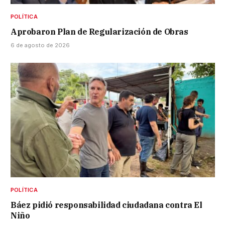
POLÍTICA
Aprobaron Plan de Regularización de Obras
6 de agosto de 2026
POLÍTICA
Báez pidió responsabilidad ciudadana contra El
Niño