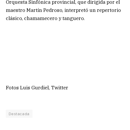
Orquesta Sinfónica provincial, que dirigida por el
maestro Martín Pedroso, interpretó un repertorio
clásico, chamamecero y tanguero.
Fotos Luis Gurdiel, Twitter
Destacada