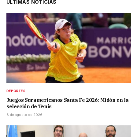
ÚLTIMAS NOTICIAS
DEPORTES
Juegos Suramericanos Santa Fe 2026: Midón en la
selección de Tenis
6 de agosto de 2026