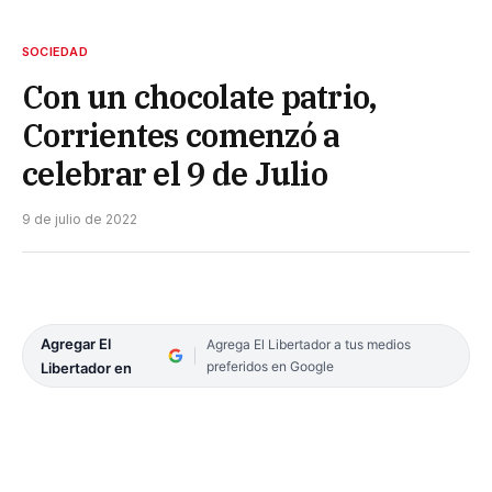
SOCIEDAD
Con un chocolate patrio,
Corrientes comenzó a
celebrar el 9 de Julio
9 de julio de 2022
Agregar El
Agrega El Libertador a tus medios
preferidos en Google
Libertador en