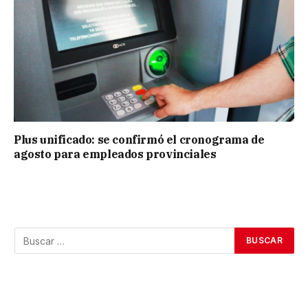
Plus unificado: se confirmó el cronograma de
agosto para empleados provinciales