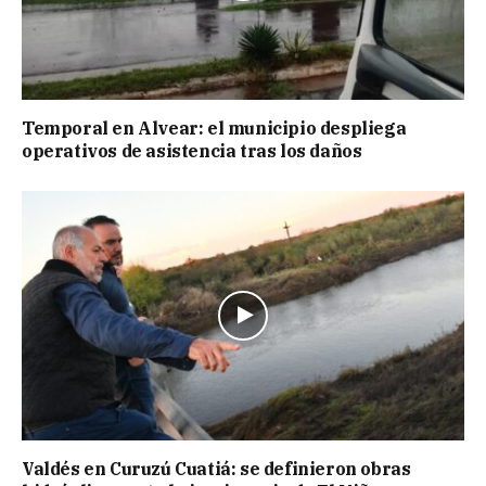
Temporal en Alvear: el municipio despliega
operativos de asistencia tras los daños
Valdés en Curuzú Cuatiá: se definieron obras