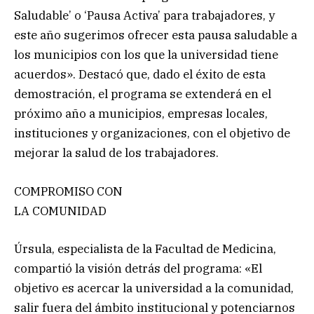
Saludable’ o ‘Pausa Activa’ para trabajadores, y
este año sugerimos ofrecer esta pausa saludable a
los municipios con los que la universidad tiene
acuerdos». Destacó que, dado el éxito de esta
demostración, el programa se extenderá en el
próximo año a municipios, empresas locales,
instituciones y organizaciones, con el objetivo de
mejorar la salud de los trabajadores.
COMPROMISO CON
LA COMUNIDAD
Úrsula, especialista de la Facultad de Medicina,
compartió la visión detrás del programa: «El
objetivo es acercar la universidad a la comunidad,
salir fuera del ámbito institucional y potenciarnos