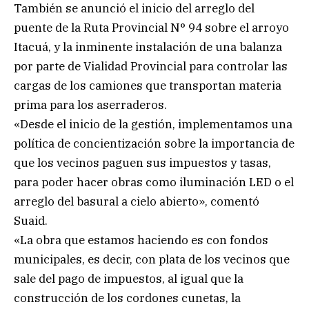
También se anunció el inicio del arreglo del
puente de la Ruta Provincial N° 94 sobre el arroyo
Itacuá, y la inminente instalación de una balanza
por parte de Vialidad Provincial para controlar las
cargas de los camiones que transportan materia
prima para los aserraderos.
«Desde el inicio de la gestión, implementamos una
política de concientización sobre la importancia de
que los vecinos paguen sus impuestos y tasas,
para poder hacer obras como iluminación LED o el
arreglo del basural a cielo abierto», comentó
Suaid.
«La obra que estamos haciendo es con fondos
municipales, es decir, con plata de los vecinos que
sale del pago de impuestos, al igual que la
construcción de los cordones cunetas, la