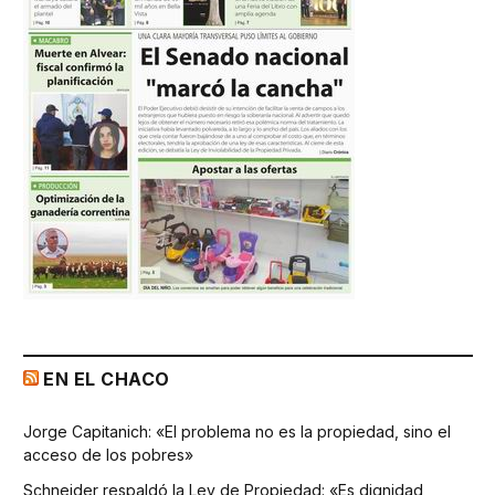
EN EL CHACO
Jorge Capitanich: «El problema no es la propiedad, sino el
acceso de los pobres»
Schneider respaldó la Ley de Propiedad: «Es dignidad,