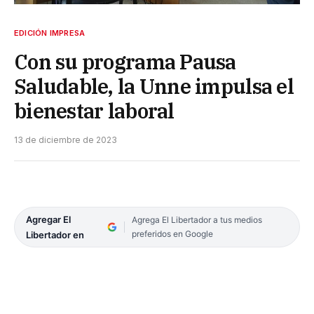
EDICIÓN IMPRESA
Con su programa Pausa
Saludable, la Unne impulsa el
bienestar laboral
13 de diciembre de 2023
Agregar El
Agrega El Libertador a tus medios
preferidos en Google
Libertador en