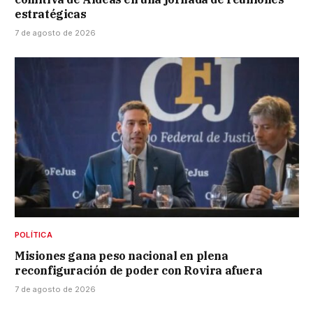
estratégicas
7 de agosto de 2026
POLÍTICA
Misiones gana peso nacional en plena
reconfiguración de poder con Rovira afuera
7 de agosto de 2026