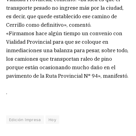
transporte pesado no ingrese más por la ciudad,
es decir, que quede establecido ese camino de
Cerrillo como definitivo», comentó.
«Firmamos hace algún tiempo un convenio con
Vialidad Provincial para que se coloque en
inmediaciones una balanza para pesar, sobre todo,
los camiones que transportan raleo de pino
porque están ocasionando mucho daño en el
pavimento de la Ruta Provincial N° 94», manifestó.
.
Edición Impresa
Hoy