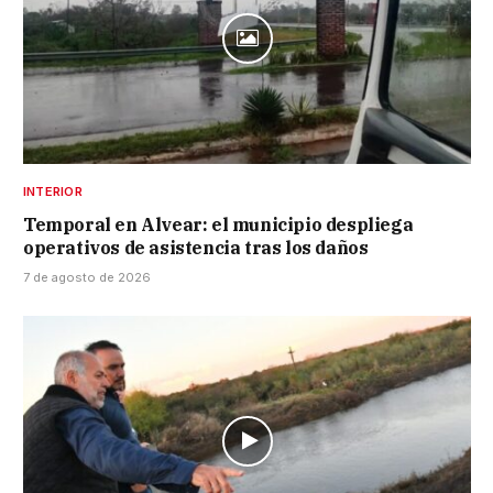
INTERIOR
Temporal en Alvear: el municipio despliega
operativos de asistencia tras los daños
7 de agosto de 2026