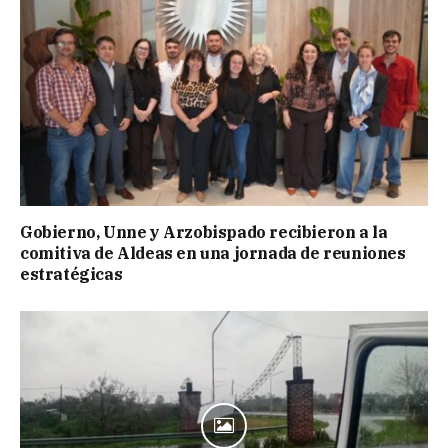
Gobierno, Unne y Arzobispado recibieron a la
comitiva de Aldeas en una jornada de reuniones
estratégicas