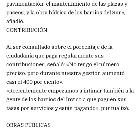
pavimentación, el mantenimiento de las plazas y
paseos, y la obra hídrica de los barrios del Sur»,
añadió.
CONTRIBUCIÓN
Al ser consultado sobre el porcentaje de la
ciudadanía que paga regularmente sus
contribuciones, señaló: «No tengo el número
preciso, pero durante nuestra gestión aumentó
casi el 400 por ciento».
«Recientemente empezamos a intimar también a la
gente de los barrios del Invico a que paguen sus
tasas por servicios y están pagando», puntualizó.
OBRAS PÚBLICAS