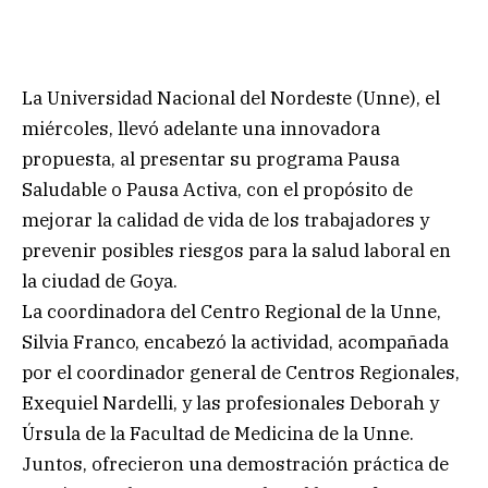
La Universidad Nacional del Nordeste (Unne), el
miércoles, llevó adelante una innovadora
propuesta, al presentar su programa Pausa
Saludable o Pausa Activa, con el propósito de
mejorar la calidad de vida de los trabajadores y
prevenir posibles riesgos para la salud laboral en
la ciudad de Goya.
La coordinadora del Centro Regional de la Unne,
Silvia Franco, encabezó la actividad, acompañada
por el coordinador general de Centros Regionales,
Exequiel Nardelli, y las profesionales Deborah y
Úrsula de la Facultad de Medicina de la Unne.
Juntos, ofrecieron una demostración práctica de