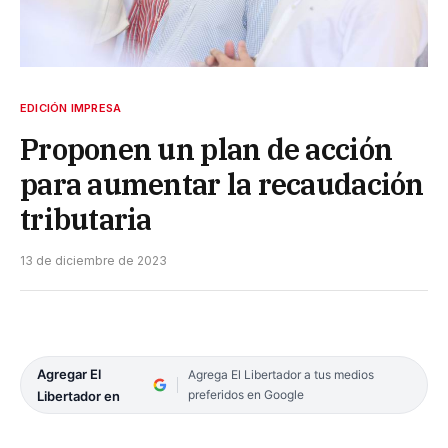
EDICIÓN IMPRESA
Proponen un plan de acción
para aumentar la recaudación
tributaria
13 de diciembre de 2023
Agregar El
Agrega El Libertador a tus medios
preferidos en Google
Libertador en