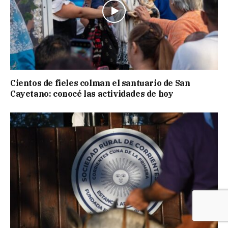
Cientos de fieles colman el santuario de San
Cayetano: conocé las actividades de hoy