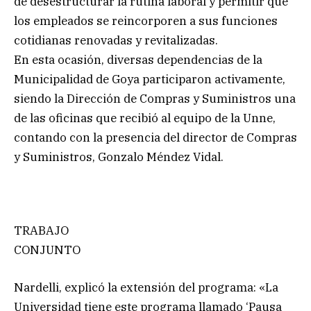
de desestructurar la rutina laboral y permitir que
los empleados se reincorporen a sus funciones
cotidianas renovadas y revitalizadas.
En esta ocasión, diversas dependencias de la
Municipalidad de Goya participaron activamente,
siendo la Dirección de Compras y Suministros una
de las oficinas que recibió al equipo de la Unne,
contando con la presencia del director de Compras
y Suministros, Gonzalo Méndez Vidal.
TRABAJO
CONJUNTO
Nardelli, explicó la extensión del programa: «La
Universidad tiene este programa llamado ‘Pausa