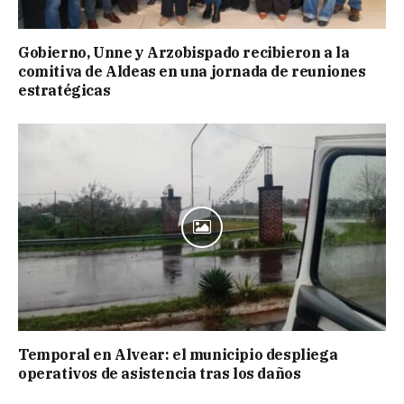
Gobierno, Unne y Arzobispado recibieron a la
comitiva de Aldeas en una jornada de reuniones
estratégicas
Temporal en Alvear: el municipio despliega
operativos de asistencia tras los daños