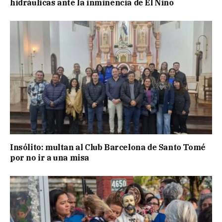
hidráulicas ante la inminencia de El Niño
Insólito: multan al Club Barcelona de Santo Tomé
por no ir a una misa