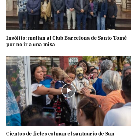
Insólito: multan al Club Barcelona de Santo Tomé
por no ir a una misa
Cientos de fieles colman el santuario de San