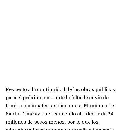
Respecto a la continuidad de las obras públicas
para el próximo año, ante la falta de envío de
fondos nacionales, explicó que el Municipio de
Santo Tomé «viene recibiendo alrededor de 24
millones de pesos menos, por lo que los