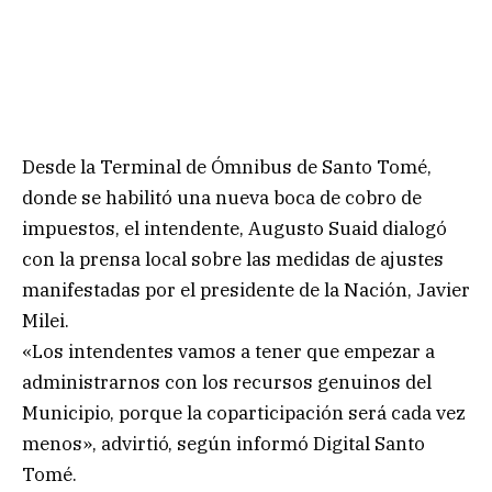
Desde la Terminal de Ómnibus de Santo Tomé,
donde se habilitó una nueva boca de cobro de
impuestos, el intendente, Augusto Suaid dialogó
con la prensa local sobre las medidas de ajustes
manifestadas por el presidente de la Nación, Javier
Milei.
«Los intendentes vamos a tener que empezar a
administrarnos con los recursos genuinos del
Municipio, porque la coparticipación será cada vez
menos», advirtió, según informó Digital Santo
Tomé.