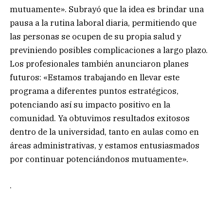
mutuamente». Subrayó que la idea es brindar una
pausa a la rutina laboral diaria, permitiendo que
las personas se ocupen de su propia salud y
previniendo posibles complicaciones a largo plazo.
Los profesionales también anunciaron planes
futuros: «Estamos trabajando en llevar este
programa a diferentes puntos estratégicos,
potenciando así su impacto positivo en la
comunidad. Ya obtuvimos resultados exitosos
dentro de la universidad, tanto en aulas como en
áreas administrativas, y estamos entusiasmados
por continuar potenciándonos mutuamente».
.