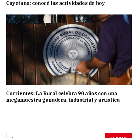
Cayetano: conocé las actividades de hoy
Corrientes: La Rural celebra 90 años con una
megamuestra ganadera, industrial y artística