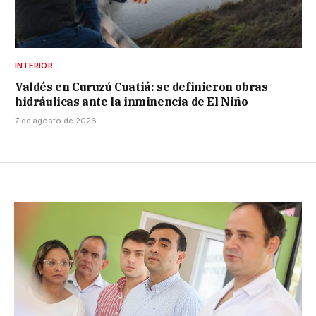
INTERIOR
Valdés en Curuzú Cuatiá: se definieron obras
hidráulicas ante la inminencia de El Niño
7 de agosto de 2026