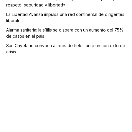
respeto, seguridad y libertad»
La Libertad Avanza impulsa una red continental de dirigentes
liberales
Alarma sanitaria: la sífilis se dispara con un aumento del 75%
de casos en el país
San Cayetano convoca a miles de fieles ante un contexto de
crisis