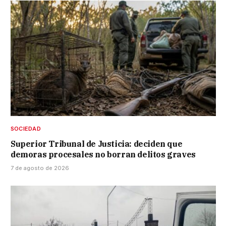
SOCIEDAD
Superior Tribunal de Justicia: deciden que
demoras procesales no borran delitos graves
7 de agosto de 2026