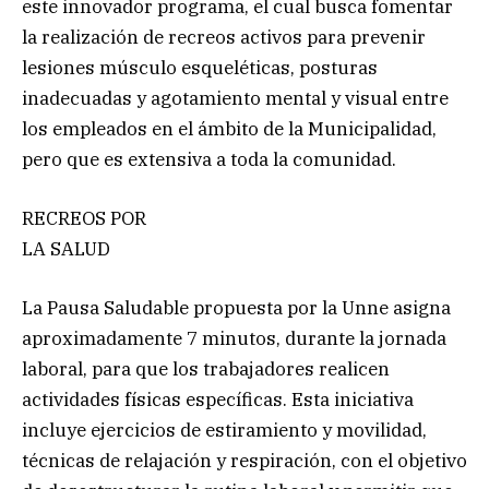
este innovador programa, el cual busca fomentar
la realización de recreos activos para prevenir
lesiones músculo esqueléticas, posturas
inadecuadas y agotamiento mental y visual entre
los empleados en el ámbito de la Municipalidad,
pero que es extensiva a toda la comunidad.
RECREOS POR
LA SALUD
La Pausa Saludable propuesta por la Unne asigna
aproximadamente 7 minutos, durante la jornada
laboral, para que los trabajadores realicen
actividades físicas específicas. Esta iniciativa
incluye ejercicios de estiramiento y movilidad,
técnicas de relajación y respiración, con el objetivo