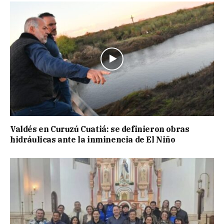
Valdés en Curuzú Cuatiá: se definieron obras
hidráulicas ante la inminencia de El Niño