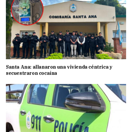
Santa Ana: allanaron una vivienda céntrica y
secuestraron cocaína