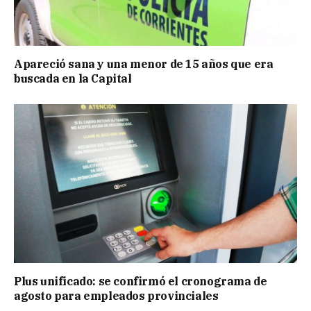
Apareció sana y una menor de 15 años que era
buscada en la Capital
Plus unificado: se confirmó el cronograma de
agosto para empleados provinciales