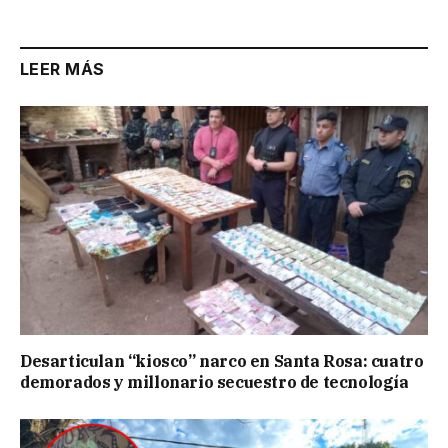
LEER MÁS
Desarticulan “kiosco” narco en Santa Rosa: cuatro
demorados y millonario secuestro de tecnología