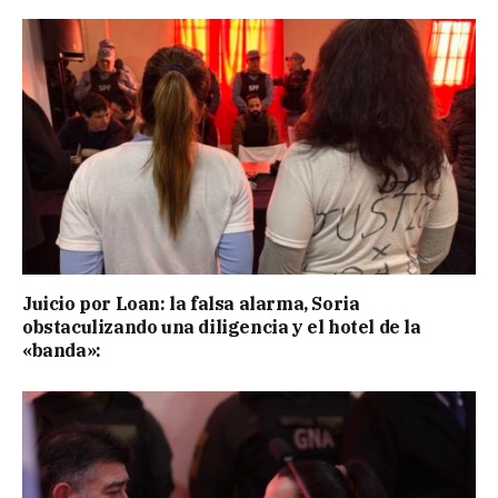
Juicio por Loan: la falsa alarma, Soria
obstaculizando una diligencia y el hotel de la
«banda»: