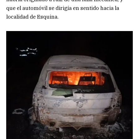
que el automóvil se dirigía en sentido hacia la
localidad de Esquina.