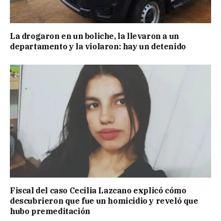
La drogaron en un boliche, la llevaron a un
departamento y la violaron: hay un detenido
Fiscal del caso Cecilia Lazcano explicó cómo
descubrieron que fue un homicidio y reveló que
hubo premeditación