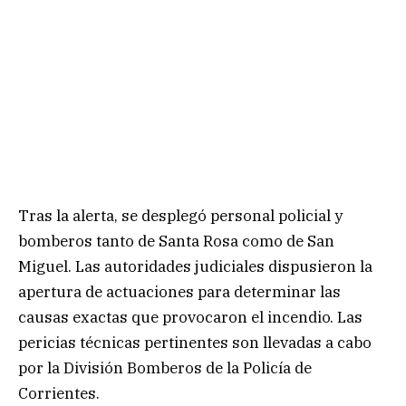
Tras la alerta, se desplegó personal policial y
bomberos tanto de Santa Rosa como de San
Miguel. Las autoridades judiciales dispusieron la
apertura de actuaciones para determinar las
causas exactas que provocaron el incendio. Las
pericias técnicas pertinentes son llevadas a cabo
por la División Bomberos de la Policía de
Corrientes.