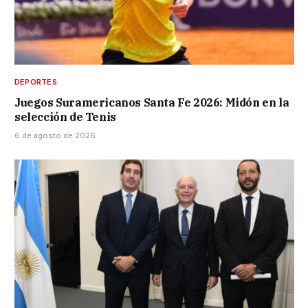
DEPORTES
Juegos Suramericanos Santa Fe 2026: Midón en la
selección de Tenis
6 de agosto de 2026