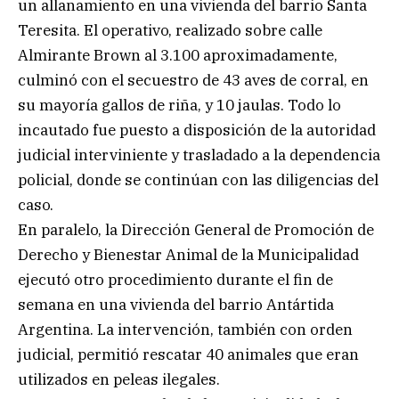
un allanamiento en una vivienda del barrio Santa
Teresita. El operativo, realizado sobre calle
Almirante Brown al 3.100 aproximadamente,
culminó con el secuestro de 43 aves de corral, en
su mayoría gallos de riña, y 10 jaulas. Todo lo
incautado fue puesto a disposición de la autoridad
judicial interviniente y trasladado a la dependencia
policial, donde se continúan con las diligencias del
caso.
En paralelo, la Dirección General de Promoción de
Derecho y Bienestar Animal de la Municipalidad
ejecutó otro procedimiento durante el fin de
semana en una vivienda del barrio Antártida
Argentina. La intervención, también con orden
judicial, permitió rescatar 40 animales que eran
utilizados en peleas ilegales.