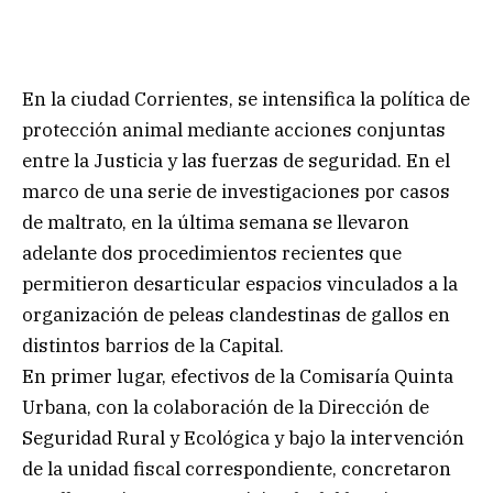
En la ciudad Corrientes, se intensifica la política de
protección animal mediante acciones conjuntas
entre la Justicia y las fuerzas de seguridad. En el
marco de una serie de investigaciones por casos
de maltrato, en la última semana se llevaron
adelante dos procedimientos recientes que
permitieron desarticular espacios vinculados a la
organización de peleas clandestinas de gallos en
distintos barrios de la Capital.
En primer lugar, efectivos de la Comisaría Quinta
Urbana, con la colaboración de la Dirección de
Seguridad Rural y Ecológica y bajo la intervención
de la unidad fiscal correspondiente, concretaron