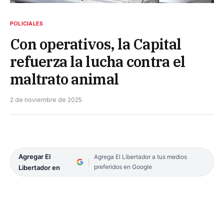
POLICIALES
Con operativos, la Capital
refuerza la lucha contra el
maltrato animal
2 de noviembre de 2025
Agregar El
Agrega El Libertador a tus medios
preferidos en Google
Libertador en