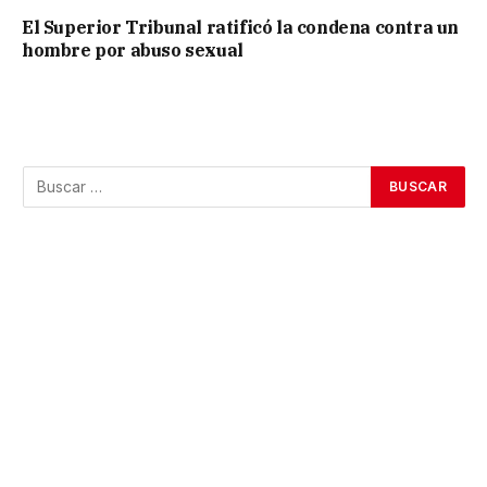
El Superior Tribunal ratificó la condena contra un
hombre por abuso sexual