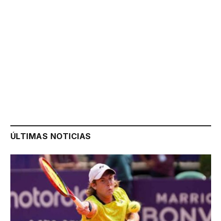
ÚLTIMAS NOTICIAS