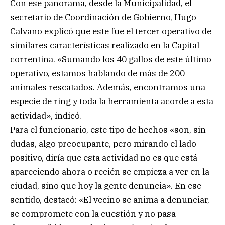
Con ese panorama, desde la Municipalidad, el
secretario de Coordinación de Gobierno, Hugo
Calvano explicó que este fue el tercer operativo de
similares características realizado en la Capital
correntina. «Sumando los 40 gallos de este último
operativo, estamos hablando de más de 200
animales rescatados. Además, encontramos una
especie de ring y toda la herramienta acorde a esta
actividad», indicó.
Para el funcionario, este tipo de hechos «son, sin
dudas, algo preocupante, pero mirando el lado
positivo, diría que esta actividad no es que está
apareciendo ahora o recién se empieza a ver en la
ciudad, sino que hoy la gente denuncia». En ese
sentido, destacó: «El vecino se anima a denunciar,
se compromete con la cuestión y no pasa