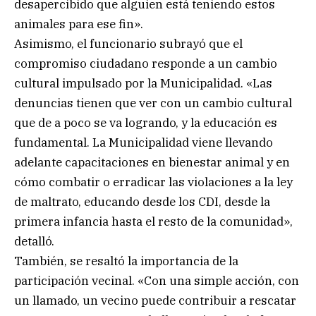
desapercibido que alguien está teniendo estos
animales para ese fin».
Asimismo, el funcionario subrayó que el
compromiso ciudadano responde a un cambio
cultural impulsado por la Municipalidad. «Las
denuncias tienen que ver con un cambio cultural
que de a poco se va logrando, y la educación es
fundamental. La Municipalidad viene llevando
adelante capacitaciones en bienestar animal y en
cómo combatir o erradicar las violaciones a la ley
de maltrato, educando desde los CDI, desde la
primera infancia hasta el resto de la comunidad»,
detalló.
También, se resaltó la importancia de la
participación vecinal. «Con una simple acción, con
un llamado, un vecino puede contribuir a rescatar