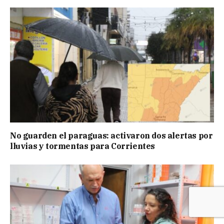
No guarden el paraguas: activaron dos alertas por
lluvias y tormentas para Corrientes