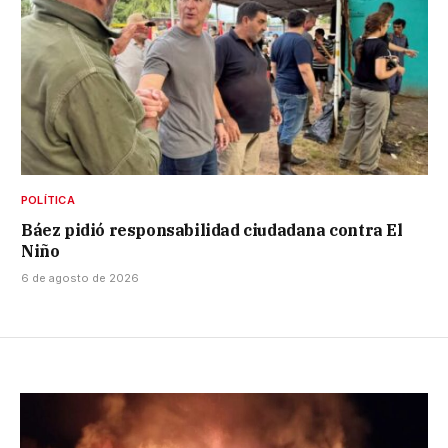
POLÍTICA
Báez pidió responsabilidad ciudadana contra El
Niño
6 de agosto de 2026