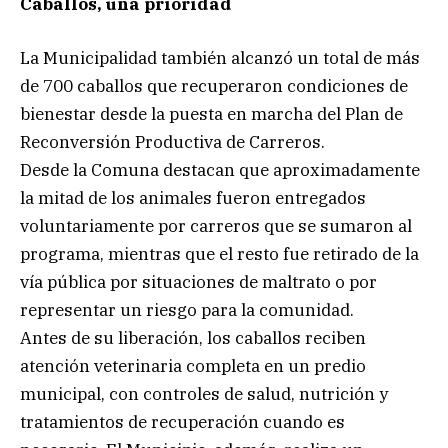
Caballos, una prioridad
La Municipalidad también alcanzó un total de más
de 700 caballos que recuperaron condiciones de
bienestar desde la puesta en marcha del Plan de
Reconversión Productiva de Carreros.
Desde la Comuna destacan que aproximadamente
la mitad de los animales fueron entregados
voluntariamente por carreros que se sumaron al
programa, mientras que el resto fue retirado de la
vía pública por situaciones de maltrato o por
representar un riesgo para la comunidad.
Antes de su liberación, los caballos reciben
atención veterinaria completa en un predio
municipal, con controles de salud, nutrición y
tratamientos de recuperación cuando es