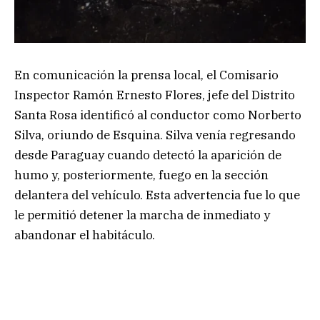
En comunicación la prensa local, el Comisario
Inspector Ramón Ernesto Flores, jefe del Distrito
Santa Rosa identificó al conductor como Norberto
Silva, oriundo de Esquina. Silva venía regresando
desde Paraguay cuando detectó la aparición de
humo y, posteriormente, fuego en la sección
delantera del vehículo. Esta advertencia fue lo que
le permitió detener la marcha de inmediato y
abandonar el habitáculo.