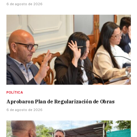
6 de agosto de 2026
POLÍTICA
Aprobaron Plan de Regularización de Obras
6 de agosto de 2026