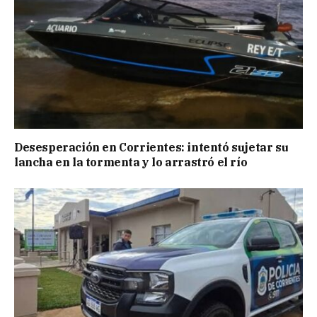
Desesperación en Corrientes: intentó sujetar su
lancha en la tormenta y lo arrastró el río