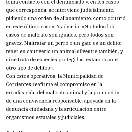
toma contacto con el denunciado y, en los casos
que corresponda, se interviene judicialmente,
pidiendo una orden de allanamiento, como ocurrió
en este último caso». Y advirtió: «No todos los
casos de maltrato son iguales, pero todos son
graves. Maltratar un perro o un gato es un delito;
tener en cautiverio un animal silvestre también, y
si se trata de especies protegidas, estamos ante
otro tipo de delitos».
Con estos operativos, la Municipalidad de
Corrientes reafirma el compromiso en la
erradicación del maltrato animal y la promoción
de una convivencia responsable, apoyada en la
denuncia ciudadana y la articulación entre
organismos estatales y judiciales.