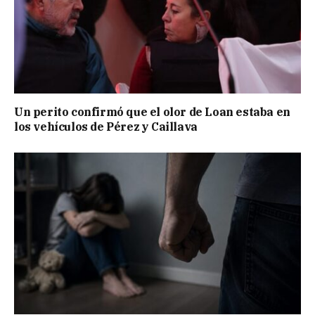
Un perito confirmó que el olor de Loan estaba en
los vehículos de Pérez y Caillava