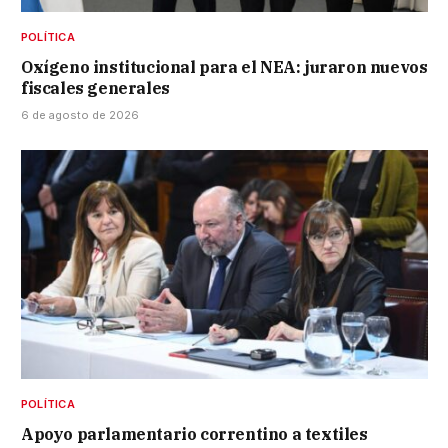
POLÍTICA
Oxígeno institucional para el NEA: juraron nuevos
fiscales generales
6 de agosto de 2026
POLÍTICA
Apoyo parlamentario correntino a textiles