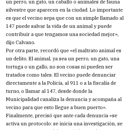
un perro, un gato, un caballo o animales de fauna
silvestre que aparecen en la ciudad. Lo importante
es que el vecino sepa que con un simple llamado al
147 puede salvar la vida de un animal y puede
contribuir a que tengamos una sociedad mejor»,
dijo Calvano.
Por otra parte, recordó que «el maltrato animal es
un delito. El animal, ya sea un perro, un gato, una
tortuga o un gallo, no son cosas ni pueden ser
tratados como tales. El vecino puede denunciar
directamente a la Policía, al 911 o a la fiscalía de
turno, o llamar al 147, desde donde la
Municipalidad canaliza la denuncia y acompaña al
vecino para que esto llegue a buen puerto».
Finalmente, precisó que ante cada denuncia «se
activa un protocolo: se inicia una investigación, se