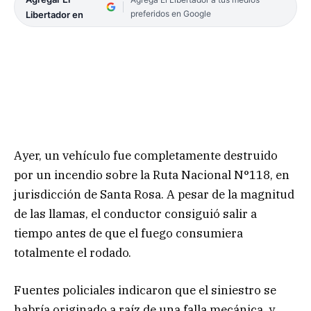
preferidos en Google
Libertador en
Ayer, un vehículo fue completamente destruido
por un incendio sobre la Ruta Nacional N°118, en
jurisdicción de Santa Rosa. A pesar de la magnitud
de las llamas, el conductor consiguió salir a
tiempo antes de que el fuego consumiera
totalmente el rodado.
Fuentes policiales indicaron que el siniestro se
habría originado a raíz de una falla mecánica, y