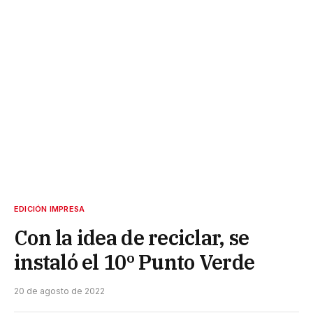
EDICIÓN IMPRESA
Con la idea de reciclar, se
instaló el 10º Punto Verde
20 de agosto de 2022