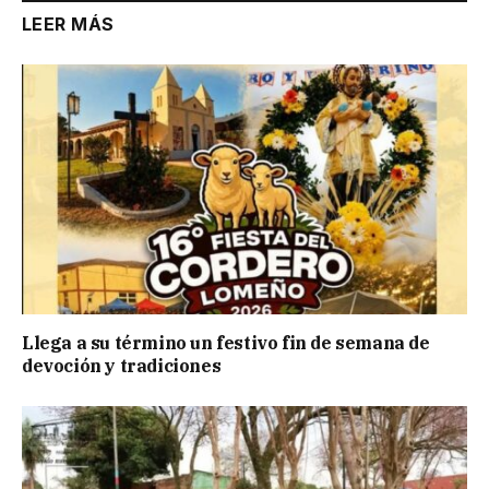
LEER MÁS
Llega a su término un festivo fin de semana de
devoción y tradiciones