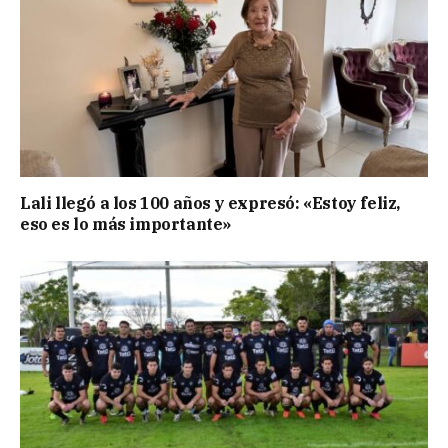
Lali llegó a los 100 años y expresó: «Estoy feliz,
eso es lo más importante»