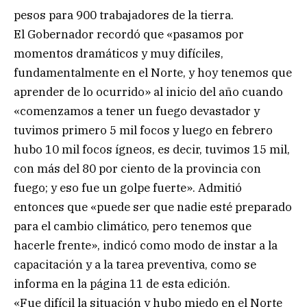
pesos para 900 trabajadores de la tierra.
El Gobernador recordó que «pasamos por
momentos dramáticos y muy difíciles,
fundamentalmente en el Norte, y hoy tenemos que
aprender de lo ocurrido» al inicio del año cuando
«comenzamos a tener un fuego devastador y
tuvimos primero 5 mil focos y luego en febrero
hubo 10 mil focos ígneos, es decir, tuvimos 15 mil,
con más del 80 por ciento de la provincia con
fuego; y eso fue un golpe fuerte». Admitió
entonces que «puede ser que nadie esté preparado
para el cambio climático, pero tenemos que
hacerle frente», indicó como modo de instar a la
capacitación y a la tarea preventiva, como se
informa en la página 11 de esta edición.
«Fue difícil la situación y hubo miedo en el Norte