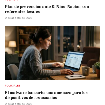
Plan de prevención ante El Niño: Nación, con
referentes locales
9 de agosto de 2026
POLICIALES
El malware bancario: una amenaza para los
dispositivos de los usuarios
9 de agosto de 2026