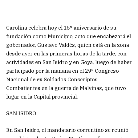
Carolina celebra hoy el 15° aniversario de su
fundación como Municipio, acto que encabezará el
gobernador, Gustavo Valdés, quien está en la zona
desde ayer en las primeras horas de la tarde, con
actividades en San Isidro y en Goya, luego de haber
participado por la mañana en el 29° Congreso
Nacional de ex Soldados Conscriptos
Combatientes en la guerra de Malvinas, que tuvo
lugar en la Capital provincial.
SAN ISIDRO
En San Isidro, el mandatario correntino se reunió