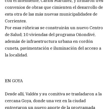
con el intendente, Carlos Martínez, y firmaron tres
convenios de obras que cimienten el desarrollo de
esta otra de las más nuevas municipalidades de
Corrientes.
Por esas rúbricas se construirán un nuevo Centro
de Salud; 10 viviendas del programa Oñondivé,
además de infraestructura urbana en cordón
cuneta, pavimentación e iluminación del acceso a
la localidad.
EN GOYA
Desde allí, Valdés y su comitiva se trasladaron a la
cercana Goya, donde una vez en la ciudad
entregaron un nuevo aporte de la programada