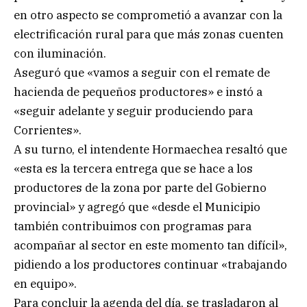
en otro aspecto se comprometió a avanzar con la
electrificación rural para que más zonas cuenten
con iluminación.
Aseguró que «vamos a seguir con el remate de
hacienda de pequeños productores» e instó a
«seguir adelante y seguir produciendo para
Corrientes».
A su turno, el intendente Hormaechea resaltó que
«esta es la tercera entrega que se hace a los
productores de la zona por parte del Gobierno
provincial» y agregó que «desde el Municipio
también contribuimos con programas para
acompañar al sector en este momento tan difícil»,
pidiendo a los productores continuar «trabajando
en equipo».
Para concluir la agenda del día, se trasladaron al