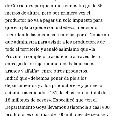
de Corrientes porque nunca vimos fuego de 35
metros de altura; pero por primera vez el
productor no va a pagar un solo impuesto para
que esa plata quede con ustedes», mencionó
recordando las medidas resueltas por el Gobierno
que administra para asistir a los productores de
todo el territorio y señaló asimismo que «la
Provincia completó la asistencia a través de la
entrega de forrajes, alimentos balanceados,
granos y alfalfa», entre otros productos.
Indicó que «debemos poner de pie a los
departamentos y a los productores» y por «eso
estamos asistiendo a 131 de ellos con un total de
18 millones de pesos». Especificó que «en el
Departamento Goya llevamos asistencia a casi 900
productores con más de 100 millones de pesos» y