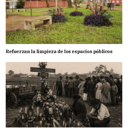
Refuerzan la limpieza de los espacios públicos