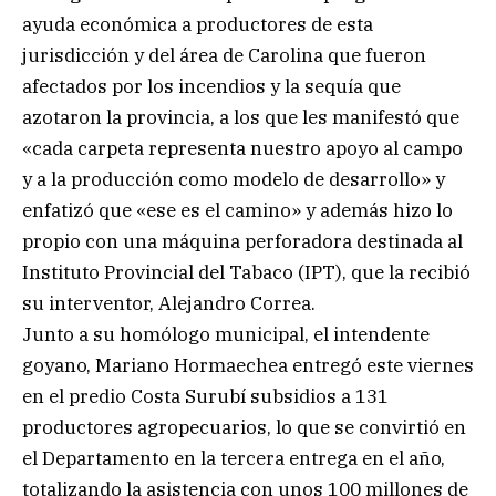
ayuda económica a productores de esta
jurisdicción y del área de Carolina que fueron
afectados por los incendios y la sequía que
azotaron la provincia, a los que les manifestó que
«cada carpeta representa nuestro apoyo al campo
y a la producción como modelo de desarrollo» y
enfatizó que «ese es el camino» y además hizo lo
propio con una máquina perforadora destinada al
Instituto Provincial del Tabaco (IPT), que la recibió
su interventor, Alejandro Correa.
Junto a su homólogo municipal, el intendente
goyano, Mariano Hormaechea entregó este viernes
en el predio Costa Surubí subsidios a 131
productores agropecuarios, lo que se convirtió en
el Departamento en la tercera entrega en el año,
totalizando la asistencia con unos 100 millones de