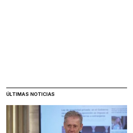
ÚLTIMAS NOTICIAS