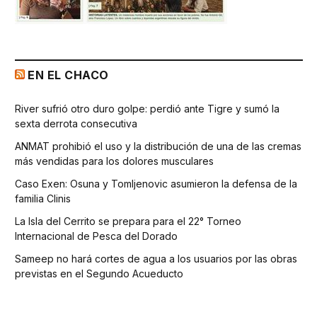
EN EL CHACO
River sufrió otro duro golpe: perdió ante Tigre y sumó la
sexta derrota consecutiva
ANMAT prohibió el uso y la distribución de una de las cremas
más vendidas para los dolores musculares
Caso Exen: Osuna y Tomljenovic asumieron la defensa de la
familia Clinis
La Isla del Cerrito se prepara para el 22° Torneo
Internacional de Pesca del Dorado
Sameep no hará cortes de agua a los usuarios por las obras
previstas en el Segundo Acueducto