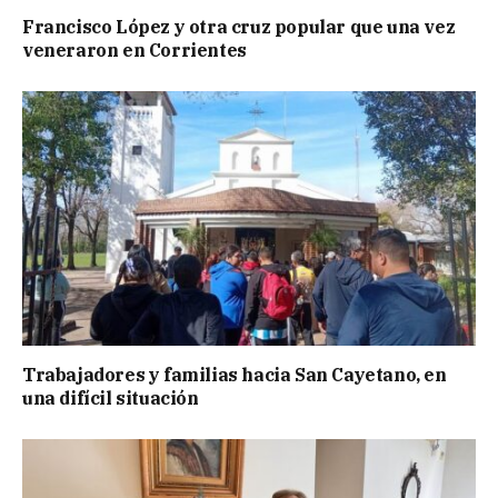
Francisco López y otra cruz popular que una vez
veneraron en Corrientes
Trabajadores y familias hacia San Cayetano, en
una difícil situación