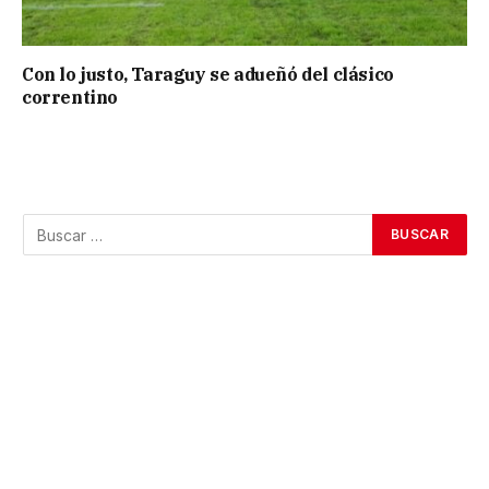
Con lo justo, Taraguy se adueñó del clásico
correntino