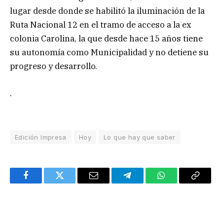
lugar desde donde se habilitó la iluminación de la
Ruta Nacional 12 en el tramo de acceso a la ex
colonia Carolina, la que desde hace 15 años tiene
su autonomía como Municipalidad y no detiene su
progreso y desarrollo.
.
Edición Impresa
Hoy
Lo que hay que saber
Facebook
Twitter
Email
Telegram
WhatsApp
Copy
Link