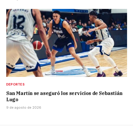
DEPORTES
San Martín se aseguró los servicios de Sebastián
Lugo
9 de agosto de 2026