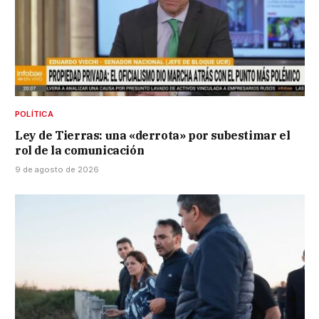
POLÍTICA
Ley de Tierras: una «derrota» por subestimar el
rol de la comunicación
9 de agosto de 2026