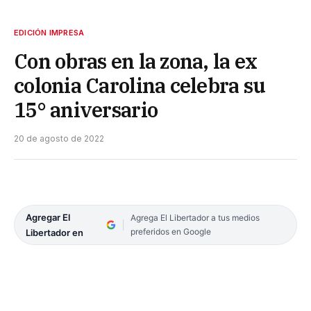
EDICIÓN IMPRESA
Con obras en la zona, la ex
colonia Carolina celebra su
15° aniversario
20 de agosto de 2022
Agregar El
Agrega El Libertador a tus medios
preferidos en Google
Libertador en