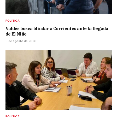
POLÍTICA
Valdés busca blindar a Corrientes ante la llegada
de El Niño
9 de agosto de 2026
POLÍTICA