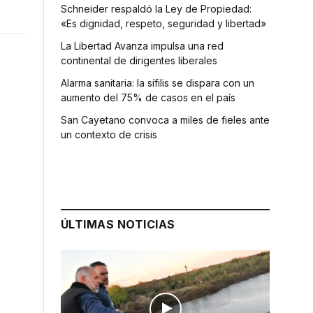
Schneider respaldó la Ley de Propiedad:
«Es dignidad, respeto, seguridad y libertad»
La Libertad Avanza impulsa una red
continental de dirigentes liberales
Alarma sanitaria: la sífilis se dispara con un
aumento del 75% de casos en el país
San Cayetano convoca a miles de fieles ante
un contexto de crisis
ÚLTIMAS NOTICIAS