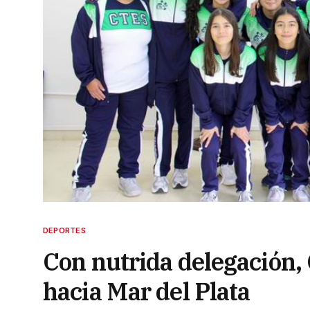
DEPORTES
Con nutrida delegación, 
hacia Mar del Plata