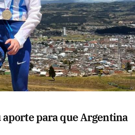
 aporte para que Argentina