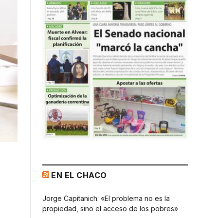
EN EL CHACO
Jorge Capitanich: «El problema no es la
propiedad, sino el acceso de los pobres»