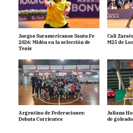
Juegos Suramericanos Santa Fe
Cali Zarate
2026: Midón en la selección de
M25 de Lo
Tenis
Argentino de Federaciones:
Juliana Ho
Debuta Corrientes
de goleado