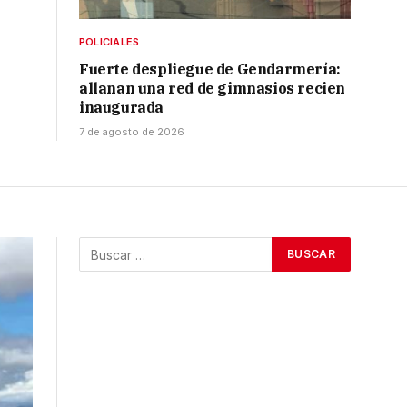
POLICIALES
Fuerte despliegue de Gendarmería:
allanan una red de gimnasios recien
inaugurada
7 de agosto de 2026