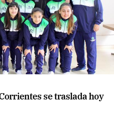
Corrientes se traslada hoy