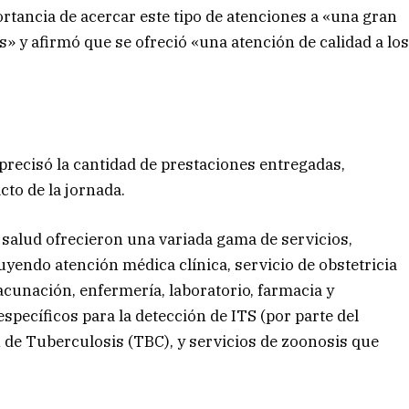
rtancia de acercar este tipo de atenciones a «una gran
s» y afirmó que se ofreció «una atención de calidad a lo
a precisó la cantidad de prestaciones entregadas,
cto de la jornada.
a salud ofrecieron una variada gama de servicios,
uyendo atención médica clínica, servicio de obstetricia
cunación, enfermería, laboratorio, farmacia y
specíficos para la detección de ITS (por parte del
de Tuberculosis (TBC), y servicios de zoonosis que