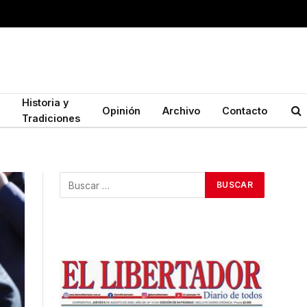
Historia y
Opinión
Archivo
Contacto
Tradiciones