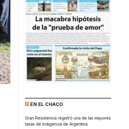
EN EL CHACO
Gran Resistencia registró una de las mayores
tasas de indigencia de Argentina