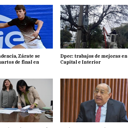
dencia, Zárate se
Dpec: trabajos de mejoras en
uartos de final en
Capital e Interior