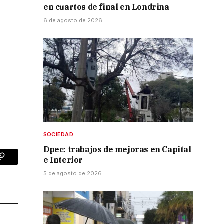
en cuartos de final en Londrina
6 de agosto de 2026
SOCIEDAD
Dpec: trabajos de mejoras en Capital
e Interior
p
Copy
5 de agosto de 2026
Link