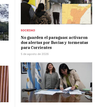
SOCIEDAD
No guarden el paraguas: activaron
dos alertas por lluvias y tormentas
para Corrientes
5 de agosto de 2026