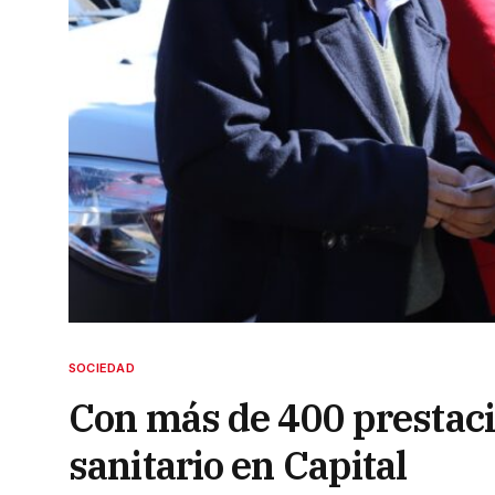
SOCIEDAD
Con más de 400 prestacio
sanitario en Capital