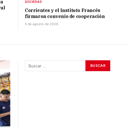
 a
SOCIEDAD
ral
Corrientes y el Instituto Francés
firmaron convenio de cooperación
5 de agosto de 2026