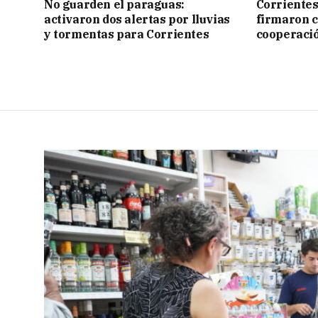
No guarden el paraguas:
Corrientes
activaron dos alertas por lluvias
firmaron 
y tormentas para Corrientes
cooperaci