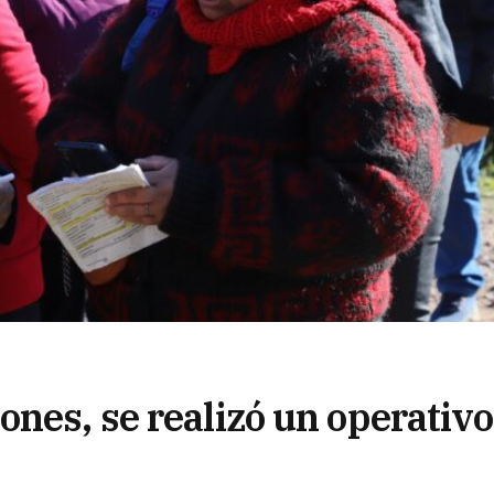
nes, se realizó un operativo