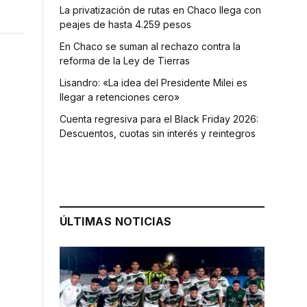
La privatización de rutas en Chaco llega con
peajes de hasta 4.259 pesos
En Chaco se suman al rechazo contra la
reforma de la Ley de Tierras
Lisandro: «La idea del Presidente Milei es
llegar a retenciones cero»
Cuenta regresiva para el Black Friday 2026:
Descuentos, cuotas sin interés y reintegros
ÚLTIMAS NOTICIAS