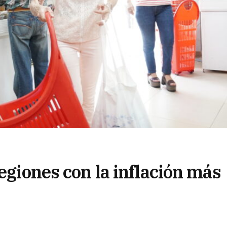
regiones con la inflación más