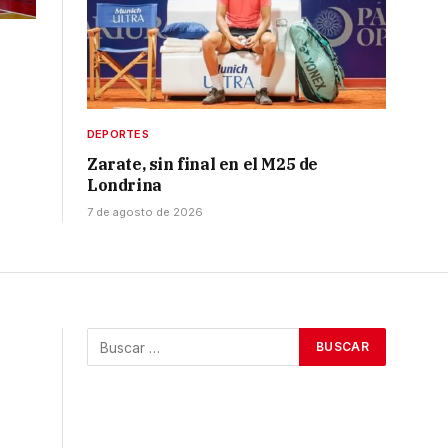
DEPORTES
Zarate, sin final en el M25 de
Londrina
7 de agosto de 2026