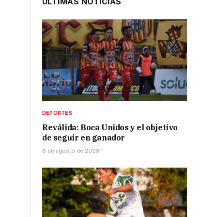
ÚLTIMAS NOTICIAS
DEPORTES
Reválida: Boca Unidos y el objetivo
de seguir en ganador
8 de agosto de 2026