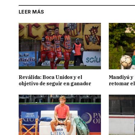
LEER MÁS
Reválida: Boca Unidos y el
Mandiyú y 
objetivo de seguir en ganador
retomar el