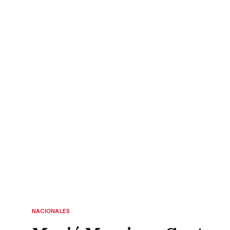
NACIONALES