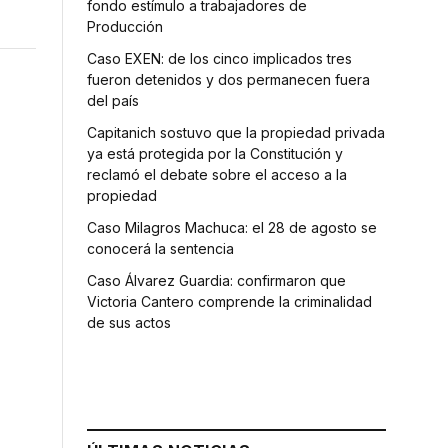
fondo estímulo a trabajadores de
Producción
Caso EXEN: de los cinco implicados tres
fueron detenidos y dos permanecen fuera
del país
Capitanich sostuvo que la propiedad privada
ya está protegida por la Constitución y
reclamó el debate sobre el acceso a la
propiedad
Caso Milagros Machuca: el 28 de agosto se
conocerá la sentencia
Caso Álvarez Guardia: confirmaron que
Victoria Cantero comprende la criminalidad
de sus actos