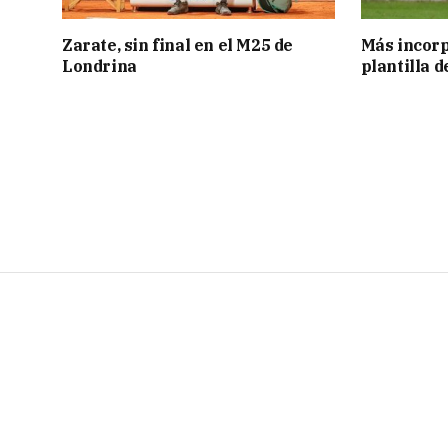
Zarate, sin final en el M25 de
Más incorp
Londrina
plantilla 