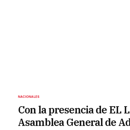
NACIONALES
Con la presencia de EL
Asamblea General de A