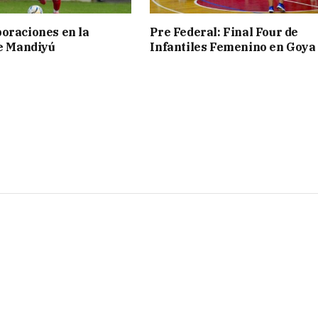
oraciones en la
Pre Federal: Final Four de
de Mandiyú
Infantiles Femenino en Goya