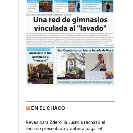
EN EL CHACO
Revés para Zdero: la Justicia rechazó el
recurso presentado y deberá pagar el