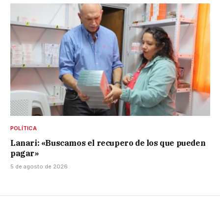
POLÍTICA
Lanari: «Buscamos el recupero de los que pueden
pagar»
5 de agosto de 2026