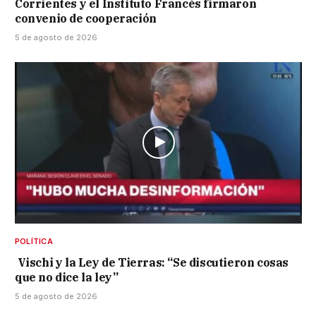
Corrientes y el Instituto Francés firmaron
convenio de cooperación
5 de agosto de 2026
POLÍTICA
Vischi y la Ley de Tierras: “Se discutieron cosas
que no dice la ley”
5 de agosto de 2026