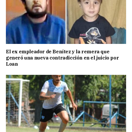
El ex empleador de Benítez y la remera que
generó una nueva contradicción en el juicio por
Loan