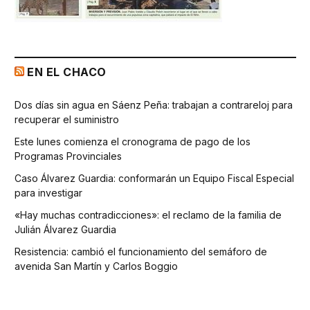
EN EL CHACO
Dos días sin agua en Sáenz Peña: trabajan a contrareloj para
recuperar el suministro
Este lunes comienza el cronograma de pago de los
Programas Provinciales
Caso Álvarez Guardia: conformarán un Equipo Fiscal Especial
para investigar
«Hay muchas contradicciones»: el reclamo de la familia de
Julián Álvarez Guardia
Resistencia: cambió el funcionamiento del semáforo de
avenida San Martín y Carlos Boggio