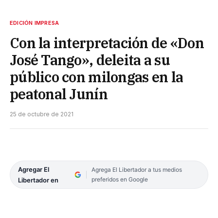
EDICIÓN IMPRESA
Con la interpretación de «Don
José Tango», deleita a su
público con milongas en la
peatonal Junín
25 de octubre de 2021
Agregar El
Agrega El Libertador a tus medios
preferidos en Google
Libertador en