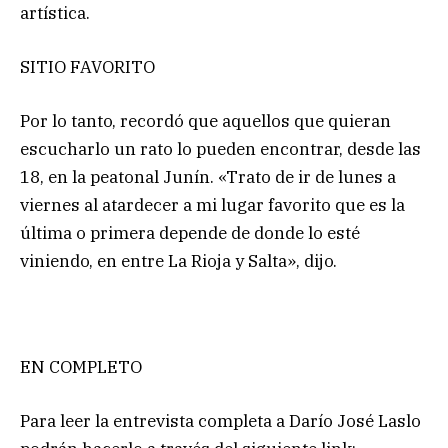
artística.
SITIO FAVORITO
Por lo tanto, recordó que aquellos que quieran
escucharlo un rato lo pueden encontrar, desde las
18, en la peatonal Junín. «Trato de ir de lunes a
viernes al atardecer a mi lugar favorito que es la
última o primera depende de donde lo esté
viniendo, en entre La Rioja y Salta», dijo.
EN COMPLETO
Para leer la entrevista completa a Darío José Laslo