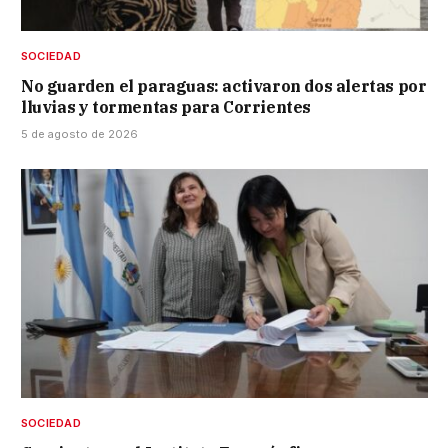
SOCIEDAD
No guarden el paraguas: activaron dos alertas por
lluvias y tormentas para Corrientes
5 de agosto de 2026
SOCIEDAD