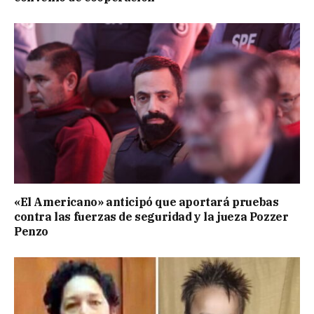
«El Americano» anticipó que aportará pruebas
contra las fuerzas de seguridad y la jueza Pozzer
Penzo