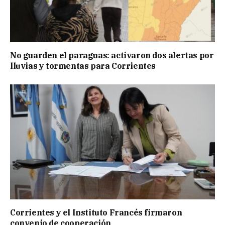
No guarden el paraguas: activaron dos alertas por
lluvias y tormentas para Corrientes
Corrientes y el Instituto Francés firmaron
convenio de cooperación