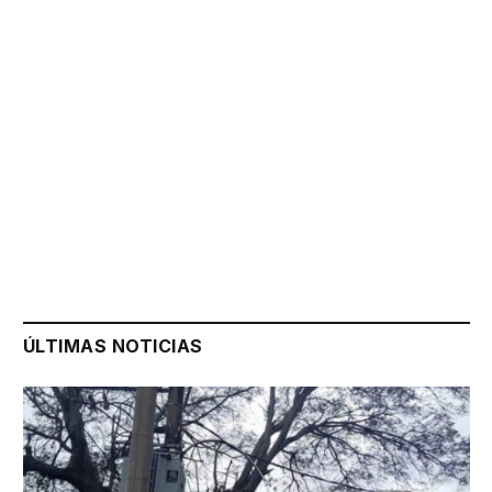
ÚLTIMAS NOTICIAS