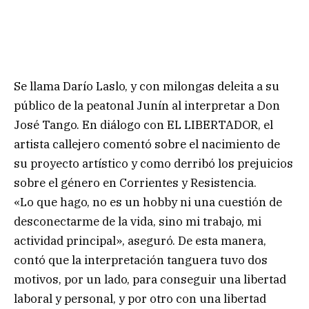
Se llama Darío Laslo, y con milongas deleita a su
público de la peatonal Junín al interpretar a Don
José Tango. En diálogo con EL LIBERTADOR, el
artista callejero comentó sobre el nacimiento de
su proyecto artístico y como derribó los prejuicios
sobre el género en Corrientes y Resistencia.
«Lo que hago, no es un hobby ni una cuestión de
desconectarme de la vida, sino mi trabajo, mi
actividad principal», aseguró. De esta manera,
contó que la interpretación tanguera tuvo dos
motivos, por un lado, para conseguir una libertad
laboral y personal, y por otro con una libertad