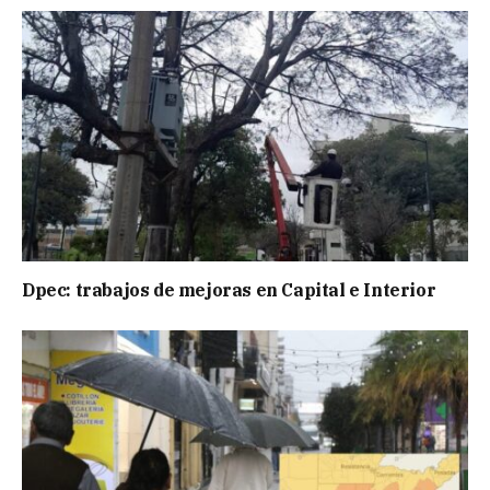
Dpec: trabajos de mejoras en Capital e Interior