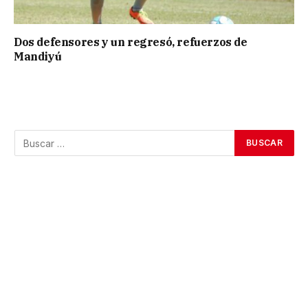
Dos defensores y un regresó, refuerzos de
Mandiyú