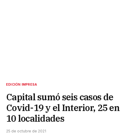
EDICIÓN IMPRESA
Capital sumó seis casos de
Covid-19 y el Interior, 25 en
10 localidades
25 de octubre de 2021