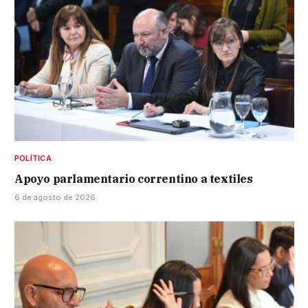
POLÍTICA
Apoyo parlamentario correntino a textiles
6 de agosto de 2026