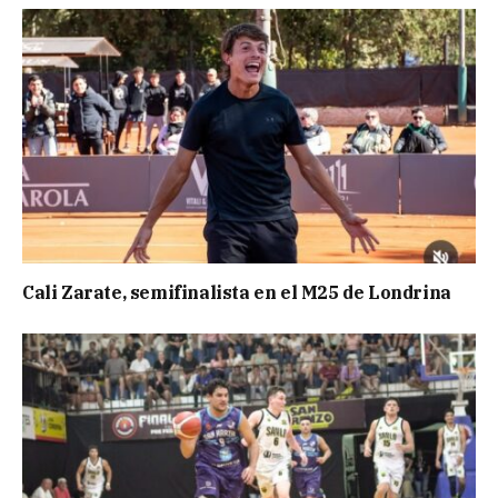
Cali Zarate, semifinalista en el M25 de Londrina