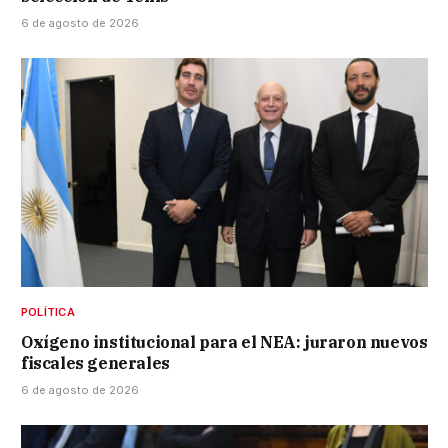
6 de agosto de 2026
POLÍTICA
Oxígeno institucional para el NEA: juraron nuevos
fiscales generales
6 de agosto de 2026