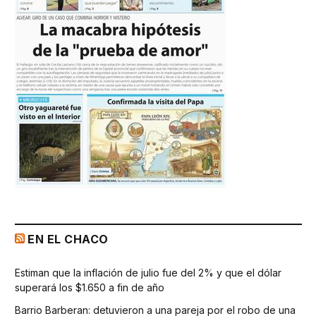
EN EL CHACO
Estiman que la inflación de julio fue del 2% y que el dólar
superará los $1.650 a fin de año
Barrio Barberan: detuvieron a una pareja por el robo de una