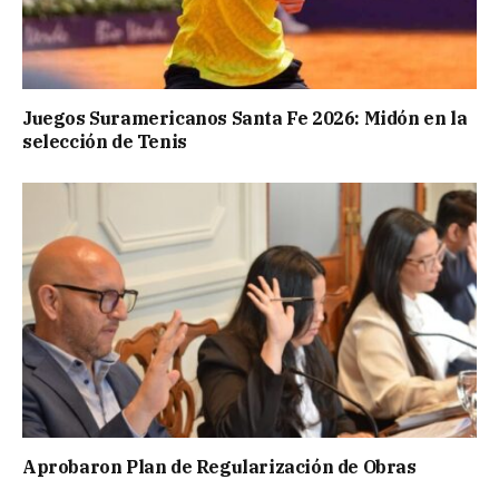
Juegos Suramericanos Santa Fe 2026: Midón en la
selección de Tenis
Aprobaron Plan de Regularización de Obras