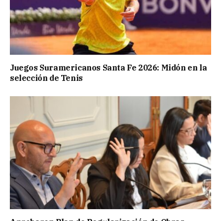
Juegos Suramericanos Santa Fe 2026: Midón en la
selección de Tenis