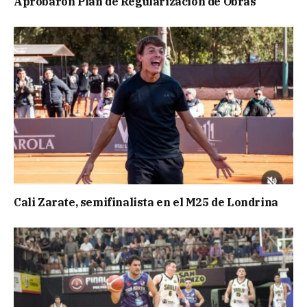
Aprobaron Plan de Regularización de Obras
Cali Zarate, semifinalista en el M25 de Londrina