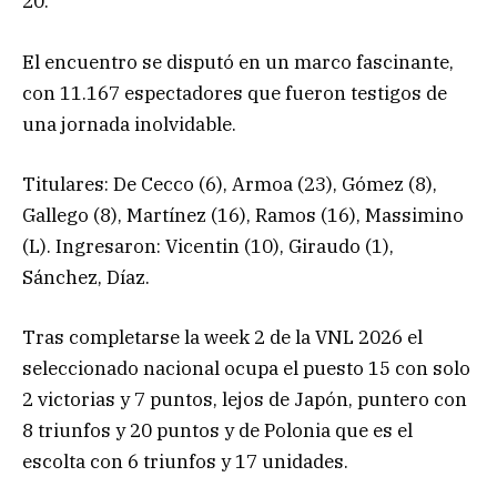
20.
El encuentro se disputó en un marco fascinante,
con 11.167 espectadores que fueron testigos de
una jornada inolvidable.
Titulares: De Cecco (6), Armoa (23), Gómez (8),
Gallego (8), Martínez (16), Ramos (16), Massimino
(L). Ingresaron: Vicentin (10), Giraudo (1),
Sánchez, Díaz.
Tras completarse la week 2 de la VNL 2026 el
seleccionado nacional ocupa el puesto 15 con solo
2 victorias y 7 puntos, lejos de Japón, puntero con
8 triunfos y 20 puntos y de Polonia que es el
escolta con 6 triunfos y 17 unidades.