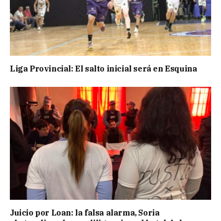
Liga Provincial: El salto inicial será en Esquina
Juicio por Loan: la falsa alarma, Soria