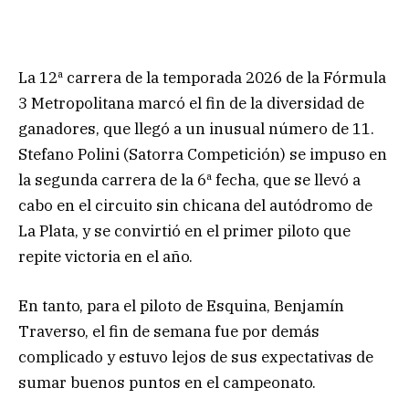
La 12ª carrera de la temporada 2026 de la Fórmula
3 Metropolitana marcó el fin de la diversidad de
ganadores, que llegó a un inusual número de 11.
Stefano Polini (Satorra Competición) se impuso en
la segunda carrera de la 6ª fecha, que se llevó a
cabo en el circuito sin chicana del autódromo de
La Plata, y se convirtió en el primer piloto que
repite victoria en el año.
En tanto, para el piloto de Esquina, Benjamín
Traverso, el fin de semana fue por demás
complicado y estuvo lejos de sus expectativas de
sumar buenos puntos en el campeonato.