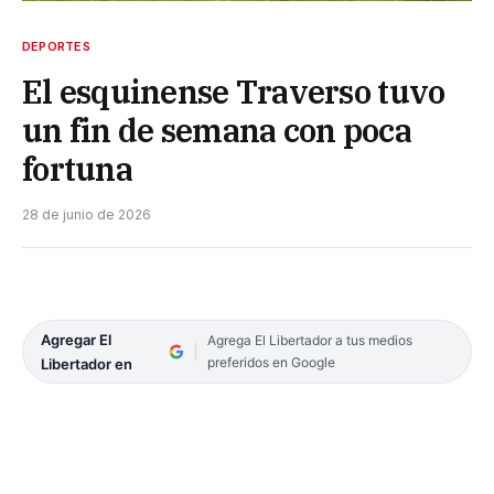
DEPORTES
El esquinense Traverso tuvo
un fin de semana con poca
fortuna
28 de junio de 2026
Agregar El
Agrega El Libertador a tus medios
preferidos en Google
Libertador en