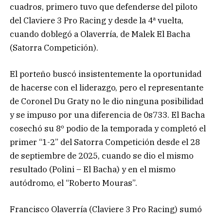
cuadros, primero tuvo que defenderse del piloto
del Claviere 3 Pro Racing y desde la 4ª vuelta,
cuando doblegó a Olaverría, de Malek El Bacha
(Satorra Competición).
El porteño buscó insistentemente la oportunidad
de hacerse con el liderazgo, pero el representante
de Coronel Du Graty no le dio ninguna posibilidad
y se impuso por una diferencia de 0s733. El Bacha
cosechó su 8º podio de la temporada y completó el
primer “1-2” del Satorra Competición desde el 28
de septiembre de 2025, cuando se dio el mismo
resultado (Polini – El Bacha) y en el mismo
autódromo, el “Roberto Mouras”.
Francisco Olaverría (Claviere 3 Pro Racing) sumó