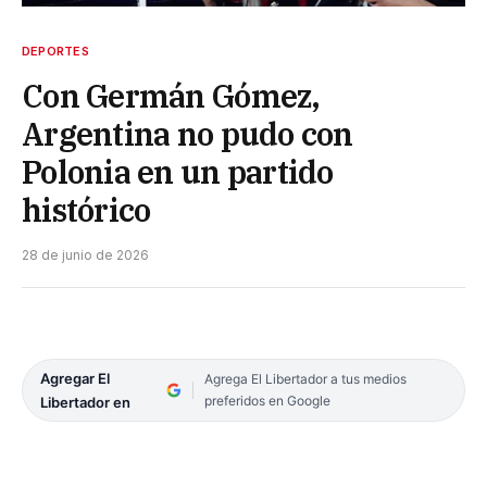
DEPORTES
Con Germán Gómez,
Argentina no pudo con
Polonia en un partido
histórico
28 de junio de 2026
Agregar El
Agrega El Libertador a tus medios
preferidos en Google
Libertador en