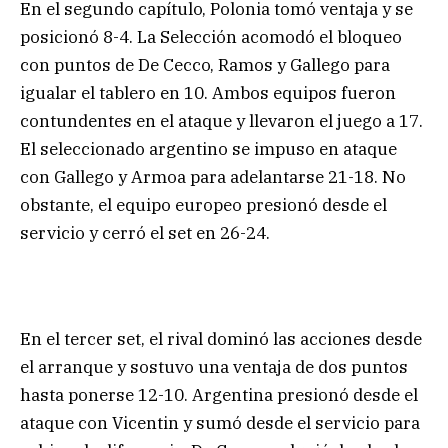
En el segundo capítulo, Polonia tomó ventaja y se
posicionó 8-4. La Selección acomodó el bloqueo
con puntos de De Cecco, Ramos y Gallego para
igualar el tablero en 10. Ambos equipos fueron
contundentes en el ataque y llevaron el juego a 17.
El seleccionado argentino se impuso en ataque
con Gallego y Armoa para adelantarse 21-18. No
obstante, el equipo europeo presionó desde el
servicio y cerró el set en 26-24.
En el tercer set, el rival dominó las acciones desde
el arranque y sostuvo una ventaja de dos puntos
hasta ponerse 12-10. Argentina presionó desde el
ataque con Vicentin y sumó desde el servicio para