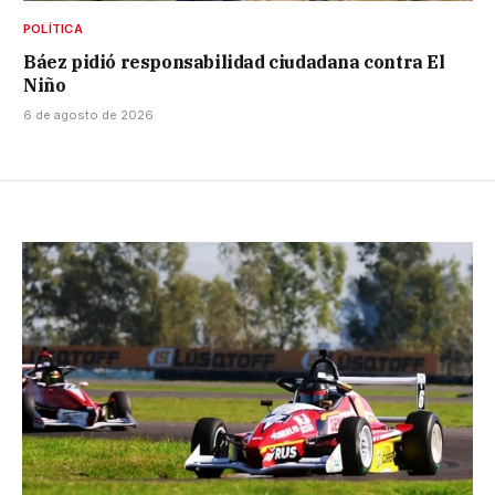
POLÍTICA
Báez pidió responsabilidad ciudadana contra El
Niño
6 de agosto de 2026