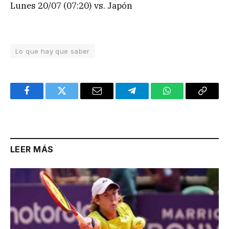
Lunes 20/07 (07:20) vs. Japón
Lo que hay que saber
Facebook
Twitter
Email
Telegram
WhatsApp
Copy
Link
LEER MÁS