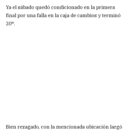
Ya el sábado quedó condicionado en la primera
final por una falla en la caja de cambios y terminó
20°.
Bien rezagado, con la mencionada ubicación largó