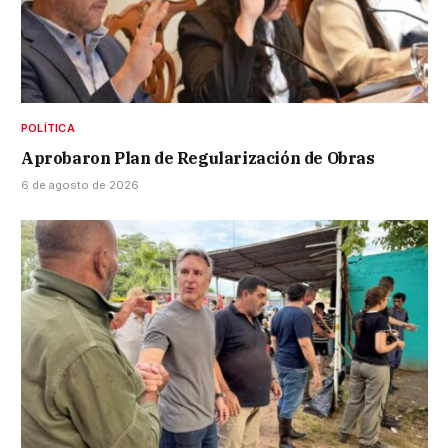
POLÍTICA
Aprobaron Plan de Regularización de Obras
6 de agosto de 2026