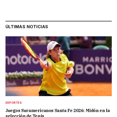
ÚLTIMAS NOTICIAS
DEPORTES
Juegos Suramericanos Santa Fe 2026: Midón en la
selección de Tenis