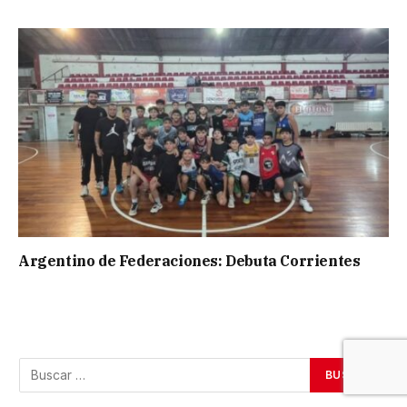
Argentino de Federaciones: Debuta Corrientes