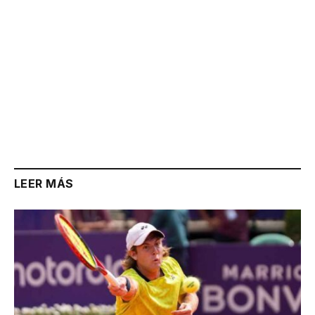
LEER MÁS