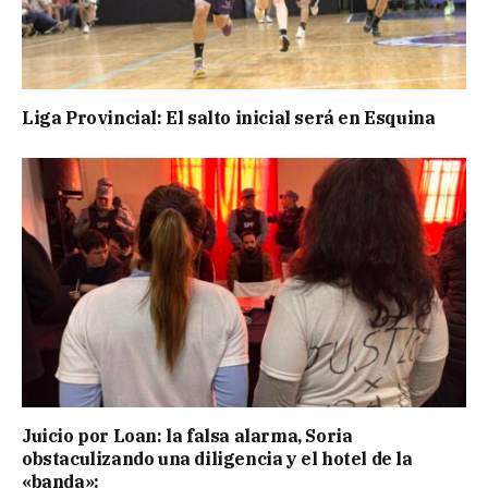
Liga Provincial: El salto inicial será en Esquina
Juicio por Loan: la falsa alarma, Soria
obstaculizando una diligencia y el hotel de la
«banda»: