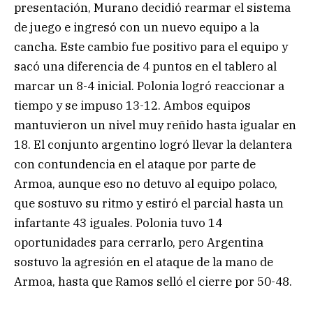
presentación, Murano decidió rearmar el sistema
de juego e ingresó con un nuevo equipo a la
cancha. Este cambio fue positivo para el equipo y
sacó una diferencia de 4 puntos en el tablero al
marcar un 8-4 inicial. Polonia logró reaccionar a
tiempo y se impuso 13-12. Ambos equipos
mantuvieron un nivel muy reñido hasta igualar en
18. El conjunto argentino logró llevar la delantera
con contundencia en el ataque por parte de
Armoa, aunque eso no detuvo al equipo polaco,
que sostuvo su ritmo y estiró el parcial hasta un
infartante 43 iguales. Polonia tuvo 14
oportunidades para cerrarlo, pero Argentina
sostuvo la agresión en el ataque de la mano de
Armoa, hasta que Ramos selló el cierre por 50-48.