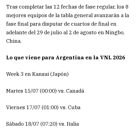
Tras completar las 12 fechas de fase regular, los 8
mejores equipos de la tabla general avanzarán a la
fase final para disputar de cuartos de final en
adelante del 29 de julio al 2 de agosto en Ningbo,
China.
Lo que viene para Argentina en la VNL 2026
Week 3 en Kansai (Japón)
Martes 15/07 (00:00) vs. Canadá
Viernes 17/07 (01:00) vs. Cuba
Sábado 18/07 (07:20) vs. Italia