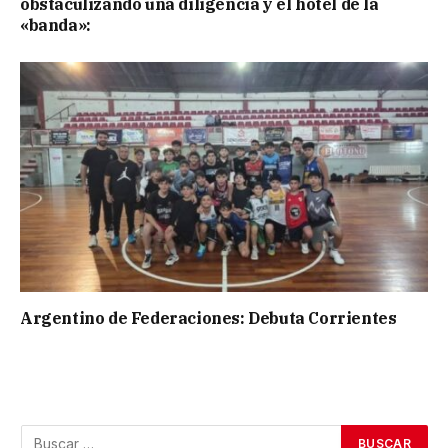
obstaculizando una diligencia y el hotel de la
«banda»:
Argentino de Federaciones: Debuta Corrientes