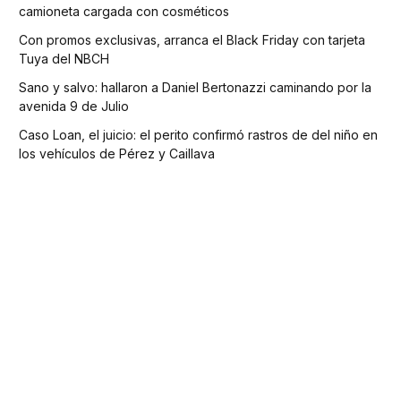
camioneta cargada con cosméticos
Con promos exclusivas, arranca el Black Friday con tarjeta
Tuya del NBCH
Sano y salvo: hallaron a Daniel Bertonazzi caminando por la
avenida 9 de Julio
Caso Loan, el juicio: el perito confirmó rastros de del niño en
los vehículos de Pérez y Caillava