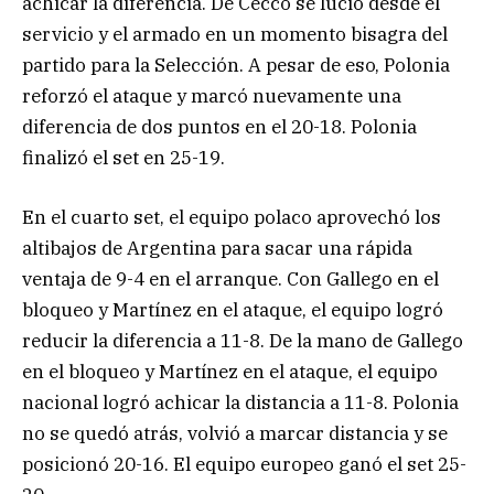
achicar la diferencia. De Cecco se lució desde el
servicio y el armado en un momento bisagra del
partido para la Selección. A pesar de eso, Polonia
reforzó el ataque y marcó nuevamente una
diferencia de dos puntos en el 20-18. Polonia
finalizó el set en 25-19.
En el cuarto set, el equipo polaco aprovechó los
altibajos de Argentina para sacar una rápida
ventaja de 9-4 en el arranque. Con Gallego en el
bloqueo y Martínez en el ataque, el equipo logró
reducir la diferencia a 11-8. De la mano de Gallego
en el bloqueo y Martínez en el ataque, el equipo
nacional logró achicar la distancia a 11-8. Polonia
no se quedó atrás, volvió a marcar distancia y se
posicionó 20-16. El equipo europeo ganó el set 25-