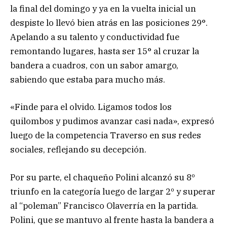
la final del domingo y ya en la vuelta inicial un
despiste lo llevó bien atrás en las posiciones 29°.
Apelando a su talento y conductividad fue
remontando lugares, hasta ser 15° al cruzar la
bandera a cuadros, con un sabor amargo,
sabiendo que estaba para mucho más.
«Finde para el olvido. Ligamos todos los
quilombos y pudimos avanzar casi nada», expresó
luego de la competencia Traverso en sus redes
sociales, reflejando su decepción.
Por su parte, el chaqueño Polini alcanzó su 8º
triunfo en la categoría luego de largar 2º y superar
al “poleman” Francisco Olaverría en la partida.
Polini, que se mantuvo al frente hasta la bandera a