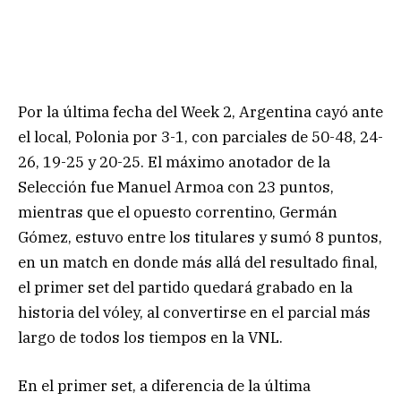
Por la última fecha del Week 2, Argentina cayó ante
el local, Polonia por 3-1, con parciales de 50-48, 24-
26, 19-25 y 20-25. El máximo anotador de la
Selección fue Manuel Armoa con 23 puntos,
mientras que el opuesto correntino, Germán
Gómez, estuvo entre los titulares y sumó 8 puntos,
en un match en donde más allá del resultado final,
el primer set del partido quedará grabado en la
historia del vóley, al convertirse en el parcial más
largo de todos los tiempos en la VNL.
En el primer set, a diferencia de la última